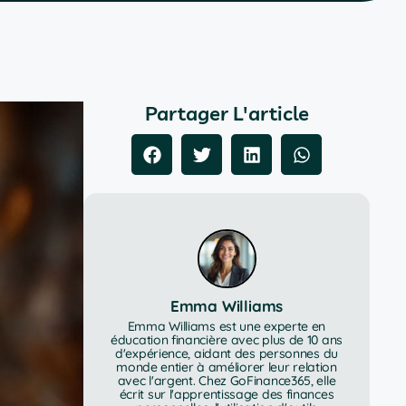
Partager L'article
Emma Williams
Emma Williams est une experte en
éducation financière avec plus de 10 ans
d'expérience, aidant des personnes du
monde entier à améliorer leur relation
avec l'argent. Chez GoFinance365, elle
écrit sur l'apprentissage des finances