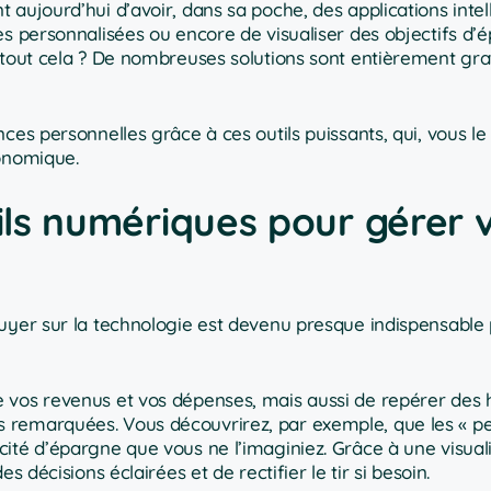
aujourd’hui d’avoir, dans sa poche, des applications intel
es personnalisées ou encore de visualiser des objectifs d’
 tout cela ? De nombreuses solutions sont entièrement grat
ces personnelles grâce à ces outils puissants, qui, vous le 
conomique.
tils numériques pour gérer 
puyer sur la technologie est devenu presque indispensable
 vos revenus et vos dépenses, mais aussi de repérer des 
 remarquées. Vous découvrirez, par exemple, que les « pe
ité d’épargne que vous ne l’imaginiez. Grâce à une visual
 décisions éclairées et de rectifier le tir si besoin.