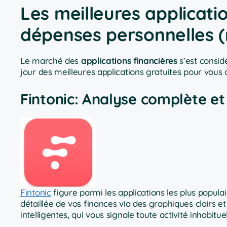
Les meilleures applicati
dépenses personnelles (
Le marché des
applications financières
s’est consid
jour des meilleures applications gratuites pour vous
Fintonic: Analyse complète et 
Fintonic
figure parmi les applications les plus popula
détaillée de vos finances via des graphiques clairs et
intelligentes, qui vous signale toute activité inhabi