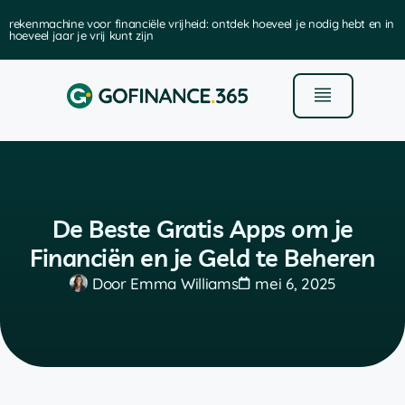
rekenmachine voor financiële vrijheid: ontdek hoeveel je nodig hebt en in
hoeveel jaar je vrij kunt zijn
De Beste Gratis Apps om je
Financiën en je Geld te Beheren
Door
Emma Williams
mei 6, 2025