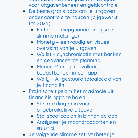
voor uitgavenbeheer en geldcontrole
De beste gratis apps om je uitgaven
onder controle te houden (bijgewerkt
tot 2025)
Fintonic – diepgaande analyse en
slimme meldingen
Monefy – eenvoudig en visueel
overzicht van je uitgaven
Wallet – synchronisatie met banken
en geavanceerde planning
Money Manager – volledig
budgetbeheer in één app
Wally – AI-gestuurd totaalbeeld van
je financiën
Praktische tips om het maximale uit
financiële apps te halen
Stel meldingen in voor
ongebruikelijke uitgaven
Stel spaardoelen in binnen de app
Analyseer je maandrapporten en
stuur bij
Je volgende slimme zet: verbeter je