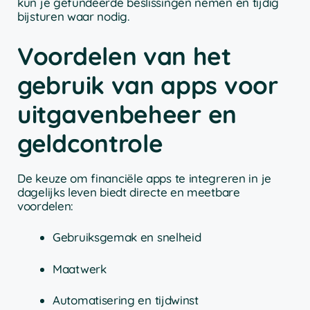
kun je gefundeerde beslissingen nemen en tijdig
bijsturen waar nodig.
Voordelen van het
gebruik van apps voor
uitgavenbeheer en
geldcontrole
De keuze om financiële apps te integreren in je
dagelijks leven biedt directe en meetbare
voordelen:
Gebruiksgemak en snelheid
Maatwerk
Automatisering en tijdwinst