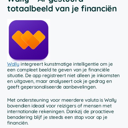
totaalbeeld van je financiën
Wally
integreert kunstmatige intelligentie om je
een compleet beeld te geven van je financiële
situatie. De app registreert niet alleen je inkomsten
en uitgaven, maar analyseert ook je gedrag en
geeft gepersonaliseerde aanbevelingen.
Met ondersteuning voor meerdere valuta is Wally
bovendien ideaal voor reizigers of mensen met
internationale rekeningen. Dankzij de proactieve
benadering blijf je steeds een stap voor op je
financiën.