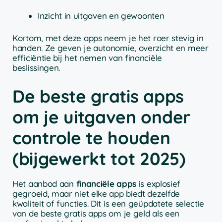
Inzicht in uitgaven en gewoonten
Kortom, met deze apps neem je het roer stevig in
handen. Ze geven je autonomie, overzicht en meer
efficiëntie bij het nemen van financiële
beslissingen.
De beste gratis apps
om je uitgaven onder
controle te houden
(bijgewerkt tot 2025)
Het aanbod aan
financiële apps
is explosief
gegroeid, maar niet elke app biedt dezelfde
kwaliteit of functies. Dit is een geüpdatete selectie
van de beste gratis apps om je geld als een