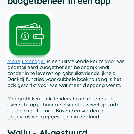
budgetbeheer in één app
Money Manager
is een uitstekende keuze voor wie
gedetailleerd budgetbeheer belangrijk vindt,
zonder in te leveren op gebruiksvriendelijkheid.
Dankzij functies voor dubbele boekhouding is het
ook geschikt voor wie wat meer diepgang wenst.
Met grafieken en kalenders houd je eenvoudig
overzicht op je financiële situatie, zowel op korte
als op lange termijn. Bovendien worden je
gegevens veilig opgeslagen in de cloud.
Wally – AI-gestuurd