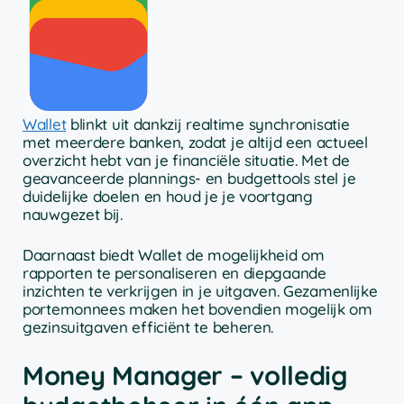
Wallet
blinkt uit dankzij realtime synchronisatie
met meerdere banken, zodat je altijd een actueel
overzicht hebt van je financiële situatie. Met de
geavanceerde plannings- en budgettools stel je
duidelijke doelen en houd je je voortgang
nauwgezet bij.
Daarnaast biedt Wallet de mogelijkheid om
rapporten te personaliseren en diepgaande
inzichten te verkrijgen in je uitgaven. Gezamenlijke
portemonnees maken het bovendien mogelijk om
gezinsuitgaven efficiënt te beheren.
Money Manager – volledig