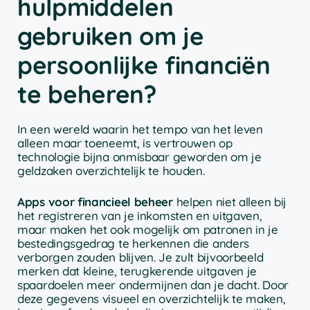
hulpmiddelen
gebruiken om je
persoonlijke financiën
te beheren?
In een wereld waarin het tempo van het leven
alleen maar toeneemt, is vertrouwen op
technologie bijna onmisbaar geworden om je
geldzaken overzichtelijk te houden.
Apps voor financieel beheer
helpen niet alleen bij
het registreren van je inkomsten en uitgaven,
maar maken het ook mogelijk om patronen in je
bestedingsgedrag te herkennen die anders
verborgen zouden blijven. Je zult bijvoorbeeld
merken dat kleine, terugkerende uitgaven je
spaardoelen meer ondermijnen dan je dacht. Door
deze gegevens visueel en overzichtelijk te maken,