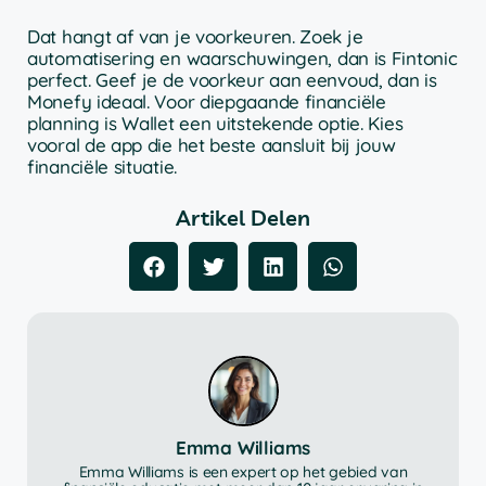
Dat hangt af van je voorkeuren. Zoek je
automatisering en waarschuwingen, dan is Fintonic
perfect. Geef je de voorkeur aan eenvoud, dan is
Monefy ideaal. Voor diepgaande financiële
planning is Wallet een uitstekende optie. Kies
vooral de app die het beste aansluit bij jouw
financiële situatie.
Artikel Delen
Emma Williams
Emma Williams is een expert op het gebied van