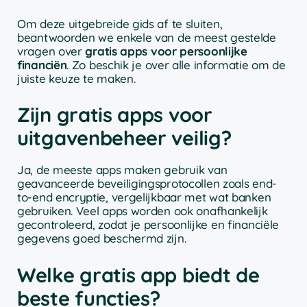
Om deze uitgebreide gids af te sluiten,
beantwoorden we enkele van de meest gestelde
vragen over
gratis apps voor persoonlijke
financiën
. Zo beschik je over alle informatie om de
juiste keuze te maken.
Zijn gratis apps voor
uitgavenbeheer veilig?
Ja, de meeste apps maken gebruik van
geavanceerde beveiligingsprotocollen zoals end-
to-end encryptie, vergelijkbaar met wat banken
gebruiken. Veel apps worden ook onafhankelijk
gecontroleerd, zodat je persoonlijke en financiële
gegevens goed beschermd zijn.
Welke gratis app biedt de
beste functies?