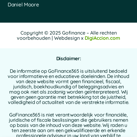
Daniel Moore
Copyright © 2025 Gofinance – Alle rechten
voorbehouden | Webdesign x
DigiAccion.com
Disclaimer:
De informatie op GoFinance365 is uitsluitend bedoeld
voor informatieve en educatieve doeleinden. De inhoud
van deze website vormt geen financieel, fiscaal,
juridisch, boekhoudkundig of beleggingsadvies en
mag ook niet als zodanig worden geïnterpreteerd. Wij
geven geen garantie met betrekking tot de juistheid,
volledigheid of actualiteit van de verstrekte informatie.
GoFinance365 is niet verantwoordelijk voor financiële,
juridische of fiscale beslissingen die gebruikers nemen
op basis van de inhoud van deze website. Wij raden u
ten zeerste aan om een gekwalificeerde en erkende
professionele adviseur in uw land van verblijf te