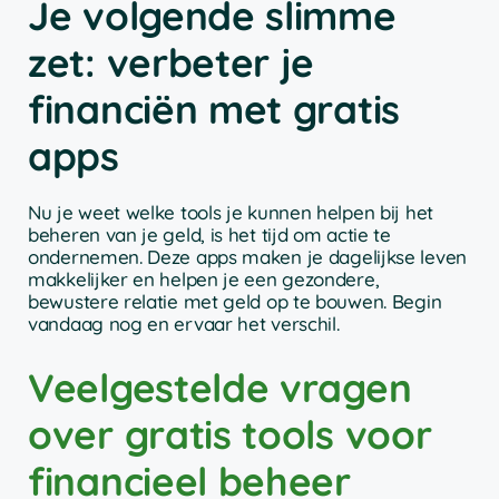
Je volgende slimme
zet: verbeter je
financiën met gratis
apps
Nu je weet welke tools je kunnen helpen bij het
beheren van je geld, is het tijd om actie te
ondernemen. Deze apps maken je dagelijkse leven
makkelijker en helpen je een gezondere,
bewustere relatie met geld op te bouwen. Begin
vandaag nog en ervaar het verschil.
Veelgestelde vragen
over gratis tools voor
financieel beheer