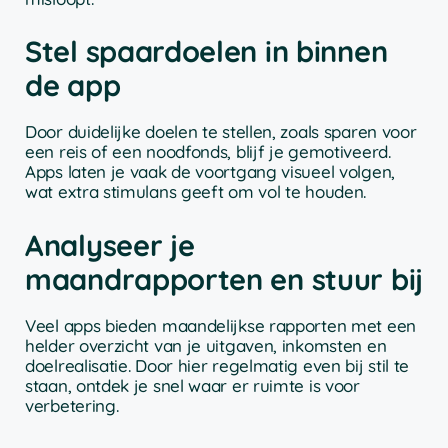
Stel spaardoelen in binnen
de app
Door duidelijke doelen te stellen, zoals sparen voor
een reis of een noodfonds, blijf je gemotiveerd.
Apps laten je vaak de voortgang visueel volgen,
wat extra stimulans geeft om vol te houden.
Analyseer je
maandrapporten en stuur bij
Veel apps bieden maandelijkse rapporten met een
helder overzicht van je uitgaven, inkomsten en
doelrealisatie. Door hier regelmatig even bij stil te
staan, ontdek je snel waar er ruimte is voor
verbetering.