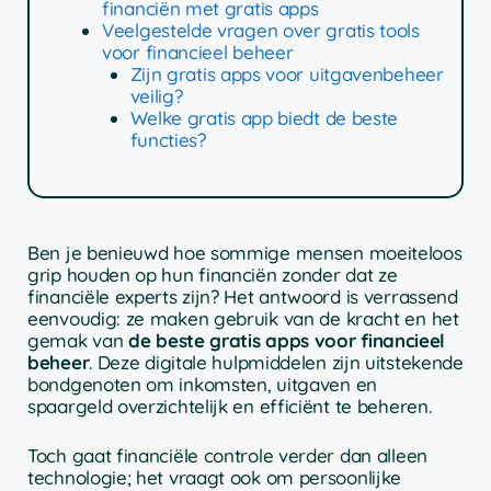
financiën met gratis apps
Veelgestelde vragen over gratis tools
voor financieel beheer
Zijn gratis apps voor uitgavenbeheer
veilig?
Welke gratis app biedt de beste
functies?
Ben je benieuwd hoe sommige mensen moeiteloos
grip houden op hun financiën zonder dat ze
financiële experts zijn? Het antwoord is verrassend
eenvoudig: ze maken gebruik van de kracht en het
gemak van
de beste gratis apps voor financieel
beheer
. Deze digitale hulpmiddelen zijn uitstekende
bondgenoten om inkomsten, uitgaven en
spaargeld overzichtelijk en efficiënt te beheren.
Toch gaat financiële controle verder dan alleen
technologie; het vraagt ook om persoonlijke