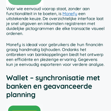
Voor wie eenvoud voorop staat, zonder aan
functionaliteit in te boeten, is
Monefy
een
uitstekende keuze. De overzichtelijke interface laat
je snel uitgaven en inkomsten registreren met
duidelijke pictogrammen die elke transactie visueel
ordenen.
Monefy is ideaal voor gebruikers die hun financiën
graag handmatig bijhouden. Ondanks het
ontbreken van bankkoppelingen biedt het ontwerp
een efficiënte en plezierige ervaring. Gegevens
kun je eenvoudig exporteren voor verdere analyse.
Wallet – synchronisatie met
banken en geavanceerde
planning