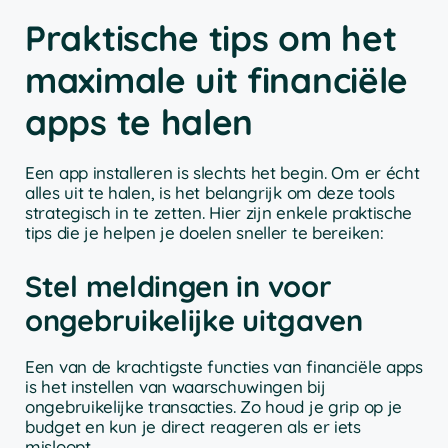
Praktische tips om het
maximale uit financiële
apps te halen
Een app installeren is slechts het begin. Om er écht
alles uit te halen, is het belangrijk om deze tools
strategisch in te zetten. Hier zijn enkele praktische
tips die je helpen je doelen sneller te bereiken:
Stel meldingen in voor
ongebruikelijke uitgaven
Een van de krachtigste functies van financiële apps
is het instellen van waarschuwingen bij
ongebruikelijke transacties. Zo houd je grip op je
budget en kun je direct reageren als er iets
misloopt.