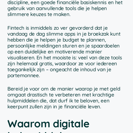
discipline, een goede financiële basiskennis en het
gebruik van aanvullende tools die je helpen
slimmere keuzes te maken.
Fintech is inmiddels zo ver gevorderd dat je
vandaag de dag slimme apps in je broekzak kunt
hebben die je helpen je budget te plannen,
persoonlijke meldingen sturen en je spaardoelen
op een duidelijke en motiverende manier
visualiseren. En het mooiste is: veel van deze tools
zijn helemaal gratis, waardoor ze voor iedereen
toegankelijk zijn – ongeacht de inhoud van je
portemonnee.
Bereid je voor om de manier waarop je met geld
omgaat drastisch te verbeteren met krachtige
hulpmiddelen die, dat durf ik te beloven, een
keerpunt zullen zijn in je financiële leven.
Waarom digitale