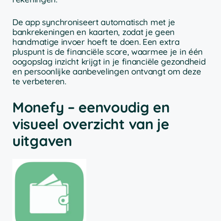
De app synchroniseert automatisch met je
bankrekeningen en kaarten, zodat je geen
handmatige invoer hoeft te doen. Een extra
pluspunt is de financiële score, waarmee je in één
oogopslag inzicht krijgt in je financiële gezondheid
en persoonlijke aanbevelingen ontvangt om deze
te verbeteren.
Monefy – eenvoudig en
visueel overzicht van je
uitgaven