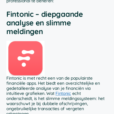
professional te beheren:
Fintonic – diepgaande
analyse en slimme
meldingen
Fintonic is met recht een van de populairste
financiële apps. Het biedt een overzichtelijke en
gedetailleerde analyse van je financiën via
intuïtieve grafieken. Wat
Fintonic
echt
onderscheidt, is het slimme meldingssysteem: het
waarschuwt je bij dubbele afschrijvingen,
ongebruikelijke transacties of vergeten
rekeningen.