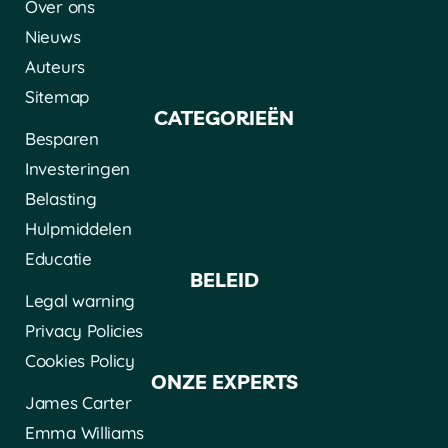
Over ons
Nieuws
Auteurs
Sitemap
CATEGORIEËN
Besparen
Investeringen
Belasting
Hulpmiddelen
Educatie
BELEID
Legal warning
Privacy Policies
Cookies Policy
ONZE EXPERTS
James Carter
Emma Williams