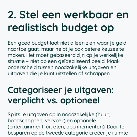
2. Stel een werkbaar en
realistisch budget op
Een goed budget laat niet alleen zien waar je geld
naartoe gaat, maar helpt je ook betere keuzes te
maken. Het moet gebaseerd zijn op je werkelijke
situatie – niet op een geïdealiseerd beeld. Maak
onderscheid tussen noodzakelijke uitgaven en
uitgaven die je kunt uitstellen of schrappen.
Categoriseer je uitgaven:
verplicht vs. optioneel
Splits je uitgaven op in noodzakelijke (huur,
boodschappen, vervoer) en optionele
(entertainment, uit eten, abonnementen). Door te
besparen op de tweede categorie creëer je ruimte