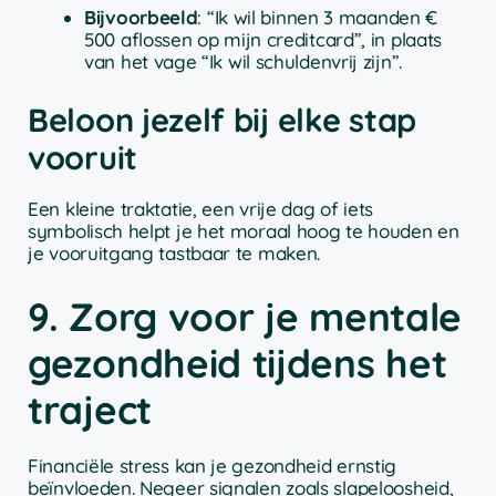
Bijvoorbeeld
: “Ik wil binnen 3 maanden €
500 aflossen op mijn creditcard”, in plaats
van het vage “Ik wil schuldenvrij zijn”.
Beloon jezelf bij elke stap
vooruit
Een kleine traktatie, een vrije dag of iets
symbolisch helpt je het moraal hoog te houden en
je vooruitgang tastbaar te maken.
9. Zorg voor je mentale
gezondheid tijdens het
traject
Financiële stress kan je gezondheid ernstig
beïnvloeden. Negeer signalen zoals slapeloosheid,