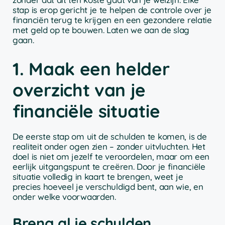
stap is erop gericht je te helpen de controle over je
financiën terug te krijgen en een gezondere relatie
met geld op te bouwen. Laten we aan de slag
gaan.
1. Maak een helder
overzicht van je
financiële situatie
De eerste stap om uit de schulden te komen, is de
realiteit onder ogen zien – zonder uitvluchten. Het
doel is niet om jezelf te veroordelen, maar om een
eerlijk uitgangspunt te creëren. Door je financiële
situatie volledig in kaart te brengen, weet je
precies hoeveel je verschuldigd bent, aan wie, en
onder welke voorwaarden.
Breng al je schulden,