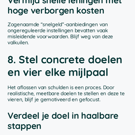
hoge verborgen kosten
Zogenaamde “snelgeld”-aanbiedingen van
ongereguleerde instellingen bevatten vaak
misleidende voorwaarden. Blijf weg van deze
valkuilen.
8. Stel concrete doelen
en vier elke mijlpaal
Het aflossen van schulden is een proces. Door
realistische, meetbare doelen te stellen en deze te
vieren, blijf je gemotiveerd en gefocust.
Verdeel je doel in haalbare
stappen