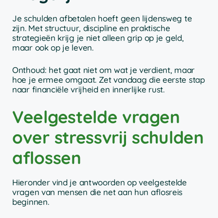
Je schulden afbetalen hoeft geen lijdensweg te
zijn. Met structuur, discipline en praktische
strategieën krijg je niet alleen grip op je geld,
maar ook op je leven.
Onthoud: het gaat niet om wat je verdient, maar
hoe je ermee omgaat. Zet vandaag die eerste stap
naar financiële vrijheid en innerlijke rust.
Veelgestelde vragen
over stressvrij schulden
aflossen
Hieronder vind je antwoorden op veelgestelde
vragen van mensen die net aan hun aflosreis
beginnen.