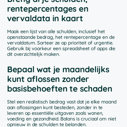
rentepercentages en
vervaldata in kaart
Maak een lijst van alle schulden, inclusief het
openstaande bedrag, het rentepercentage en de
vervaldatum. Sorteer ze op prioriteit of urgentie.
Gebruik bij voorkeur een spreadsheet of apps die
dit overzichtelijk maken.
Bepaal wat je maandelijks
kunt aflossen zonder
basisbehoeften te schaden
Stel een realistisch bedrag vast dat je elke maand
aan aflossingen kunt besteden, zonder in te
leveren op essentiële uitgaven zoals wonen,
voeding en gezondheid. Balans is cruciaal om niet
opnieuw in de schulden te belanden.