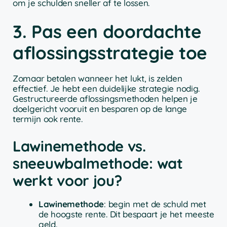
om je schulden sneller af te lossen.
3. Pas een doordachte
aflossingsstrategie toe
Zomaar betalen wanneer het lukt, is zelden
effectief. Je hebt een duidelijke strategie nodig.
Gestructureerde aflossingsmethoden helpen je
doelgericht vooruit en besparen op de lange
termijn ook rente.
Lawinemethode vs.
sneeuwbalmethode: wat
werkt voor jou?
Lawinemethode
: begin met de schuld met
de hoogste rente. Dit bespaart je het meeste
geld.