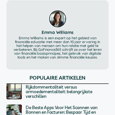
Emma Williams
Emma Williams is een expert op het gebied van
financiële educatie met meer dan 10 jaar ervaring in
het helpen van mensen om hun relatie met geld te
verbeteren. Bij GoFinance365 schrijft ze over het leren
van financiële basisprincipes, het gebruik van digitale
tools en het maken van slimme financiële keuzes.
POPULAIRE ARTIKELEN
Rijkdommentaliteit versus
armoedementaliteit: belangrijkste
verschillen
De Beste Apps Voor Het Scannen van
Bonnen en Facturen: Bespaar Tijd en