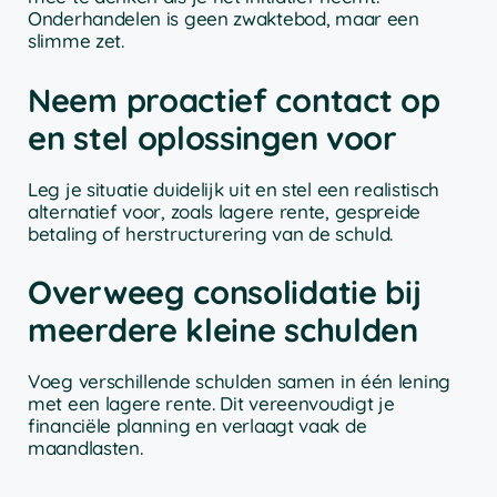
Onderhandelen is geen zwaktebod, maar een
slimme zet.
Neem proactief contact op
en stel oplossingen voor
Leg je situatie duidelijk uit en stel een realistisch
alternatief voor, zoals lagere rente, gespreide
betaling of herstructurering van de schuld.
Overweeg consolidatie bij
meerdere kleine schulden
Voeg verschillende schulden samen in één lening
met een lagere rente. Dit vereenvoudigt je
financiële planning en verlaagt vaak de
maandlasten.