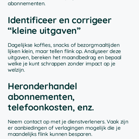
abonnementen.
Identificeer en corrigeer
“kleine uitgaven”
Dagelijkse koffies, snacks of bezorgmaaltijden
lijken klein, maar tellen flink op. Analyseer deze
uitgaven, bereken het maandbedrag en bepaal
welke je kunt schrappen zonder impact op je
welzijn.
Heronderhandel
abonnementen,
telefoonkosten, enz.
Neem contact op met je dienstverleners. Vaak zijn
er aanbiedingen of verlagingen mogelijk die je
maandelijks flink kunnen besparen.