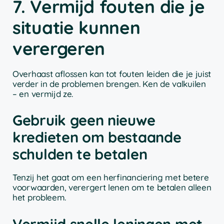
7. Vermijd fouten die je
situatie kunnen
verergeren
Overhaast aflossen kan tot fouten leiden die je juist
verder in de problemen brengen. Ken de valkuilen
– en vermijd ze.
Gebruik geen nieuwe
kredieten om bestaande
schulden te betalen
Tenzij het gaat om een herfinanciering met betere
voorwaarden, verergert lenen om te betalen alleen
het probleem.
Vermijd snelle leningen met