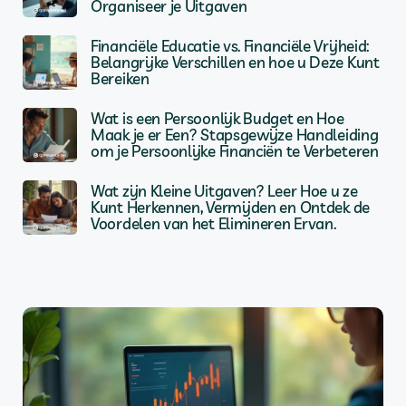
Organiseer je Uitgaven
Financiële Educatie vs. Financiële Vrijheid:
Belangrijke Verschillen en hoe u Deze Kunt
Bereiken
Wat is een Persoonlijk Budget en Hoe
Maak je er Een? Stapsgewijze Handleiding
om je Persoonlijke Financiën te Verbeteren
Wat zijn Kleine Uitgaven? Leer Hoe u ze
Kunt Herkennen, Vermijden en Ontdek de
Voordelen van het Elimineren Ervan.