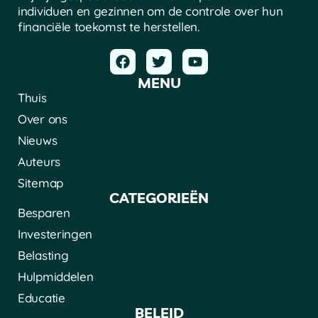
individuen en gezinnen om de controle over hun
financiële toekomst te herstellen.
MENU
Thuis
Over ons
Nieuws
Auteurs
Sitemap
CATEGORIEËN
Besparen
Investeringen
Belasting
Hulpmiddelen
Educatie
BELEID