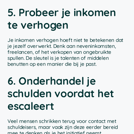
5. Probeer je inkomen
te verhogen
Je inkomen verhogen hoeft niet te betekenen dat
je jezelf overwerkt. Denk aan neveninkomsten,
freelancen, of het verkopen van ongebruikte
spullen. De sleutel is je talenten of middelen
benutten op een manier die bij je past.
6. Onderhandel je
schulden voordat het
escaleert
Veel mensen schrikken terug voor contact met
schuldeisers, maar vaak zijn deze eerder bereid
mee te denken als je het initiatief neemt.