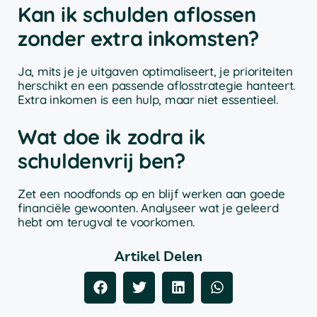
Kan ik schulden aflossen
zonder extra inkomsten?
Ja, mits je je uitgaven optimaliseert, je prioriteiten
herschikt en een passende aflosstrategie hanteert.
Extra inkomen is een hulp, maar niet essentieel.
Wat doe ik zodra ik
schuldenvrij ben?
Zet een noodfonds op en blijf werken aan goede
financiële gewoonten. Analyseer wat je geleerd
hebt om terugval te voorkomen.
Artikel Delen