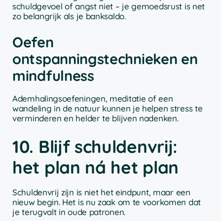
schuldgevoel of angst niet – je gemoedsrust is net
zo belangrijk als je banksaldo.
Oefen
ontspanningstechnieken en
mindfulness
Ademhalingsoefeningen, meditatie of een
wandeling in de natuur kunnen je helpen stress te
verminderen en helder te blijven nadenken.
10. Blijf schuldenvrij:
het plan ná het plan
Schuldenvrij zijn is niet het eindpunt, maar een
nieuw begin. Het is nu zaak om te voorkomen dat
je terugvalt in oude patronen.