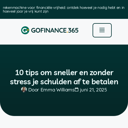
rekenmachine voor financiële vrijheid: ontdek hoeveel je nodig hebt en in
hoeveel jaar je vrij kunt zijn
10 tips om sneller en zonder
stress je schulden af te betalen
Door
Emma Williams
juni 21, 2025