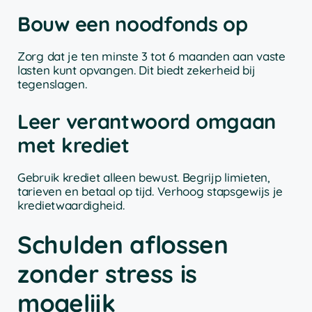
Bouw een noodfonds op
Zorg dat je ten minste 3 tot 6 maanden aan vaste
lasten kunt opvangen. Dit biedt zekerheid bij
tegenslagen.
Leer verantwoord omgaan
met krediet
Gebruik krediet alleen bewust. Begrijp limieten,
tarieven en betaal op tijd. Verhoog stapsgewijs je
kredietwaardigheid.
Schulden aflossen
zonder stress is
mogelijk