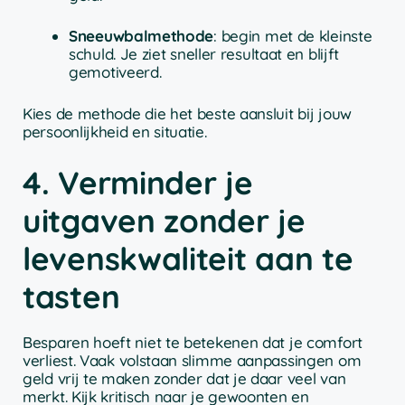
Sneeuwbalmethode
: begin met de kleinste
schuld. Je ziet sneller resultaat en blijft
gemotiveerd.
Kies de methode die het beste aansluit bij jouw
persoonlijkheid en situatie.
4. Verminder je
uitgaven zonder je
levenskwaliteit aan te
tasten
Besparen hoeft niet te betekenen dat je comfort
verliest. Vaak volstaan slimme aanpassingen om
geld vrij te maken zonder dat je daar veel van
merkt. Kijk kritisch naar je gewoonten en