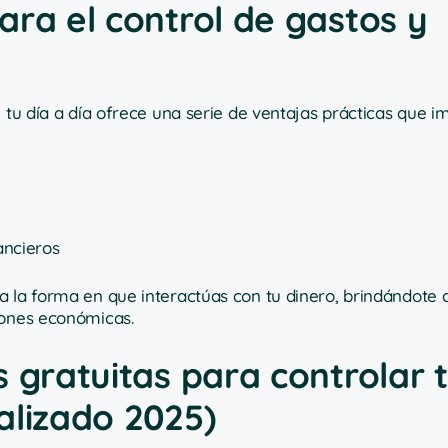
ara el control de gastos y
n tu día a día ofrece una serie de ventajas prácticas que 
ancieros
a la forma en que interactúas con tu dinero, brindándote
iones económicas.
 gratuitas para controlar 
alizado 2025)