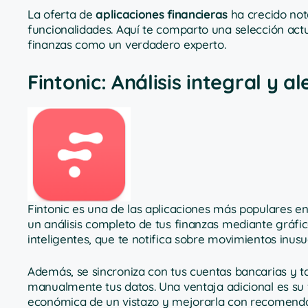
La oferta de
aplicaciones financieras
ha crecido not
funcionalidades. Aquí te comparto una selección act
finanzas como un verdadero experto.
Fintonic: Análisis integral y al
Fintonic es una de las aplicaciones más populares en
un análisis completo de tus finanzas mediante gráfico
inteligentes, que te notifica sobre movimientos inusu
Además, se sincroniza con tus cuentas bancarias y ta
manualmente tus datos. Una ventaja adicional es su 
económica de un vistazo y mejorarla con recomenda