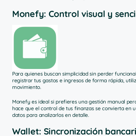
Monefy: Control visual y senci
Para quienes buscan simplicidad sin perder funciona
registrar tus gastos e ingresos de forma rápida, util
movimiento.
Monefy es ideal si prefieres una gestión manual pero
hace que el control de tus finanzas se convierta en 
datos para analizarlos en detalle.
Wallet: Sincronización bancar