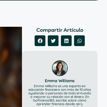
Compartir Artículo
Emma Williams
Emma Williams es una experta en
educación financiera con más de 10 años
ayudando a personas de todo el mundo
a mejorar su relación con el dinero. En
GoFinance365, escribe sobre cómo
aprender finanzas desde cero,