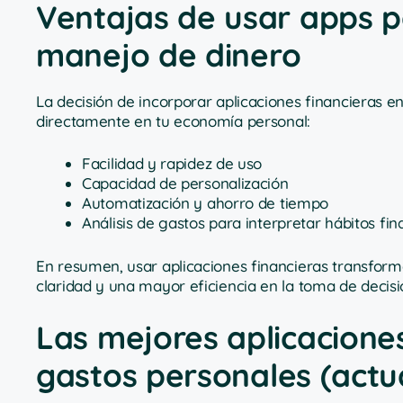
Ventajas de usar apps p
manejo de dinero
La decisión de incorporar aplicaciones financieras e
directamente en tu economía personal:
Facilidad y rapidez de uso
Capacidad de personalización
Automatización y ahorro de tiempo
Análisis de gastos para interpretar hábitos fin
En resumen, usar aplicaciones financieras transform
claridad y una mayor eficiencia en la toma de decis
Las mejores aplicaciones
gastos personales (actu