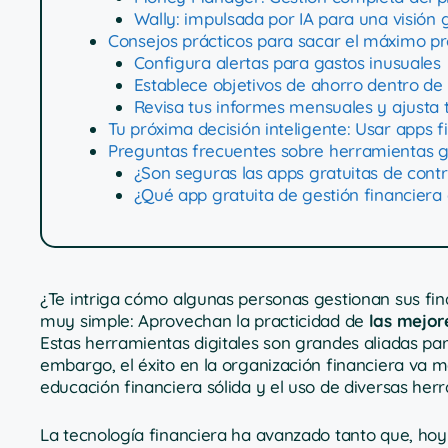
Wally: impulsada por IA para una visión g
Consejos prácticos para sacar el máximo pr
Configura alertas para gastos inusuales
Establece objetivos de ahorro dentro de 
Revisa tus informes mensuales y ajusta 
Tu próxima decisión inteligente: Usar apps 
Preguntas frecuentes sobre herramientas gr
¿Son seguras las apps gratuitas de contr
¿Qué app gratuita de gestión financiera
¿Te intriga cómo algunas personas gestionan sus fin
muy simple: Aprovechan la practicidad de
las mejor
Estas herramientas digitales son grandes aliadas par
embargo, el éxito en la organización financiera va m
educación financiera sólida y el uso de diversas he
La tecnología financiera ha avanzado tanto que, hoy e