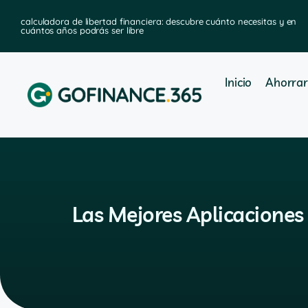
calculadora de libertad financiera: descubre cuánto necesitas y en
cuántos años podrás ser libre
Inicio
Ahorrar
Las Mejores Aplicaciones