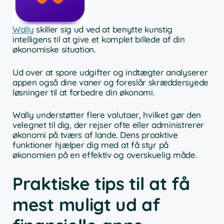
Wally
skiller sig ud ved at benytte kunstig
intelligens til at give et komplet billede af din
økonomiske situation.
Ud over at spore udgifter og indtægter analyserer
appen også dine vaner og foreslår skræddersyede
løsninger til at forbedre din økonomi.
Wally understøtter flere valutaer, hvilket gør den
velegnet til dig, der rejser ofte eller administrerer
økonomi på tværs af lande. Dens proaktive
funktioner hjælper dig med at få styr på
økonomien på en effektiv og overskuelig måde.
Praktiske tips til at få
mest muligt ud af