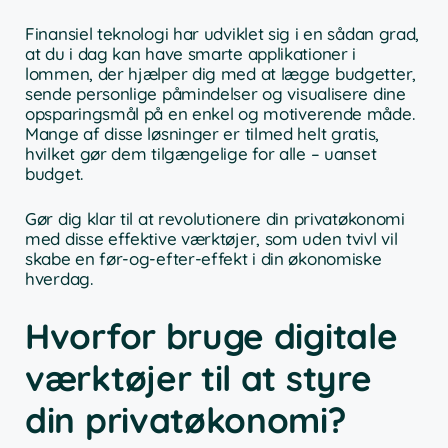
Finansiel teknologi har udviklet sig i en sådan grad,
at du i dag kan have smarte applikationer i
lommen, der hjælper dig med at lægge budgetter,
sende personlige påmindelser og visualisere dine
opsparingsmål på en enkel og motiverende måde.
Mange af disse løsninger er tilmed helt gratis,
hvilket gør dem tilgængelige for alle – uanset
budget.
Gør dig klar til at revolutionere din privatøkonomi
med disse effektive værktøjer, som uden tvivl vil
skabe en før-og-efter-effekt i din økonomiske
hverdag.
Hvorfor bruge digitale
værktøjer til at styre
din privatøkonomi?