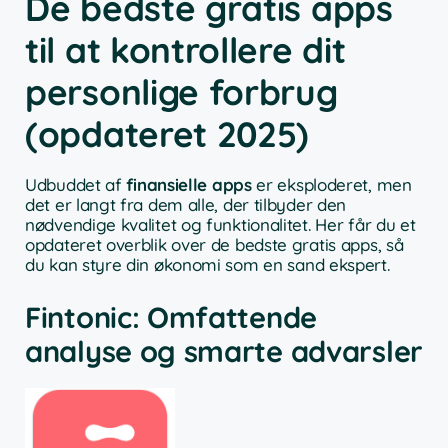
De bedste gratis apps
til at kontrollere dit
personlige forbrug
(opdateret 2025)
Udbuddet af
finansielle apps
er eksploderet, men
det er langt fra dem alle, der tilbyder den
nødvendige kvalitet og funktionalitet. Her får du et
opdateret overblik over de bedste gratis apps, så
du kan styre din økonomi som en sand ekspert.
Fintonic: Omfattende
analyse og smarte advarsler