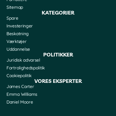
Sitemap
KATEGORIER
Spare
Investeringer
Beskatning
Værktøjer
Uddannelse
POLITIKKER
Juridisk advarsel
Fortrolighedspolitik
Cookiepolitik
VORES EKSPERTER
James Carter
Emma Williams
Daniel Moore