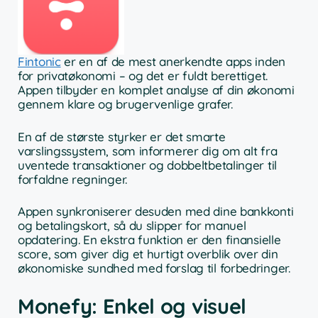
Fintonic
er en af de mest anerkendte apps inden
for privatøkonomi – og det er fuldt berettiget.
Appen tilbyder en komplet analyse af din økonomi
gennem klare og brugervenlige grafer.
En af de største styrker er det smarte
varslingssystem, som informerer dig om alt fra
uventede transaktioner og dobbeltbetalinger til
forfaldne regninger.
Appen synkroniserer desuden med dine bankkonti
og betalingskort, så du slipper for manuel
opdatering. En ekstra funktion er den finansielle
score, som giver dig et hurtigt overblik over din
økonomiske sundhed med forslag til forbedringer.
Monefy: Enkel og visuel