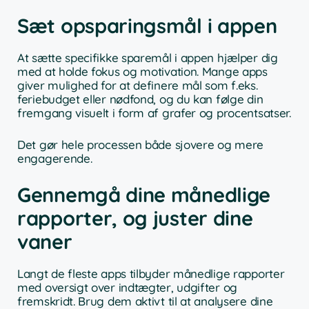
Sæt opsparingsmål i appen
At sætte specifikke sparemål i appen hjælper dig
med at holde fokus og motivation. Mange apps
giver mulighed for at definere mål som f.eks.
feriebudget eller nødfond, og du kan følge din
fremgang visuelt i form af grafer og procentsatser.
Det gør hele processen både sjovere og mere
engagerende.
Gennemgå dine månedlige
rapporter, og juster dine
vaner
Langt de fleste apps tilbyder månedlige rapporter
med oversigt over indtægter, udgifter og
fremskridt. Brug dem aktivt til at analysere dine