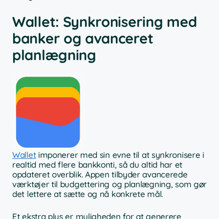
Wallet: Synkronisering med
banker og avanceret
planlægning
Wallet
imponerer med sin evne til at synkronisere i
realtid med flere bankkonti, så du altid har et
opdateret overblik. Appen tilbyder avancerede
værktøjer til budgettering og planlægning, som gør
det lettere at sætte og nå konkrete mål.
Et ekstra plus er muligheden for at generere