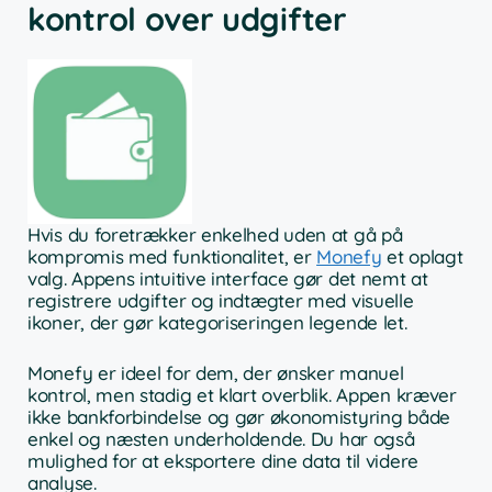
kontrol over udgifter
Hvis du foretrækker enkelhed uden at gå på
kompromis med funktionalitet, er
Monefy
et oplagt
valg. Appens intuitive interface gør det nemt at
registrere udgifter og indtægter med visuelle
ikoner, der gør kategoriseringen legende let.
Monefy er ideel for dem, der ønsker manuel
kontrol, men stadig et klart overblik. Appen kræver
ikke bankforbindelse og gør økonomistyring både
enkel og næsten underholdende. Du har også
mulighed for at eksportere dine data til videre
analyse.