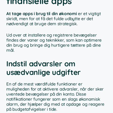
finansielle apps
At tage apps i brug til din økonomi
er et vigtigt
skridt, men for at få det fulde udbytte er det
nødvendigt at bruge dem strategisk.
Ud over at installere og registrere bevægelser
findes der vaner og teknikker, som kan optimere
din brug og bringe dig hurtigere tættere på dine
mål.
Indstil advarsler om
usædvanlige udgifter
En af de mest værdifulde funktioner er
muligheden for at aktivere advarsler, når der sker
uventede bevægelser på din konto. Disse
notifikationer fungerer som en slags økonomisk
alarm, der hjælper dig med at opdage og reagere
på budgetafvigelser i tide.