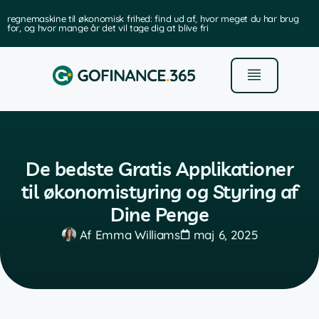
regnemaskine til økonomisk frihed: find ud af, hvor meget du har brug
for, og hvor mange år det vil tage dig at blive fri
De bedste Gratis Applikationer
til økonomistyring og Styring af
Dine Penge
Af
Emma Williams
maj 6, 2025