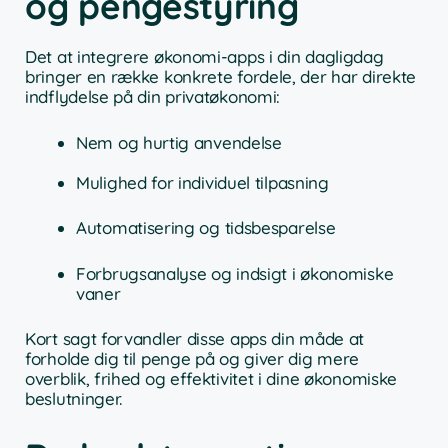
og pengestyring
Det at integrere økonomi-apps i din dagligdag
bringer en række konkrete fordele, der har direkte
indflydelse på din privatøkonomi:
Nem og hurtig anvendelse
Mulighed for individuel tilpasning
Automatisering og tidsbesparelse
Forbrugsanalyse og indsigt i økonomiske
vaner
Kort sagt forvandler disse apps din måde at
forholde dig til penge på og giver dig mere
overblik, frihed og effektivitet i dine økonomiske
beslutninger.