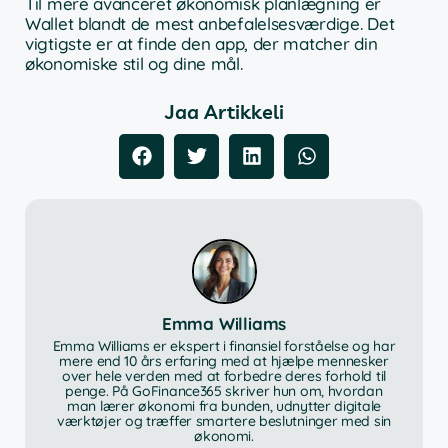
Til mere avanceret økonomisk planlægning er
Wallet blandt de mest anbefalelsesværdige. Det
vigtigste er at finde den app, der matcher din
økonomiske stil og dine mål.
Jaa Artikkeli
Emma Williams
Emma Williams er ekspert i finansiel forståelse og har
mere end 10 års erfaring med at hjælpe mennesker
over hele verden med at forbedre deres forhold til
penge. På GoFinance365 skriver hun om, hvordan
man lærer økonomi fra bunden, udnytter digitale
værktøjer og træffer smartere beslutninger med sin
økonomi.