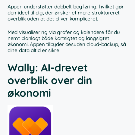
Appen understøtter dobbelt bogføring, hvilket gør
den ideel til dig, der ønsker et mere struktureret
overblik uden at det bliver kompliceret.
Med visualisering via grafer og kalendere får du
nemt planlagt både kortsigtet og langsigtet
økonomi. Appen tilbyder desuden cloud-backup, så
dine data altid er sikre.
Wally: AI-drevet
overblik over din
økonomi