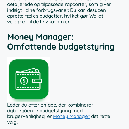
detaljerede og tilpassede rapporter, som giver
indsigt i dine forbrugsvaner. Du kan desuden
oprette fælles budgetter, hvilket gør Wallet
velegnet til delte økonomier.
Money Manager:
Omfattende budgetstyring
Leder du efter en app, der kombinerer
dybdegående budgetstyring med
brugervenlighed, er
Money Manager
det rette
valg.