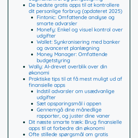
De bedste gratis apps til at kontrollere
dit personlige forbrug (opdateret 2025)
Fintonic: Omfattende analyse og
smarte advarsler
Monefy: Enkel og visuel kontrol over
udgifter
Wallet: Synkronisering med banker
og avanceret planlægning
Money Manager: Omfattende
budgetstyring
Wally: AI-drevet overblik over din
økonomi
Praktiske tips til at få mest muligt ud af
finansielle apps
Indstil advarsler om usædvanlige
udgifter
Sæt opsparingsmål i appen
Gennemgå dine månedlige
rapporter, og juster dine vaner
Dit næste smarte træk: Brug finansielle
apps til at forbedre din økonomi
Ofte stillede spørgsmål om gratis