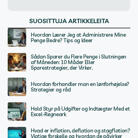
SUOSITTUJA ARTIKKELEITA
Hvordan Lærer Jeg at Administrere Mine
Penge Bedre? Tips og Ideer
Sådan Sparer du Flere Penge i Slutningen
af Måneden: 10 Måder Eller
Sparestrategier, der Virker.
Hvordan forhandler man en lønforhøjelse?
Strategier og råd
Hold Styr på Udgifter og Indtægter Med et
Excel-Regneark
Hvad er inflation, deflation og stagflation?
Vigtige forskelle og hvordan de påvirker