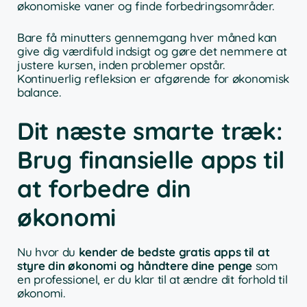
økonomiske vaner og finde forbedringsområder.
Bare få minutters gennemgang hver måned kan
give dig værdifuld indsigt og gøre det nemmere at
justere kursen, inden problemer opstår.
Kontinuerlig refleksion er afgørende for økonomisk
balance.
Dit næste smarte træk:
Brug finansielle apps til
at forbedre din
økonomi
Nu hvor du
kender de bedste gratis apps til at
styre din økonomi og håndtere dine penge
som
en professionel, er du klar til at ændre dit forhold til
økonomi.