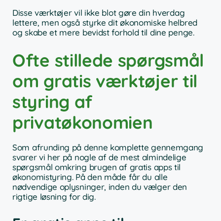
Disse værktøjer vil ikke blot gøre din hverdag
lettere, men også styrke dit økonomiske helbred
og skabe et mere bevidst forhold til dine penge.
Ofte stillede spørgsmål
om gratis værktøjer til
styring af
privatøkonomien
Som afrunding på denne komplette gennemgang
svarer vi her på nogle af de mest almindelige
spørgsmål omkring brugen af gratis apps til
økonomistyring. På den måde får du alle
nødvendige oplysninger, inden du vælger den
rigtige løsning for dig.