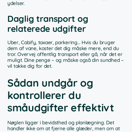
ydelser.
Daglig transport og
relaterede udgifter
Uber, Cabify, taxaer, parkering… Hvis du bruger
dem af vane, koster det dig måske mere, end du
tror. Overvej offentlig transport eller gå, når det er
muligt. Dine penge – og måske også din sundhed –
vil takke dig for det.
Sådan undgår og
kontrollerer du
småudgifter effektivt
Nøglen ligger i bevidsthed og planlægning. Det
handler ikke om at fjerne alle glæder, men om at