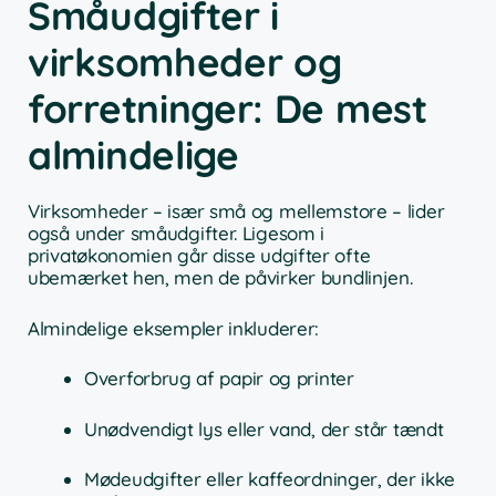
Småudgifter i
virksomheder og
forretninger: De mest
almindelige
Virksomheder – især små og mellemstore – lider
også under småudgifter. Ligesom i
privatøkonomien går disse udgifter ofte
ubemærket hen, men de påvirker bundlinjen.
Almindelige eksempler inkluderer:
Overforbrug af papir og printer
Unødvendigt lys eller vand, der står tændt
Mødeudgifter eller kaffeordninger, der ikke