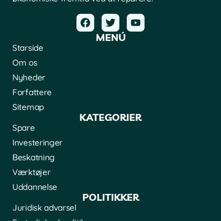
MENÚ
Starside
Om os
Nyheder
Forfattere
Sitemap
KATEGORIER
Spare
Investeringer
Beskatning
Værktøjer
Uddannelse
POLITIKKER
Juridisk advarsel