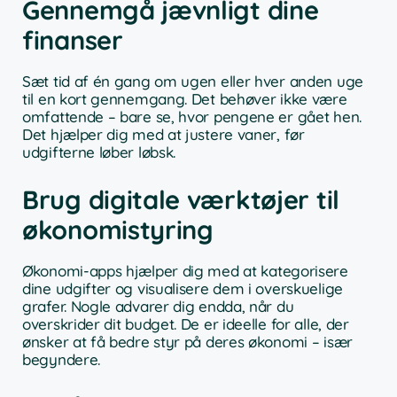
Gennemgå jævnligt dine
finanser
Sæt tid af én gang om ugen eller hver anden uge
til en kort gennemgang. Det behøver ikke være
omfattende – bare se, hvor pengene er gået hen.
Det hjælper dig med at justere vaner, før
udgifterne løber løbsk.
Brug digitale værktøjer til
økonomistyring
Økonomi-apps hjælper dig med at kategorisere
dine udgifter og visualisere dem i overskuelige
grafer. Nogle advarer dig endda, når du
overskrider dit budget. De er ideelle for alle, der
ønsker at få bedre styr på deres økonomi – især
begyndere.