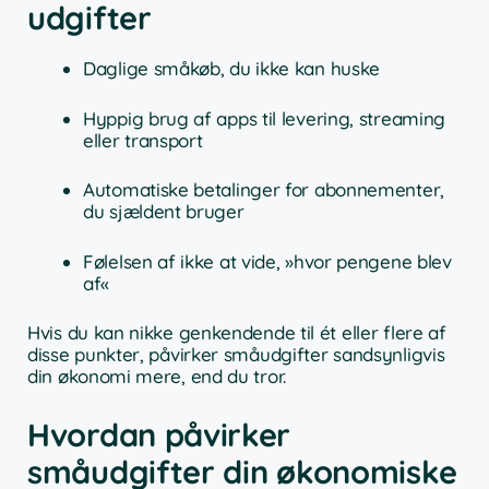
udgifter
Daglige småkøb, du ikke kan huske
Hyppig brug af apps til levering, streaming
eller transport
Automatiske betalinger for abonnementer,
du sjældent bruger
Følelsen af ikke at vide, »hvor pengene blev
af«
Hvis du kan nikke genkendende til ét eller flere af
disse punkter, påvirker småudgifter sandsynligvis
din økonomi mere, end du tror.
Hvordan påvirker
småudgifter din økonomiske