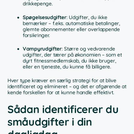
drikkepenge.
Spøgelsesudgifter
: Udgifter, du ikke
bemærker – f.eks. automatiske betalinger,
glemte abonnementer eller overlappende
forsikringer.
Vampyrudgifter
: Større og vedvarende
udgifter, der tærer på økonomien – som et
dyrt fitnessmedlemskab, du ikke bruger,
eller en tjeneste, du kunne få billigere.
Hver type kræver en særlig strategi for at blive
identificeret og elimineret – og det er afgørende at
kende forskellen for at kunne handle effektivt.
Sådan identificerer du
småudgifter i din