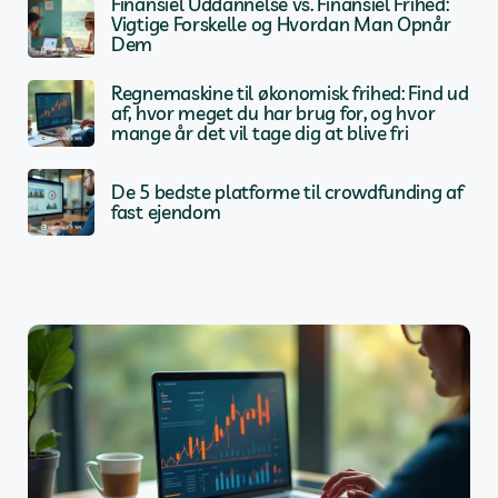
Finansiel Uddannelse vs. Finansiel Frihed:
Vigtige Forskelle og Hvordan Man Opnår
Dem
Regnemaskine til økonomisk frihed: Find ud
af, hvor meget du har brug for, og hvor
mange år det vil tage dig at blive fri
De 5 bedste platforme til crowdfunding af
fast ejendom