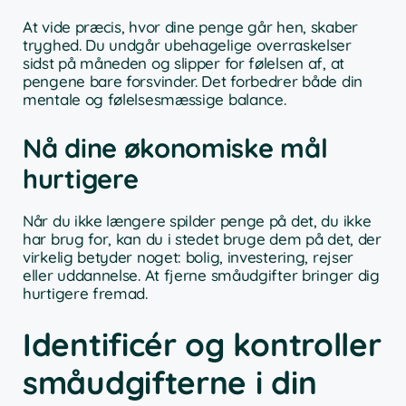
At vide præcis, hvor dine penge går hen, skaber
tryghed. Du undgår ubehagelige overraskelser
sidst på måneden og slipper for følelsen af, at
pengene bare forsvinder. Det forbedrer både din
mentale og følelsesmæssige balance.
Nå dine økonomiske mål
hurtigere
Når du ikke længere spilder penge på det, du ikke
har brug for, kan du i stedet bruge dem på det, der
virkelig betyder noget: bolig, investering, rejser
eller uddannelse. At fjerne småudgifter bringer dig
hurtigere fremad.
Identificér og kontroller
småudgifterne i din