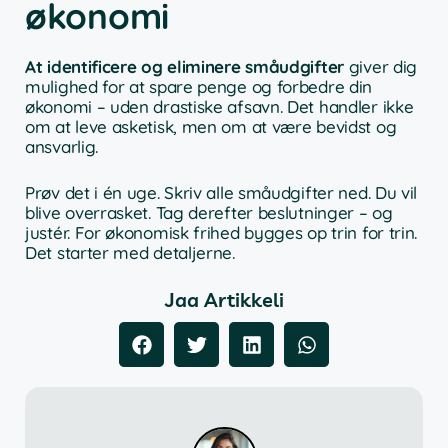
økonomi
At identificere og eliminere småudgifter
giver dig
mulighed for at spare penge og forbedre din
økonomi – uden drastiske afsavn. Det handler ikke
om at leve asketisk, men om at være bevidst og
ansvarlig.
Prøv det i én uge. Skriv alle småudgifter ned. Du vil
blive overrasket. Tag derefter beslutninger – og
justér. For økonomisk frihed bygges op trin for trin.
Det starter med detaljerne.
Jaa Artikkeli