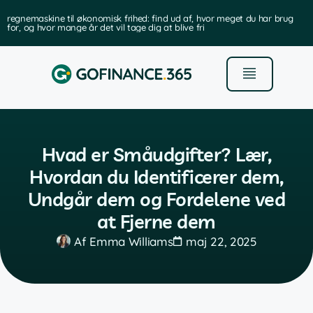
regnemaskine til økonomisk frihed: find ud af, hvor meget du har brug
for, og hvor mange år det vil tage dig at blive fri
Hvad er Småudgifter? Lær,
Hvordan du Identificerer dem,
Undgår dem og Fordelene ved
at Fjerne dem
Af
Emma Williams
maj 22, 2025