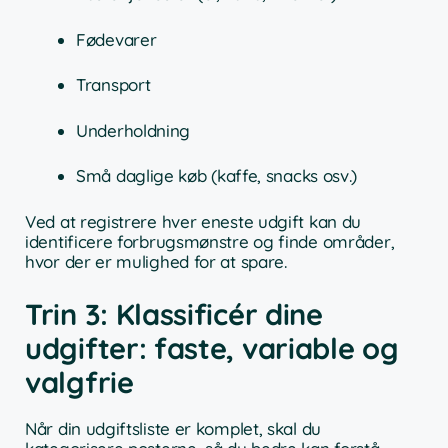
Fødevarer
Transport
Underholdning
Små daglige køb (kaffe, snacks osv.)
Ved at registrere hver eneste udgift kan du
identificere forbrugsmønstre og finde områder,
hvor der er mulighed for at spare.
Trin 3: Klassificér dine
udgifter: faste, variable og
valgfrie
Når din udgiftsliste er komplet, skal du