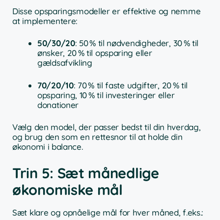
Disse opsparingsmodeller er effektive og nemme
at implementere:
50/30/20
: 50 % til nødvendigheder, 30 % til
ønsker, 20 % til opsparing eller
gældsafvikling
70/20/10
: 70 % til faste udgifter, 20 % til
opsparing, 10 % til investeringer eller
donationer
Vælg den model, der passer bedst til din hverdag,
og brug den som en rettesnor til at holde din
økonomi i balance.
Trin 5: Sæt månedlige
økonomiske mål
Sæt klare og opnåelige mål for hver måned, f.eks.: