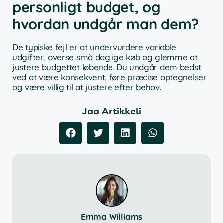
personligt budget, og
hvordan undgår man dem?
De typiske fejl er at undervurdere variable
udgifter, overse små daglige køb og glemme at
justere budgettet løbende. Du undgår dem bedst
ved at være konsekvent, føre præcise optegnelser
og være villig til at justere efter behov.
Jaa Artikkeli
Emma Williams