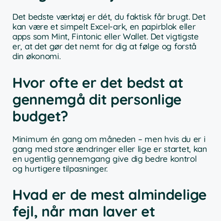
Det bedste værktøj er dét, du faktisk får brugt. Det
kan være et simpelt Excel-ark, en papirblok eller
apps som Mint, Fintonic eller Wallet. Det vigtigste
er, at det gør det nemt for dig at følge og forstå
din økonomi.
Hvor ofte er det bedst at
gennemgå dit personlige
budget?
Minimum én gang om måneden – men hvis du er i
gang med store ændringer eller lige er startet, kan
en ugentlig gennemgang give dig bedre kontrol
og hurtigere tilpasninger.
Hvad er de mest almindelige
fejl, når man laver et