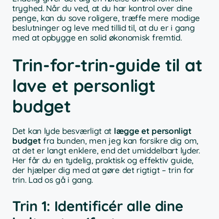
tryghed. Når du ved, at du har kontrol over dine
penge, kan du sove roligere, træffe mere modige
beslutninger og leve med tillid til, at du er i gang
med at opbygge en solid økonomisk fremtid.
Trin-for-trin-guide til at
lave et personligt
budget
Det kan lyde besværligt at
lægge et personligt
budget
fra bunden, men jeg kan forsikre dig om,
at det er langt enklere, end det umiddelbart lyder.
Her får du en tydelig, praktisk og effektiv guide,
der hjælper dig med at gøre det rigtigt – trin for
trin. Lad os gå i gang.
Trin 1: Identificér alle dine