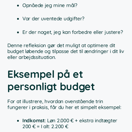
Opnåede jeg mine mål?
Var der uventede udgifter?
Er der noget, jeg kan forbedre eller justere?
Denne refleksion gør det muligt at optimere dit
budget løbende og tilpasse det til ændringer i dit liv
eller arbejdssituation.
Eksempel på et
personligt budget
For at illustrere, hvordan ovenstående trin
fungerer i praksis, får du her et simpelt eksempel:
Indkomst
: Løn 2.000 € + ekstra indtægter
200 € = I alt: 2.200 €