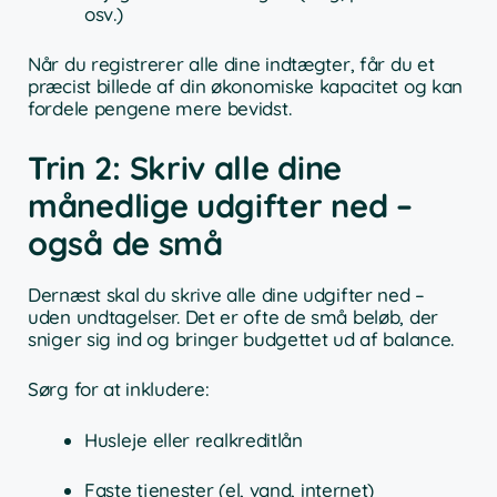
osv.)
Når du registrerer alle dine indtægter, får du et
præcist billede af din økonomiske kapacitet og kan
fordele pengene mere bevidst.
Trin 2: Skriv alle dine
månedlige udgifter ned –
også de små
Dernæst skal du skrive alle dine udgifter ned –
uden undtagelser. Det er ofte de små beløb, der
sniger sig ind og bringer budgettet ud af balance.
Sørg for at inkludere:
Husleje eller realkreditlån
Faste tjenester (el, vand, internet)