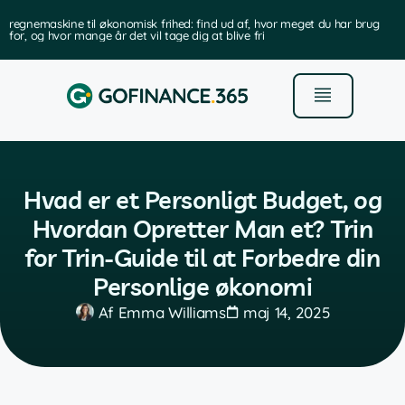
regnemaskine til økonomisk frihed: find ud af, hvor meget du har brug
for, og hvor mange år det vil tage dig at blive fri
Hvad er et Personligt Budget, og
Hvordan Opretter Man et? Trin
for Trin-Guide til at Forbedre din
Personlige økonomi
Af
Emma Williams
maj 14, 2025