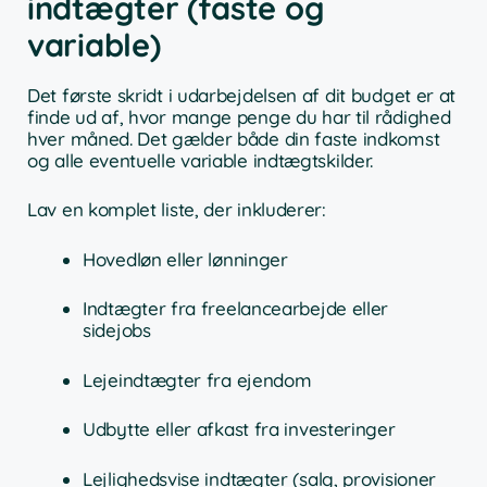
indtægter (faste og
variable)
Det første skridt i udarbejdelsen af dit budget er at
finde ud af, hvor mange penge du har til rådighed
hver måned. Det gælder både din faste indkomst
og alle eventuelle variable indtægtskilder.
Lav en komplet liste, der inkluderer:
Hovedløn eller lønninger
Indtægter fra freelancearbejde eller
sidejobs
Lejeindtægter fra ejendom
Udbytte eller afkast fra investeringer
Lejlighedsvise indtægter (salg, provisioner