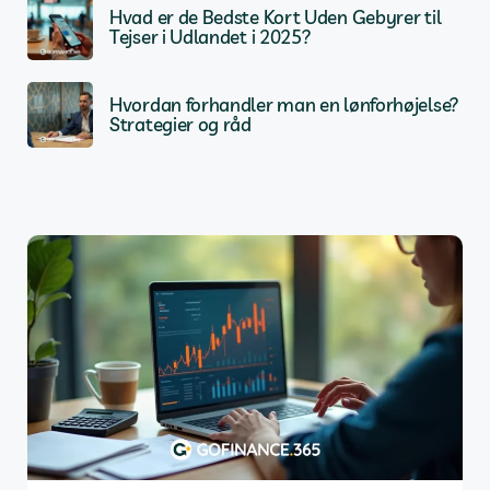
Hvad er de Bedste Kort Uden Gebyrer til
Tejser i Udlandet i 2025?
Hvordan forhandler man en lønforhøjelse?
Strategier og råd