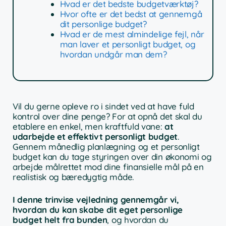
Hvad er det bedste budgetværktøj?
Hvor ofte er det bedst at gennemgå
dit personlige budget?
Hvad er de mest almindelige fejl, når
man laver et personligt budget, og
hvordan undgår man dem?
Vil du gerne opleve ro i sindet ved at have fuld
kontrol over dine penge? For at opnå det skal du
etablere en enkel, men kraftfuld vane:
at
udarbejde et effektivt personligt budget
.
Gennem månedlig planlægning og et personligt
budget kan du tage styringen over din økonomi og
arbejde målrettet mod dine finansielle mål på en
realistisk og bæredygtig måde.
I denne trinvise vejledning gennemgår vi,
hvordan du kan skabe dit eget personlige
budget helt fra bunden
, og hvordan du