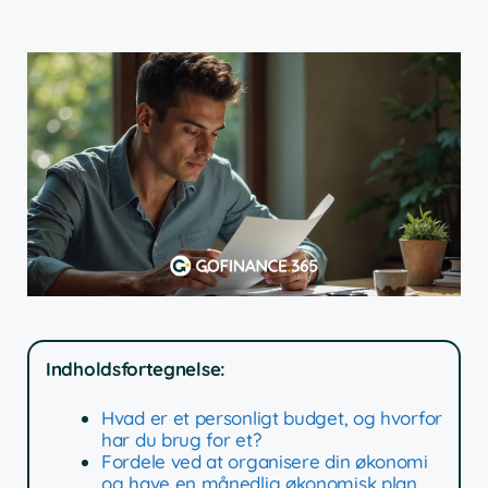
Indholdsfortegnelse:
Hvad er et personligt budget, og hvorfor
har du brug for et?
Fordele ved at organisere din økonomi
og have en månedlig økonomisk plan