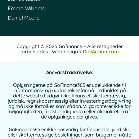
Emma Williams
Daniel Moore
Copyright © 2025 Gofinance – Alle rettigheder
forbeholdes | Webdesign x
DigiAccion.com
Ansvarsfraskrivelse:
Oplysningerne på GoFinance365 er udelukkende til
informations- og uddannelsesformål. Indholdet på
dette websted udgør ikke finansiel, skattemæssig,
juridisk, regnskabsmæssig eller investeringsrådgivning
og må ikke fortolkes som sådan. Vi garanterer ikke for
nøjagtigheden, fuldstændigheden eller aktualiteten af
de oplysninger, der gives.
GoFinance365 er ikke ansvarlig for finansielle, juridiske
eller skattemæssige beslutninger, som brugerne måtte