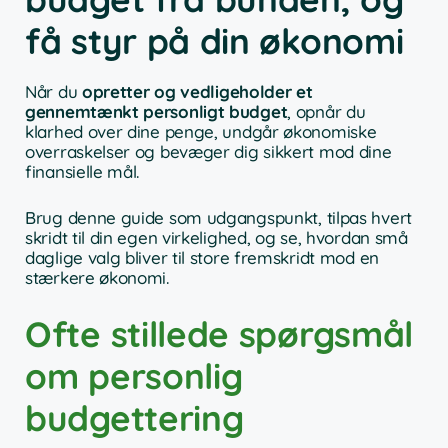
få styr på din økonomi
Når du
opretter og vedligeholder et
gennemtænkt personligt budget
, opnår du
klarhed over dine penge, undgår økonomiske
overraskelser og bevæger dig sikkert mod dine
finansielle mål.
Brug denne guide som udgangspunkt, tilpas hvert
skridt til din egen virkelighed, og se, hvordan små
daglige valg bliver til store fremskridt mod en
stærkere økonomi.
Ofte stillede spørgsmål
om personlig
budgettering