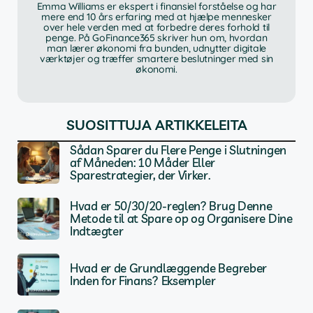
Emma Williams er ekspert i finansiel forståelse og har
mere end 10 års erfaring med at hjælpe mennesker
over hele verden med at forbedre deres forhold til
penge. På GoFinance365 skriver hun om, hvordan
man lærer økonomi fra bunden, udnytter digitale
værktøjer og træffer smartere beslutninger med sin
økonomi.
SUOSITTUJA ARTIKKELEITA
Sådan Sparer du Flere Penge i Slutningen
af Måneden: 10 Måder Eller
Sparestrategier, der Virker.
Hvad er 50/30/20-reglen? Brug Denne
Metode til at Spare op og Organisere Dine
Indtægter
Hvad er de Grundlæggende Begreber
Inden for Finans? Eksempler