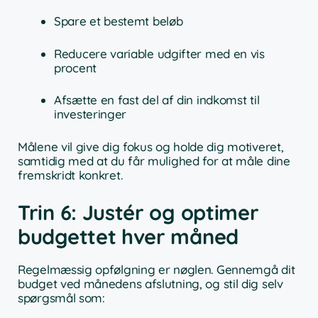
Spare et bestemt beløb
Reducere variable udgifter med en vis
procent
Afsætte en fast del af din indkomst til
investeringer
Målene vil give dig fokus og holde dig motiveret,
samtidig med at du får mulighed for at måle dine
fremskridt konkret.
Trin 6: Justér og optimer
budgettet hver måned
Regelmæssig opfølgning er nøglen. Gennemgå dit
budget ved månedens afslutning, og stil dig selv
spørgsmål som: