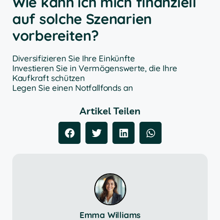
Wie kann ich mich finanziell
auf solche Szenarien
vorbereiten?
Diversifizieren Sie Ihre Einkünfte
Investieren Sie in Vermögenswerte, die Ihre
Kaufkraft schützen
Legen Sie einen Notfallfonds an
Artikel Teilen
Emma Williams