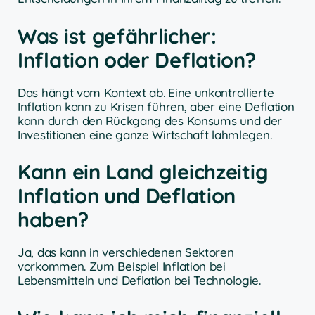
Was ist gefährlicher:
Inflation oder Deflation?
Das hängt vom Kontext ab. Eine unkontrollierte
Inflation kann zu Krisen führen, aber eine Deflation
kann durch den Rückgang des Konsums und der
Investitionen eine ganze Wirtschaft lahmlegen.
Kann ein Land gleichzeitig
Inflation und Deflation
haben?
Ja, das kann in verschiedenen Sektoren
vorkommen. Zum Beispiel Inflation bei
Lebensmitteln und Deflation bei Technologie.