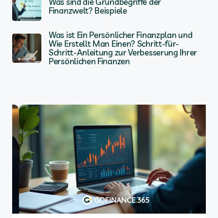
Was sind die Grundbegriffe der
Finanzwelt? Beispiele
Was ist Ein Persönlicher Finanzplan und
Wie Erstellt Man Einen? Schritt-für-
Schritt-Anleitung zur Verbesserung Ihrer
Persönlichen Finanzen