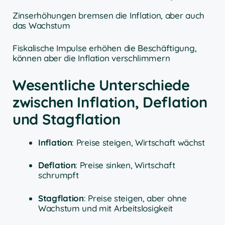
Zinserhöhungen bremsen die Inflation, aber auch
das Wachstum
Fiskalische Impulse erhöhen die Beschäftigung,
können aber die Inflation verschlimmern
Wesentliche Unterschiede
zwischen Inflation, Deflation
und Stagflation
Inflation
: Preise steigen, Wirtschaft wächst
Deflation
: Preise sinken, Wirtschaft
schrumpft
Stagflation
: Preise steigen, aber ohne
Wachstum und mit Arbeitslosigkeit