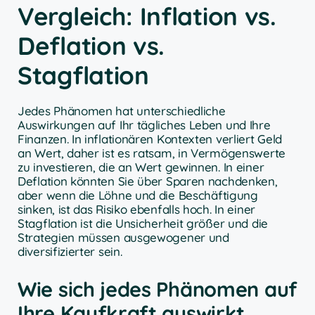
Vergleich: Inflation vs.
Deflation vs.
Stagflation
Jedes Phänomen hat unterschiedliche
Auswirkungen auf Ihr tägliches Leben und Ihre
Finanzen. In inflationären Kontexten verliert Geld
an Wert, daher ist es ratsam, in Vermögenswerte
zu investieren, die an Wert gewinnen. In einer
Deflation könnten Sie über Sparen nachdenken,
aber wenn die Löhne und die Beschäftigung
sinken, ist das Risiko ebenfalls hoch. In einer
Stagflation ist die Unsicherheit größer und die
Strategien müssen ausgewogener und
diversifizierter sein.
Wie sich jedes Phänomen auf
Ihre Kaufkraft auswirkt