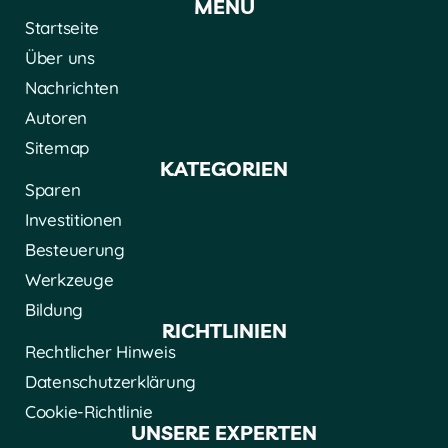
MENÜ
Startseite
Über uns
Nachrichten
Autoren
Sitemap
KATEGORIEN
Sparen
Investitionen
Besteuerung
Werkzeuge
Bildung
RICHTLINIEN
Rechtlicher Hinweis
Datenschutzerklärung
Cookie-Richtlinie
UNSERE EXPERTEN