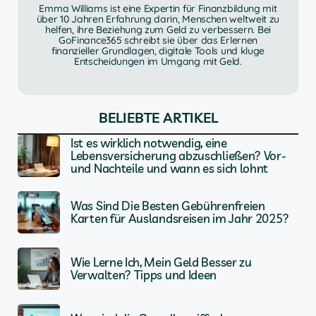
Emma Williams ist eine Expertin für Finanzbildung mit
über 10 Jahren Erfahrung darin, Menschen weltweit zu
helfen, ihre Beziehung zum Geld zu verbessern. Bei
GoFinance365 schreibt sie über das Erlernen
finanzieller Grundlagen, digitale Tools und kluge
Entscheidungen im Umgang mit Geld.
BELIEBTE ARTIKEL
Ist es wirklich notwendig, eine
Lebensversicherung abzuschließen? Vor-
und Nachteile und wann es sich lohnt
Was Sind Die Besten Gebührenfreien
Karten für Auslandsreisen im Jahr 2025?
Wie Lerne Ich, Mein Geld Besser zu
Verwalten? Tipps und Ideen