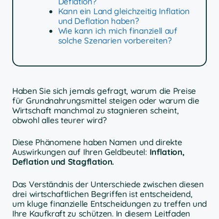
Deflation?
Kann ein Land gleichzeitig Inflation
und Deflation haben?
Wie kann ich mich finanziell auf
solche Szenarien vorbereiten?
Haben Sie sich jemals gefragt, warum die Preise
für Grundnahrungsmittel steigen oder warum die
Wirtschaft manchmal zu stagnieren scheint,
obwohl alles teurer wird?
Diese Phänomene haben Namen und direkte
Auswirkungen auf Ihren Geldbeutel:
Inflation,
Deflation und Stagflation.
Das Verständnis der Unterschiede zwischen diesen
drei wirtschaftlichen Begriffen ist entscheidend,
um kluge finanzielle Entscheidungen zu treffen und
Ihre Kaufkraft zu schützen. In diesem Leitfaden