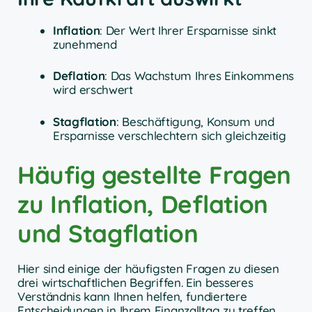
Inflation
: Der Wert Ihrer Ersparnisse sinkt
zunehmend
Deflation
: Das Wachstum Ihres Einkommens
wird erschwert
Stagflation
: Beschäftigung, Konsum und
Ersparnisse verschlechtern sich gleichzeitig
Häufig gestellte Fragen
zu Inflation, Deflation
und Stagflation
Hier sind einige der häufigsten Fragen zu diesen
drei wirtschaftlichen Begriffen. Ein besseres
Verständnis kann Ihnen helfen, fundiertere
Entscheidungen in Ihrem Finanzalltag zu treffen.