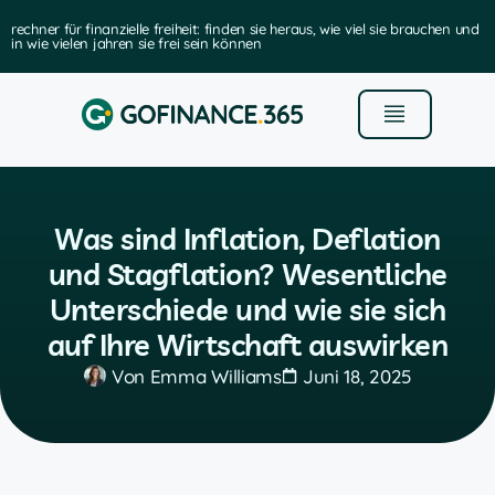
rechner für finanzielle freiheit: finden sie heraus, wie viel sie brauchen und
in wie vielen jahren sie frei sein können
Was sind Inflation, Deflation
und Stagflation? Wesentliche
Unterschiede und wie sie sich
auf Ihre Wirtschaft auswirken
Von
Emma Williams
Juni 18, 2025