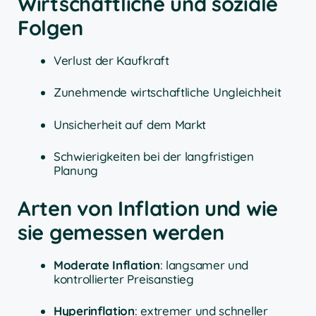
Wirtschaftliche und soziale
Folgen
Verlust der Kaufkraft
Zunehmende wirtschaftliche Ungleichheit
Unsicherheit auf dem Markt
Schwierigkeiten bei der langfristigen
Planung
Arten von Inflation und wie
sie gemessen werden
Moderate Inflation
: langsamer und
kontrollierter Preisanstieg
Hyperinflation
: extremer und schneller