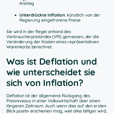
Anstieg
Unterdrückte Inflation
: künstlich von der
Regierung eingefrorene Preise
Sie wird in der Regel anhand des
Verbraucherpreisindex (VPI) gemessen, der die
Veränderung der Kosten eines repräsentativen
Warenkorbs berechnet.
Was ist Deflation und
wie unterscheidet sie
sich von Inflation?
Deflation ist der allgemeine Rückgang des
Preisniveaus in einer Volkswirtschaft über einen
längeren Zeitraum. Auch wenn dies auf den ersten
Blick positiv erscheinen mag, weil alles billiger wird,