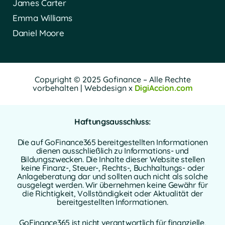
James Carter
Emma Williams
Daniel Moore
Copyright © 2025 Gofinance – Alle Rechte
vorbehalten | Webdesign x
DigiAccion.com
Haftungsausschluss:
Die auf GoFinance365 bereitgestellten Informationen
dienen ausschließlich zu Informations- und
Bildungszwecken. Die Inhalte dieser Website stellen
keine Finanz-, Steuer-, Rechts-, Buchhaltungs- oder
Anlageberatung dar und sollten auch nicht als solche
ausgelegt werden. Wir übernehmen keine Gewähr für
die Richtigkeit, Vollständigkeit oder Aktualität der
bereitgestellten Informationen.
GoFinance365 ist nicht verantwortlich für finanzielle,