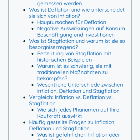
gemessen werden
Was ist Deflation und wie unterscheidet
sie sich von Inflation?
Hauptursachen für Deflation
Negative Auswirkungen auf Konsum,
Beschäftigung und Investitionen
Was ist Stagflation und warum ist sie so
besorgniserregend?
Bedeutung von Stagflation mit
historischen Beispielen
Warum ist es schwierig, sie mit
traditionellen Maßnahmen zu
bekämpfen?
Wesentliche Unterschiede zwischen
Inflation, Deflation und Stagflation
Vergleich: Inflation vs. Deflation vs.
Stagflation
Wie sich jedes Phänomen auf Ihre
Kaufkraft auswirkt
Häufig gestellte Fragen zu Inflation,
Deflation und Stagflation
Was ist gefährlicher: Inflation oder