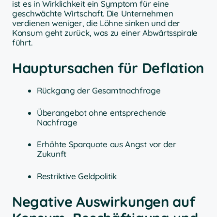
ist es in Wirklichkeit ein Symptom für eine
geschwächte Wirtschaft. Die Unternehmen
verdienen weniger, die Löhne sinken und der
Konsum geht zurück, was zu einer Abwärtsspirale
führt.
Hauptursachen für Deflation
Rückgang der Gesamtnachfrage
Überangebot ohne entsprechende
Nachfrage
Erhöhte Sparquote aus Angst vor der
Zukunft
Restriktive Geldpolitik
Negative Auswirkungen auf