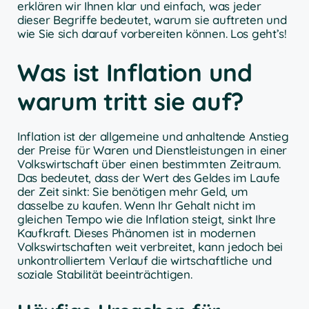
erklären wir Ihnen klar und einfach, was jeder
dieser Begriffe bedeutet, warum sie auftreten und
wie Sie sich darauf vorbereiten können. Los geht’s!
Was ist Inflation und
warum tritt sie auf?
Inflation ist der allgemeine und anhaltende Anstieg
der Preise für Waren und Dienstleistungen in einer
Volkswirtschaft über einen bestimmten Zeitraum.
Das bedeutet, dass der Wert des Geldes im Laufe
der Zeit sinkt: Sie benötigen mehr Geld, um
dasselbe zu kaufen. Wenn Ihr Gehalt nicht im
gleichen Tempo wie die Inflation steigt, sinkt Ihre
Kaufkraft. Dieses Phänomen ist in modernen
Volkswirtschaften weit verbreitet, kann jedoch bei
unkontrolliertem Verlauf die wirtschaftliche und
soziale Stabilität beeinträchtigen.