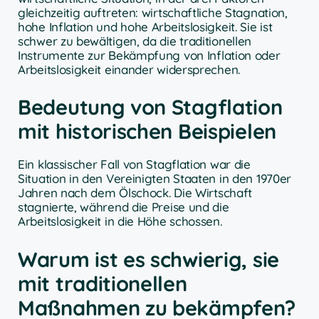
gleichzeitig auftreten: wirtschaftliche Stagnation,
hohe Inflation und hohe Arbeitslosigkeit. Sie ist
schwer zu bewältigen, da die traditionellen
Instrumente zur Bekämpfung von Inflation oder
Arbeitslosigkeit einander widersprechen.
Bedeutung von Stagflation
mit historischen Beispielen
Ein klassischer Fall von Stagflation war die
Situation in den Vereinigten Staaten in den 1970er
Jahren nach dem Ölschock. Die Wirtschaft
stagnierte, während die Preise und die
Arbeitslosigkeit in die Höhe schossen.
Warum ist es schwierig, sie
mit traditionellen
Maßnahmen zu bekämpfen?