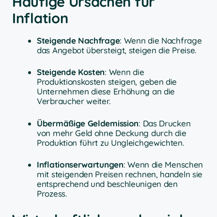
Häufige Ursachen für
Inflation
Steigende Nachfrage
: Wenn die Nachfrage
das Angebot übersteigt, steigen die Preise.
Steigende Kosten
: Wenn die
Produktionskosten steigen, geben die
Unternehmen diese Erhöhung an die
Verbraucher weiter.
Übermäßige Geldemission
: Das Drucken
von mehr Geld ohne Deckung durch die
Produktion führt zu Ungleichgewichten.
Inflationserwartungen
: Wenn die Menschen
mit steigenden Preisen rechnen, handeln sie
entsprechend und beschleunigen den
Prozess.