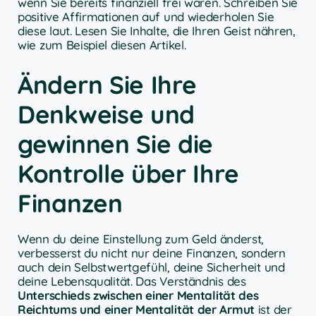
wenn Sie bereits finanziell frei wären. Schreiben Sie
positive Affirmationen auf und wiederholen Sie
diese laut. Lesen Sie Inhalte, die Ihren Geist nähren,
wie zum Beispiel diesen Artikel.
Ändern Sie Ihre
Denkweise und
gewinnen Sie die
Kontrolle über Ihre
Finanzen
Wenn du deine Einstellung zum Geld änderst,
verbesserst du nicht nur deine Finanzen, sondern
auch dein Selbstwertgefühl, deine Sicherheit und
deine Lebensqualität. Das Verständnis des
Unterschieds zwischen einer Mentalität des
Reichtums und einer Mentalität der Armut
ist der