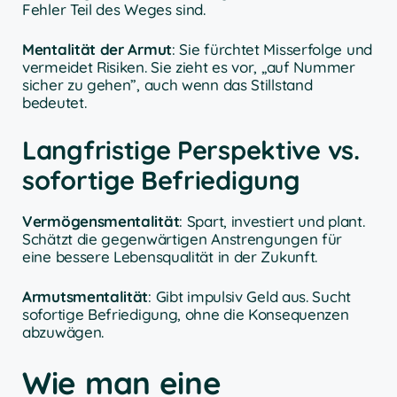
Fehler Teil des Weges sind.
Mentalität der Armut
: Sie fürchtet Misserfolge und
vermeidet Risiken. Sie zieht es vor, „auf Nummer
sicher zu gehen”, auch wenn das Stillstand
bedeutet.
Langfristige Perspektive vs.
sofortige Befriedigung
Vermögensmentalität
: Spart, investiert und plant.
Schätzt die gegenwärtigen Anstrengungen für
eine bessere Lebensqualität in der Zukunft.
Armutsmentalität
: Gibt impulsiv Geld aus. Sucht
sofortige Befriedigung, ohne die Konsequenzen
abzuwägen.
Wie man eine