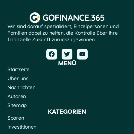
Wir sind darauf spezialisiert, Einzelpersonen und
Familien dabei zu helfen, die Kontrolle über ihre
finanzielle Zukunft zurückzugewinnen.
MENÜ
Startseite
Über uns
Nachrichten
Autoren
Sitemap
KATEGORIEN
Sparen
Investitionen