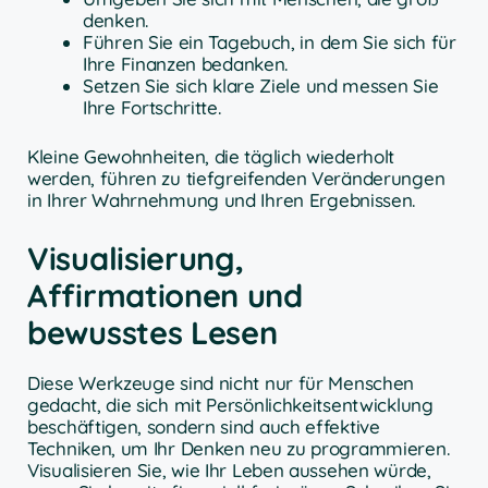
denken.
Führen Sie ein Tagebuch, in dem Sie sich für
Ihre Finanzen bedanken.
Setzen Sie sich klare Ziele und messen Sie
Ihre Fortschritte.
Kleine Gewohnheiten, die täglich wiederholt
werden, führen zu tiefgreifenden Veränderungen
in Ihrer Wahrnehmung und Ihren Ergebnissen.
Visualisierung,
Affirmationen und
bewusstes Lesen
Diese Werkzeuge sind nicht nur für Menschen
gedacht, die sich mit Persönlichkeitsentwicklung
beschäftigen, sondern sind auch effektive
Techniken, um Ihr Denken neu zu programmieren.
Visualisieren Sie, wie Ihr Leben aussehen würde,