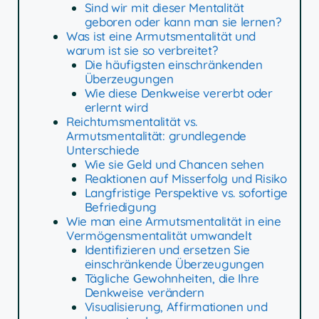
Sind wir mit dieser Mentalität
geboren oder kann man sie lernen?
Was ist eine Armutsmentalität und
warum ist sie so verbreitet?
Die häufigsten einschränkenden
Überzeugungen
Wie diese Denkweise vererbt oder
erlernt wird
Reichtumsmentalität vs.
Armutsmentalität: grundlegende
Unterschiede
Wie sie Geld und Chancen sehen
Reaktionen auf Misserfolg und Risiko
Langfristige Perspektive vs. sofortige
Befriedigung
Wie man eine Armutsmentalität in eine
Vermögensmentalität umwandelt
Identifizieren und ersetzen Sie
einschränkende Überzeugungen
Tägliche Gewohnheiten, die Ihre
Denkweise verändern
Visualisierung, Affirmationen und