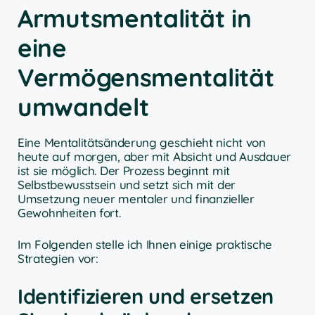
Armutsmentalität in
eine
Vermögensmentalität
umwandelt
Eine Mentalitätsänderung geschieht nicht von
heute auf morgen, aber mit Absicht und Ausdauer
ist sie möglich. Der Prozess beginnt mit
Selbstbewusstsein und setzt sich mit der
Umsetzung neuer mentaler und finanzieller
Gewohnheiten fort.
Im Folgenden stelle ich Ihnen einige praktische
Strategien vor:
Identifizieren und ersetzen