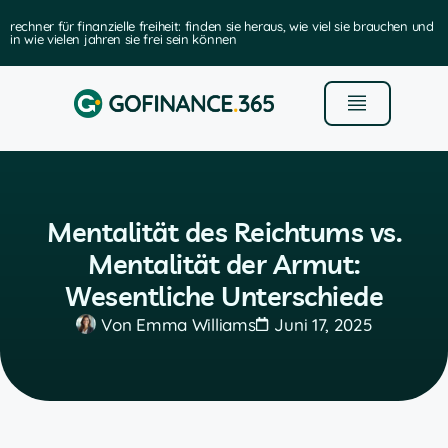
rechner für finanzielle freiheit: finden sie heraus, wie viel sie brauchen und
in wie vielen jahren sie frei sein können
Mentalität des Reichtums vs.
Mentalität der Armut:
Wesentliche Unterschiede
Von
Emma Williams
Juni 17, 2025