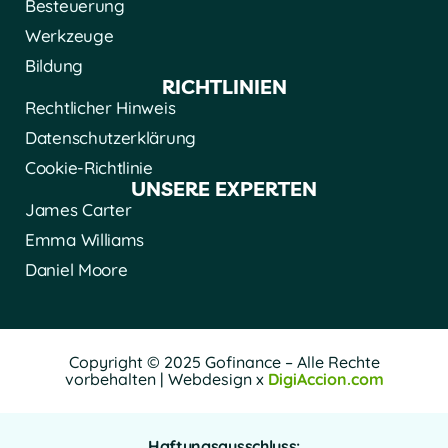
Besteuerung
Werkzeuge
Bildung
RICHTLINIEN
Rechtlicher Hinweis
Datenschutzerklärung
Cookie-Richtlinie
UNSERE EXPERTEN
James Carter
Emma Williams
Daniel Moore
Copyright © 2025 Gofinance – Alle Rechte
vorbehalten | Webdesign x
DigiAccion.com
Haftungsausschluss: