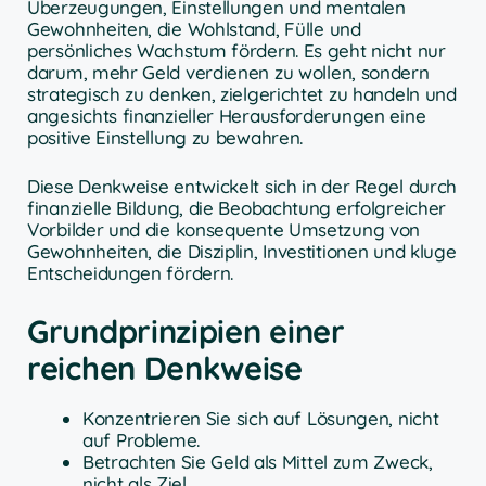
Überzeugungen, Einstellungen und mentalen
Gewohnheiten, die Wohlstand, Fülle und
persönliches Wachstum fördern. Es geht nicht nur
darum, mehr Geld verdienen zu wollen, sondern
strategisch zu denken, zielgerichtet zu handeln und
angesichts finanzieller Herausforderungen eine
positive Einstellung zu bewahren.
Diese Denkweise entwickelt sich in der Regel durch
finanzielle Bildung, die Beobachtung erfolgreicher
Vorbilder und die konsequente Umsetzung von
Gewohnheiten, die Disziplin, Investitionen und kluge
Entscheidungen fördern.
Grundprinzipien einer
reichen Denkweise
Konzentrieren Sie sich auf Lösungen, nicht
auf Probleme.
Betrachten Sie Geld als Mittel zum Zweck,
nicht als Ziel.