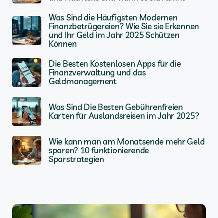
Was Sind die Häufigsten Modernen
Finanzbetrügereien? Wie Sie sie Erkennen
und Ihr Geld im Jahr 2025 Schützen
Können
Die Besten Kostenlosen Apps für die
Finanzverwaltung und das
Geldmanagement
Was Sind Die Besten Gebührenfreien
Karten für Auslandsreisen im Jahr 2025?
Wie kann man am Monatsende mehr Geld
sparen? 10 funktionierende
Sparstrategien