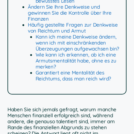
bewusstes Lesen
Ändern Sie Ihre Denkweise und
gewinnen Sie die Kontrolle über Ihre
Finanzen
Häufig gestellte Fragen zur Denkweise
von Reichtum und Armut
Kann ich meine Denkweise ändern,
wenn ich mit einschränkenden
Überzeugungen aufgewachsen bin?
Wie kann ich erkennen, ob ich eine
Armutsmentalität habe, ohne es zu
merken?
Garantiert eine Mentalität des
Reichtums, dass man reich wird?
Haben Sie sich jemals gefragt, warum manche
Menschen finanziell erfolgreich sind, während
andere, die genauso talentiert sind, immer am
Rande des finanziellen Abgrunds zu stehen
scheinen? Die Antwort liegt oft nicht im