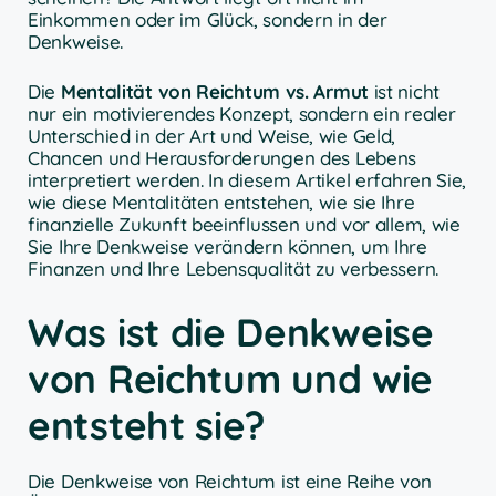
Einkommen oder im Glück, sondern in der
Denkweise.
Die
Mentalität von Reichtum vs. Armut
ist nicht
nur ein motivierendes Konzept, sondern ein realer
Unterschied in der Art und Weise, wie Geld,
Chancen und Herausforderungen des Lebens
interpretiert werden. In diesem Artikel erfahren Sie,
wie diese Mentalitäten entstehen, wie sie Ihre
finanzielle Zukunft beeinflussen und vor allem, wie
Sie Ihre Denkweise verändern können, um Ihre
Finanzen und Ihre Lebensqualität zu verbessern.
Was ist die Denkweise
von Reichtum und wie
entsteht sie?
Die Denkweise von Reichtum ist eine Reihe von