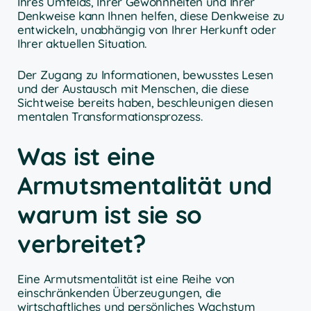
Ihres Umfelds, Ihrer Gewohnheiten und Ihrer
Denkweise kann Ihnen helfen, diese Denkweise zu
entwickeln, unabhängig von Ihrer Herkunft oder
Ihrer aktuellen Situation.
Der Zugang zu Informationen, bewusstes Lesen
und der Austausch mit Menschen, die diese
Sichtweise bereits haben, beschleunigen diesen
mentalen Transformationsprozess.
Was ist eine
Armutsmentalität und
warum ist sie so
verbreitet?
Eine Armutsmentalität ist eine Reihe von
einschränkenden Überzeugungen, die
wirtschaftliches und persönliches Wachstum