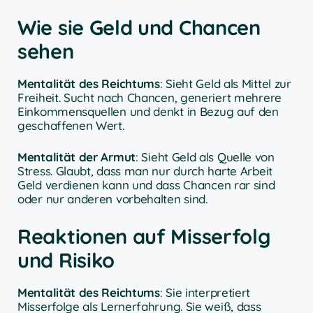
Wie sie Geld und Chancen
sehen
Mentalität des Reichtums
: Sieht Geld als Mittel zur
Freiheit. Sucht nach Chancen, generiert mehrere
Einkommensquellen und denkt in Bezug auf den
geschaffenen Wert.
Mentalität der Armut
: Sieht Geld als Quelle von
Stress. Glaubt, dass man nur durch harte Arbeit
Geld verdienen kann und dass Chancen rar sind
oder nur anderen vorbehalten sind.
Reaktionen auf Misserfolg
und Risiko
Mentalität des Reichtums
: Sie interpretiert
Misserfolge als Lernerfahrung. Sie weiß, dass