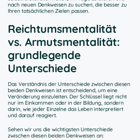
nach neuen Denkweisen zu suchen, die besser zu
Ihren tatsächlichen Zielen passen.
Reichtumsmentalität
vs. Armutsmentalität:
grundlegende
Unterschiede
Das Verständnis der Unterschiede zwischen diesen
beiden Denkweisen ist entscheidend, um eine
Veränderung einzuleiten. Der Schlüssel liegt nicht
nur im Einkommen oder in der Bildung, sondern
darin, wie jeder Einzelne das Leben interpretiert
und darauf reagiert.
Sehen wir uns die wichtigsten Unterschiede
zwischen diesen beiden Denkweisen an: