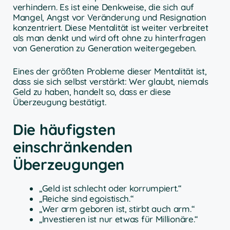
verhindern. Es ist eine Denkweise, die sich auf
Mangel, Angst vor Veränderung und Resignation
konzentriert. Diese Mentalität ist weiter verbreitet
als man denkt und wird oft ohne zu hinterfragen
von Generation zu Generation weitergegeben.
Eines der größten Probleme dieser Mentalität ist,
dass sie sich selbst verstärkt: Wer glaubt, niemals
Geld zu haben, handelt so, dass er diese
Überzeugung bestätigt.
Die häufigsten
einschränkenden
Überzeugungen
„Geld ist schlecht oder korrumpiert.“
„Reiche sind egoistisch.“
„Wer arm geboren ist, stirbt auch arm.“
„Investieren ist nur etwas für Millionäre.“