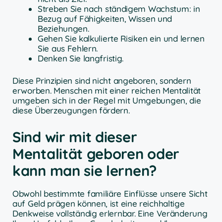
Streben Sie nach ständigem Wachstum: in
Bezug auf Fähigkeiten, Wissen und
Beziehungen.
Gehen Sie kalkulierte Risiken ein und lernen
Sie aus Fehlern.
Denken Sie langfristig.
Diese Prinzipien sind nicht angeboren, sondern
erworben. Menschen mit einer reichen Mentalität
umgeben sich in der Regel mit Umgebungen, die
diese Überzeugungen fördern.
Sind wir mit dieser
Mentalität geboren oder
kann man sie lernen?
Obwohl bestimmte familiäre Einflüsse unsere Sicht
auf Geld prägen können, ist eine reichhaltige
Denkweise vollständig erlernbar. Eine Veränderung