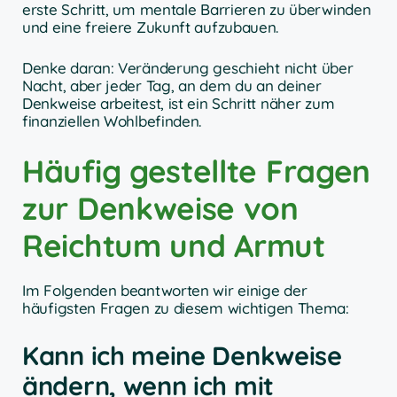
erste Schritt, um mentale Barrieren zu überwinden
und eine freiere Zukunft aufzubauen.
Denke daran: Veränderung geschieht nicht über
Nacht, aber jeder Tag, an dem du an deiner
Denkweise arbeitest, ist ein Schritt näher zum
finanziellen Wohlbefinden.
Häufig gestellte Fragen
zur Denkweise von
Reichtum und Armut
Im Folgenden beantworten wir einige der
häufigsten Fragen zu diesem wichtigen Thema:
Kann ich meine Denkweise
ändern, wenn ich mit