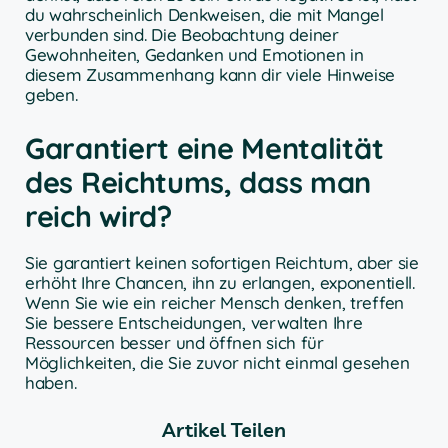
du wahrscheinlich Denkweisen, die mit Mangel
verbunden sind. Die Beobachtung deiner
Gewohnheiten, Gedanken und Emotionen in
diesem Zusammenhang kann dir viele Hinweise
geben.
Garantiert eine Mentalität
des Reichtums, dass man
reich wird?
Sie garantiert keinen sofortigen Reichtum, aber sie
erhöht Ihre Chancen, ihn zu erlangen, exponentiell.
Wenn Sie wie ein reicher Mensch denken, treffen
Sie bessere Entscheidungen, verwalten Ihre
Ressourcen besser und öffnen sich für
Möglichkeiten, die Sie zuvor nicht einmal gesehen
haben.
Artikel Teilen