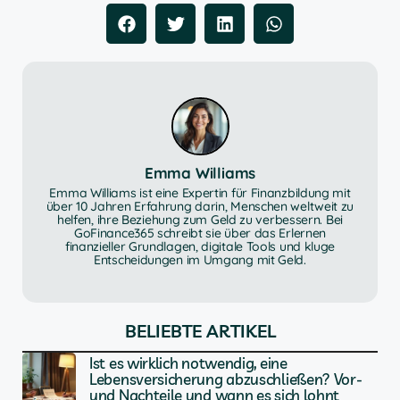
Emma Williams
Emma Williams ist eine Expertin für Finanzbildung mit
über 10 Jahren Erfahrung darin, Menschen weltweit zu
helfen, ihre Beziehung zum Geld zu verbessern. Bei
GoFinance365 schreibt sie über das Erlernen
finanzieller Grundlagen, digitale Tools und kluge
Entscheidungen im Umgang mit Geld.
BELIEBTE ARTIKEL
Ist es wirklich notwendig, eine
Lebensversicherung abzuschließen? Vor-
und Nachteile und wann es sich lohnt