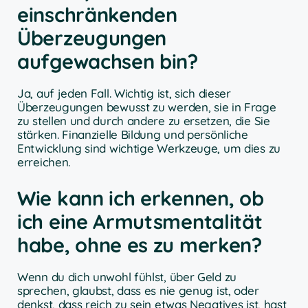
einschränkenden
Überzeugungen
aufgewachsen bin?
Ja, auf jeden Fall. Wichtig ist, sich dieser
Überzeugungen bewusst zu werden, sie in Frage
zu stellen und durch andere zu ersetzen, die Sie
stärken. Finanzielle Bildung und persönliche
Entwicklung sind wichtige Werkzeuge, um dies zu
erreichen.
Wie kann ich erkennen, ob
ich eine Armutsmentalität
habe, ohne es zu merken?
Wenn du dich unwohl fühlst, über Geld zu
sprechen, glaubst, dass es nie genug ist, oder
denkst, dass reich zu sein etwas Negatives ist, hast