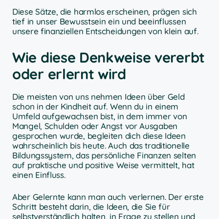
Diese Sätze, die harmlos erscheinen, prägen sich
tief in unser Bewusstsein ein und beeinflussen
unsere finanziellen Entscheidungen von klein auf.
Wie diese Denkweise vererbt
oder erlernt wird
Die meisten von uns nehmen Ideen über Geld
schon in der Kindheit auf. Wenn du in einem
Umfeld aufgewachsen bist, in dem immer von
Mangel, Schulden oder Angst vor Ausgaben
gesprochen wurde, begleiten dich diese Ideen
wahrscheinlich bis heute. Auch das traditionelle
Bildungssystem, das persönliche Finanzen selten
auf praktische und positive Weise vermittelt, hat
einen Einfluss.
Aber Gelernte kann man auch verlernen. Der erste
Schritt besteht darin, die Ideen, die Sie für
selbstverständlich halten, in Frage zu stellen und