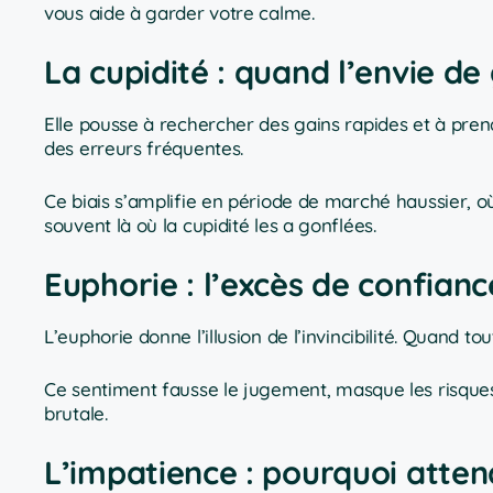
vous aide à garder votre calme.
La cupidité : quand l’envie de
Elle pousse à rechercher des gains rapides et à prend
des erreurs fréquentes.
Ce biais s’amplifie en période de marché haussier, où l’
souvent là où la cupidité les a gonflées.
Euphorie : l’excès de confian
L’euphorie donne l’illusion de l’invincibilité. Quand t
Ce sentiment fausse le jugement, masque les risques
brutale.
L’impatience : pourquoi atten