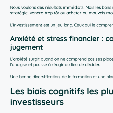
Nous voulons des résultats immédiats. Mais les bons
stratégie, vendre trop tôt ou acheter au mauvais m
L’investissement est un jeu long. Ceux qui le compren
Anxiété et stress financier : 
jugement
L’anxiété surgit quand on ne comprend pas ses placem
l’analyse et pousse à réagir au lieu de décider.
Une bonne diversification, de la formation et une plan
Les biais cognitifs les p
investisseurs