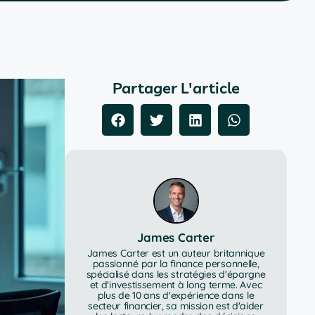
Partager L'article
James Carter
James Carter est un auteur britannique
passionné par la finance personnelle,
spécialisé dans les stratégies d'épargne
et d'investissement à long terme. Avec
plus de 10 ans d'expérience dans le
secteur financier, sa mission est d'aider