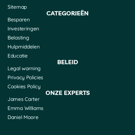
Sitemap
CATEGORIEËN
Besparen
Investeringen
Belasting
Hulpmiddelen
Educatie
BELEID
Legal warning
Privacy Policies
Cookies Policy
ONZE EXPERTS
James Carter
Emma Williams
Daniel Moore