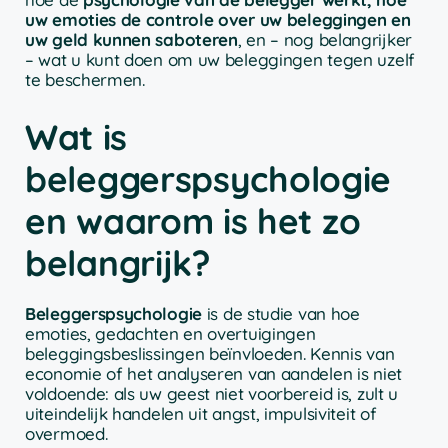
uw emoties de controle over uw beleggingen en
uw geld kunnen saboteren
, en – nog belangrijker
– wat u kunt doen om uw beleggingen tegen uzelf
te beschermen.
Wat is
beleggerspsychologie
en waarom is het zo
belangrijk?
Beleggerspsychologie
is de studie van hoe
emoties, gedachten en overtuigingen
beleggingsbeslissingen beïnvloeden. Kennis van
economie of het analyseren van aandelen is niet
voldoende: als uw geest niet voorbereid is, zult u
uiteindelijk handelen uit angst, impulsiviteit of
overmoed.