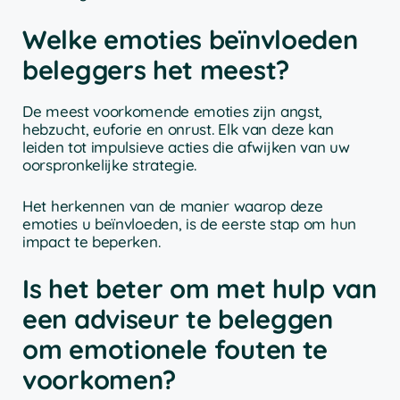
Welke emoties beïnvloeden
beleggers het meest?
De meest voorkomende emoties zijn angst,
hebzucht, euforie en onrust. Elk van deze kan
leiden tot impulsieve acties die afwijken van uw
oorspronkelijke strategie.
Het herkennen van de manier waarop deze
emoties u beïnvloeden, is de eerste stap om hun
impact te beperken.
Is het beter om met hulp van
een adviseur te beleggen
om emotionele fouten te
voorkomen?