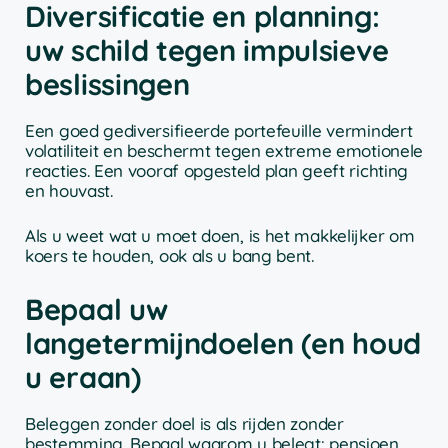
Diversificatie en planning:
uw schild tegen impulsieve
beslissingen
Een goed gediversifieerde portefeuille vermindert
volatiliteit en beschermt tegen extreme emotionele
reacties. Een vooraf opgesteld plan geeft richting
en houvast.
Als u weet wat u moet doen, is het makkelijker om
koers te houden, ook als u bang bent.
Bepaal uw
langetermijndoelen (en houd
u eraan)
Beleggen zonder doel is als rijden zonder
bestemming. Bepaal waarom u belegt: pensioen,