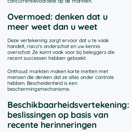
concurrentievoordeel op de markten.
Overmoed: denken dat u
meer weet dan u weet
Deze vertekening zorgt ervoor dat u te vaak
handelt, risico’s onderschat en uw kennis
overschat. Ze komt vaak voor bij beleggers die
recent successen hebben geboekt.
Onthoud: markten maken korte metten met
mensen die denken dat ze alles onder controle
hebben. Bescheidenheid is een
beschermingsmechanisme.
Beschikbaarheidsvertekening:
beslissingen op basis van
recente herinneringen