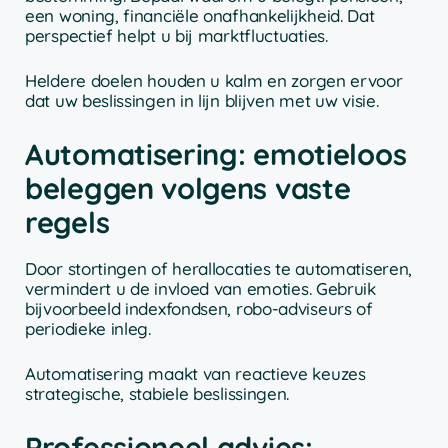
een woning, financiële onafhankelijkheid. Dat
perspectief helpt u bij marktfluctuaties.
Heldere doelen houden u kalm en zorgen ervoor
dat uw beslissingen in lijn blijven met uw visie.
Automatisering: emotieloos
beleggen volgens vaste
regels
Door stortingen of herallocaties te automatiseren,
vermindert u de invloed van emoties. Gebruik
bijvoorbeeld indexfondsen, robo-adviseurs of
periodieke inleg.
Automatisering maakt van reactieve keuzes
strategische, stabiele beslissingen.
Professioneel advies: