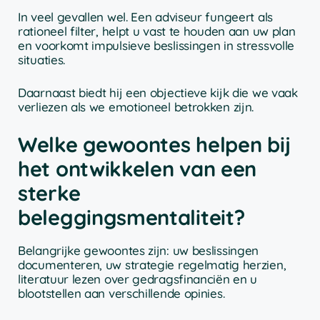
In veel gevallen wel. Een adviseur fungeert als
rationeel filter, helpt u vast te houden aan uw plan
en voorkomt impulsieve beslissingen in stressvolle
situaties.
Daarnaast biedt hij een objectieve kijk die we vaak
verliezen als we emotioneel betrokken zijn.
Welke gewoontes helpen bij
het ontwikkelen van een
sterke
beleggingsmentaliteit?
Belangrijke gewoontes zijn: uw beslissingen
documenteren, uw strategie regelmatig herzien,
literatuur lezen over gedragsfinanciën en u
blootstellen aan verschillende opinies.