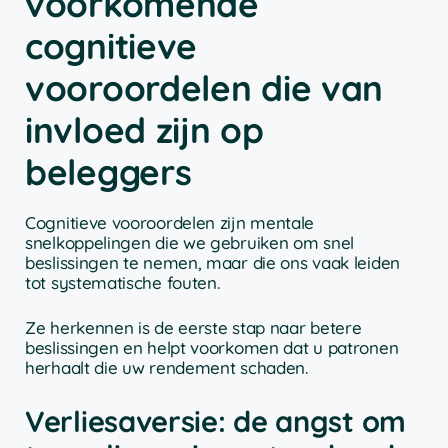
voorkomende
cognitieve
vooroordelen die van
invloed zijn op
beleggers
Cognitieve vooroordelen zijn mentale
snelkoppelingen die we gebruiken om snel
beslissingen te nemen, maar die ons vaak leiden
tot systematische fouten.
Ze herkennen is de eerste stap naar betere
beslissingen en helpt voorkomen dat u patronen
herhaalt die uw rendement schaden.
Verliesaversie: de angst om