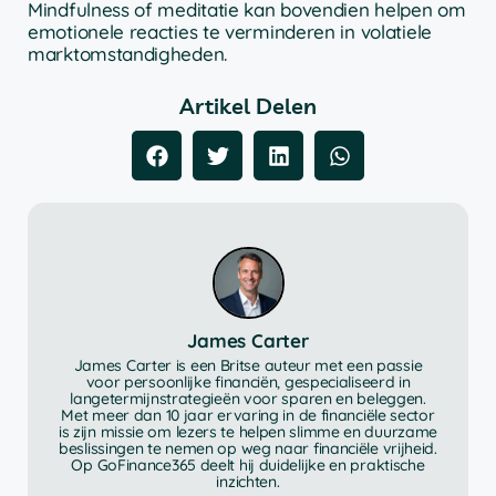
Mindfulness of meditatie kan bovendien helpen om
emotionele reacties te verminderen in volatiele
marktomstandigheden.
Artikel Delen
James Carter
James Carter is een Britse auteur met een passie
voor persoonlijke financiën, gespecialiseerd in
langetermijnstrategieën voor sparen en beleggen.
Met meer dan 10 jaar ervaring in de financiële sector
is zijn missie om lezers te helpen slimme en duurzame
beslissingen te nemen op weg naar financiële vrijheid.
Op GoFinance365 deelt hij duidelijke en praktische
inzichten.