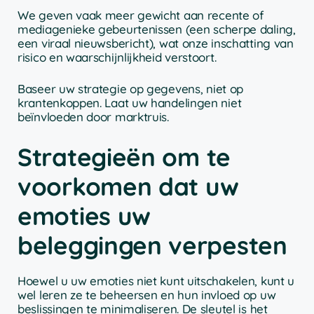
We geven vaak meer gewicht aan recente of
mediagenieke gebeurtenissen (een scherpe daling,
een viraal nieuwsbericht), wat onze inschatting van
risico en waarschijnlijkheid verstoort.
Baseer uw strategie op gegevens, niet op
krantenkoppen. Laat uw handelingen niet
beïnvloeden door marktruis.
Strategieën om te
voorkomen dat uw
emoties uw
beleggingen verpesten
Hoewel u uw emoties niet kunt uitschakelen, kunt u
wel leren ze te beheersen en hun invloed op uw
beslissingen te minimaliseren. De sleutel is het