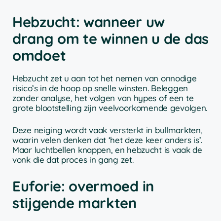
Hebzucht: wanneer uw
drang om te winnen u de das
omdoet
Hebzucht zet u aan tot het nemen van onnodige
risico’s in de hoop op snelle winsten. Beleggen
zonder analyse, het volgen van hypes of een te
grote blootstelling zijn veelvoorkomende gevolgen.
Deze neiging wordt vaak versterkt in bullmarkten,
waarin velen denken dat ‘het deze keer anders is’.
Maar luchtbellen knappen, en hebzucht is vaak de
vonk die dat proces in gang zet.
Euforie: overmoed in
stijgende markten