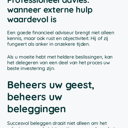
wanneer externe hulp
waardevol is
Een goede financieel adviseur brengt niet alleen
kennis, maar ook rust en objectiviteit. Hij of zij
fungeert als anker in onzekere tijden.
Als u moeite hebt met heldere beslissingen, kan
het delegeren van een deel van het proces uw
beste investering zijn.
Beheers uw geest,
beheers uw
beleggingen
Succesvol beleggen draait niet alleen om het