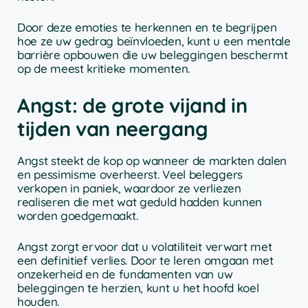
Door deze emoties te herkennen en te begrijpen
hoe ze uw gedrag beïnvloeden, kunt u een mentale
barrière opbouwen die uw beleggingen beschermt
op de meest kritieke momenten.
Angst: de grote vijand in
tijden van neergang
Angst steekt de kop op wanneer de markten dalen
en pessimisme overheerst. Veel beleggers
verkopen in paniek, waardoor ze verliezen
realiseren die met wat geduld hadden kunnen
worden goedgemaakt.
Angst zorgt ervoor dat u volatiliteit verwart met
een definitief verlies. Door te leren omgaan met
onzekerheid en de fundamenten van uw
beleggingen te herzien, kunt u het hoofd koel
houden.