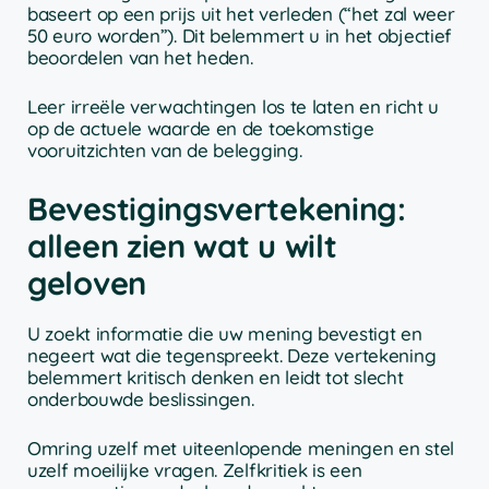
baseert op een prijs uit het verleden (“het zal weer
50 euro worden”). Dit belemmert u in het objectief
beoordelen van het heden.
Leer irreële verwachtingen los te laten en richt u
op de actuele waarde en de toekomstige
vooruitzichten van de belegging.
Bevestigingsvertekening:
alleen zien wat u wilt
geloven
U zoekt informatie die uw mening bevestigt en
negeert wat die tegenspreekt. Deze vertekening
belemmert kritisch denken en leidt tot slecht
onderbouwde beslissingen.
Omring uzelf met uiteenlopende meningen en stel
uzelf moeilijke vragen. Zelfkritiek is een