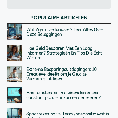
POPULAIRE ARTIKELEN
Wat Zijn Indexfondsen? Leer Alles Over
Deze Beleggingen
Hoe Geld Besparen Met Een Laag
Inkomen? Strategieën En Tips Die Écht
Werken
Extreme Besparingsuitdagingen: 10
Creatieve Ideeën om je Geld te
Vermenigvuldigen
Hoe te beleggen in dividenden en een
constant passief inkomen genereren?
Spaarrekening vs. Termijndeposito: wat is