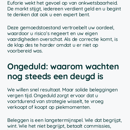
Euforie wekt het gevoel op van onkwetsbaarheid.
De markt stijgt, iedereen verdient geld en u begint
te denken dat ook u een expert bent.
Deze gemoedstoestand vertroebelt uw oordeel,
waardoor u risico’s negeert en uw eigen
vaardigheden overschat. Als de correctie komt, is
de klap des te harder omdat u er niet op
voorbereid was.
Ongeduld: waarom wachten
nog steeds een deugd is
We willen snel resultaat. Maar solide beleggingen
vergen tijd. Ongeduld zorgt ervoor dat u
voortdurend van strategie wisselt, te vroeg
verkoopt of koopt op piekmomenten.
Beleggen is een langetermijnspel. Wie dat begrijpt,
wint. Wie het niet begrijpt, betaalt commissies,