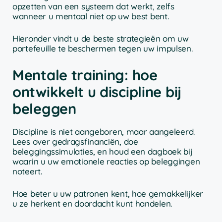
opzetten van een systeem dat werkt, zelfs
wanneer u mentaal niet op uw best bent.
Hieronder vindt u de beste strategieën om uw
portefeuille te beschermen tegen uw impulsen.
Mentale training: hoe
ontwikkelt u discipline bij
beleggen
Discipline is niet aangeboren, maar aangeleerd.
Lees over gedragsfinanciën, doe
beleggingssimulaties, en houd een dagboek bij
waarin u uw emotionele reacties op beleggingen
noteert.
Hoe beter u uw patronen kent, hoe gemakkelijker
u ze herkent en doordacht kunt handelen.