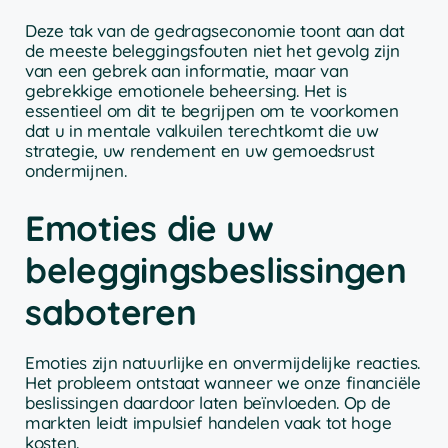
Deze tak van de gedragseconomie toont aan dat
de meeste beleggingsfouten niet het gevolg zijn
van een gebrek aan informatie, maar van
gebrekkige emotionele beheersing. Het is
essentieel om dit te begrijpen om te voorkomen
dat u in mentale valkuilen terechtkomt die uw
strategie, uw rendement en uw gemoedsrust
ondermijnen.
Emoties die uw
beleggingsbeslissingen
saboteren
Emoties zijn natuurlijke en onvermijdelijke reacties.
Het probleem ontstaat wanneer we onze financiële
beslissingen daardoor laten beïnvloeden. Op de
markten leidt impulsief handelen vaak tot hoge
kosten.