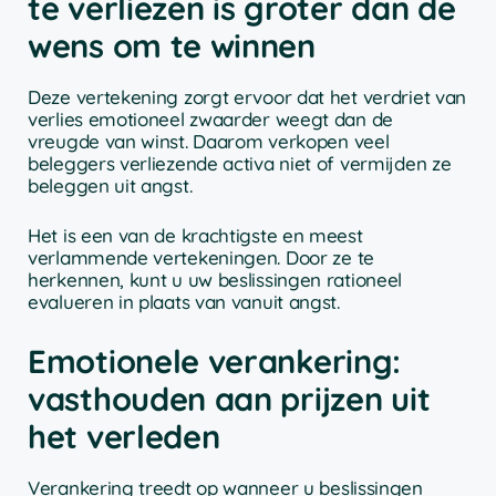
te verliezen is groter dan de
wens om te winnen
Deze vertekening zorgt ervoor dat het verdriet van
verlies emotioneel zwaarder weegt dan de
vreugde van winst. Daarom verkopen veel
beleggers verliezende activa niet of vermijden ze
beleggen uit angst.
Het is een van de krachtigste en meest
verlammende vertekeningen. Door ze te
herkennen, kunt u uw beslissingen rationeel
evalueren in plaats van vanuit angst.
Emotionele verankering:
vasthouden aan prijzen uit
het verleden
Verankering treedt op wanneer u beslissingen