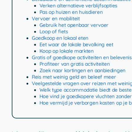
Verken alternatieve verblijfsopties
Pas op huizen en huisdieren
Vervoer en mobiliteit
Gebruik het openbaar vervoer
Loop of fiets
Goedkoop en lokaal eten
Eet waar de lokale bevolking eet
Koop op lokale markten
Gratis of goedkope activiteiten en beleveni
Profiteer van gratis activiteiten
Zoek naar kortingen en aanbiedingen
Reis met weinig geld en beleef meer
Veelgestelde vragen over reizen met weini
Welk type accommodatie biedt de beste p
Hoe vind je goedkopere vluchten zonder
Hoe vermijd je verborgen kosten op je