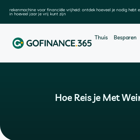
rekenmachine voor financiële vrijheid: ontdek hoeveel je nodig hebt 
in hoeveel jaar je vrij kunt zijn
Thuis
Besparen
Hoe Reis je Met Wei