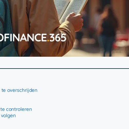
 te overschrijden
te controleren
 volgen