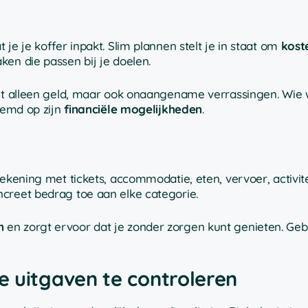
je je koffer inpakt. Slim plannen stelt je in staat om
kost
ken die passen bij je doelen.
niet alleen geld, maar ook onaangename verrassingen. Wie
stemd op zijn
financiële mogelijkheden
.
rekening met tickets, accommodatie, eten, vervoer, activite
creet bedrag toe aan elke categorie.
n
en zorgt ervoor dat je zonder zorgen kunt genieten. Geb
e uitgaven te controleren