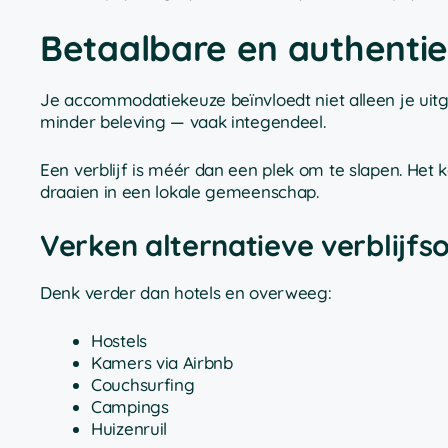
Betaalbare en authent
Je accommodatiekeuze beïnvloedt niet alleen je uitg
minder beleving — vaak integendeel.
Een verblijf is méér dan een plek om te slapen. Het
draaien in een lokale gemeenschap.
Verken alternatieve verblijfs
Denk verder dan hotels en overweeg:
Hostels
Kamers via Airbnb
Couchsurfing
Campings
Huizenruil