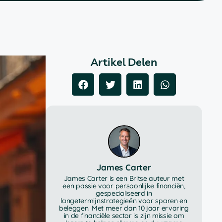
Artikel Delen
James Carter
James Carter is een Britse auteur met
een passie voor persoonlijke financiën,
gespecialiseerd in
langetermijnstrategieën voor sparen en
beleggen. Met meer dan 10 jaar ervaring
in de financiële sector is zijn missie om