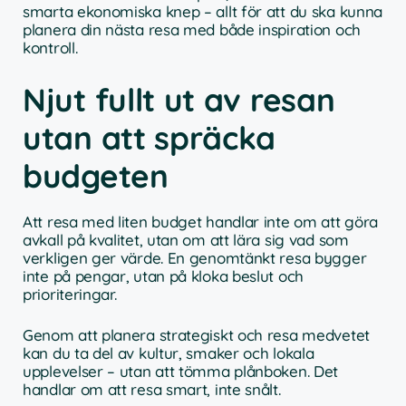
smarta ekonomiska knep – allt för att du ska kunna
planera din nästa resa med både inspiration och
kontroll.
Njut fullt ut av resan
utan att spräcka
budgeten
Att resa med liten budget handlar inte om att göra
avkall på kvalitet, utan om att lära sig vad som
verkligen ger värde. En genomtänkt resa bygger
inte på pengar, utan på kloka beslut och
prioriteringar.
Genom att planera strategiskt och resa medvetet
kan du ta del av kultur, smaker och lokala
upplevelser – utan att tömma plånboken. Det
handlar om att resa smart, inte snålt.