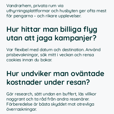
Vandrarhem, privata rum via
uthyrningsplattformar och husbyten ger ofta mest
för pengarna – och rikare upplevelser.
Hur hittar man billiga flyg
utan att jaga kampanjer?
Var flexibel med datum och destination. Använd
prisbevakningar, sök mitt i veckan och rensa
cookies innan du bokar.
Hur undviker man oväntade
kostnader under resan?
Gör research, sätt undan en buffert, läs villkor
noggrant och ta råd från andra resenärer.
Förberedelse är bästa skyddet mot otrevliga
överraskningar.