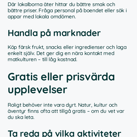
Där lokalborna äter hittar du bättre smak och
bättre priser. Fråga personal på boendet eller sök i
appar med lokala omdömen.
Handla på marknader
Köp färsk frukt, snacks eller ingredienser och laga
enkelt själv. Det ger dig en nära kontakt med
matkulturen – till låg kostnad.
Gratis eller prisvärda
upplevelser
Roligt behöver inte vara dyrt. Natur, kultur och
äventyr finns ofta att tillgå gratis – om du vet var
du ska leta.
Ta reda på vilka aktiviteter