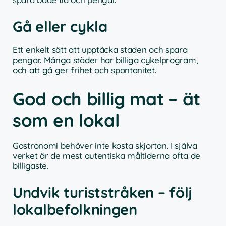
Gå eller cykla
Ett enkelt sätt att upptäcka staden och spara
pengar. Många städer har billiga cykelprogram,
och att gå ger frihet och spontanitet.
God och billig mat – ät
som en lokal
Gastronomi behöver inte kosta skjortan. I själva
verket är de mest autentiska måltiderna ofta de
billigaste.
Undvik turiststråken – följ
lokalbefolkningen