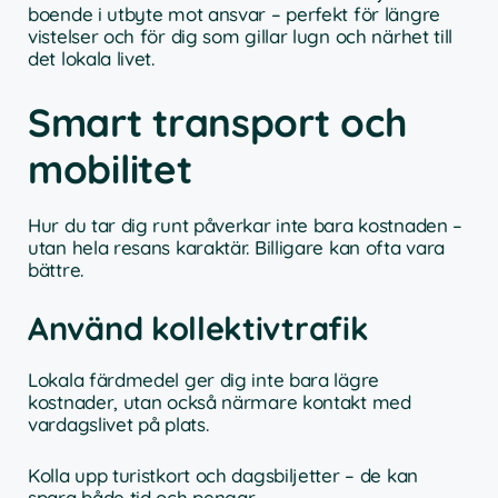
boende i utbyte mot ansvar – perfekt för längre
vistelser och för dig som gillar lugn och närhet till
det lokala livet.
Smart transport och
mobilitet
Hur du tar dig runt påverkar inte bara kostnaden –
utan hela resans karaktär. Billigare kan ofta vara
bättre.
Använd kollektivtrafik
Lokala färdmedel ger dig inte bara lägre
kostnader, utan också närmare kontakt med
vardagslivet på plats.
Kolla upp turistkort och dagsbiljetter – de kan
spara både tid och pengar.