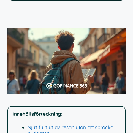
Innehållsförteckning:
Njut fullt ut av resan utan att spräcka