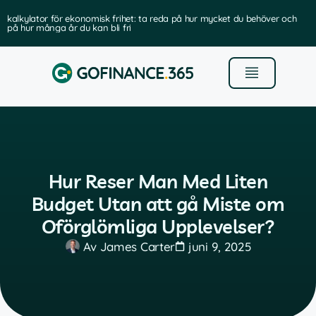
kalkylator för ekonomisk frihet: ta reda på hur mycket du behöver och
på hur många år du kan bli fri
Hur Reser Man Med Liten
Budget Utan att gå Miste om
Oförglömliga Upplevelser?
Av
James Carter
juni 9, 2025