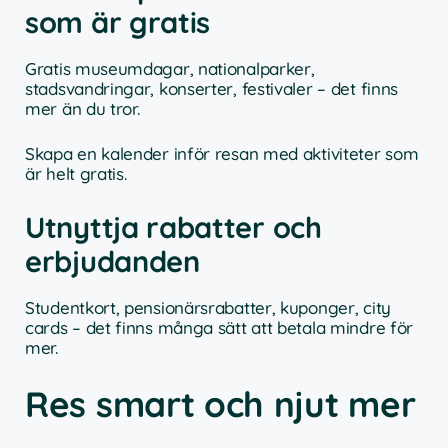
som är gratis
Gratis museumdagar, nationalparker,
stadsvandringar, konserter, festivaler – det finns
mer än du tror.
Skapa en kalender inför resan med aktiviteter som
är helt gratis.
Utnyttja rabatter och
erbjudanden
Studentkort, pensionärsrabatter, kuponger, city
cards – det finns många sätt att betala mindre för
mer.
Res smart och njut mer