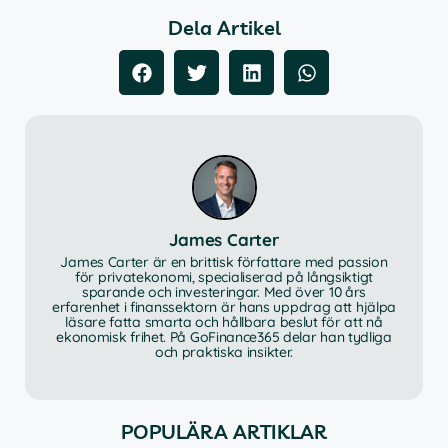
Dela Artikel
James Carter
James Carter är en brittisk författare med passion
för privatekonomi, specialiserad på långsiktigt
sparande och investeringar. Med över 10 års
erfarenhet i finanssektorn är hans uppdrag att hjälpa
läsare fatta smarta och hållbara beslut för att nå
ekonomisk frihet. På GoFinance365 delar han tydliga
och praktiska insikter.
POPULÄRA ARTIKLAR