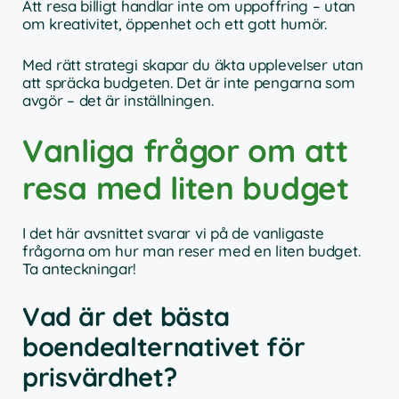
Att resa billigt handlar inte om uppoffring – utan
om kreativitet, öppenhet och ett gott humör.
Med rätt strategi skapar du äkta upplevelser utan
att spräcka budgeten. Det är inte pengarna som
avgör – det är inställningen.
Vanliga frågor om att
resa med liten budget
I det här avsnittet svarar vi på de vanligaste
frågorna om hur man reser med en liten budget.
Ta anteckningar!
Vad är det bästa
boendealternativet för
prisvärdhet?