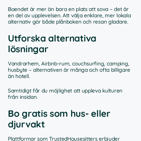
Boendet är mer än bara en plats att sova – det är
en del av upplevelsen. Att välja enklare, mer lokala
alternativ gör både plånboken och resan gladare.
Utforska alternativa
lösningar
Vandrarhem, Airbnb-rum, couchsurfing, camping,
husbyte – alternativen är många och ofta billigare
än hotell.
Samtidigt får du möjlighet att uppleva kulturen
från insidan.
Bo gratis som hus- eller
djurvakt
Plattformar som TrustedHousesitters erbjuder