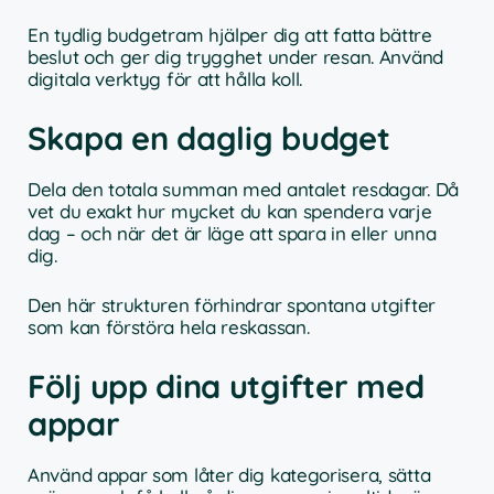
En tydlig budgetram hjälper dig att fatta bättre
beslut och ger dig trygghet under resan. Använd
digitala verktyg för att hålla koll.
Skapa en daglig budget
Dela den totala summan med antalet resdagar. Då
vet du exakt hur mycket du kan spendera varje
dag – och när det är läge att spara in eller unna
dig.
Den här strukturen förhindrar spontana utgifter
som kan förstöra hela reskassan.
Följ upp dina utgifter med
appar
Använd appar som låter dig kategorisera, sätta