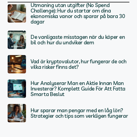
Utmaning utan utgifter (No Spend
Challenge): Hur du startar om dina
ekonomiska vanor och sparar på bara 30
dagar
De vanligaste misstagen när du köper en
bil och hur du undviker dem
Vad är kryptovalutor, hur fungerar de och
vilka risker finns det?
Hur Analyserar Man en Aktie Innan Man
Investerar? Komplett Guide För Att Fatta
Smarta Beslut
Hur sparar man pengar med en låg lön?
Strategier och tips som verkligen fungerar