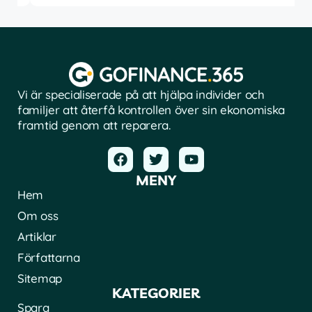
Vi är specialiserade på att hjälpa individer och
familjer att återfå kontrollen över sin ekonomiska
framtid genom att reparera.
MENY
Hem
Om oss
Artiklar
Författarna
Sitemap
KATEGORIER
Spara