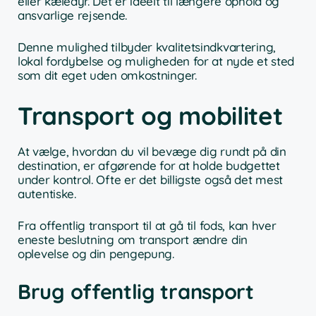
eller kæledyr. Det er ideelt til længere ophold og
ansvarlige rejsende.
Denne mulighed tilbyder kvalitetsindkvartering,
lokal fordybelse og muligheden for at nyde et sted
som dit eget uden omkostninger.
Transport og mobilitet
At vælge, hvordan du vil bevæge dig rundt på din
destination, er afgørende for at holde budgettet
under kontrol. Ofte er det billigste også det mest
autentiske.
Fra offentlig transport til at gå til fods, kan hver
eneste beslutning om transport ændre din
oplevelse og din pengepung.
Brug offentlig transport