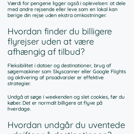
Værdi for pengene ligger også i oplevelsen: at dele
med andre rejsende eller leve som en lokal kan
berige din rejse uden ekstra omkostninger.
Hvordan finder du billigere
flyrejser uden at være
afhængig af tilbud?
Fleksibilitet i datoer og destinationer, brug af
søgemaskiner som Skyscanner eller Google Flights
og aktivering af prisadvarsler er effektive
strategier.
Undgå at søge i weekenden og slet cookies, før du
køber. Det er normalt billigere at flyve på
hverdage.
Hvordan undgår du uventede