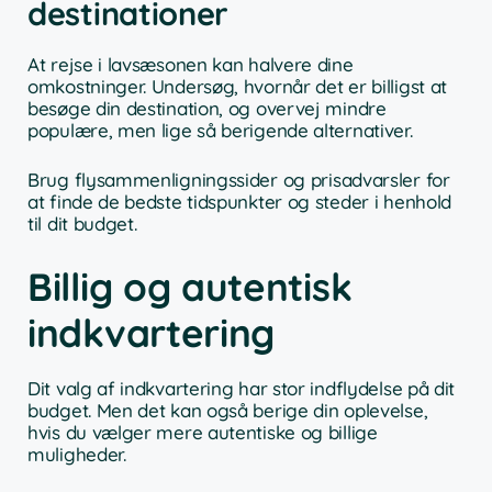
destinationer
At rejse i lavsæsonen kan halvere dine
omkostninger. Undersøg, hvornår det er billigst at
besøge din destination, og overvej mindre
populære, men lige så berigende alternativer.
Brug flysammenligningssider og prisadvarsler for
at finde de bedste tidspunkter og steder i henhold
til dit budget.
Billig og autentisk
indkvartering
Dit valg af indkvartering har stor indflydelse på dit
budget. Men det kan også berige din oplevelse,
hvis du vælger mere autentiske og billige
muligheder.