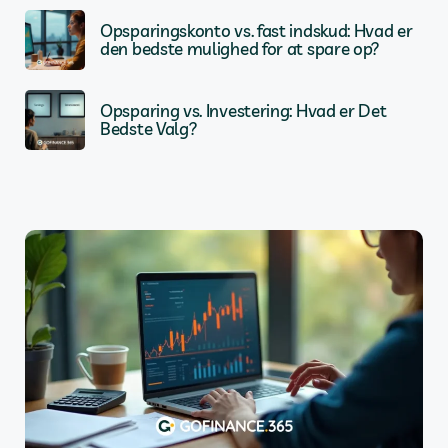
Opsparingskonto vs. fast indskud: Hvad er
den bedste mulighed for at spare op?
Opsparing vs. Investering: Hvad er Det
Bedste Valg?