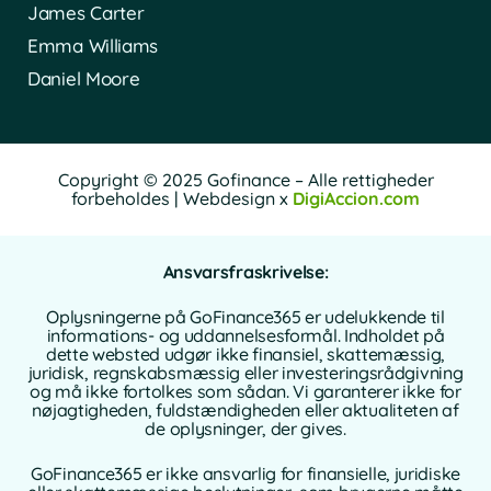
James Carter
Emma Williams
Daniel Moore
Copyright © 2025 Gofinance – Alle rettigheder
forbeholdes | Webdesign x
DigiAccion.com
Ansvarsfraskrivelse:
Oplysningerne på GoFinance365 er udelukkende til
informations- og uddannelsesformål. Indholdet på
dette websted udgør ikke finansiel, skattemæssig,
juridisk, regnskabsmæssig eller investeringsrådgivning
og må ikke fortolkes som sådan. Vi garanterer ikke for
nøjagtigheden, fuldstændigheden eller aktualiteten af
de oplysninger, der gives.
GoFinance365 er ikke ansvarlig for finansielle, juridiske