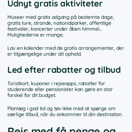
Udnyt gratis aktiviteter
Museer med gratis adgang på bestemte dage,
gratis ture, strande, nationalparker, offentlige
festivaler, koncerter under åben himmel…
Mulighederne er mange.
Lav en kalender med de gratis arrangementer, der
er tilgængelige under dit ophold.
Led efter rabatter og tilbud
Turistkort, kuponer i rejseapps, rabatter for
studerende eller pensionister kan gøre en stor
forskel for dit budget.
Planlæg i god tid og tøv ikke med at spørge om
særlige tilbud, når du ankommer til din destination.
Rejs med få penge og