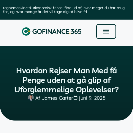
regnemaskine til økonomisk frihed: find ud af, hvor meget du har brug
for, og hvor mange år det vil tage dig at blive fri
Hvordan Rejser Man Med få
Penge uden at gå glip af
Uforglemmelige Oplevelser?
Af
James Carter
juni 9, 2025