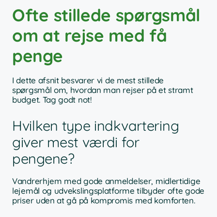
Ofte stillede spørgsmål
om at rejse med få
penge
I dette afsnit besvarer vi de mest stillede
spørgsmål om, hvordan man rejser på et stramt
budget. Tag godt not!
Hvilken type indkvartering
giver mest værdi for
pengene?
Vandrerhjem med gode anmeldelser, midlertidige
lejemål og udvekslingsplatforme tilbyder ofte gode
priser uden at gå på kompromis med komforten.