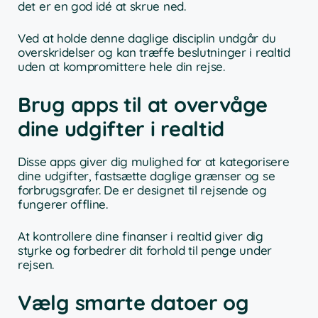
det er en god idé at skrue ned.
Ved at holde denne daglige disciplin undgår du
overskridelser og kan træffe beslutninger i realtid
uden at kompromittere hele din rejse.
Brug apps til at overvåge
dine udgifter i realtid
Disse apps giver dig mulighed for at kategorisere
dine udgifter, fastsætte daglige grænser og se
forbrugsgrafer. De er designet til rejsende og
fungerer offline.
At kontrollere dine finanser i realtid giver dig
styrke og forbedrer dit forhold til penge under
rejsen.
Vælg smarte datoer og