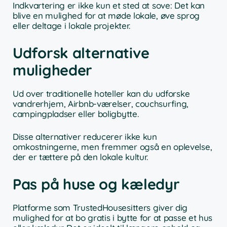
Indkvartering er ikke kun et sted at sove: Det kan
blive en mulighed for at møde lokale, øve sprog
eller deltage i lokale projekter.
Udforsk alternative
muligheder
Ud over traditionelle hoteller kan du udforske
vandrerhjem, Airbnb-værelser, couchsurfing,
campingpladser eller boligbytte.
Disse alternativer reducerer ikke kun
omkostningerne, men fremmer også en oplevelse,
der er tættere på den lokale kultur.
Pas på huse og kæledyr
Platforme som TrustedHousesitters giver dig
mulighed for at bo gratis i bytte for at passe et hus