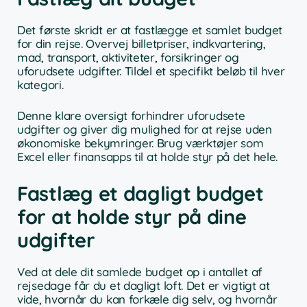
Det første skridt er at fastlægge et samlet budget
for din rejse. Overvej billetpriser, indkvartering,
mad, transport, aktiviteter, forsikringer og
uforudsete udgifter. Tildel et specifikt beløb til hver
kategori.
Denne klare oversigt forhindrer uforudsete
udgifter og giver dig mulighed for at rejse uden
økonomiske bekymringer. Brug værktøjer som
Excel eller finansapps til at holde styr på det hele.
Fastlæg et dagligt budget
for at holde styr på dine
udgifter
Ved at dele dit samlede budget op i antallet af
rejsedage får du et dagligt loft. Det er vigtigt at
vide, hvornår du kan forkæle dig selv, og hvornår