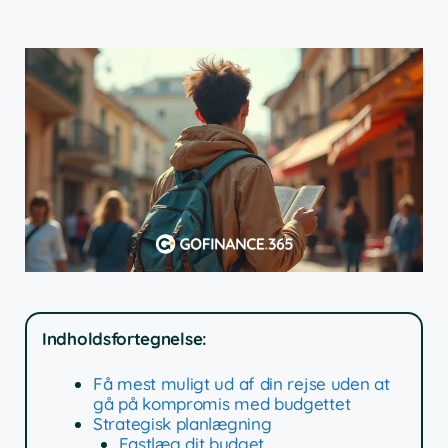
Indholdsfortegnelse:
Få mest muligt ud af din rejse uden at
gå på kompromis med budgettet
Strategisk planlægning
Fastlæg dit budget