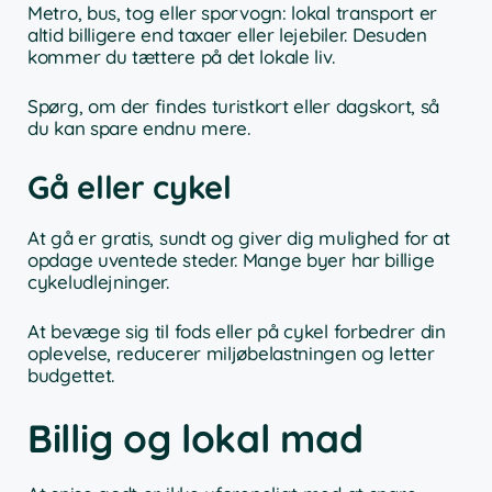
Metro, bus, tog eller sporvogn: lokal transport er
altid billigere end taxaer eller lejebiler. Desuden
kommer du tættere på det lokale liv.
Spørg, om der findes turistkort eller dagskort, så
du kan spare endnu mere.
Gå eller cykel
At gå er gratis, sundt og giver dig mulighed for at
opdage uventede steder. Mange byer har billige
cykeludlejninger.
At bevæge sig til fods eller på cykel forbedrer din
oplevelse, reducerer miljøbelastningen og letter
budgettet.
Billig og lokal mad