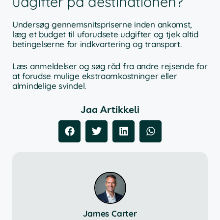
udgifter på destinationen?
Undersøg gennemsnitspriserne inden ankomst,
læg et budget til uforudsete udgifter og tjek altid
betingelserne for indkvartering og transport.
Læs anmeldelser og søg råd fra andre rejsende for
at forudse mulige ekstraomkostninger eller
almindelige svindel.
Jaa Artikkeli
James Carter