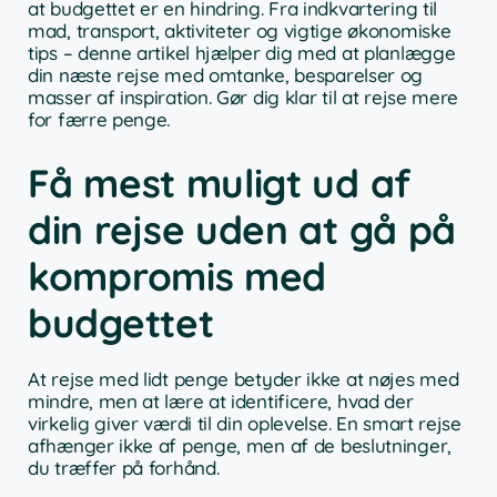
at budgettet er en hindring. Fra indkvartering til
mad, transport, aktiviteter og vigtige økonomiske
tips – denne artikel hjælper dig med at planlægge
din næste rejse med omtanke, besparelser og
masser af inspiration. Gør dig klar til at rejse mere
for færre penge.
Få mest muligt ud af
din rejse uden at gå på
kompromis med
budgettet
At rejse med lidt penge betyder ikke at nøjes med
mindre, men at lære at identificere, hvad der
virkelig giver værdi til din oplevelse. En smart rejse
afhænger ikke af penge, men af de beslutninger,
du træffer på forhånd.