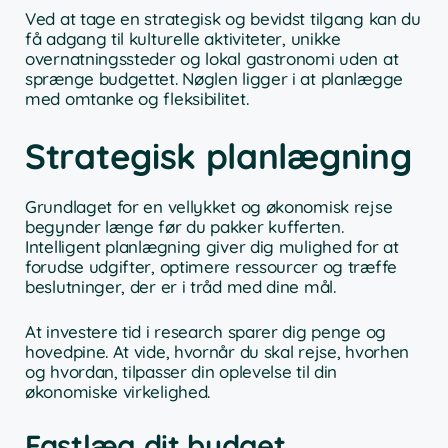
Ved at tage en strategisk og bevidst tilgang kan du
få adgang til kulturelle aktiviteter, unikke
overnatningssteder og lokal gastronomi uden at
sprænge budgettet. Nøglen ligger i at planlægge
med omtanke og fleksibilitet.
Strategisk planlægning
Grundlaget for en vellykket og økonomisk rejse
begynder længe før du pakker kufferten.
Intelligent planlægning giver dig mulighed for at
forudse udgifter, optimere ressourcer og træffe
beslutninger, der er i tråd med dine mål.
At investere tid i research sparer dig penge og
hovedpine. At vide, hvornår du skal rejse, hvorhen
og hvordan, tilpasser din oplevelse til din
økonomiske virkelighed.
Fastlæg dit budget