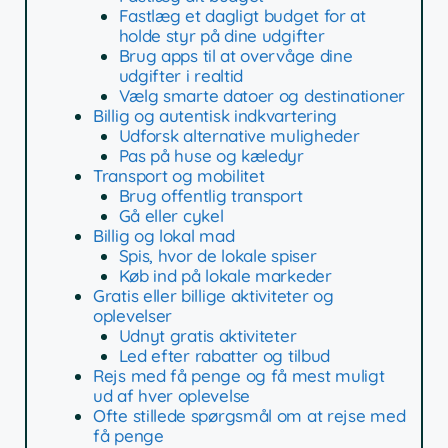
Fastlæg et dagligt budget for at
holde styr på dine udgifter
Brug apps til at overvåge dine
udgifter i realtid
Vælg smarte datoer og destinationer
Billig og autentisk indkvartering
Udforsk alternative muligheder
Pas på huse og kæledyr
Transport og mobilitet
Brug offentlig transport
Gå eller cykel
Billig og lokal mad
Spis, hvor de lokale spiser
Køb ind på lokale markeder
Gratis eller billige aktiviteter og
oplevelser
Udnyt gratis aktiviteter
Led efter rabatter og tilbud
Rejs med få penge og få mest muligt
ud af hver oplevelse
Ofte stillede spørgsmål om at rejse med
få penge