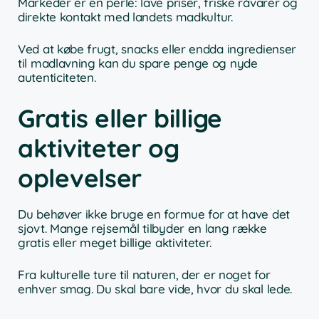
Markeder er en perle: lave priser, friske råvarer og
direkte kontakt med landets madkultur.
Ved at købe frugt, snacks eller endda ingredienser
til madlavning kan du spare penge og nyde
autenticiteten.
Gratis eller billige
aktiviteter og
oplevelser
Du behøver ikke bruge en formue for at have det
sjovt. Mange rejsemål tilbyder en lang række
gratis eller meget billige aktiviteter.
Fra kulturelle ture til naturen, der er noget for
enhver smag. Du skal bare vide, hvor du skal lede.