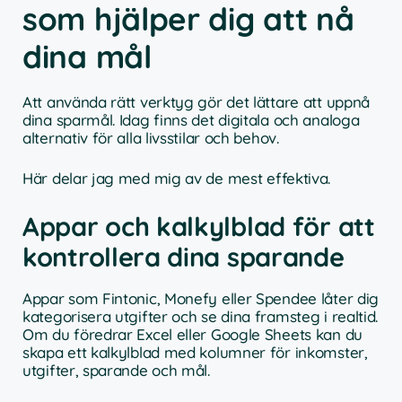
som hjälper dig att nå
dina mål
Att använda rätt verktyg gör det lättare att uppnå
dina sparmål. Idag finns det digitala och analoga
alternativ för alla livsstilar och behov.
Här delar jag med mig av de mest effektiva.
Appar och kalkylblad för att
kontrollera dina sparande
Appar som Fintonic, Monefy eller Spendee låter dig
kategorisera utgifter och se dina framsteg i realtid.
Om du föredrar Excel eller Google Sheets kan du
skapa ett kalkylblad med kolumner för inkomster,
utgifter, sparande och mål.