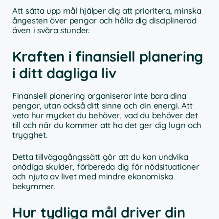
Att sätta upp mål hjälper dig att prioritera, minska
ångesten över pengar och hålla dig disciplinerad
även i svåra stunder.
Kraften i finansiell planering
i ditt dagliga liv
Finansiell planering organiserar inte bara dina
pengar, utan också ditt sinne och din energi. Att
veta hur mycket du behöver, vad du behöver det
till och när du kommer att ha det ger dig lugn och
trygghet.
Detta tillvägagångssätt gör att du kan undvika
onödiga skulder, förbereda dig för nödsituationer
och njuta av livet med mindre ekonomiska
bekymmer.
Hur tydliga mål driver din