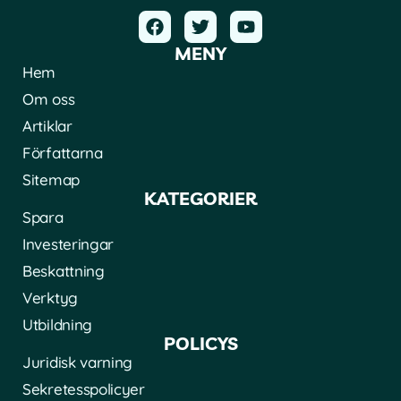
MENY
Hem
Om oss
Artiklar
Författarna
Sitemap
KATEGORIER
Spara
Investeringar
Beskattning
Verktyg
Utbildning
POLICYS
Juridisk varning
Sekretesspolicyer