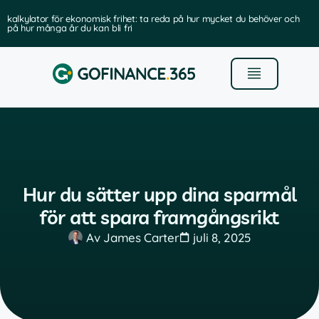
kalkylator för ekonomisk frihet: ta reda på hur mycket du behöver och
på hur många år du kan bli fri
Hur du sätter upp dina sparmål
för att spara framgångsrikt
Av
James Carter
juli 8, 2025