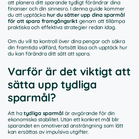
att planera ditt sparande tydligt förändrar dina
finanser och din sinnesro. I denna guide kommer
du att upptäcka
hur du sätter upp dina sparmål
för att spara framgångsrikt
genom att tillämpa
praktiska och effektiva strategier redan idag.
Om du vill ta kontroll över dina pengar och säkra
din framtida välfärd, fortsätt läsa och upptäck hur
du kan förändra ditt sätt att spara.
Varför är det viktigt att
sätta upp tydliga
sparmål?
Att ha
tydliga sparmål
är avgörande för din
ekonomiska stabilitet. Utan ett konkret mål blir
sparandet en omotiverad ansträngning som lätt
kan ersättas av impulsiva utgifter.