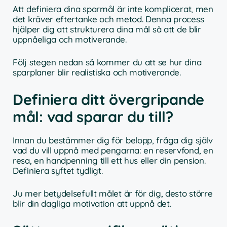
Att definiera dina sparmål är inte komplicerat, men
det kräver eftertanke och metod. Denna process
hjälper dig att strukturera dina mål så att de blir
uppnåeliga och motiverande.
Följ stegen nedan så kommer du att se hur dina
sparplaner blir realistiska och motiverande.
Definiera ditt övergripande
mål: vad sparar du till?
Innan du bestämmer dig för belopp, fråga dig själv
vad du vill uppnå med pengarna: en reservfond, en
resa, en handpenning till ett hus eller din pension.
Definiera syftet tydligt.
Ju mer betydelsefullt målet är för dig, desto större
blir din dagliga motivation att uppnå det.