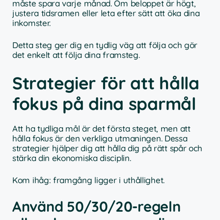
måste spara varje månad. Om beloppet är högt,
justera tidsramen eller leta efter sätt att öka dina
inkomster.
Detta steg ger dig en tydlig väg att följa och gör
det enkelt att följa dina framsteg.
Strategier för att hålla
fokus på dina sparmål
Att ha tydliga mål är det första steget, men att
hålla fokus är den verkliga utmaningen. Dessa
strategier hjälper dig att hålla dig på rätt spår och
stärka din ekonomiska disciplin.
Kom ihåg: framgång ligger i uthållighet.
Använd 50/30/20-regeln