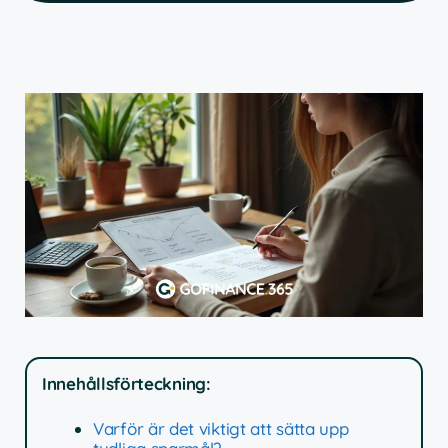
Innehållsförteckning:
Varför är det viktigt att sätta upp