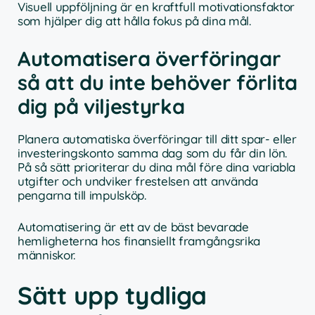
Visuell uppföljning är en kraftfull motivationsfaktor
som hjälper dig att hålla fokus på dina mål.
Automatisera överföringar
så att du inte behöver förlita
dig på viljestyrka
Planera automatiska överföringar till ditt spar- eller
investeringskonto samma dag som du får din lön.
På så sätt prioriterar du dina mål före dina variabla
utgifter och undviker frestelsen att använda
pengarna till impulsköp.
Automatisering är ett av de bäst bevarade
hemligheterna hos finansiellt framgångsrika
människor.
Sätt upp tydliga