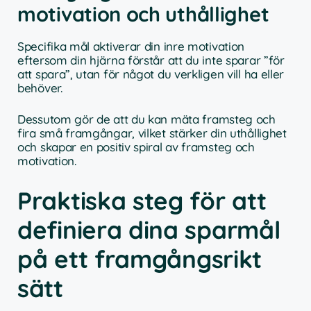
motivation och uthållighet
Specifika mål aktiverar din inre motivation
eftersom din hjärna förstår att du inte sparar ”för
att spara”, utan för något du verkligen vill ha eller
behöver.
Dessutom gör de att du kan mäta framsteg och
fira små framgångar, vilket stärker din uthållighet
och skapar en positiv spiral av framsteg och
motivation.
Praktiska steg för att
definiera dina sparmål
på ett framgångsrikt
sätt