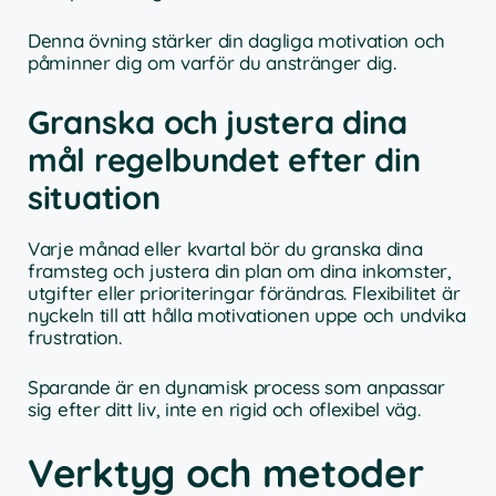
Denna övning stärker din dagliga motivation och
påminner dig om varför du anstränger dig.
Granska och justera dina
mål regelbundet efter din
situation
Varje månad eller kvartal bör du granska dina
framsteg och justera din plan om dina inkomster,
utgifter eller prioriteringar förändras. Flexibilitet är
nyckeln till att hålla motivationen uppe och undvika
frustration.
Sparande är en dynamisk process som anpassar
sig efter ditt liv, inte en rigid och oflexibel väg.
Verktyg och metoder