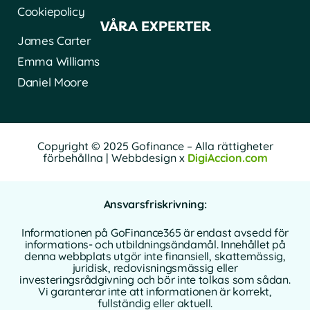
Cookiepolicy
VÅRA EXPERTER
James Carter
Emma Williams
Daniel Moore
Copyright © 2025 Gofinance – Alla rättigheter
förbehållna | Webbdesign x
DigiAccion.com
Ansvarsfriskrivning:
Informationen på GoFinance365 är endast avsedd för
informations- och utbildningsändamål. Innehållet på
denna webbplats utgör inte finansiell, skattemässig,
juridisk, redovisningsmässig eller
investeringsrådgivning och bör inte tolkas som sådan.
Vi garanterar inte att informationen är korrekt,
fullständig eller aktuell.