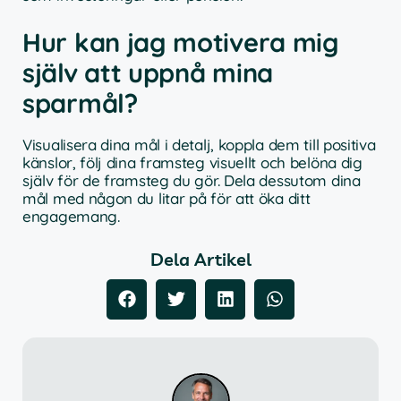
Hur kan jag motivera mig
själv att uppnå mina
sparmål?
Visualisera dina mål i detalj, koppla dem till positiva
känslor, följ dina framsteg visuellt och belöna dig
själv för de framsteg du gör. Dela dessutom dina
mål med någon du litar på för att öka ditt
engagemang.
Dela Artikel