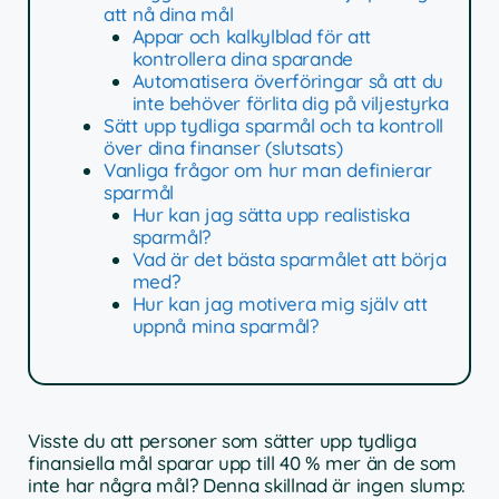
att nå dina mål
Appar och kalkylblad för att
kontrollera dina sparande
Automatisera överföringar så att du
inte behöver förlita dig på viljestyrka
Sätt upp tydliga sparmål och ta kontroll
över dina finanser (slutsats)
Vanliga frågor om hur man definierar
sparmål
Hur kan jag sätta upp realistiska
sparmål?
Vad är det bästa sparmålet att börja
med?
Hur kan jag motivera mig själv att
uppnå mina sparmål?
Visste du att personer som sätter upp tydliga
finansiella mål sparar upp till 40 % mer än de som
inte har några mål? Denna skillnad är ingen slump: