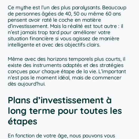
Ce mythe est l’un des plus paralysants. Beaucoup
de personnes âgées de 40, 50 ou même 60 ans
pensent avoir raté le coche en matière
d’investissement. Mais la réalité est tout autre : il
n’est jamais trop tard pour améliorer votre
situation financière si vous agissez de manière
intelligente et avec des objectifs clairs.
Même avec des horizons temporels plus courts, il
existe des instruments adaptés et des stratégies
conçues pour chaque étape de la vie. L’important
n’est pas le moment idéal, mais de commencer
dès aujourd’hui.
Plans d’investissement à
long terme pour toutes les
étapes
En fonction de votre âge, nous pouvons vous