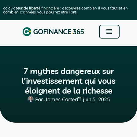
e : découvrez combien il vous faut et en
les meilleurs logiciels de gest
être libre
7 mythes dangereux sur
l’investissement qui vous
éloignent de la richesse
Par
James Carter
juin 5, 2025