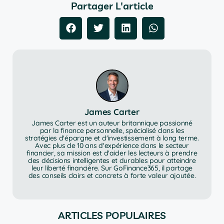
Partager L'article
James Carter
James Carter est un auteur britannique passionné
par la finance personnelle, spécialisé dans les
stratégies d'épargne et d'investissement à long terme.
Avec plus de 10 ans d'expérience dans le secteur
financier, sa mission est d'aider les lecteurs à prendre
des décisions intelligentes et durables pour atteindre
leur liberté financière. Sur GoFinance365, il partage
des conseils clairs et concrets à forte valeur ajoutée.
ARTICLES POPULAIRES