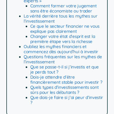
experts »
Comment former votre jugement
sans être économiste ou trader
La vérité derrière tous les mythes sur
l’investissement
Ce que le secteur financier ne vous
explique pas clairement
Changer votre état d’esprit est la
première étape vers la richesse
Oubliez les mythes financiers et
commencez dès aujourd’hui à investir
Questions fréquentes sur les mythes de
l’investissement
Que se passe-t-il si j’investis et que
je perds tout ?
Dois-je attendre d’être
financièrement stable pour investir ?
Quels types d’investissements sont
sûrs pour les débutants ?
Que dois-je faire si j’ai peur d’investir
?