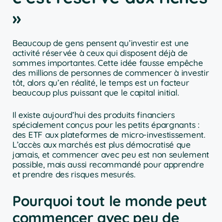
»
Beaucoup de gens pensent qu’investir est une
activité réservée à ceux qui disposent déjà de
sommes importantes. Cette idée fausse empêche
des millions de personnes de commencer à investir
tôt, alors qu’en réalité, le temps est un facteur
beaucoup plus puissant que le capital initial.
Il existe aujourd’hui des produits financiers
spécialement conçus pour les petits épargnants :
des ETF aux plateformes de micro-investissement.
L’accès aux marchés est plus démocratisé que
jamais, et commencer avec peu est non seulement
possible, mais aussi recommandé pour apprendre
et prendre des risques mesurés.
Pourquoi tout le monde peut
commencer avec peu de