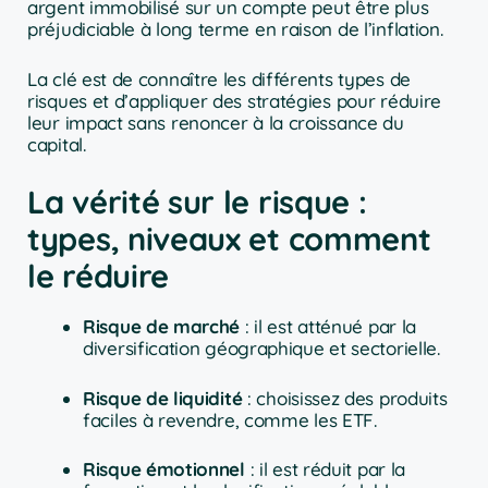
argent immobilisé sur un compte peut être plus
préjudiciable à long terme en raison de l’inflation.
La clé est de connaître les différents types de
risques et d’appliquer des stratégies pour réduire
leur impact sans renoncer à la croissance du
capital.
La vérité sur le risque :
types, niveaux et comment
le réduire
Risque de marché
: il est atténué par la
diversification géographique et sectorielle.
Risque de liquidité
: choisissez des produits
faciles à revendre, comme les ETF.
Risque émotionnel
: il est réduit par la