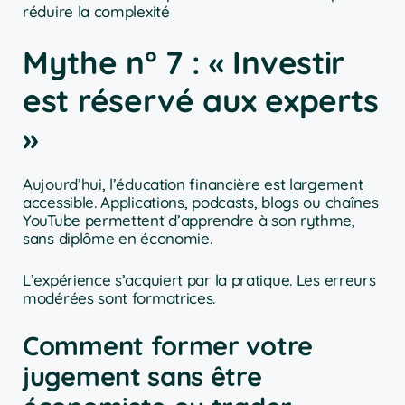
réduire la complexité
Mythe n° 7 : « Investir
est réservé aux experts
»
Aujourd’hui, l’éducation financière est largement
accessible. Applications, podcasts, blogs ou chaînes
YouTube permettent d’apprendre à son rythme,
sans diplôme en économie.
L’expérience s’acquiert par la pratique. Les erreurs
modérées sont formatrices.
Comment former votre
jugement sans être