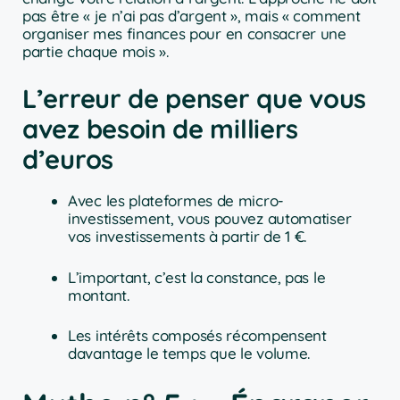
pas être « je n’ai pas d’argent », mais « comment
organiser mes finances pour en consacrer une
partie chaque mois ».
L’erreur de penser que vous
avez besoin de milliers
d’euros
Avec les plateformes de micro-
investissement, vous pouvez automatiser
vos investissements à partir de 1 €.
L’important, c’est la constance, pas le
montant.
Les intérêts composés récompensent
davantage le temps que le volume.