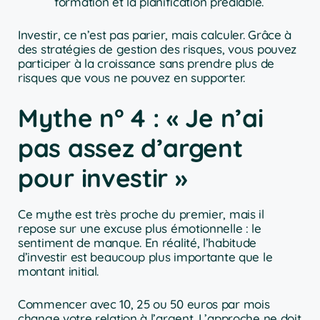
formation et la planification préalable.
Investir, ce n’est pas parier, mais calculer. Grâce à
des stratégies de gestion des risques, vous pouvez
participer à la croissance sans prendre plus de
risques que vous ne pouvez en supporter.
Mythe n° 4 : « Je n’ai
pas assez d’argent
pour investir »
Ce mythe est très proche du premier, mais il
repose sur une excuse plus émotionnelle : le
sentiment de manque. En réalité, l’habitude
d’investir est beaucoup plus importante que le
montant initial.
Commencer avec 10, 25 ou 50 euros par mois
change votre relation à l’argent. L’approche ne doit