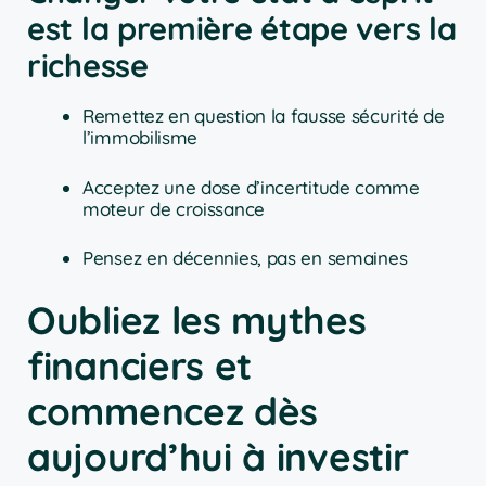
est la première étape vers la
richesse
Remettez en question la fausse sécurité de
l’immobilisme
Acceptez une dose d’incertitude comme
moteur de croissance
Pensez en décennies, pas en semaines
Oubliez les mythes
financiers et
commencez dès
aujourd’hui à investir