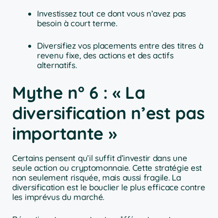
Investissez tout ce dont vous n’avez pas
besoin à court terme.
Diversifiez vos placements entre des titres à
revenu fixe, des actions et des actifs
alternatifs.
Mythe n° 6 : « La
diversification n’est pas
importante »
Certains pensent qu’il suffit d’investir dans une
seule action ou cryptomonnaie. Cette stratégie est
non seulement risquée, mais aussi fragile. La
diversification est le bouclier le plus efficace contre
les imprévus du marché.