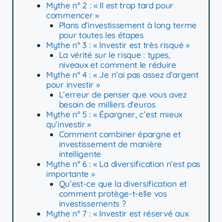
Mythe n° 2 : « Il est trop tard pour
commencer »
Plans d’investissement à long terme
pour toutes les étapes
Mythe n° 3 : « Investir est très risqué »
La vérité sur le risque : types,
niveaux et comment le réduire
Mythe n° 4 : « Je n’ai pas assez d’argent
pour investir »
L’erreur de penser que vous avez
besoin de milliers d’euros
Mythe n° 5 : « Épargner, c’est mieux
qu’investir »
Comment combiner épargne et
investissement de manière
intelligente
Mythe n° 6 : « La diversification n’est pas
importante »
Qu’est-ce que la diversification et
comment protège-t-elle vos
investissements ?
Mythe n° 7 : « Investir est réservé aux