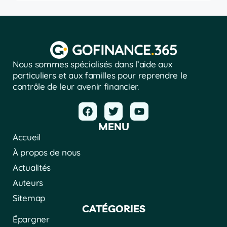
Nous sommes spécialisés dans l’aide aux
particuliers et aux familles pour reprendre le
contrôle de leur avenir financier.
MENU
Accueil
À propos de nous
Actualités
Auteurs
Sitemap
CATÉGORIES
Épargner