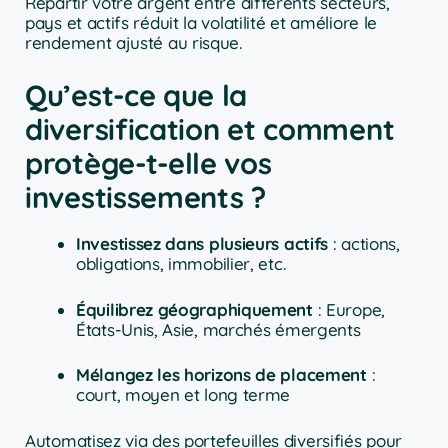
Répartir votre argent entre différents secteurs,
pays et actifs réduit la volatilité et améliore le
rendement ajusté au risque.
Qu’est-ce que la
diversification et comment
protège-t-elle vos
investissements ?
Investissez dans plusieurs actifs
: actions,
obligations, immobilier, etc.
Équilibrez géographiquement
: Europe,
États-Unis, Asie, marchés émergents
Mélangez les horizons de placement
:
court, moyen et long terme
Automatisez via des portefeuilles diversifiés pour