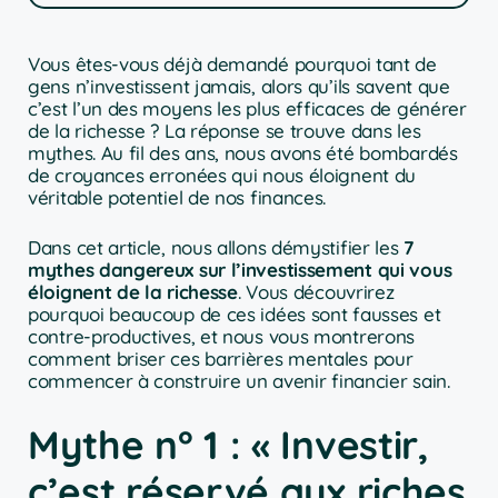
Vous êtes-vous déjà demandé pourquoi tant de
gens n’investissent jamais, alors qu’ils savent que
c’est l’un des moyens les plus efficaces de générer
de la richesse ? La réponse se trouve dans les
mythes. Au fil des ans, nous avons été bombardés
de croyances erronées qui nous éloignent du
véritable potentiel de nos finances.
Dans cet article, nous allons démystifier les
7
mythes dangereux sur l’investissement qui vous
éloignent de la richesse
. Vous découvrirez
pourquoi beaucoup de ces idées sont fausses et
contre-productives, et nous vous montrerons
comment briser ces barrières mentales pour
commencer à construire un avenir financier sain.
Mythe n° 1 : « Investir,
c’est réservé aux riches