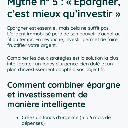
Mythe n° 5 : « Épargner,
c’est mieux qu’investir »
Épargner est essentiel, mais cela ne suffit pas.
L’argent immobilisé perd de son pouvoir d’achat au
fil du temps. En revanche, investir permet de faire
fructifier votre argent.
Combiner les deux stratégies est la solution la plus
intelligente : un fonds d’urgence bien doté et un
plan d’investissement adapté à vos objectifs.
Comment combiner épargne
et investissement de
manière intelligente
Créez un fonds d’urgence (3 à 6 mois de
dépenses).