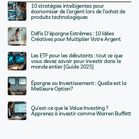
10 stratégies intelligentes pour
économiser de l’argent lors de l’achat de
produits technologiques
Défis D’épargne Extrêmes : 10 Idées
Créatives pour Multiplier Votre Argent
Les ETF pour les débutants : tout ce que
vous devez savoir pour investir dans le
monde entier [Guide 2025]
Épargne ou Investissement : Quelle est la
Meilleure Option?
Qu’est-ce que le Value Investing ?
Apprenez à investir comme Warren Buffett