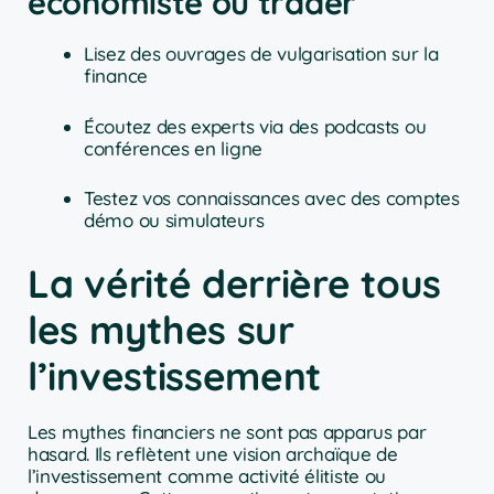
économiste ou trader
Lisez des ouvrages de vulgarisation sur la
finance
Écoutez des experts via des podcasts ou
conférences en ligne
Testez vos connaissances avec des comptes
démo ou simulateurs
La vérité derrière tous
les mythes sur
l’investissement
Les mythes financiers ne sont pas apparus par
hasard. Ils reflètent une vision archaïque de
l’investissement comme activité élitiste ou