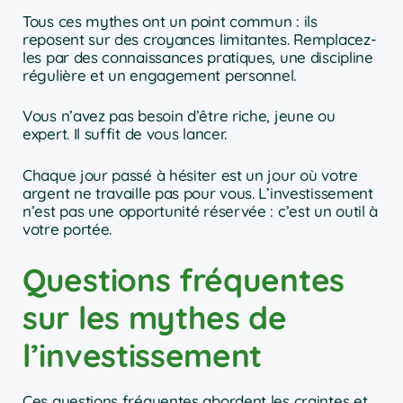
Tous ces mythes ont un point commun : ils
reposent sur des croyances limitantes. Remplacez-
les par des connaissances pratiques, une discipline
régulière et un engagement personnel.
Vous n’avez pas besoin d’être riche, jeune ou
expert. Il suffit de vous lancer.
Chaque jour passé à hésiter est un jour où votre
argent ne travaille pas pour vous. L’investissement
n’est pas une opportunité réservée : c’est un outil à
votre portée.
Questions fréquentes
sur les mythes de
l’investissement
Ces questions fréquentes abordent les craintes et