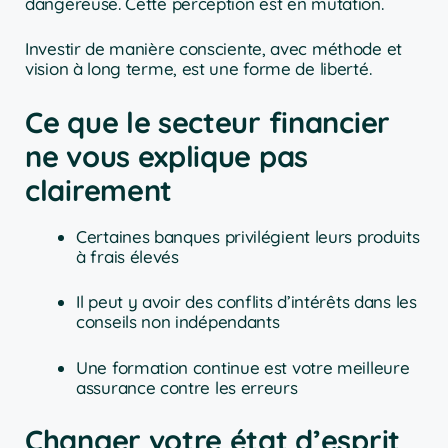
dangereuse. Cette perception est en mutation.
Investir de manière consciente, avec méthode et
vision à long terme, est une forme de liberté.
Ce que le secteur financier
ne vous explique pas
clairement
Certaines banques privilégient leurs produits
à frais élevés
Il peut y avoir des conflits d’intérêts dans les
conseils non indépendants
Une formation continue est votre meilleure
assurance contre les erreurs
Changer votre état d’esprit