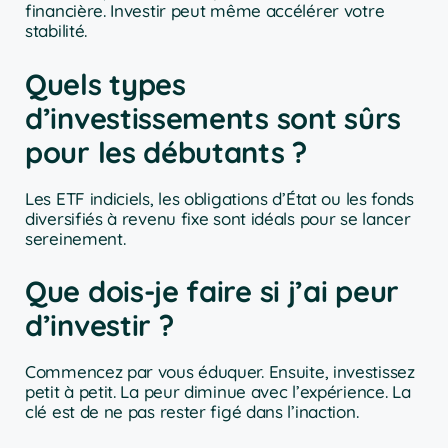
financière. Investir peut même accélérer votre
stabilité.
Quels types
d’investissements sont sûrs
pour les débutants ?
Les ETF indiciels, les obligations d’État ou les fonds
diversifiés à revenu fixe sont idéals pour se lancer
sereinement.
Que dois-je faire si j’ai peur
d’investir ?
Commencez par vous éduquer. Ensuite, investissez
petit à petit. La peur diminue avec l’expérience. La
clé est de ne pas rester figé dans l’inaction.