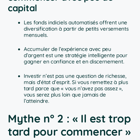
capital
Les fonds indiciels automatisés offrent une
diversification à partir de petits versements
mensuels.
Accumuler de l’expérience avec peu
d’argent est une stratégie intelligente pour
gagner en confiance et en discernement.
Investir n’est pas une question de richesse,
mais d’état d’esprit. Si vous remettez à plus
tard parce que « vous n’avez pas assez »,
vous serez plus loin que jamais de
l’atteindre.
Mythe n° 2 : « Il est trop
tard pour commencer »