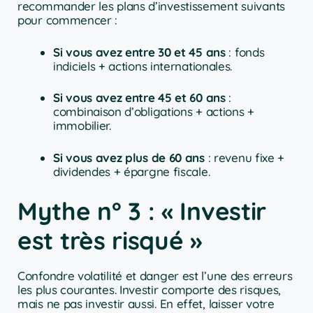
recommander les plans d’investissement suivants
pour commencer :
Si vous avez entre 30 et 45 ans
: fonds
indiciels + actions internationales.
Si vous avez entre 45 et 60 ans
:
combinaison d’obligations + actions +
immobilier.
Si vous avez plus de 60 ans
: revenu fixe +
dividendes + épargne fiscale.
Mythe n° 3 : « Investir
est très risqué »
Confondre volatilité et danger est l’une des erreurs
les plus courantes. Investir comporte des risques,
mais ne pas investir aussi. En effet, laisser votre