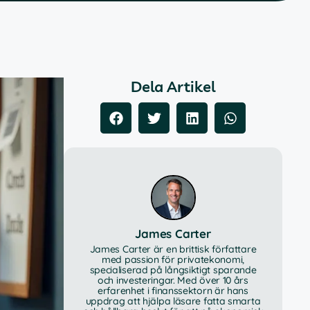
Dela Artikel
James Carter
James Carter är en brittisk författare
med passion för privatekonomi,
specialiserad på långsiktigt sparande
och investeringar. Med över 10 års
erfarenhet i finanssektorn är hans
uppdrag att hjälpa läsare fatta smarta