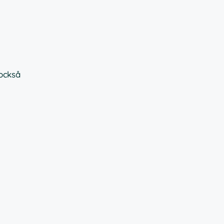
 också