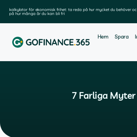
kalkylator för ekonomisk frihet: ta reda på hur mycket du behöver oc
på hur många år du kan bli fri
Hem
Spara
7 Farliga Myter