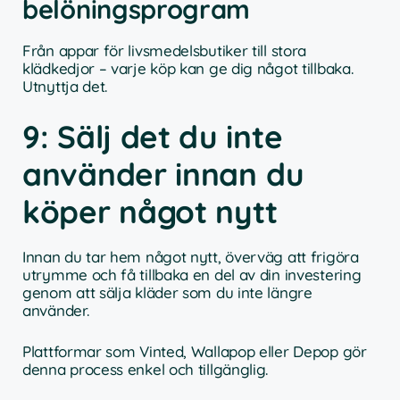
belöningsprogram
Från appar för livsmedelsbutiker till stora
klädkedjor – varje köp kan ge dig något tillbaka.
Utnyttja det.
9: Sälj det du inte
använder innan du
köper något nytt
Innan du tar hem något nytt, överväg att frigöra
utrymme och få tillbaka en del av din investering
genom att sälja kläder som du inte längre
använder.
Plattformar som Vinted, Wallapop eller Depop gör
denna process enkel och tillgänglig.