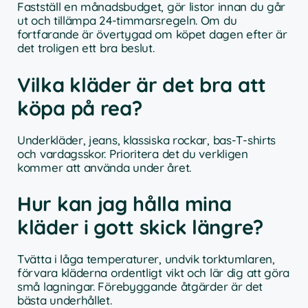
Fastställ en månadsbudget, gör listor innan du går
ut och tillämpa 24-timmarsregeln. Om du
fortfarande är övertygad om köpet dagen efter är
det troligen ett bra beslut.
Vilka kläder är det bra att
köpa på rea?
Underkläder, jeans, klassiska rockar, bas-T-shirts
och vardagsskor. Prioritera det du verkligen
kommer att använda under året.
Hur kan jag hålla mina
kläder i gott skick längre?
Tvätta i låga temperaturer, undvik torktumlaren,
förvara kläderna ordentligt vikt och lär dig att göra
små lagningar. Förebyggande åtgärder är det
bästa underhållet.