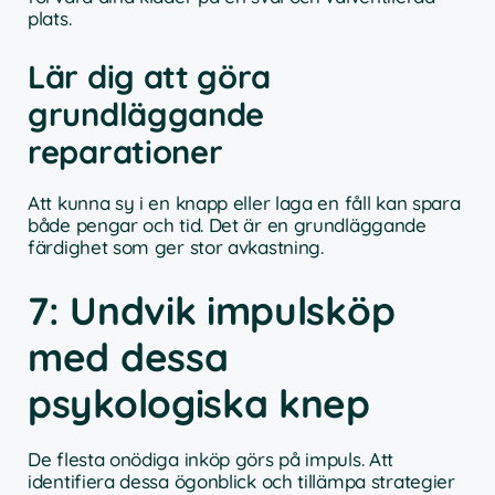
plats.
Lär dig att göra
grundläggande
reparationer
Att kunna sy i en knapp eller laga en fåll kan spara
både pengar och tid. Det är en grundläggande
färdighet som ger stor avkastning.
7: Undvik impulsköp
med dessa
psykologiska knep
De flesta onödiga inköp görs på impuls. Att
identifiera dessa ögonblick och tillämpa strategier