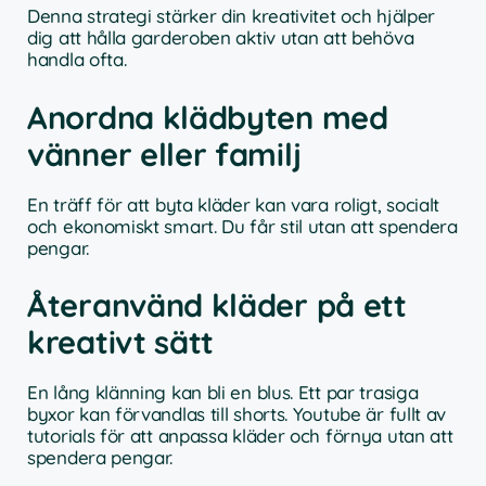
Denna strategi stärker din kreativitet och hjälper
dig att hålla garderoben aktiv utan att behöva
handla ofta.
Anordna klädbyten med
vänner eller familj
En träff för att byta kläder kan vara roligt, socialt
och ekonomiskt smart. Du får stil utan att spendera
pengar.
Återanvänd kläder på ett
kreativt sätt
En lång klänning kan bli en blus. Ett par trasiga
byxor kan förvandlas till shorts. Youtube är fullt av
tutorials för att anpassa kläder och förnya utan att
spendera pengar.