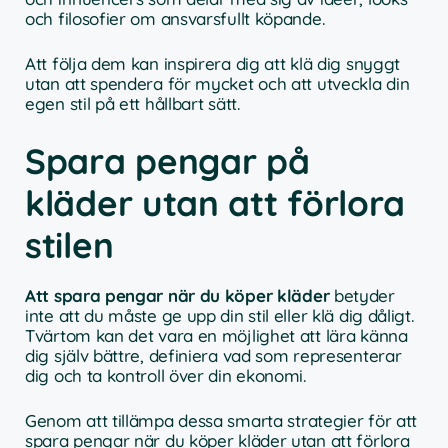
och filosofier om ansvarsfullt köpande.
Att följa dem kan inspirera dig att klä dig snyggt
utan att spendera för mycket och att utveckla din
egen stil på ett hållbart sätt.
Spara pengar på
kläder utan att förlora
stilen
Att spara pengar när du köper kläder
betyder
inte att du måste ge upp din stil eller klä dig dåligt.
Tvärtom kan det vara en möjlighet att lära känna
dig själv bättre, definiera vad som representerar
dig och ta kontroll över din ekonomi.
Genom att tillämpa dessa smarta strategier för att
spara pengar när du köper kläder utan att förlora