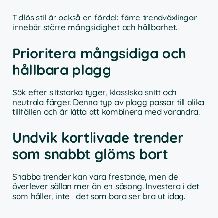
Tidlös stil är också en fördel: färre trendväxlingar
innebär större mångsidighet och hållbarhet.
Prioritera mångsidiga och
hållbara plagg
Sök efter slitstarka tyger, klassiska snitt och
neutrala färger. Denna typ av plagg passar till olika
tillfällen och är lätta att kombinera med varandra.
Undvik kortlivade trender
som snabbt glöms bort
Snabba trender kan vara frestande, men de
överlever sällan mer än en säsong. Investera i det
som håller, inte i det som bara ser bra ut idag.