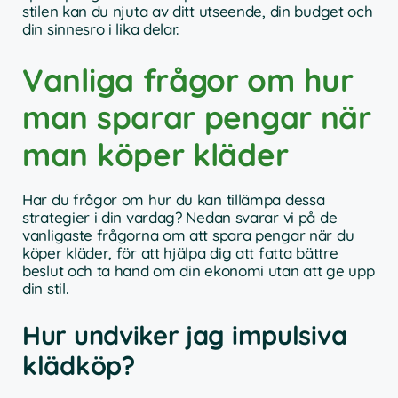
stilen kan du njuta av ditt utseende, din budget och
din sinnesro i lika delar.
Vanliga frågor om hur
man sparar pengar när
man köper kläder
Har du frågor om hur du kan tillämpa dessa
strategier i din vardag? Nedan svarar vi på de
vanligaste frågorna om att spara pengar när du
köper kläder, för att hjälpa dig att fatta bättre
beslut och ta hand om din ekonomi utan att ge upp
din stil.
Hur undviker jag impulsiva
klädköp?