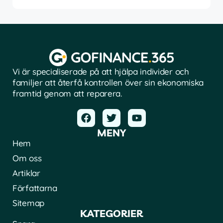
Vi är specialiserade på att hjälpa individer och
familjer att återfå kontrollen över sin ekonomiska
framtid genom att reparera.
MENY
Hem
Om oss
Artiklar
Författarna
Sitemap
KATEGORIER