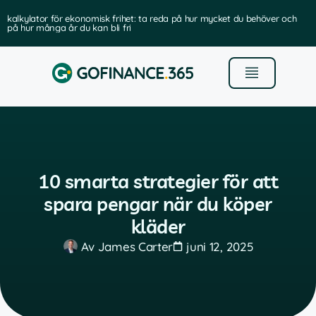
kalkylator för ekonomisk frihet: ta reda på hur mycket du behöver och
på hur många år du kan bli fri
10 smarta strategier för att
spara pengar när du köper
kläder
Av
James Carter
juni 12, 2025