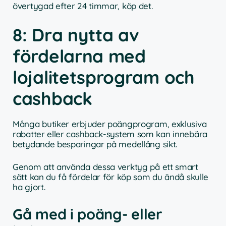
övertygad efter 24 timmar, köp det.
8: Dra nytta av
fördelarna med
lojalitetsprogram och
cashback
Många butiker erbjuder poängprogram, exklusiva
rabatter eller cashback-system som kan innebära
betydande besparingar på medellång sikt.
Genom att använda dessa verktyg på ett smart
sätt kan du få fördelar för köp som du ändå skulle
ha gjort.
Gå med i poäng- eller