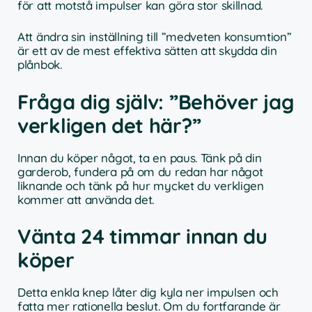
för att motstå impulser kan göra stor skillnad.
Att ändra sin inställning till ”medveten konsumtion”
är ett av de mest effektiva sätten att skydda din
plånbok.
Fråga dig själv: ”Behöver jag
verkligen det här?”
Innan du köper något, ta en paus. Tänk på din
garderob, fundera på om du redan har något
liknande och tänk på hur mycket du verkligen
kommer att använda det.
Vänta 24 timmar innan du
köper
Detta enkla knep låter dig kyla ner impulsen och
fatta mer rationella beslut. Om du fortfarande är