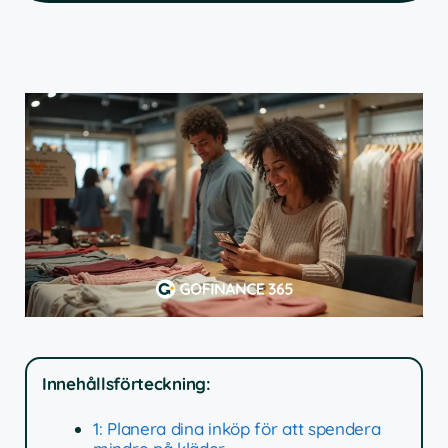
Innehållsförteckning:
1: Planera dina inköp för att spendera