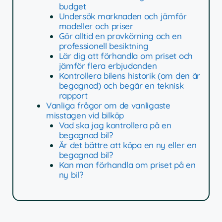
budget
Undersök marknaden och jämför
modeller och priser
Gör alltid en provkörning och en
professionell besiktning
Lär dig att förhandla om priset och
jämför flera erbjudanden
Kontrollera bilens historik (om den är
begagnad) och begär en teknisk
rapport
Vanliga frågor om de vanligaste
misstagen vid bilköp
Vad ska jag kontrollera på en
begagnad bil?
Är det bättre att köpa en ny eller en
begagnad bil?
Kan man förhandla om priset på en
ny bil?