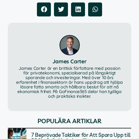
James Carter
James Carter är en brittisk författare med passion
för privatekonomi, specialiserad på långsiktigt
sparande och investeringar. Med över 10 års
erfarenhet i finanssektorn är hans uppdrag att hjälpa
läsare fatta smarta och hållbara beslut för att nå
ekonomisk frihet. På GoFinance365 delar han tydliga
och praktiska insikter.
POPULÄRA ARTIKLAR
7 Beprövade Taktiker för Att Spara Upp till