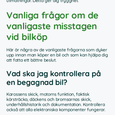
utmätningar. Detta ger dig trygghet.
Vanliga frågor om de
vanligaste misstagen
vid bilköp
Här är några av de vanligaste frågorna som dyker
upp innan man köper en bil och som kan hjälpa dig
att fatta ett bättre beslut.
Vad ska jag kontrollera på
en begagnad bil?
Karossens skick, motorns funktion, faktisk
körsträcka, däckens och bromsarnas skick,
underhållshistorik och dokumentation. Kontrollera
också att alla elektroniska komponenter fungerar.