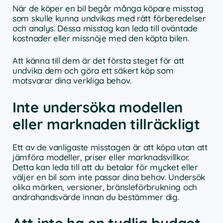
När de köper en bil begår många köpare misstag
som skulle kunna undvikas med rätt förberedelser
och analys. Dessa misstag kan leda till oväntade
kostnader eller missnöje med den köpta bilen.
Att känna till dem är det första steget för att
undvika dem och göra ett säkert köp som
motsvarar dina verkliga behov.
Inte undersöka modellen
eller marknaden tillräckligt
Ett av de vanligaste misstagen är att köpa utan att
jämföra modeller, priser eller marknadsvillkor.
Detta kan leda till att du betalar för mycket eller
väljer en bil som inte passar dina behov. Undersök
olika märken, versioner, bränsleförbrukning och
andrahandsvärde innan du bestämmer dig.