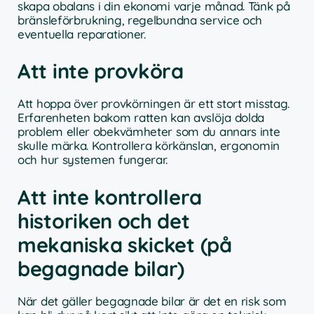
skapa obalans i din ekonomi varje månad. Tänk på
bränsleförbrukning, regelbundna service och
eventuella reparationer.
Att inte provköra
Att hoppa över provkörningen är ett stort misstag.
Erfarenheten bakom ratten kan avslöja dolda
problem eller obekvämheter som du annars inte
skulle märka. Kontrollera körkänslan, ergonomin
och hur systemen fungerar.
Att inte kontrollera
historiken och det
mekaniska skicket (på
begagnade bilar)
När det gäller begagnade bilar är det en risk som