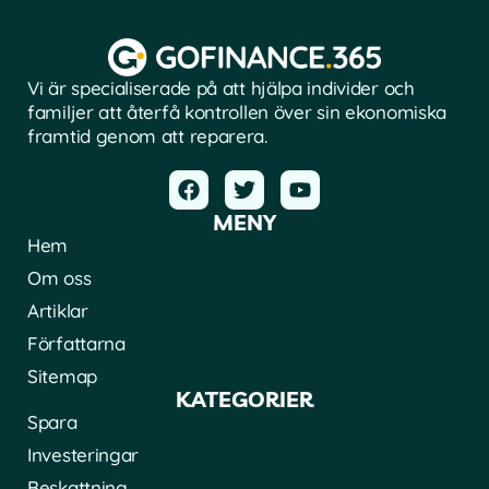
Vi är specialiserade på att hjälpa individer och
familjer att återfå kontrollen över sin ekonomiska
framtid genom att reparera.
MENY
Hem
Om oss
Artiklar
Författarna
Sitemap
KATEGORIER
Spara
Investeringar
Beskattning