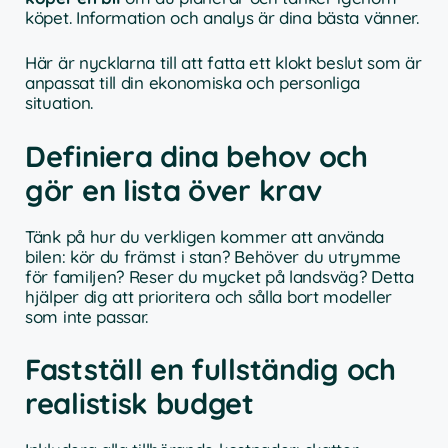
köpet. Information och analys är dina bästa vänner.
Här är nycklarna till att fatta ett klokt beslut som är
anpassat till din ekonomiska och personliga
situation.
Definiera dina behov och
gör en lista över krav
Tänk på hur du verkligen kommer att använda
bilen: kör du främst i stan? Behöver du utrymme
för familjen? Reser du mycket på landsväg? Detta
hjälper dig att prioritera och sålla bort modeller
som inte passar.
Fastställ en fullständig och
realistisk budget