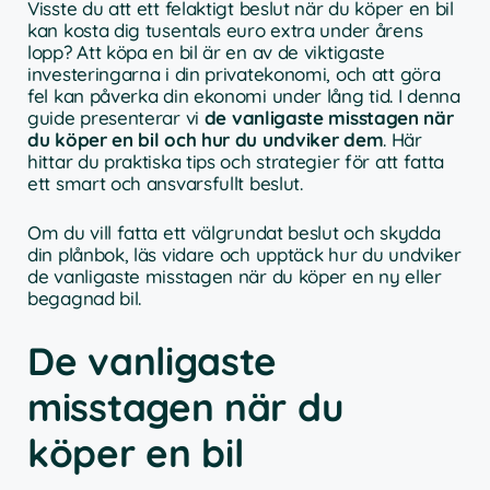
Visste du att ett felaktigt beslut när du köper en bil
kan kosta dig tusentals euro extra under årens
lopp? Att köpa en bil är en av de viktigaste
investeringarna i din privatekonomi, och att göra
fel kan påverka din ekonomi under lång tid. I denna
guide presenterar vi
de vanligaste misstagen när
du köper en bil och hur du undviker dem
. Här
hittar du praktiska tips och strategier för att fatta
ett smart och ansvarsfullt beslut.
Om du vill fatta ett välgrundat beslut och skydda
din plånbok, läs vidare och upptäck hur du undviker
de vanligaste misstagen när du köper en ny eller
begagnad bil.
De vanligaste
misstagen när du
köper en bil