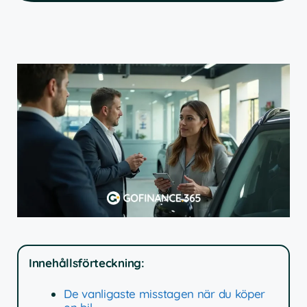
Innehållsförteckning:
De vanligaste misstagen när du köper