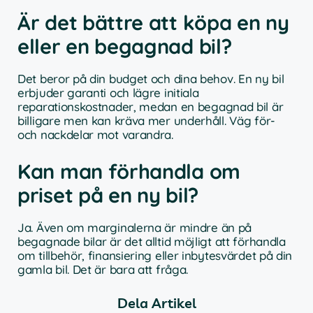
Är det bättre att köpa en ny
eller en begagnad bil?
Det beror på din budget och dina behov. En ny bil
erbjuder garanti och lägre initiala
reparationskostnader, medan en begagnad bil är
billigare men kan kräva mer underhåll. Väg för-
och nackdelar mot varandra.
Kan man förhandla om
priset på en ny bil?
Ja. Även om marginalerna är mindre än på
begagnade bilar är det alltid möjligt att förhandla
om tillbehör, finansiering eller inbytesvärdet på din
gamla bil. Det är bara att fråga.
Dela Artikel