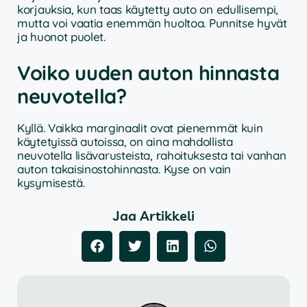
korjauksia, kun taas käytetty auto on edullisempi,
mutta voi vaatia enemmän huoltoa. Punnitse hyvät
ja huonot puolet.
Voiko uuden auton hinnasta
neuvotella?
Kyllä. Vaikka marginaalit ovat pienemmät kuin
käytetyissä autoissa, on aina mahdollista
neuvotella lisävarusteista, rahoituksesta tai vanhan
auton takaisinostohinnasta. Kyse on vain
kysymisestä.
Jaa Artikkeli