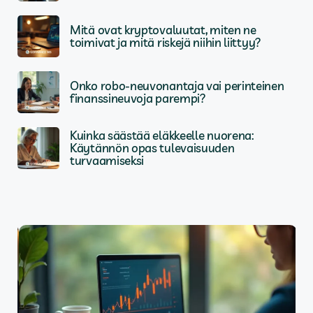
Mitä ovat kryptovaluutat, miten ne
toimivat ja mitä riskejä niihin liittyy?
Onko robo-neuvonantaja vai perinteinen
finanssineuvoja parempi?
Kuinka säästää eläkkeelle nuorena:
Käytännön opas tulevaisuuden
turvaamiseksi