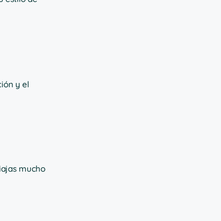
ión y el
Viajas mucho