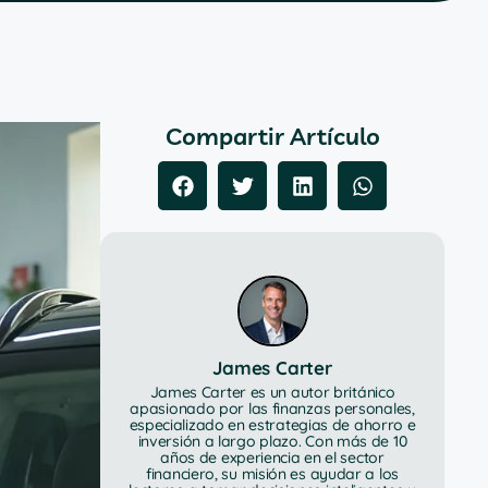
Compartir Artículo
James Carter
James Carter es un autor británico
apasionado por las finanzas personales,
especializado en estrategias de ahorro e
inversión a largo plazo. Con más de 10
años de experiencia en el sector
financiero, su misión es ayudar a los