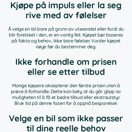
Kjøpe på impuls eller la seg
rive med av følelser
Å velge en bil bare på grunn av utseendet eller fordi du
blir forelsket i den, er en vanlig feil. Kjøpet bør baseres
på fakta og behov, ikke bare følelser. Vurder kjøpet
nøye før du bestemmer deg.
Ikke forhandle om prisen
eller se etter tilbud
Mange kjøpere aksepterer den første prisen uten å
prøve å forhandle. Dette kan bety at du går glipp av
muligheten til å få et bedre tilbud eller ekstrautstyr.
Bruk tid på denne fasen for å oppnå besparelser.
Velge en bil som ikke passer
til dine reelle behov