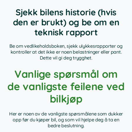
Sjekk bilens historie (hvis
den er brukt) og be om en
teknisk rapport
Be om vedlikeholdsboken, sjekk ulykkesrapporter og
kontroller at det ikke er noen belastninger eller pant.
Dette vil gi deg trygghet.
Vanlige spørsmål om
de vanligste feilene ved
bilkjøp
Her er noen av de vanligste spørsmålene som dukker
opp før du kjøper bil, og som vil hjelpe deg å ta en
bedre beslutning.