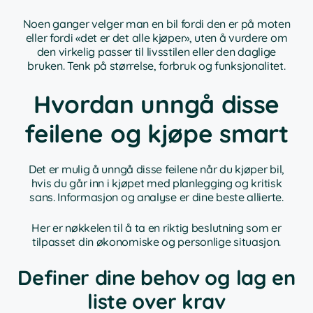
Noen ganger velger man en bil fordi den er på moten
eller fordi «det er det alle kjøper», uten å vurdere om
den virkelig passer til livsstilen eller den daglige
bruken. Tenk på størrelse, forbruk og funksjonalitet.
Hvordan unngå disse
feilene og kjøpe smart
Det er mulig å unngå disse feilene når du kjøper bil,
hvis du går inn i kjøpet med planlegging og kritisk
sans. Informasjon og analyse er dine beste allierte.
Her er nøkkelen til å ta en riktig beslutning som er
tilpasset din økonomiske og personlige situasjon.
Definer dine behov og lag en
liste over krav