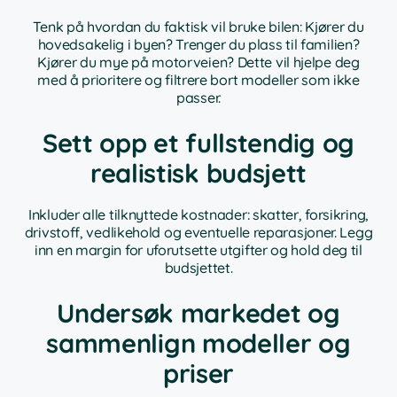
Tenk på hvordan du faktisk vil bruke bilen: Kjører du
hovedsakelig i byen? Trenger du plass til familien?
Kjører du mye på motorveien? Dette vil hjelpe deg
med å prioritere og filtrere bort modeller som ikke
passer.
Sett opp et fullstendig og
realistisk budsjett
Inkluder alle tilknyttede kostnader: skatter, forsikring,
drivstoff, vedlikehold og eventuelle reparasjoner. Legg
inn en margin for uforutsette utgifter og hold deg til
budsjettet.
Undersøk markedet og
sammenlign modeller og
priser