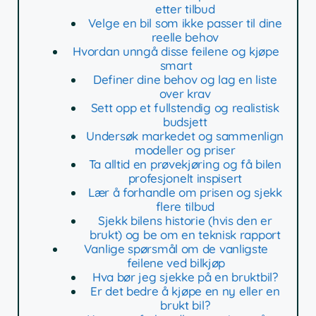
etter tilbud
Velge en bil som ikke passer til dine
reelle behov
Hvordan unngå disse feilene og kjøpe
smart
Definer dine behov og lag en liste
over krav
Sett opp et fullstendig og realistisk
budsjett
Undersøk markedet og sammenlign
modeller og priser
Ta alltid en prøvekjøring og få bilen
profesjonelt inspisert
Lær å forhandle om prisen og sjekk
flere tilbud
Sjekk bilens historie (hvis den er
brukt) og be om en teknisk rapport
Vanlige spørsmål om de vanligste
feilene ved bilkjøp
Hva bør jeg sjekke på en bruktbil?
Er det bedre å kjøpe en ny eller en
brukt bil?