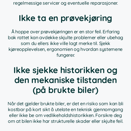
regelmessige servicer og eventuelle reparasjoner.
Ikke ta en prøvekjøring
Å hoppe over prøvekjøringen er en stor feil. Erfaring
bak rattet kan avdekke skjulte problemer eller ubehag
som du ellers ikke ville lagt merke til. Sjekk
kjøreopplevelsen, ergonomien og hvordan systemene
fungerer.
Ikke sjekke historikken og
den mekaniske tilstanden
(på brukte biler)
Når det gjelder brukte biler, er det en risiko som kan bli
kostbar på kort sikt å utelate en teknisk gjennomgang
eller ikke be om vedlikeholdshistorikken. Forsikre deg
om at bilen ikke har strukturelle skader eller skjulte feil.