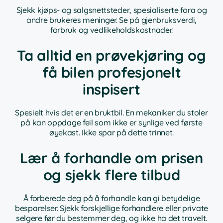
Sjekk kjøps- og salgsnettsteder, spesialiserte fora og
andre brukeres meninger. Se på gjenbruksverdi,
forbruk og vedlikeholdskostnader.
Ta alltid en prøvekjøring og
få bilen profesjonelt
inspisert
Spesielt hvis det er en bruktbil. En mekaniker du stoler
på kan oppdage feil som ikke er synlige ved første
øyekast. Ikke spar på dette trinnet.
Lær å forhandle om prisen
og sjekk flere tilbud
Å forberede deg på å forhandle kan gi betydelige
besparelser. Sjekk forskjellige forhandlere eller private
selgere før du bestemmer deg, og ikke ha det travelt.