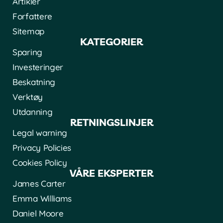
Artikler
Forfattere
Sitemap
KATEGORIER
Sparing
Investeringer
Beskatning
Verktøy
Utdanning
RETNINGSLINJER
Legal warning
Privacy Policies
Cookies Policy
VÅRE EKSPERTER
James Carter
Emma Williams
Daniel Moore