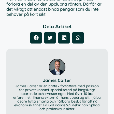
förlora en del av den upplupna räntan. Därför är
det viktigt att endast binda pengar som du inte
behöver på kort sikt.
Dela Artikel
James Carter
James Carter är en brittisk författare med passion
för privatekonomi, specialiserad på långsiktigt
sparande och investeringar. Med över 10 års
erfarenhet i finanssektorn är hans uppdrag att hjälpa
läsare fatta smarta och hållbara beslut för att nå
ekonomisk frihet. På GoFinance365 delar han tydliga
och praktiska insikter.