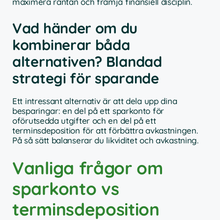
maximera räntan och främja finansiell disciplin.
Vad händer om du
kombinerar båda
alternativen? Blandad
strategi för sparande
Ett intressant alternativ är att dela upp dina
besparingar: en del på ett sparkonto för
oförutsedda utgifter och en del på ett
terminsdeposition för att förbättra avkastningen.
På så sätt balanserar du likviditet och avkastning.
Vanliga frågor om
sparkonto vs
terminsdeposition