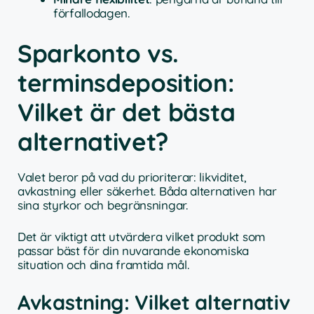
förfallodagen.
Sparkonto vs.
terminsdeposition:
Vilket är det bästa
alternativet?
Valet beror på vad du prioriterar: likviditet,
avkastning eller säkerhet. Båda alternativen har
sina styrkor och begränsningar.
Det är viktigt att utvärdera vilket produkt som
passar bäst för din nuvarande ekonomiska
situation och dina framtida mål.
Avkastning: Vilket alternativ