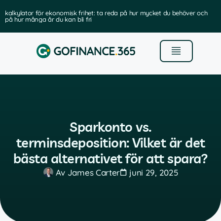
kalkylator för ekonomisk frihet: ta reda på hur mycket du behöver och
på hur många år du kan bli fri
Sparkonto vs.
terminsdeposition: Vilket är det
bästa alternativet för att spara?
Av
James Carter
juni 29, 2025