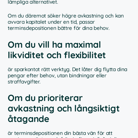
lämpliga alternativet.
Om du däremot söker högre avkastning och kan
avvara kapitalet under en tid, passar
terminsdepositionen bättre för dina behov.
Om du vill ha maximal
likviditet och flexibilitet
är sparkontot rätt verktyg. Det låter dig flytta dina
pengar efter behov, utan bindningar eller
straffavgifter.
Om du prioriterar
avkastning och långsiktigt
åtagande
är terminsdepositionen din bästa vän för att