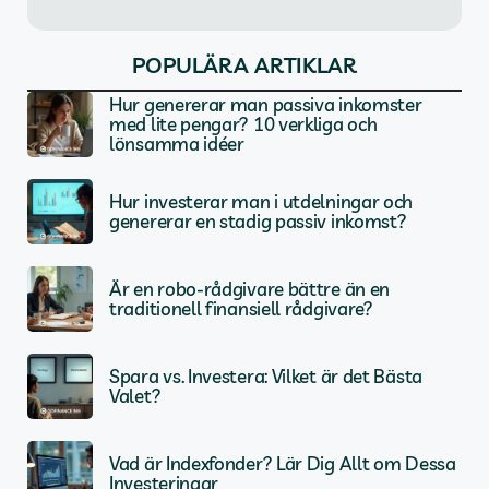
POPULÄRA ARTIKLAR
Hur genererar man passiva inkomster
med lite pengar? 10 verkliga och
lönsamma idéer
Hur investerar man i utdelningar och
genererar en stadig passiv inkomst?
Är en robo-rådgivare bättre än en
traditionell finansiell rådgivare?
Spara vs. Investera: Vilket är det Bästa
Valet?
Vad är Indexfonder? Lär Dig Allt om Dessa
Investeringar