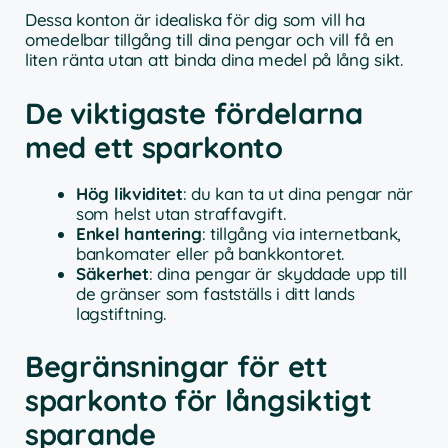
Dessa konton är idealiska för dig som vill ha
omedelbar tillgång till dina pengar och vill få en
liten ränta utan att binda dina medel på lång sikt.
De viktigaste fördelarna
med ett sparkonto
Hög likviditet
: du kan ta ut dina pengar när
som helst utan straffavgift.
Enkel hantering
: tillgång via internetbank,
bankomater eller på bankkontoret.
Säkerhet
: dina pengar är skyddade upp till
de gränser som fastställs i ditt lands
lagstiftning.
Begränsningar för ett
sparkonto för långsiktigt
sparande