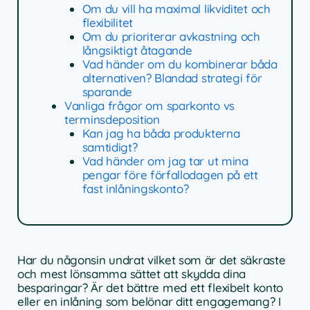
Om du vill ha maximal likviditet och
flexibilitet
Om du prioriterar avkastning och
långsiktigt åtagande
Vad händer om du kombinerar båda
alternativen? Blandad strategi för
sparande
Vanliga frågor om sparkonto vs
terminsdeposition
Kan jag ha båda produkterna
samtidigt?
Vad händer om jag tar ut mina
pengar före förfallodagen på ett
fast inlåningskonto?
Har du någonsin undrat vilket som är det säkraste
och mest lönsamma sättet att skydda dina
besparingar? Är det bättre med ett flexibelt konto
eller en inlåning som belönar ditt engagemang? I