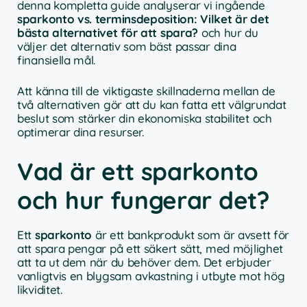
denna kompletta guide analyserar vi ingående
sparkonto vs. terminsdeposition: Vilket är det
bästa alternativet för att spara?
och hur du
väljer det alternativ som bäst passar dina
finansiella mål.
Att känna till de viktigaste skillnaderna mellan de
två alternativen gör att du kan fatta ett välgrundat
beslut som stärker din ekonomiska stabilitet och
optimerar dina resurser.
Vad är ett sparkonto
och hur fungerar det?
Ett
sparkonto
är ett bankprodukt som är avsett för
att spara pengar på ett säkert sätt, med möjlighet
att ta ut dem när du behöver dem. Det erbjuder
vanligtvis en blygsam avkastning i utbyte mot hög
likviditet.