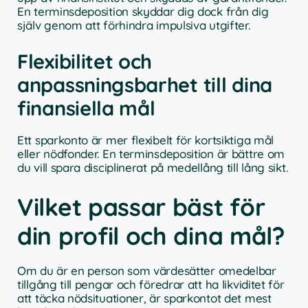
En terminsdeposition skyddar dig dock från dig
själv genom att förhindra impulsiva utgifter.
Flexibilitet och
anpassningsbarhet till dina
finansiella mål
Ett sparkonto är mer flexibelt för kortsiktiga mål
eller nödfonder. En terminsdeposition är bättre om
du vill spara disciplinerat på medellång till lång sikt.
Vilket passar bäst för
din profil och dina mål?
Om du är en person som värdesätter omedelbar
tillgång till pengar och föredrar att ha likviditet för
att täcka nödsituationer, är sparkontot det mest