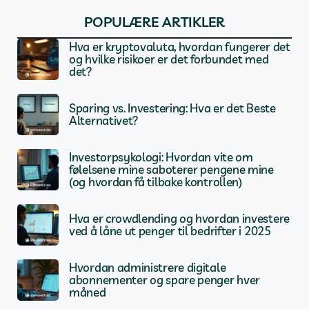
POPULÆRE ARTIKLER
Hva er kryptovaluta, hvordan fungerer det
og hvilke risikoer er det forbundet med
det?
Sparing vs. Investering: Hva er det Beste
Alternativet?
Investorpsykologi: Hvordan vite om
følelsene mine saboterer pengene mine
(og hvordan få tilbake kontrollen)
Hva er crowdlending og hvordan investere
ved å låne ut penger til bedrifter i 2025
Hvordan administrere digitale
abonnementer og spare penger hver
måned