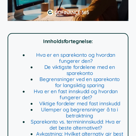
Innholdsfortegnelse:
Hva er en sparekonto og hvordan
fungerer den?
De viktigste fordelene med en
sparekonto
Begrensninger ved en sparekonto
for langsiktig sparing
Hva er en fast innskudd og hvordan
fungerer det?
Viktige fordeler med fast innskudd
Ulemper og begrensninger å ta i
betraktning
Sparekonto vs. termininnskudd: Hva er
det beste alternativet?
Avkastning: Hvilket alternativ gir best