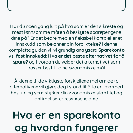
Har du noen gang lurt på hva som er den sikreste og
mest lønnsomme måten å beskytte sparepengene
dine på? Er det bedre med en fleksibel konto eller et
innskudd som belønner din forpliktelse? I denne
komplette guiden vil vi grundig analysere
Sparekonto
vs. fast innskudd: Hva er det beste alternativet for å
spare?
og hvordan du velger det alternativet som
passer best til dine økonomiske mål.
Å kjenne til de viktigste forskjellene mellom de to
alternativene vil gjøre deg i stand til å ta en informert
beslutning som styrker din økonomiske stabilitet og
optimaliserer ressursene dine.
Hva er en sparekonto
og hvordan fungerer