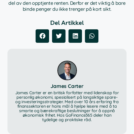
del av den opptjente renten. Derfor er det viktig å bare
binde penger du ikke trenger på kort sikt.
Del Artikkel
James Carter
James Carter er en britisk forfatter med lidenskap for
personlig økonomi, spesialisert på langsiktige spare-
og investeringsstrategier. Med over 10 års erfaring fra
finanssektoren er hans mål å hjelpe lesere med å ta
smarte og bærekraftige beslutninger for å oppnå
økonomisk frihet. Hos GoFinance365 deler han
tydelige og praktiske råd.