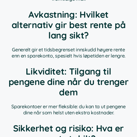
Avkastning: Hvilket
alternativ gir best rente på
lang sikt?
Generelt gir et tidsbegrenset innskudd høyere rente
enn en sparekonto, spesielt hvis løpetiden er lengre.
Likviditet: Tilgang til
pengene dine når du trenger
dem
Sparekontoer er mer fleksible: du kan ta ut pengene
dine når som helst uten ekstra kostnader.
Sikkerhet og risiko: Hva er