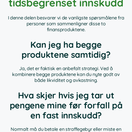
tidsbegrenset innskudd
I denne delen besvarer vi de vanligste spørsmålene fra
personer som sammenligner disse to
finansproduktene.
Kan jeg ha begge
produktene samtidig?
Ja, det er faktisk en anbefalt strategi. Ved å
kombinere begge produktene kan du nyte godt av
både likviditet og avkastning.
Hva skjer hvis jeg tar ut
pengene mine før forfall på
en fast innskudd?
Normalt må du betale en straffegebyr eller miste en