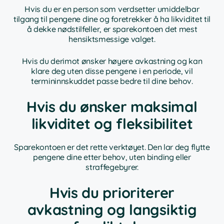
Hvis du er en person som verdsetter umiddelbar
tilgang til pengene dine og foretrekker å ha likviditet til
å dekke nødstilfeller, er sparekontoen det mest
hensiktsmessige valget.
Hvis du derimot ønsker høyere avkastning og kan
klare deg uten disse pengene i en periode, vil
termininnskuddet passe bedre til dine behov.
Hvis du ønsker maksimal
likviditet og fleksibilitet
Sparekontoen er det rette verktøyet. Den lar deg flytte
pengene dine etter behov, uten binding eller
straffegebyrer.
Hvis du prioriterer
avkastning og langsiktig