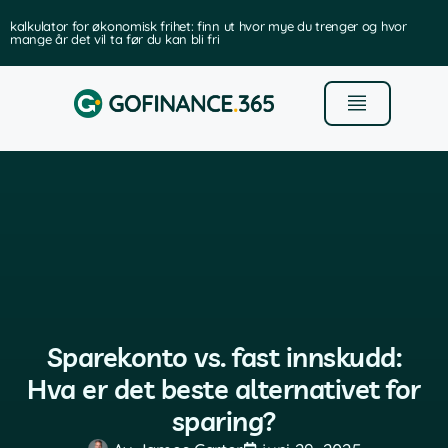
kalkulator for økonomisk frihet: finn ut hvor mye du trenger og hvor
mange år det vil ta før du kan bli fri
Sparekonto vs. fast innskudd:
Hva er det beste alternativet for
sparing?