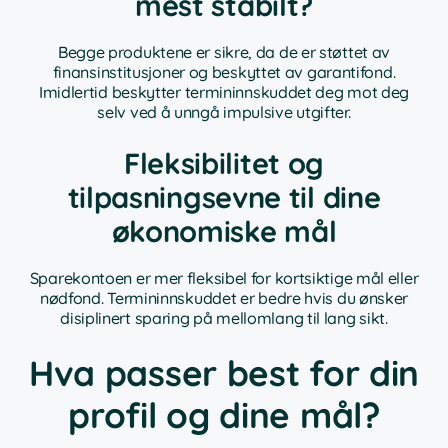
mest stabilt?
Begge produktene er sikre, da de er støttet av
finansinstitusjoner og beskyttet av garantifond.
Imidlertid beskytter termininnskuddet deg mot deg
selv ved å unngå impulsive utgifter.
Fleksibilitet og
tilpasningsevne til dine
økonomiske mål
Sparekontoen er mer fleksibel for kortsiktige mål eller
nødfond. Termininnskuddet er bedre hvis du ønsker
disiplinert sparing på mellomlang til lang sikt.
Hva passer best for din
profil og dine mål?