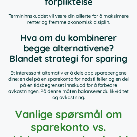
forpliktelse
Termininnskuddet vil være din allierte for å maksimere
renter og fremme økonomisk disiplin.
Hva om du kombinerer
begge alternativene?
Blandet strategi for sparing
Et interessant alternativ er å dele opp sparepengene
dine: en del på en sparekonto for nødstilfeller og en del
på en tidsbegrenset innskudd for å forbedre
avkastningen. På denne måten balanserer du likviditet
og avkastning.
Vanlige spørsmål om
sparekonto vs.