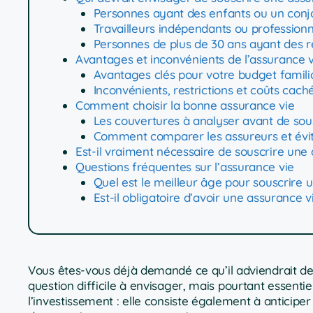
Personnes ayant des enfants ou un conj
Travailleurs indépendants ou profession
Personnes de plus de 30 ans ayant des r
Avantages et inconvénients de l’assurance v
Avantages clés pour votre budget famili
Inconvénients, restrictions et coûts cach
Comment choisir la bonne assurance vie
Les couvertures à analyser avant de sou
Comment comparer les assureurs et évit
Est-il vraiment nécessaire de souscrire une 
Questions fréquentes sur l’assurance vie
Quel est le meilleur âge pour souscrire 
Est-il obligatoire d’avoir une assurance v
Vous êtes-vous déjà demandé ce qu’il adviendrait de 
question difficile à envisager, mais pourtant essentiel
l’investissement : elle consiste également à anticiper