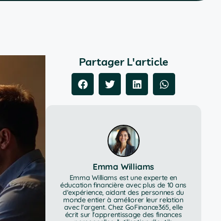
Partager L'article
Emma Williams
Emma Williams est une experte en
éducation financière avec plus de 10 ans
d'expérience, aidant des personnes du
monde entier à améliorer leur relation
avec l'argent. Chez GoFinance365, elle
écrit sur l'apprentissage des finances