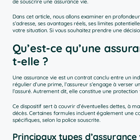
de souscrire une assurance vie.
Dans cet article, nous allons examiner en profondeur
s’adresse, ses avantages réels, ses limites potentielle
votre situation. Si vous souhaitez prendre une décisi
Qu’est-ce qu’une assura
t-elle ?
Une assurance vie est un contrat conclu entre un i
régulier d’une prime, l’assureur s’engage à verser un
l’assuré. Autrement dit, elle constitue une protectio
Ce dispositif sert à couvrir d’éventuelles dettes, à ma
décès. Certaines formules incluent également une co
spécifiques, selon la police souscrite.
Principaux types d’assurance 