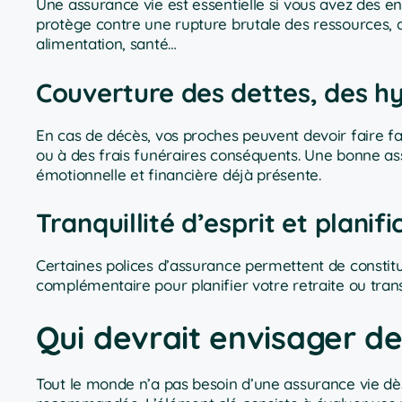
Une assurance vie est essentielle si vous avez des en
protège contre une rupture brutale des ressources, 
alimentation, santé…
Couverture des dettes, des h
En cas de décès, vos proches peuvent devoir faire 
ou à des frais funéraires conséquents. Une bonne as
émotionnelle et financière déjà présente.
Tranquillité d’esprit et plani
Certaines polices d’assurance permettent de constitue
complémentaire pour planifier votre retraite ou tran
Qui devrait envisager de
Tout le monde n’a pas besoin d’une assurance vie dès