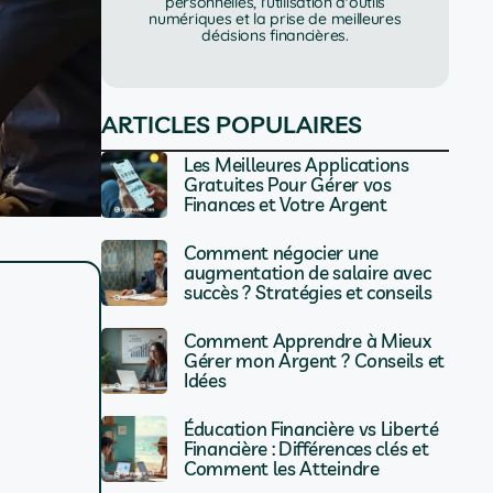
personnelles, l'utilisation d'outils
numériques et la prise de meilleures
décisions financières.
ARTICLES POPULAIRES
Les Meilleures Applications
Gratuites Pour Gérer vos
Finances et Votre Argent
Comment négocier une
augmentation de salaire avec
succès ? Stratégies et conseils
Comment Apprendre à Mieux
Gérer mon Argent ? Conseils et
Idées
Éducation Financière vs Liberté
Financière : Différences clés et
Comment les Atteindre