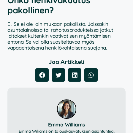
pakollinen?
Ei. Se ei ole lain mukaan pakollista. Joissakin
asuntolainoissa tai rahoitusprodukteissa jotkut
laitokset kuitenkin vaativat sen myöntämisen
ehtona. Se voi olla suositeltavaa myös
vapaaehtoisena henkilökohtaisena suojana.
Jaa Artikkeli
Emma Williams
Emma Williams on talouskasvatuksen asiantuntija,