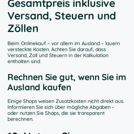
Gesamtpreis inklusive
Versand, Steuern und
Zöllen
Beim Onlinekauf – vor allem im Ausland – lauern
versteckte Kosten. Achten Sie darauf, dass
Versand, Zoll und Steuern in der Kalkulation
enthalten sind.
Rechnen Sie gut, wenn Sie im
Ausland kaufen
Einige Shops weisen Zusatzkosten nicht direkt aus.
Informieren Sie sich über mögliche Abgaben –
oder nutzen Sie Shops, die sie transparent
berechnen.