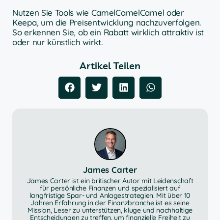
Nutzen Sie Tools wie CamelCamelCamel oder
Keepa, um die Preisentwicklung nachzuverfolgen.
So erkennen Sie, ob ein Rabatt wirklich attraktiv ist
oder nur künstlich wirkt.
Artikel Teilen
James Carter
James Carter ist ein britischer Autor mit Leidenschaft
für persönliche Finanzen und spezialisiert auf
langfristige Spar- und Anlagestrategien. Mit über 10
Jahren Erfahrung in der Finanzbranche ist es seine
Mission, Leser zu unterstützen, kluge und nachhaltige
Entscheidungen zu treffen, um finanzielle Freiheit zu