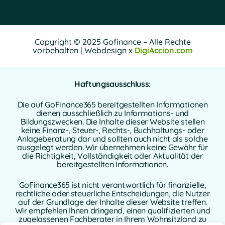
Copyright © 2025 Gofinance – Alle Rechte
vorbehalten | Webdesign x
DigiAccion.com
Haftungsausschluss:
Die auf GoFinance365 bereitgestellten Informationen
dienen ausschließlich zu Informations- und
Bildungszwecken. Die Inhalte dieser Website stellen
keine Finanz-, Steuer-, Rechts-, Buchhaltungs- oder
Anlageberatung dar und sollten auch nicht als solche
ausgelegt werden. Wir übernehmen keine Gewähr für
die Richtigkeit, Vollständigkeit oder Aktualität der
bereitgestellten Informationen.
GoFinance365 ist nicht verantwortlich für finanzielle,
rechtliche oder steuerliche Entscheidungen, die Nutzer
auf der Grundlage der Inhalte dieser Website treffen.
Wir empfehlen Ihnen dringend, einen qualifizierten und
zugelassenen Fachberater in Ihrem Wohnsitzland zu