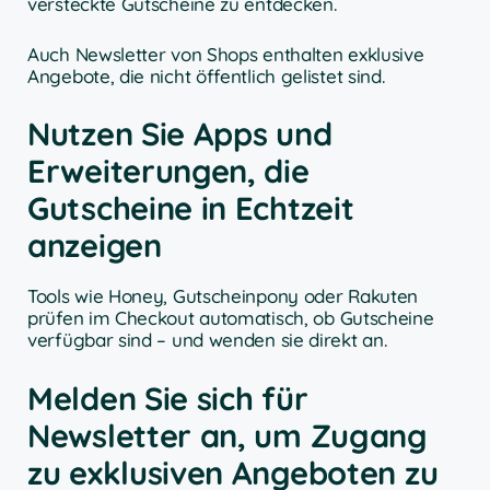
versteckte Gutscheine zu entdecken.
Auch Newsletter von Shops enthalten exklusive
Angebote, die nicht öffentlich gelistet sind.
Nutzen Sie Apps und
Erweiterungen, die
Gutscheine in Echtzeit
anzeigen
Tools wie Honey, Gutscheinpony oder Rakuten
prüfen im Checkout automatisch, ob Gutscheine
verfügbar sind – und wenden sie direkt an.
Melden Sie sich für
Newsletter an, um Zugang
zu exklusiven Angeboten zu