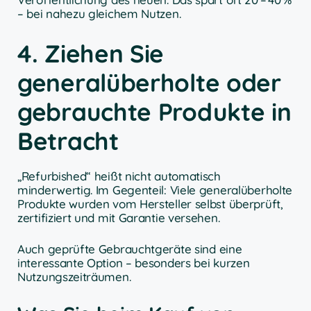
– bei nahezu gleichem Nutzen.
4. Ziehen Sie
generalüberholte oder
gebrauchte Produkte in
Betracht
„Refurbished“ heißt nicht automatisch
minderwertig. Im Gegenteil: Viele generalüberholte
Produkte wurden vom Hersteller selbst überprüft,
zertifiziert und mit Garantie versehen.
Auch geprüfte Gebrauchtgeräte sind eine
interessante Option – besonders bei kurzen
Nutzungszeiträumen.