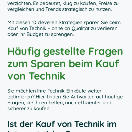
verzichten. Es bedeutet, klug zu kaufen, Preise zu
vergleichen und Trends strategisch zu nutzen.
Mit diesen 10 cleveren Strategien sparen Sie beim
Kauf von Technik – ohne an Qualität zu verlieren
oder Ihr Budget zu sprengen.
Häufig gestellte Fragen
zum Sparen beim Kauf
von Technik
Sie möchten Ihre Technik-Einkäufe weiter
optimieren? Hier finden Sie Antworten auf häufige
Fragen, die Ihnen helfen, noch effizienter und
sicherer zu kaufen.
Ist der Kauf von Technik im