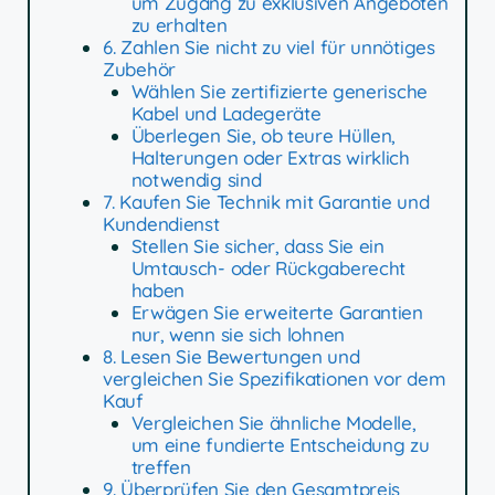
um Zugang zu exklusiven Angeboten
zu erhalten
6. Zahlen Sie nicht zu viel für unnötiges
Zubehör
Wählen Sie zertifizierte generische
Kabel und Ladegeräte
Überlegen Sie, ob teure Hüllen,
Halterungen oder Extras wirklich
notwendig sind
7. Kaufen Sie Technik mit Garantie und
Kundendienst
Stellen Sie sicher, dass Sie ein
Umtausch- oder Rückgaberecht
haben
Erwägen Sie erweiterte Garantien
nur, wenn sie sich lohnen
8. Lesen Sie Bewertungen und
vergleichen Sie Spezifikationen vor dem
Kauf
Vergleichen Sie ähnliche Modelle,
um eine fundierte Entscheidung zu
treffen
9. Überprüfen Sie den Gesamtpreis