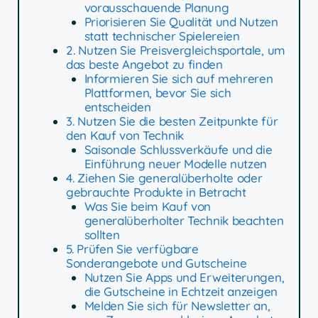
vorausschauende Planung
Priorisieren Sie Qualität und Nutzen
statt technischer Spielereien
2. Nutzen Sie Preisvergleichsportale, um
das beste Angebot zu finden
Informieren Sie sich auf mehreren
Plattformen, bevor Sie sich
entscheiden
3. Nutzen Sie die besten Zeitpunkte für
den Kauf von Technik
Saisonale Schlussverkäufe und die
Einführung neuer Modelle nutzen
4. Ziehen Sie generalüberholte oder
gebrauchte Produkte in Betracht
Was Sie beim Kauf von
generalüberholter Technik beachten
sollten
5. Prüfen Sie verfügbare
Sonderangebote und Gutscheine
Nutzen Sie Apps und Erweiterungen,
die Gutscheine in Echtzeit anzeigen
Melden Sie sich für Newsletter an,