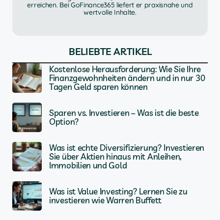
erreichen. Bei GoFinance365 liefert er praxisnahe und
wertvolle Inhalte.
BELIEBTE ARTIKEL
Kostenlose Herausforderung: Wie Sie Ihre
Finanzgewohnheiten ändern und in nur 30
Tagen Geld sparen können
Sparen vs. Investieren – Was ist die beste
Option?
Was ist echte Diversifizierung? Investieren
Sie über Aktien hinaus mit Anleihen,
Immobilien und Gold
Was ist Value Investing? Lernen Sie zu
investieren wie Warren Buffett