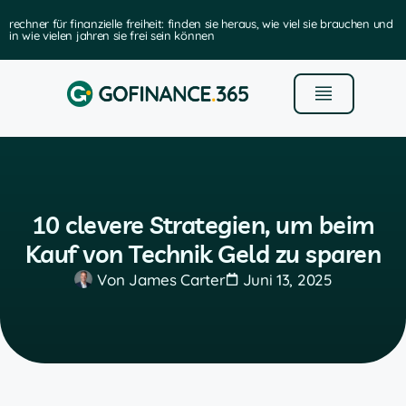
 sie heraus, wie viel sie brauchen und
die beste software für die verwal
en
10 clevere Strategien, um beim
Kauf von Technik Geld zu sparen
Von
James Carter
Juni 13, 2025