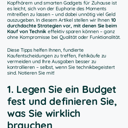
Kopfhörern und smarten Gadgets für Zuhause ist
es leicht, sich von der Euphorie des Moments
mitreißen zu lassen – und dabei unnötig viel Geld
auszugeben. In diesem Artikel stellen wir Ihnen
10
durchdachte Strategien vor, mit denen Sie beim
Kauf von Technik
effektiv sparen können – ganz
ohne Kompromisse bei Qualität oder Funktionalität.
Diese Tipps helfen Ihnen, fundierte
Kaufentscheidungen zu treffen, Fehlkäufe zu
vermeiden und Ihre Ausgaben besser zu
kontrollieren – selbst, wenn Sie technikbegeistert
sind. Notieren Sie mit!
1. Legen Sie ein Budget
fest und definieren Sie,
was Sie wirklich
brauchen