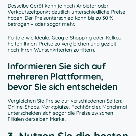
Dasselbe Gerät kann je nach Anbieter oder
Verkaufszeitpunkt deutlich unterschiedliche Preise
haben. Der Preisunterschied kann bis zu 30 %
betragen – oder sogar mehr.
Portale wie Idealo, Google Shopping oder Kelkoo
helfen Ihnen, Preise zu vergleichen und gezielt
nach Ihren Wunschkriterien zu filtern.
Informieren Sie sich auf
mehreren Plattformen,
bevor Sie sich entscheiden
Vergleichen Sie Preise auf verschiedenen Seiten:
Online-Shops, Marktplätze, Fachhändler. Manchmal
unterscheiden sich sogar die Preise zwischen
Filialen derselben Marke.