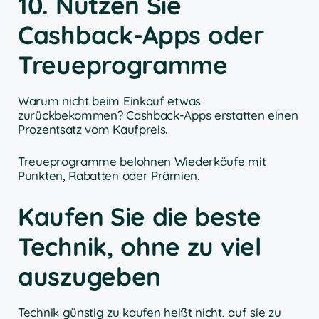
10. Nutzen Sie
Cashback-Apps oder
Treueprogramme
Warum nicht beim Einkauf etwas
zurückbekommen? Cashback-Apps erstatten einen
Prozentsatz vom Kaufpreis.
Treueprogramme belohnen Wiederkäufe mit
Punkten, Rabatten oder Prämien.
Kaufen Sie die beste
Technik, ohne zu viel
auszugeben
Technik günstig zu kaufen heißt nicht, auf sie zu