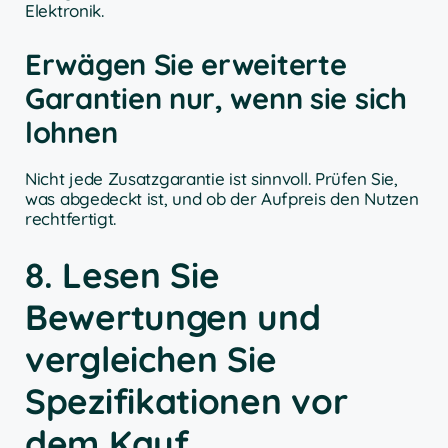
Elektronik.
Erwägen Sie erweiterte
Garantien nur, wenn sie sich
lohnen
Nicht jede Zusatzgarantie ist sinnvoll. Prüfen Sie,
was abgedeckt ist, und ob der Aufpreis den Nutzen
rechtfertigt.
8. Lesen Sie
Bewertungen und
vergleichen Sie
Spezifikationen vor
dem Kauf