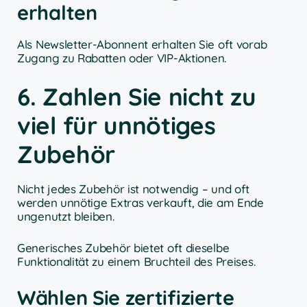
erhalten
Als Newsletter-Abonnent erhalten Sie oft vorab
Zugang zu Rabatten oder VIP-Aktionen.
6. Zahlen Sie nicht zu
viel für unnötiges
Zubehör
Nicht jedes Zubehör ist notwendig – und oft
werden unnötige Extras verkauft, die am Ende
ungenutzt bleiben.
Generisches Zubehör bietet oft dieselbe
Funktionalität zu einem Bruchteil des Preises.
Wählen Sie zertifizierte