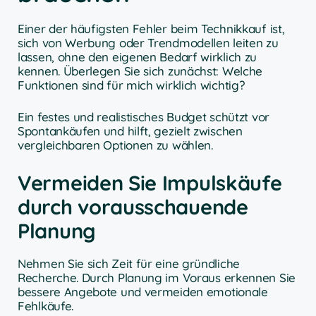
Einer der häufigsten Fehler beim Technikkauf ist,
sich von Werbung oder Trendmodellen leiten zu
lassen, ohne den eigenen Bedarf wirklich zu
kennen. Überlegen Sie sich zunächst: Welche
Funktionen sind für mich wirklich wichtig?
Ein festes und realistisches Budget schützt vor
Spontankäufen und hilft, gezielt zwischen
vergleichbaren Optionen zu wählen.
Vermeiden Sie Impulskäufe
durch vorausschauende
Planung
Nehmen Sie sich Zeit für eine gründliche
Recherche. Durch Planung im Voraus erkennen Sie
bessere Angebote und vermeiden emotionale
Fehlkäufe.