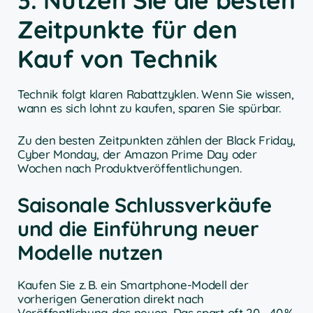
3. Nutzen Sie die besten
Zeitpunkte für den
Kauf von Technik
Technik folgt klaren Rabattzyklen. Wenn Sie wissen,
wann es sich lohnt zu kaufen, sparen Sie spürbar.
Zu den besten Zeitpunkten zählen der Black Friday,
Cyber Monday, der Amazon Prime Day oder
Wochen nach Produktveröffentlichungen.
Saisonale Schlussverkäufe
und die Einführung neuer
Modelle nutzen
Kaufen Sie z. B. ein Smartphone-Modell der
vorherigen Generation direkt nach
Veröffentlichung des neuen. Das spart oft 20 – 40 %