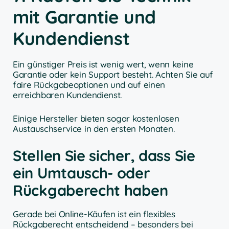
mit Garantie und
Kundendienst
Ein günstiger Preis ist wenig wert, wenn keine
Garantie oder kein Support besteht. Achten Sie auf
faire Rückgabeoptionen und auf einen
erreichbaren Kundendienst.
Einige Hersteller bieten sogar kostenlosen
Austauschservice in den ersten Monaten.
Stellen Sie sicher, dass Sie
ein Umtausch- oder
Rückgaberecht haben
Gerade bei Online-Käufen ist ein flexibles
Rückgaberecht entscheidend – besonders bei