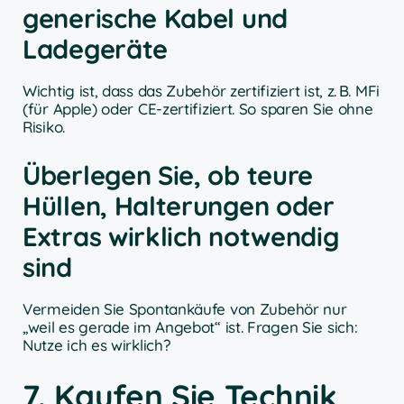
generische Kabel und
Ladegeräte
Wichtig ist, dass das Zubehör zertifiziert ist, z. B. MFi
(für Apple) oder CE-zertifiziert. So sparen Sie ohne
Risiko.
Überlegen Sie, ob teure
Hüllen, Halterungen oder
Extras wirklich notwendig
sind
Vermeiden Sie Spontankäufe von Zubehör nur
„weil es gerade im Angebot“ ist. Fragen Sie sich:
Nutze ich es wirklich?
7. Kaufen Sie Technik