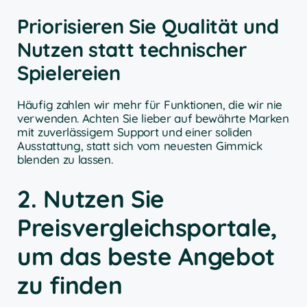
Priorisieren Sie Qualität und
Nutzen statt technischer
Spielereien
Häufig zahlen wir mehr für Funktionen, die wir nie
verwenden. Achten Sie lieber auf bewährte Marken
mit zuverlässigem Support und einer soliden
Ausstattung, statt sich vom neuesten Gimmick
blenden zu lassen.
2. Nutzen Sie
Preisvergleichsportale,
um das beste Angebot
zu finden