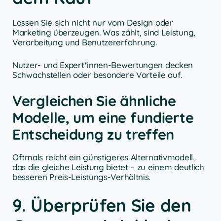
Lassen Sie sich nicht nur vom Design oder
Marketing überzeugen. Was zählt, sind Leistung,
Verarbeitung und Benutzererfahrung.
Nutzer- und Expert*innen-Bewertungen decken
Schwachstellen oder besondere Vorteile auf.
Vergleichen Sie ähnliche
Modelle, um eine fundierte
Entscheidung zu treffen
Oftmals reicht ein günstigeres Alternativmodell,
das die gleiche Leistung bietet – zu einem deutlich
besseren Preis-Leistungs-Verhältnis.
9. Überprüfen Sie den