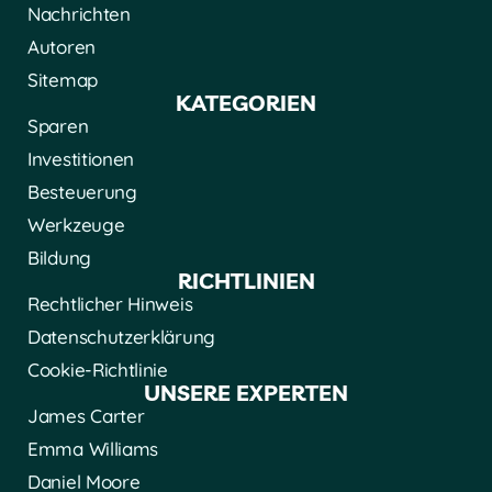
Nachrichten
Autoren
Sitemap
KATEGORIEN
Sparen
Investitionen
Besteuerung
Werkzeuge
Bildung
RICHTLINIEN
Rechtlicher Hinweis
Datenschutzerklärung
Cookie-Richtlinie
UNSERE EXPERTEN
James Carter
Emma Williams
Daniel Moore