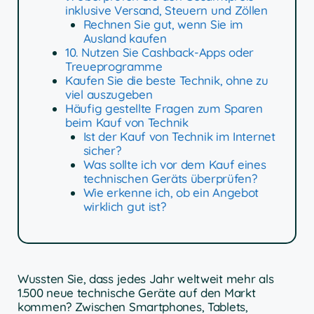
inklusive Versand, Steuern und Zöllen
Rechnen Sie gut, wenn Sie im
Ausland kaufen
10. Nutzen Sie Cashback-Apps oder
Treueprogramme
Kaufen Sie die beste Technik, ohne zu
viel auszugeben
Häufig gestellte Fragen zum Sparen
beim Kauf von Technik
Ist der Kauf von Technik im Internet
sicher?
Was sollte ich vor dem Kauf eines
technischen Geräts überprüfen?
Wie erkenne ich, ob ein Angebot
wirklich gut ist?
Wussten Sie, dass jedes Jahr weltweit mehr als
1.500 neue technische Geräte auf den Markt
kommen? Zwischen Smartphones, Tablets,