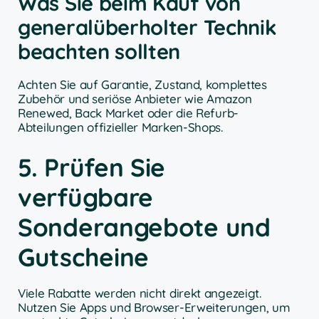
Was Sie beim Kauf von
generalüberholter Technik
beachten sollten
Achten Sie auf Garantie, Zustand, komplettes
Zubehör und seriöse Anbieter wie Amazon
Renewed, Back Market oder die Refurb-
Abteilungen offizieller Marken-Shops.
5. Prüfen Sie
verfügbare
Sonderangebote und
Gutscheine
Viele Rabatte werden nicht direkt angezeigt.
Nutzen Sie Apps und Browser-Erweiterungen, um