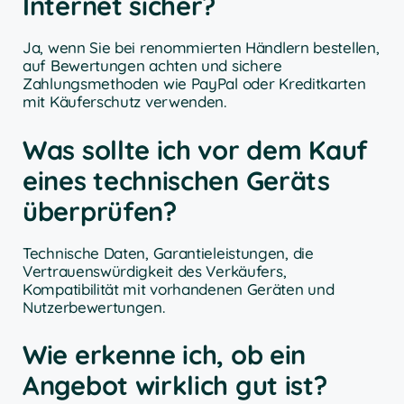
Internet sicher?
Ja, wenn Sie bei renommierten Händlern bestellen,
auf Bewertungen achten und sichere
Zahlungsmethoden wie PayPal oder Kreditkarten
mit Käuferschutz verwenden.
Was sollte ich vor dem Kauf
eines technischen Geräts
überprüfen?
Technische Daten, Garantieleistungen, die
Vertrauenswürdigkeit des Verkäufers,
Kompatibilität mit vorhandenen Geräten und
Nutzerbewertungen.
Wie erkenne ich, ob ein
Angebot wirklich gut ist?