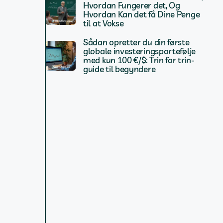
Hvordan Fungerer det, Og
Hvordan Kan det få Dine Penge
til at Vokse
Sådan opretter du din første
globale investeringsportefølje
med kun 100 €/$: Trin for trin-
guide til begyndere