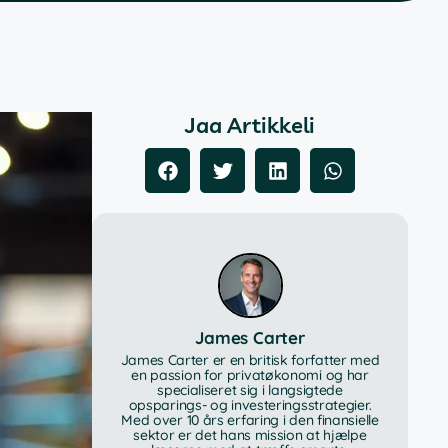
Jaa Artikkeli
James Carter
James Carter er en britisk forfatter med
en passion for privatøkonomi og har
specialiseret sig i langsigtede
opsparings- og investeringsstrategier.
Med over 10 års erfaring i den finansielle
sektor er det hans mission at hjælpe