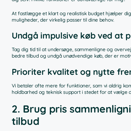
At fastlægge et klart og realistisk budget hjælper 
muligheder, der virkelig passer til dine behov.
Undgå impulsive køb ved at 
Tag dig tid til at undersøge, sammenligne og overvej
bedre tilbud og undgå unødvendige køb, der er motive
Prioriter kvalitet og nytte fr
Vi betaler ofte mere for funktioner, som vi aldrig k
holdbarhed og teknisk support i stedet for at vælge 
2. Brug pris sammenligni
tilbud