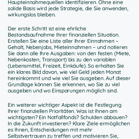
Haupteinnahmequellen identifizieren. Ohne eine
solide Basis wird jede Strategie, die Sie anwenden,
wirkungslos bleiben.
Der erste Schritt ist eine ehrliche
Bestandsaufnahme Ihrer finanziellen Situation.
Erstellen Sie eine Liste aller Ihrer Einnahmen –
Gehalt, Nebenjobs, Mieteinnahmen – und notieren
Sie dann alle Ihre Ausgaben: von den festen (Miete,
Nebenkosten, Transport) bis zu den variablen
(Lebensmittel, Freizeit, Einkäufe). So erhalten Sie
ein klares Bild davon, wie viel Geld jeden Monat
hereinkommt und wie viel Sie ausgeben. Auf dieser
Grundlage können Sie erkennen, wo Sie zu viel
ausgeben und wo Einsparungen möglich sind.
Ein weiterer wichtiger Aspekt ist die Festlegung
Ihrer finanziellen Prioritäten. Was ist Ihnen am
wichtigsten? Ein Notfallfonds? Schulden abbauen?
In die Zukunft investieren? Klare Ziele ermöglichen
es Ihnen, Entscheidungen mit mehr
Selbstvertrauen zu treffen und motivieren Sie,