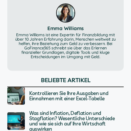
Emma Williams
Emma Williams ist eine Expertin für Finanzbildung mit
über 10 Jahren Erfahrung darin, Menschen weltweit zu
helfen, ihre Beziehung zum Geld zu verbessern. Bei
GoFinance365 schreibt sie über das Erlernen
finanzieller Grundlagen, digitale Tools und kluge
Entscheidungen im Umgang mit Geld.
BELIEBTE ARTIKEL
Kontrollieren Sie Ihre Ausgaben und
Einnahmen mit einer Excel-Tabelle
Was sind Inflation, Deflation und
Stagflation? Wesentliche Unterschiede
und wie sie sich auf Ihre Wirtschaft
auswirken