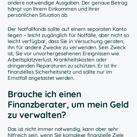
andere notwendige Ausgaben. Der genaue Betrag
hängt von Ihrem Einkommen und Ihrer
persönlichen Situation ab.
Der Notfallfonds sollte auf einem separaten Konto
liegen – leicht zugänglich für Notfälle, aber nicht so
leicht verfügbar, dass Sie in Versuchung geraten,
ihn für andere Zwecke zu verwenden. Sein Zweck
ist, Sie vor unvorhergesehenen Ereignissen wie
Arbeitsplatzverlust, Krankheitskosten oder
dringenden Reparaturen zu schützen. Er ist Ihr
finanzielles Sicherheitsnetz und sollte nur im
Ernstfall angetastet werden.
Brauche ich einen
Finanzberater, um mein Geld
zu verwalten?
Das ist nicht immer notwendig, kann aber sehr
hilfreich sein, wenn Sie komplexe finanzielle Ziele