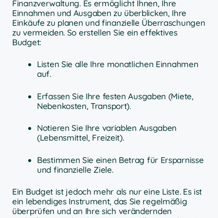
Finanzverwaltung. Es ermöglicht Ihnen, Ihre
Einnahmen und Ausgaben zu überblicken, Ihre
Einkäufe zu planen und finanzielle Überraschungen
zu vermeiden. So erstellen Sie ein effektives
Budget:
Listen Sie alle Ihre monatlichen Einnahmen
auf.
Erfassen Sie Ihre festen Ausgaben (Miete,
Nebenkosten, Transport).
Notieren Sie Ihre variablen Ausgaben
(Lebensmittel, Freizeit).
Bestimmen Sie einen Betrag für Ersparnisse
und finanzielle Ziele.
Ein Budget ist jedoch mehr als nur eine Liste. Es ist
ein lebendiges Instrument, das Sie regelmäßig
überprüfen und an Ihre sich verändernden