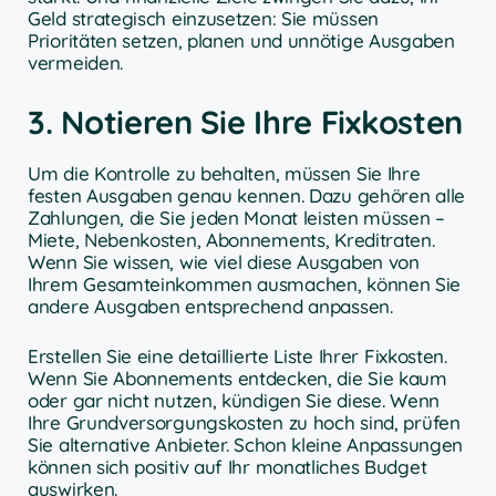
Geld strategisch einzusetzen: Sie müssen
Prioritäten setzen, planen und unnötige Ausgaben
vermeiden.
3. Notieren Sie Ihre Fixkosten
Um die Kontrolle zu behalten, müssen Sie Ihre
festen Ausgaben genau kennen. Dazu gehören alle
Zahlungen, die Sie jeden Monat leisten müssen –
Miete, Nebenkosten, Abonnements, Kreditraten.
Wenn Sie wissen, wie viel diese Ausgaben von
Ihrem Gesamteinkommen ausmachen, können Sie
andere Ausgaben entsprechend anpassen.
Erstellen Sie eine detaillierte Liste Ihrer Fixkosten.
Wenn Sie Abonnements entdecken, die Sie kaum
oder gar nicht nutzen, kündigen Sie diese. Wenn
Ihre Grundversorgungskosten zu hoch sind, prüfen
Sie alternative Anbieter. Schon kleine Anpassungen
können sich positiv auf Ihr monatliches Budget
auswirken.