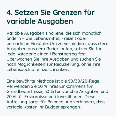
4. Setzen Sie Grenzen für
variable Ausgaben
Variable Ausgaben sind jene, die sich monatlich
ändern – wie Lebensmittel, Freizeit oder
persönliche Einkäufe. Um zu verhindern, dass diese
Ausgaben aus dem Ruder laufen, setzen Sie für
jede Kategorie einen Höchstbetrag fest.
Überwachen Sie Ihre Ausgaben und suchen Sie
nach Möglichkeiten zur Reduzierung, ohne Ihre
Lebensqualität einzuschränken.
Eine bewährte Methode ist die 50/30/20-Regel:
Verwenden Sie 50 % Ihres Einkommens für
Grundbedürfnisse, 30 % für variable Ausgaben und
20 % für Ersparnisse und Investitionen. Diese
Aufteilung sorgt für Balance und verhindert, dass
variable Kosten Ihr Budget sprengen.