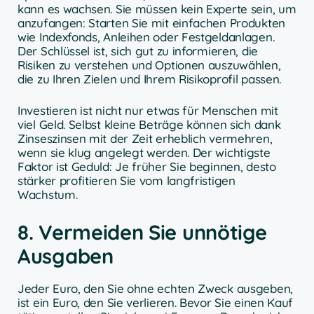
kann es wachsen. Sie müssen kein Experte sein, um
anzufangen: Starten Sie mit einfachen Produkten
wie Indexfonds, Anleihen oder Festgeldanlagen.
Der Schlüssel ist, sich gut zu informieren, die
Risiken zu verstehen und Optionen auszuwählen,
die zu Ihren Zielen und Ihrem Risikoprofil passen.
Investieren ist nicht nur etwas für Menschen mit
viel Geld. Selbst kleine Beträge können sich dank
Zinseszinsen mit der Zeit erheblich vermehren,
wenn sie klug angelegt werden. Der wichtigste
Faktor ist Geduld: Je früher Sie beginnen, desto
stärker profitieren Sie vom langfristigen
Wachstum.
8. Vermeiden Sie unnötige
Ausgaben
Jeder Euro, den Sie ohne echten Zweck ausgeben,
ist ein Euro, den Sie verlieren. Bevor Sie einen Kauf