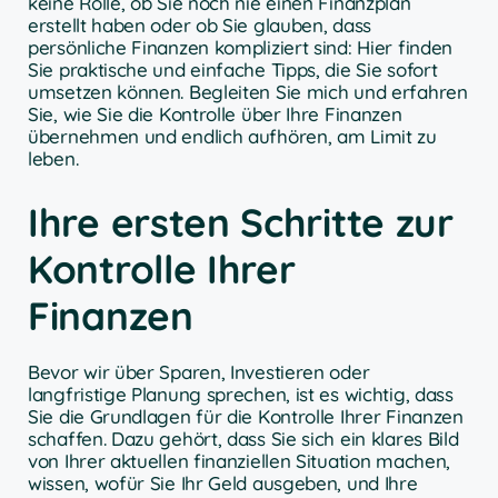
keine Rolle, ob Sie noch nie einen Finanzplan
erstellt haben oder ob Sie glauben, dass
persönliche Finanzen kompliziert sind: Hier finden
Sie praktische und einfache Tipps, die Sie sofort
umsetzen können. Begleiten Sie mich und erfahren
Sie, wie Sie die Kontrolle über Ihre Finanzen
übernehmen und endlich aufhören, am Limit zu
leben.
Ihre ersten Schritte zur
Kontrolle Ihrer
Finanzen
Bevor wir über Sparen, Investieren oder
langfristige Planung sprechen, ist es wichtig, dass
Sie die Grundlagen für die Kontrolle Ihrer Finanzen
schaffen. Dazu gehört, dass Sie sich ein klares Bild
von Ihrer aktuellen finanziellen Situation machen,
wissen, wofür Sie Ihr Geld ausgeben, und Ihre