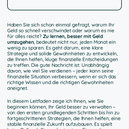
Haben Sie sich schon einmal gefragt, warum Ihr
Geld so schnell verschwindet oder warum es nie
für alles reicht?
Zu lernen, besser mit Geld
umzugehen
, bedeutet nicht nur, jeden Monat ein
wenig zu sparen. Es geht darum, eine klare
Strategie und solide Gewohnheiten zu entwickeln,
die Ihnen helfen, kluge finanzielle Entscheidungen
zu treffen. Die gute Nachricht ist: Unabhängig
davon, wie viel Sie verdienen – jeder kann seine
finanzielle Situation verbessern, wenn er sich das
richtige Wissen und die richtigen Gewohnheiten
aneignet.
In diesem Leitfaden zeige ich Ihnen, wie Sie
beginnen können, Ihr Geld besser zu verwalten –
von den ersten grundlegenden Schritten bis hin zu
fortgeschrittenen Strategien, die Ihnen helfen, eine
stabile finanzielle Zukunft aufzubauen. Es spielt