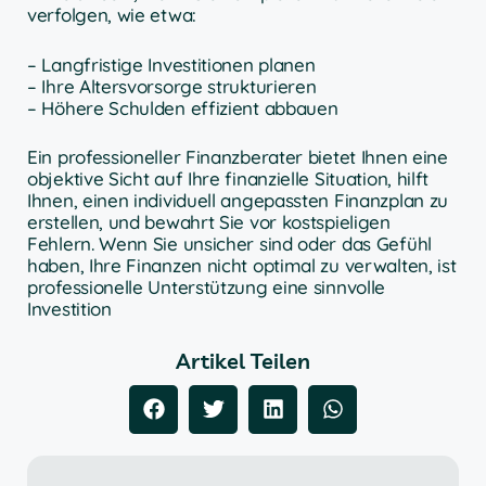
verfolgen, wie etwa:
– Langfristige Investitionen planen
– Ihre Altersvorsorge strukturieren
– Höhere Schulden effizient abbauen
Ein professioneller Finanzberater bietet Ihnen eine
objektive Sicht auf Ihre finanzielle Situation, hilft
Ihnen, einen individuell angepassten Finanzplan zu
erstellen, und bewahrt Sie vor kostspieligen
Fehlern. Wenn Sie unsicher sind oder das Gefühl
haben, Ihre Finanzen nicht optimal zu verwalten, ist
professionelle Unterstützung eine sinnvolle
Investition
Artikel Teilen