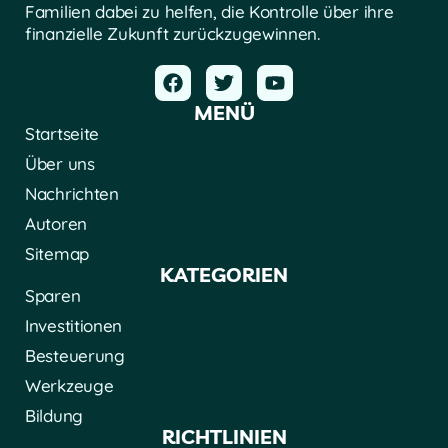
Familien dabei zu helfen, die Kontrolle über ihre
finanzielle Zukunft zurückzugewinnen.
MENÜ
Startseite
Über uns
Nachrichten
Autoren
Sitemap
KATEGORIEN
Sparen
Investitionen
Besteuerung
Werkzeuge
Bildung
RICHTLINIEN