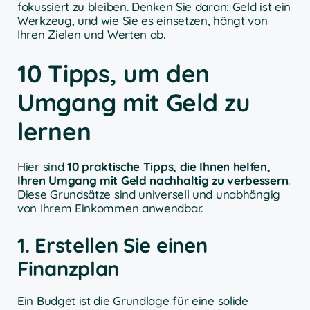
fokussiert zu bleiben. Denken Sie daran: Geld ist ein
Werkzeug, und wie Sie es einsetzen, hängt von
Ihren Zielen und Werten ab.
10 Tipps, um den
Umgang mit Geld zu
lernen
Hier sind
10 praktische Tipps, die Ihnen helfen,
Ihren Umgang mit Geld nachhaltig zu verbessern
.
Diese Grundsätze sind universell und unabhängig
von Ihrem Einkommen anwendbar.
1. Erstellen Sie einen
Finanzplan
Ein Budget ist die Grundlage für eine solide