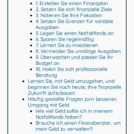
1. Erstellen Sie einen Finanzplan
2. Setzen Sie sich finanzielle Ziele
3. Notieren Sie Ihre Fixkosten
4. Setzen Sie Grenzen für variable
Ausgaben
5. Legen Sie einen Notfallfonds an
6. Sparen Sie regelmäßig
7. Lernen Sie zu investieren
8. Vermeiden Sie unnötige Ausgaben
9. Überwachen und passen Sie Ihr
Budget an
10. Holen Sie sich professionelle
Beratung
Lernen Sie, mit Geld umzugehen, und
beginnen Sie noch heute, Ihre finanzielle
Zukunft aufzubauen
Häufig gestellte Fragen zum besseren
Umgang mit Geld
Wie viel Geld sollte ich in meinem
Notfallfonds haben?
Brauche ich einen Finanzberater, um
mein Geld zu verwalten?