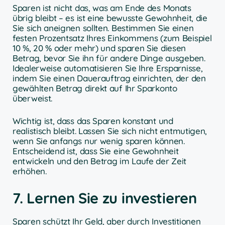
Sparen ist nicht das, was am Ende des Monats
übrig bleibt – es ist eine bewusste Gewohnheit, die
Sie sich aneignen sollten. Bestimmen Sie einen
festen Prozentsatz Ihres Einkommens (zum Beispiel
10 %, 20 % oder mehr) und sparen Sie diesen
Betrag, bevor Sie ihn für andere Dinge ausgeben.
Idealerweise automatisieren Sie Ihre Ersparnisse,
indem Sie einen Dauerauftrag einrichten, der den
gewählten Betrag direkt auf Ihr Sparkonto
überweist.
Wichtig ist, dass das Sparen konstant und
realistisch bleibt. Lassen Sie sich nicht entmutigen,
wenn Sie anfangs nur wenig sparen können.
Entscheidend ist, dass Sie eine Gewohnheit
entwickeln und den Betrag im Laufe der Zeit
erhöhen.
7. Lernen Sie zu investieren
Sparen schützt Ihr Geld, aber durch Investitionen