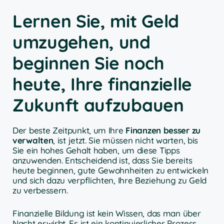
Lernen Sie, mit Geld
umzugehen, und
beginnen Sie noch
heute, Ihre finanzielle
Zukunft aufzubauen
Der beste Zeitpunkt, um Ihre
Finanzen besser zu
verwalten
, ist jetzt. Sie müssen nicht warten, bis
Sie ein hohes Gehalt haben, um diese Tipps
anzuwenden. Entscheidend ist, dass Sie bereits
heute beginnen, gute Gewohnheiten zu entwickeln
und sich dazu verpflichten, Ihre Beziehung zu Geld
zu verbessern.
Finanzielle Bildung ist kein Wissen, das man über
Nacht erwirbt. Es ist ein kontinuierlicher Prozess.