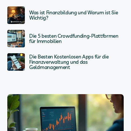
Was ist Finanzbildung und Warum ist Sie
Wichtig?
Die 5 besten Crowdfunding-Plattformen
für Immobilien
Die Besten Kostenlosen Apps für die
Finanzverwaltung und das
Geldmanagement