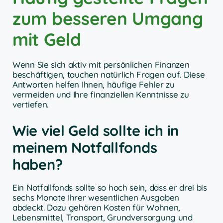
zum besseren Umgang
mit Geld
Wenn Sie sich aktiv mit persönlichen Finanzen
beschäftigen, tauchen natürlich Fragen auf. Diese
Antworten helfen Ihnen, häufige Fehler zu
vermeiden und Ihre finanziellen Kenntnisse zu
vertiefen.
Wie viel Geld sollte ich in
meinem Notfallfonds
haben?
Ein Notfallfonds sollte so hoch sein, dass er drei bis
sechs Monate Ihrer wesentlichen Ausgaben
abdeckt. Dazu gehören Kosten für Wohnen,
Lebensmittel, Transport, Grundversorgung und