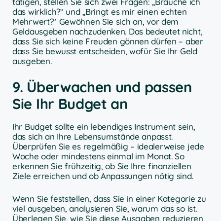
tätigen, stellen Sie sich zwei Fragen: „Brauche ich
das wirklich?“ und „Bringt es mir einen echten
Mehrwert?“ Gewöhnen Sie sich an, vor dem
Geldausgeben nachzudenken. Das bedeutet nicht,
dass Sie sich keine Freuden gönnen dürfen – aber
dass Sie bewusst entscheiden, wofür Sie Ihr Geld
ausgeben.
9. Überwachen und passen
Sie Ihr Budget an
Ihr Budget sollte ein lebendiges Instrument sein,
das sich an Ihre Lebensumstände anpasst.
Überprüfen Sie es regelmäßig – idealerweise jede
Woche oder mindestens einmal im Monat. So
erkennen Sie frühzeitig, ob Sie Ihre finanziellen
Ziele erreichen und ob Anpassungen nötig sind.
Wenn Sie feststellen, dass Sie in einer Kategorie zu
viel ausgeben, analysieren Sie, warum das so ist.
Überlegen Sie, wie Sie diese Ausgaben reduzieren