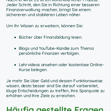
Jeder Schritt, den Sie in Richtung einer besseren
Finanzverwaltung machen, bringt Sie einem
sichereren und stabileren Leben näher.
Um Ihr Wissen zu erweitern, können Sie:
Bücher über Finanzbildung lesen.
Blogs und YouTube-Kanäle zum Thema
persönliche Finanzen verfolgen.
Lehrvideos ansehen oder kostenlose Online-
Kurse belegen.
Je mehr Sie über Geld und dessen Funktionsweise
wissen, desto besser sind Sie darauf vorbereitet,
kluge Entscheidungen zu treffen, Ihre Sparquote zu
erhöhen und Ihre Ziele zu erreichen.
Häufig gestellte Fragen