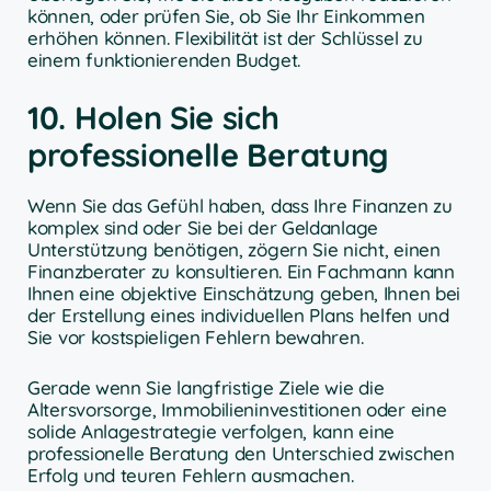
können, oder prüfen Sie, ob Sie Ihr Einkommen
erhöhen können. Flexibilität ist der Schlüssel zu
einem funktionierenden Budget.
10. Holen Sie sich
professionelle Beratung
Wenn Sie das Gefühl haben, dass Ihre Finanzen zu
komplex sind oder Sie bei der Geldanlage
Unterstützung benötigen, zögern Sie nicht, einen
Finanzberater zu konsultieren. Ein Fachmann kann
Ihnen eine objektive Einschätzung geben, Ihnen bei
der Erstellung eines individuellen Plans helfen und
Sie vor kostspieligen Fehlern bewahren.
Gerade wenn Sie langfristige Ziele wie die
Altersvorsorge, Immobilieninvestitionen oder eine
solide Anlagestrategie verfolgen, kann eine
professionelle Beratung den Unterschied zwischen
Erfolg und teuren Fehlern ausmachen.