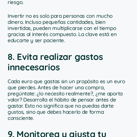
riesgo.
Invertir no es solo para personas con mucho
dinero. Incluso pequeñas cantidades, bien
invertidas, pueden multiplicarse con el tiempo
gracias al interés compuesto. La clave está en
educarte y ser paciente.
8. Evita realizar gastos
innecesarios
Cada euro que gastas sin un propósito es un euro
que pierdes. Antes de hacer una compra,
pregúntate: ¿lo necesito realmente?, ¿me aporta
valor? Desarrolla el hábito de pensar antes de
gastar. Esto no significa que no puedas darte
gustos, sino que debes hacerlo de forma
consciente.
9. Monitorea y ajusta tu