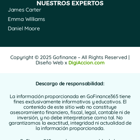
NUESTROS EXPERTOS
James Carter
Emma Williams
Daniel Moore
Copyright © 2025 Gofinance – All Rights Reserved |
Diseño Web x
DigiAccion.com
Descargo de responsabilidad:
La información proporcionada en GoFinance365 tiene
fines exclusivamente informativos y educativos. El
contenido de este sitio web no constituye
asesoramiento financiero, fiscal, legal, contable ni de
inversión, y no debe interpretarse como tal. No
garantizamos la exactitud, integridad ni actualidad de
la información proporcionada.