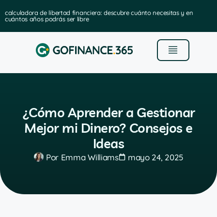
calculadora de libertad financiera: descubre cuánto necesitas y en
cuántos años podrás ser libre
¿Cómo Aprender a Gestionar
Mejor mi Dinero? Consejos e
Ideas
Por
Emma Williams
mayo 24, 2025