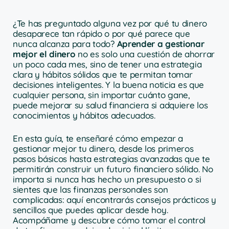
¿Te has preguntado alguna vez por qué tu dinero
desaparece tan rápido o por qué parece que
nunca alcanza para todo?
Aprender a gestionar
mejor el dinero
no es solo una cuestión de ahorrar
un poco cada mes, sino de tener una estrategia
clara y hábitos sólidos que te permitan tomar
decisiones inteligentes. Y la buena noticia es que
cualquier persona, sin importar cuánto gane,
puede mejorar su salud financiera si adquiere los
conocimientos y hábitos adecuados.
En esta guía, te enseñaré cómo empezar a
gestionar mejor tu dinero, desde los primeros
pasos básicos hasta estrategias avanzadas que te
permitirán construir un futuro financiero sólido. No
importa si nunca has hecho un presupuesto o si
sientes que las finanzas personales son
complicadas: aquí encontrarás consejos prácticos y
sencillos que puedes aplicar desde hoy.
Acompáñame y descubre cómo tomar el control