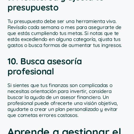
presupuesto
Tu presupuesto debe ser una herramienta viva.
Revísalo cada semana o mes para asegurarte de
que estás cumpliendo tus metas. Si notas que te
estás excediendo en alguna categoría, ajusta tus
gastos o busca formas de aumentar tus ingresos.
10. Busca asesoría
profesional
Si sientes que tus finanzas son complicadas o
necesitas orientación para invertir, considera
buscar la ayuda de un asesor financiero. Un
profesional puede ofrecerte una visión objetiva,
ayudarte a crear un plan personalizado y evitar
que cometas errores costosos.
Aprende a gestionar el