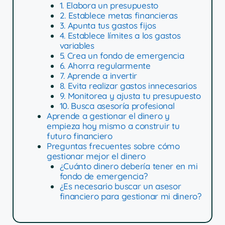
1. Elabora un presupuesto
2. Establece metas financieras
3. Apunta tus gastos fijos
4. Establece límites a los gastos
variables
5. Crea un fondo de emergencia
6. Ahorra regularmente
7. Aprende a invertir
8. Evita realizar gastos innecesarios
9. Monitorea y ajusta tu presupuesto
10. Busca asesoría profesional
Aprende a gestionar el dinero y
empieza hoy mismo a construir tu
futuro financiero
Preguntas frecuentes sobre cómo
gestionar mejor el dinero
¿Cuánto dinero debería tener en mi
fondo de emergencia?
¿Es necesario buscar un asesor
financiero para gestionar mi dinero?