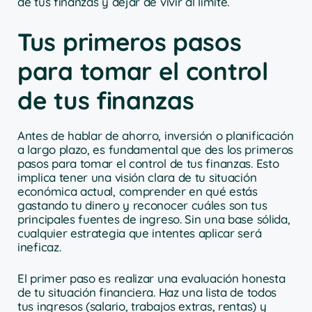
de tus finanzas y dejar de vivir al límite.
Tus primeros pasos
para tomar el control
de tus finanzas
Antes de hablar de ahorro, inversión o planificación
a largo plazo, es fundamental que des los primeros
pasos para tomar el control de tus finanzas. Esto
implica tener una visión clara de tu situación
económica actual, comprender en qué estás
gastando tu dinero y reconocer cuáles son tus
principales fuentes de ingreso. Sin una base sólida,
cualquier estrategia que intentes aplicar será
ineficaz.
El primer paso es realizar una evaluación honesta
de tu situación financiera. Haz una lista de todos
tus ingresos (salario, trabajos extras, rentas) y