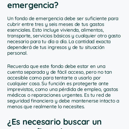
emergencia?
Un fondo de emergencia debe ser suficiente para
cubrir entre tres y seis meses de tus gastos
esenciales. Esto incluye vivienda, alimentos,
transporte, servicios básicos y cualquier otro gasto
necesario para tu día a día. La cantidad exacta
dependerá de tus ingresos y de tu situación
personal.
Recuerda que este fondo debe estar en una
cuenta separada y de fácil acceso, pero no tan
accesible como para tentarte a usarlo por
cualquier cosa. Su función es protegerte ante
imprevistos, como una pérdida de empleo, gastos
médicos o reparaciones urgentes. Es tu red de
seguridad financiera y debe mantenerse intacto a
menos que realmente lo necesites.
¿Es necesario buscar un