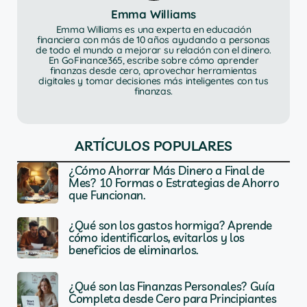
Emma Williams
Emma Williams es una experta en educación
financiera con más de 10 años ayudando a personas
de todo el mundo a mejorar su relación con el dinero.
En GoFinance365, escribe sobre cómo aprender
finanzas desde cero, aprovechar herramientas
digitales y tomar decisiones más inteligentes con tus
finanzas.
ARTÍCULOS POPULARES
¿Cómo Ahorrar Más Dinero a Final de
Mes? 10 Formas o Estrategias de Ahorro
que Funcionan.
¿Qué son los gastos hormiga? Aprende
cómo identificarlos, evitarlos y los
beneficios de eliminarlos.
¿Qué son las Finanzas Personales? Guía
Completa desde Cero para Principiantes