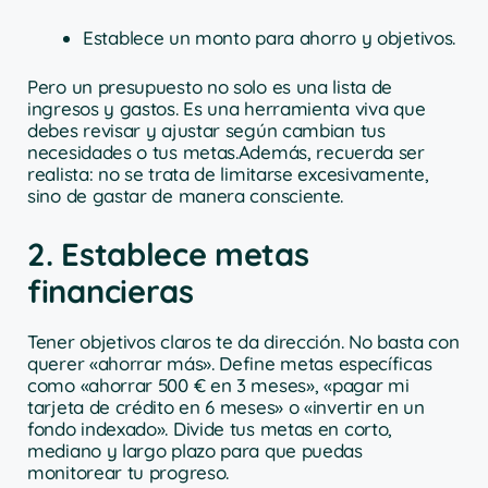
Establece un monto para ahorro y objetivos.
Pero un presupuesto no solo es una lista de
ingresos y gastos. Es una herramienta viva que
debes revisar y ajustar según cambian tus
necesidades o tus metas.Además, recuerda ser
realista: no se trata de limitarse excesivamente,
sino de gastar de manera consciente.
2. Establece metas
financieras
Tener objetivos claros te da dirección. No basta con
querer «ahorrar más». Define metas específicas
como «ahorrar 500 € en 3 meses», «pagar mi
tarjeta de crédito en 6 meses» o «invertir en un
fondo indexado». Divide tus metas en corto,
mediano y largo plazo para que puedas
monitorear tu progreso.