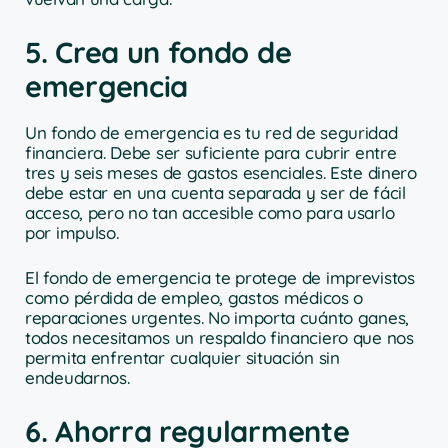
5. Crea un fondo de
emergencia
Un fondo de emergencia es tu red de seguridad
financiera. Debe ser suficiente para cubrir entre
tres y seis meses de gastos esenciales. Este dinero
debe estar en una cuenta separada y ser de fácil
acceso, pero no tan accesible como para usarlo
por impulso.
El fondo de emergencia te protege de imprevistos
como pérdida de empleo, gastos médicos o
reparaciones urgentes. No importa cuánto ganes,
todos necesitamos un respaldo financiero que nos
permita enfrentar cualquier situación sin
endeudarnos.
6. Ahorra regularmente