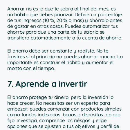
Ahorrar no es lo que te sobra al final del mes, es
un hábito que debes priorizar. Define un porcentaje
de tus ingresos (10 %, 20 % o más) y ahórralo antes
de gastar en otras cosas. Puedes automatizar tus
ahorros para que una parte de tu salario se
transfiera automáticamente a tu cuenta de ahorro.
El ahorro debe ser constante y realista. No te
frustres si al principio no puedes ahorrar mucho. Lo
importante es construir el hábito y aumentar el
monto con el tiempo.
7. Aprende a invertir
El ahorro protege tu dinero, pero la inversión lo
hace crecer. No necesitas ser un experto para
empezar: puedes comenzar con productos simples
como fondos indexados, bonos o depósitos a plazo
fijo. Investiga, comprende los riesgos y elige
opciones que se ajusten a tus objetivos y perfil de