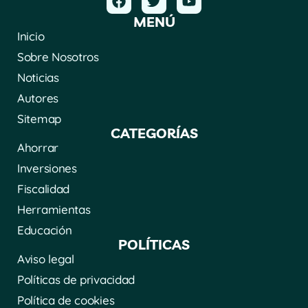
MENÚ
Inicio
Sobre Nosotros
Noticias
Autores
Sitemap
CATEGORÍAS
Ahorrar
Inversiones
Fiscalidad
Herramientas
Educación
POLÍTICAS
Aviso legal
Políticas de privacidad
Política de cookies