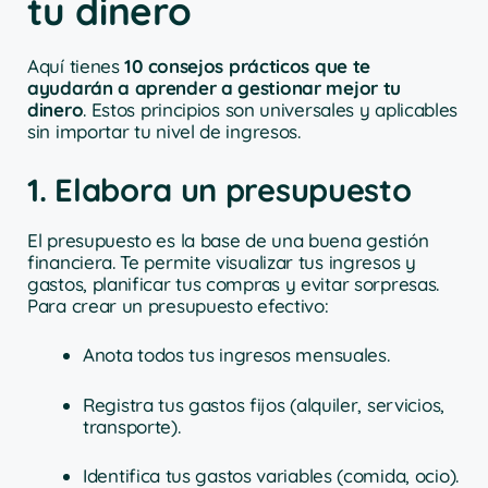
tu dinero
Aquí tienes
10 consejos prácticos que te
ayudarán a aprender a gestionar mejor tu
dinero
. Estos principios son universales y aplicables
sin importar tu nivel de ingresos.
1. Elabora un presupuesto
El presupuesto es la base de una buena gestión
financiera. Te permite visualizar tus ingresos y
gastos, planificar tus compras y evitar sorpresas.
Para crear un presupuesto efectivo:
Anota todos tus ingresos mensuales.
Registra tus gastos fijos (alquiler, servicios,
transporte).
Identifica tus gastos variables (comida, ocio).