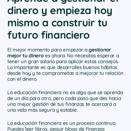
dinero y empieza hoy
mismo a construir tu
futuro financiero
El mejor momento para empezar a
gestionar
mejor tu dinero
es ahora. No necesitas esperar a
tener un gran salario para aplicar estos consejos.
Lo importante es que desarrolles buenos hábitos
desde hoy y te comprometas a mejorar tu relación
con el dinero.
La educación financiera no es algo que se aprenda
de un día para otro, pero cada paso que des hacia
una mejor gestión de tus finanzas te acercará a
una vida más segura y estable.
La educación financiera es un proceso continuo.
Puedes leer libros, seguir blogs de finanzas