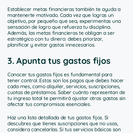
Establecer metas financieras también te ayuda a
mantenerte motivado. Cada vez que logras un
objetivo, por pequeño que sea, experimentas una
sensación de logro que refuerza tu disciplina.
Además, las metas financieras te obligan a ser
estratégico con tu dinero: debes priorizar,
planificar y evitar gastos innecesarios.
3. Apunta tus gastos fijos
Conocer tus gastos fijos es fundamental para
tener control. Estos son los pagos que debes hacer
cada mes, como alquiler, servicios, suscripciones,
cuotas de préstamos. Saber cuánto representan de
tu ingreso total te permitirá ajustar otros gastos sin
afectar tus compromisos esenciales.
Haz una lista detallada de tus gastos fijos. Si
descubres que tienes suscripciones que no usas,
considera cancelarlas. Si tus servicios básicos son