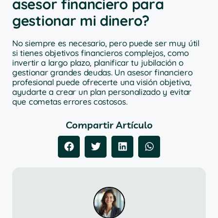
asesor financiero para
gestionar mi dinero?
No siempre es necesario, pero puede ser muy útil
si tienes objetivos financieros complejos, como
invertir a largo plazo, planificar tu jubilación o
gestionar grandes deudas. Un asesor financiero
profesional puede ofrecerte una visión objetiva,
ayudarte a crear un plan personalizado y evitar
que cometas errores costosos.
Compartir Artículo