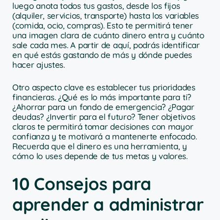
luego anota todos tus gastos, desde los fijos
(alquiler, servicios, transporte) hasta los variables
(comida, ocio, compras). Esto te permitirá tener
una imagen clara de cuánto dinero entra y cuánto
sale cada mes. A partir de aquí, podrás identificar
en qué estás gastando de más y dónde puedes
hacer ajustes.
Otro aspecto clave es establecer tus prioridades
financieras. ¿Qué es lo más importante para ti?
¿Ahorrar para un fondo de emergencia? ¿Pagar
deudas? ¿Invertir para el futuro? Tener objetivos
claros te permitirá tomar decisiones con mayor
confianza y te motivará a mantenerte enfocado.
Recuerda que el dinero es una herramienta, y
cómo lo uses depende de tus metas y valores.
10 Consejos para
aprender a administrar