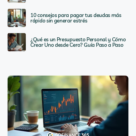
10 consejos para pagar tus deudas más
rápido sin generar estrés
¿Qué es un Presupuesto Personal y Cómo
Crear Uno desde Cero? Guía Paso a Paso