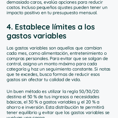
demasiado caros, evalúa opciones para reducir
costos. Incluso pequeños ajustes pueden tener un
impacto positivo en tu presupuesto mensual.
4. Establece límites a los
gastos variables
Los gastos variables son aquellos que cambian
cada mes, como alimentación, entretenimiento o
compras personales. Para evitar que se salgan de
control, asigna un monto máximo para cada
categoría y haz un seguimiento constante. Si notas
que te excedes, busca formas de reducir esos
gastos sin afectar tu calidad de vida.
Un buen método es utilizar la regla 50/30/20:
destina el 50 % de tus ingresos a necesidades
básicas, el 30 % a gastos variables y el 20 % a
ahorro e inversión. Esta distribución te permitirá
tener equilibrio y evitar que los gastos variables se
vuelvan una carga.