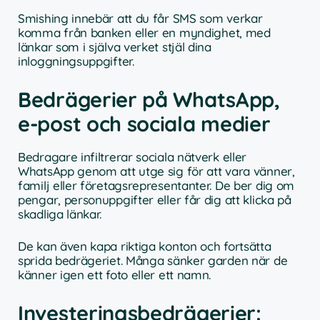
Smishing innebär att du får SMS som verkar
komma från banken eller en myndighet, med
länkar som i själva verket stjäl dina
inloggningsuppgifter.
Bedrägerier på WhatsApp,
e-post och sociala medier
Bedragare infiltrerar sociala nätverk eller
WhatsApp genom att utge sig för att vara vänner,
familj eller företagsrepresentanter. De ber dig om
pengar, personuppgifter eller får dig att klicka på
skadliga länkar.
De kan även kapa riktiga konton och fortsätta
sprida bedrägeriet. Många sänker garden när de
känner igen ett foto eller ett namn.
Investeringsbedrägerier: