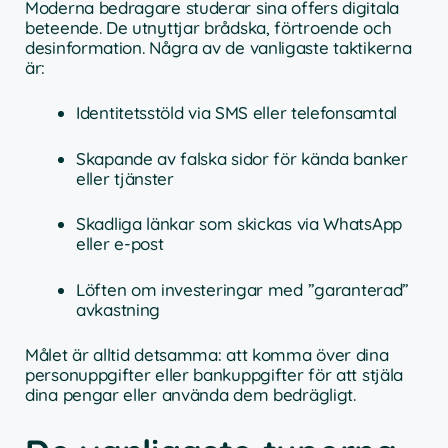
Moderna bedragare studerar sina offers digitala
beteende. De utnyttjar brådska, förtroende och
desinformation. Några av de vanligaste taktikerna
är:
Identitetsstöld via SMS eller telefonsamtal
Skapande av falska sidor för kända banker
eller tjänster
Skadliga länkar som skickas via WhatsApp
eller e-post
Löften om investeringar med ”garanterad”
avkastning
Målet är alltid detsamma: att komma över dina
personuppgifter eller bankuppgifter för att stjäla
dina pengar eller använda dem bedrägligt.