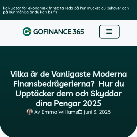
kalkylator för ekonomisk frihet: ta reda på hur mycket du behöver och
på hur många år du kan bli fri
Vilka är de Vanligaste Moderna
Finansbedrägerierna? Hur du
Upptäcker dem och Skyddar
dina Pengar 2025
Av
Emma Williams
juni 3, 2025