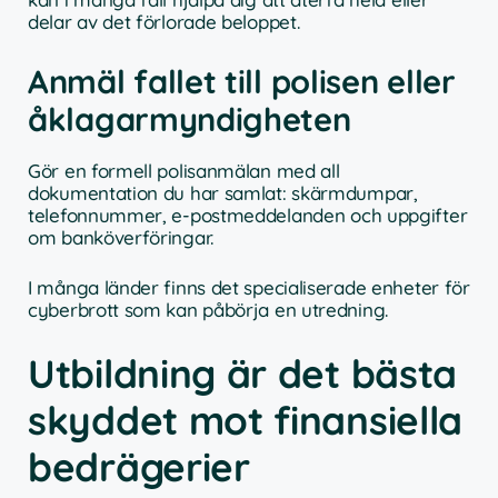
delar av det förlorade beloppet.
Anmäl fallet till polisen eller
åklagarmyndigheten
Gör en formell polisanmälan med all
dokumentation du har samlat: skärmdumpar,
telefonnummer, e-postmeddelanden och uppgifter
om banköverföringar.
I många länder finns det specialiserade enheter för
cyberbrott som kan påbörja en utredning.
Utbildning är det bästa
skyddet mot finansiella
bedrägerier