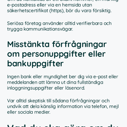
e-postadress eller via en hemsida utan
säkerhetscertifikat (https), bör du vara försiktig.
Seriösa företag använder alltid verifierbara och
trygga kommunikationsvägar.
Misstänkta förfrågningar
om personuppgifter eller
bankuppgifter
Ingen bank eller myndighet ber dig via e-post eller
meddelanden att lämna ut dina fullständiga
inloggningsuppgifter eller lösenord.
Var alltid skeptisk till sådana förfrågningar och
undvik att dela känslig information via telefon, mejl
eller sociala medier.