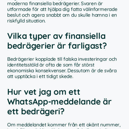
moderna finansiella bedrägerier. Svaren är
utformade för att hjälpa dig fatta välinformerade
beslut och agera snabbt om du skulle hamna i en
riskfylld situation.
Vilka typer av finansiella
bedrägerier är farligast?
Bedrägerier kopplade till falska investeringar och
identitetsstöld är ofta de som får störst
ekonomiska konsekvenser. Dessutom är de svåra
att upptäcka i ett tidigt skede.
Hur vet jag om ett
WhatsApp-meddelande är
ett bedrägeri?
Om meddelandet kommer från ett okänt nummer,