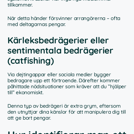
tillkommer.
När detta händer försvinner arrangörerna – ofta
med deltagarnas pengar.
Kärleksbedrägerier eller
sentimentala bedrägerier
(catfishing)
Via dejtingappar eller sociala medier bygger
bedragare upp ett förtroende. Därefter kommer
påhittade nödsituationer som kräver att du ”hjälper
till” ekonomiskt.
Denna typ av bedrägeri är extra grym, eftersom
den utnyttjar dina känslor för att manipulera dig till
att ge bort pengar.