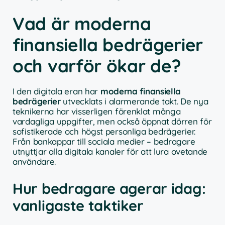
Vad är moderna
finansiella bedrägerier
och varför ökar de?
I den digitala eran har
moderna finansiella
bedrägerier
utvecklats i alarmerande takt. De nya
teknikerna har visserligen förenklat många
vardagliga uppgifter, men också öppnat dörren för
sofistikerade och högst personliga bedrägerier.
Från bankappar till sociala medier – bedragare
utnyttjar alla digitala kanaler för att lura ovetande
användare.
Hur bedragare agerar idag:
vanligaste taktiker