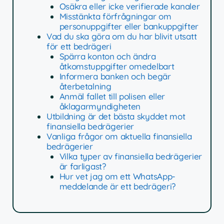
Osäkra eller icke verifierade kanaler
Misstänkta förfrågningar om
personuppgifter eller bankuppgifter
Vad du ska göra om du har blivit utsatt
för ett bedrägeri
Spärra konton och ändra
åtkomstuppgifter omedelbart
Informera banken och begär
återbetalning
Anmäl fallet till polisen eller
åklagarmyndigheten
Utbildning är det bästa skyddet mot
finansiella bedrägerier
Vanliga frågor om aktuella finansiella
bedrägerier
Vilka typer av finansiella bedrägerier
är farligast?
Hur vet jag om ett WhatsApp-
meddelande är ett bedrägeri?