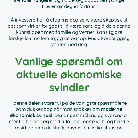
trusler gir deg et fortrinn.
Å investere tid i å utdanne deg selv, være skeptisk til
det som virker for godt til å være sant, og å dele denne
kunnskapen med familie og venner, kan utgjøre
forskjellen mellom trygghet og tap. Husk: Forebygging
starter med deg.
Vanlige spørsmål om
aktuelle økonomiske
svindler
I denne delen svarer vi på de vanligste spørsmålene
som dukker opp når man snakker om
moderne
økonomisk svindel
. Disse spørsmålene og svarene er
ment å hjelpe deg med å ta informerte valg og handle
raskt dersom du skulle havne i en risikosituasjon.