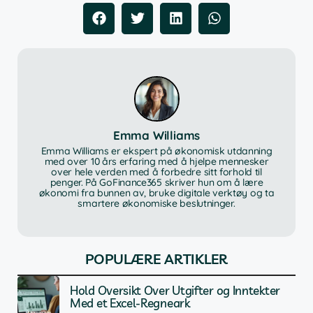
Emma Williams
Emma Williams er ekspert på økonomisk utdanning
med over 10 års erfaring med å hjelpe mennesker
over hele verden med å forbedre sitt forhold til
penger. På GoFinance365 skriver hun om å lære
økonomi fra bunnen av, bruke digitale verktøy og ta
smartere økonomiske beslutninger.
POPULÆRE ARTIKLER
Hold Oversikt Over Utgifter og Inntekter
Med et Excel-Regneark