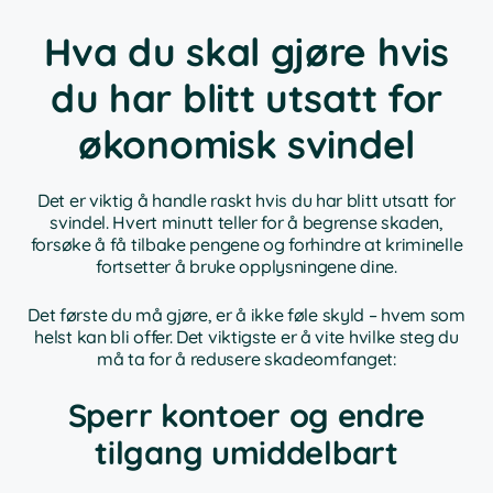
Hva du skal gjøre hvis
du har blitt utsatt for
økonomisk svindel
Det er viktig å handle raskt hvis du har blitt utsatt for
svindel. Hvert minutt teller for å begrense skaden,
forsøke å få tilbake pengene og forhindre at kriminelle
fortsetter å bruke opplysningene dine.
Det første du må gjøre, er å ikke føle skyld – hvem som
helst kan bli offer. Det viktigste er å vite hvilke steg du
må ta for å redusere skadeomfanget:
Sperr kontoer og endre
tilgang umiddelbart