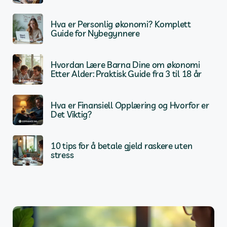
Hva er Personlig økonomi? Komplett
Guide for Nybegynnere
Hvordan Lære Barna Dine om økonomi
Etter Alder: Praktisk Guide fra 3 til 18 år
Hva er Finansiell Opplæring og Hvorfor er
Det Viktig?
10 tips for å betale gjeld raskere uten
stress