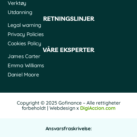
Verktøy
Utdanning
RETNINGSLINJER
Legal warning
Privacy Policies
Cookies Policy
VÅRE EKSPERTER
James Carter
Emma Williams
Daniel Moore
Copyright © 2025 Gofinance – Alle rettigheter
forbeholdt | Webdesign x
DigiAccion.com
Ansvarsfraskrivelse: