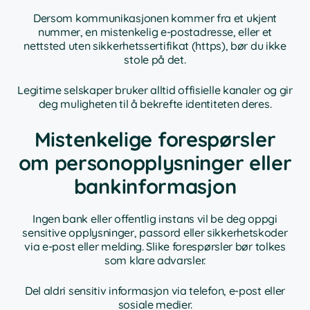
Dersom kommunikasjonen kommer fra et ukjent
nummer, en mistenkelig e-postadresse, eller et
nettsted uten sikkerhetssertifikat (https), bør du ikke
stole på det.
Legitime selskaper bruker alltid offisielle kanaler og gir
deg muligheten til å bekrefte identiteten deres.
Mistenkelige forespørsler
om personopplysninger eller
bankinformasjon
Ingen bank eller offentlig instans vil be deg oppgi
sensitive opplysninger, passord eller sikkerhetskoder
via e-post eller melding. Slike forespørsler bør tolkes
som klare advarsler.
Del aldri sensitiv informasjon via telefon, e-post eller
sosiale medier.