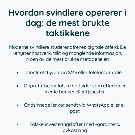
Hvordan svindlere opererer i
dag: de mest brukte
taktikkene
Moderne svindlere studerer ofrenes digitale atferd. De
utnytter hastverk, tillit og manglende informasjon.
Noen av de mest brukte metodene er:
Identitetstyveri via SMS eller telefonsamtaler
Opprettelse av falske nettsider som etterligner
kjente banker eller tjenester
Ondsinnede lenker sendt via WhatsApp eller e-
post
Falske investeringsløfter med «garantert»
avkastning