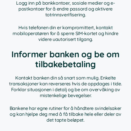
Logg inn på bankkontoer, sosiale medier og e-
postkontoer for å endre passord og aktivere
totrinnsverifisering.
Hvis telefonen din er kompromittert, kontakt
mobiloperatøren for å sperre SIM-kortet og hindre
videre uautorisert tilgang.
Informer banken og be om
tilbakebetaling
Kontakt banken din så snart som mulig. Enkelte
transaksjoner kan reverseres hvis de oppdages i tide.
Forklar situasjonen i detalj og be om overvåking av
mistenkelige bevegelser.
Bankene har egne rutiner for å håndtere svindelsaker
og kan hjelpe deg med å få tilbake hele eller deler av
det tapte beløpet.