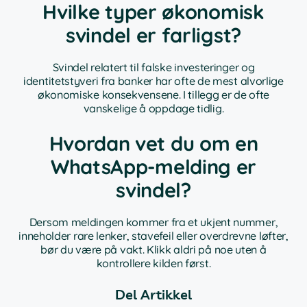
Hvilke typer økonomisk
svindel er farligst?
Svindel relatert til falske investeringer og
identitetstyveri fra banker har ofte de mest alvorlige
økonomiske konsekvensene. I tillegg er de ofte
vanskelige å oppdage tidlig.
Hvordan vet du om en
WhatsApp-melding er
svindel?
Dersom meldingen kommer fra et ukjent nummer,
inneholder rare lenker, stavefeil eller overdrevne løfter,
bør du være på vakt. Klikk aldri på noe uten å
kontrollere kilden først.
Del Artikkel