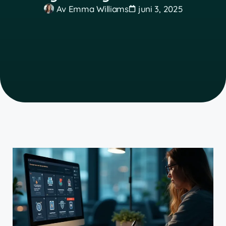
Av
Emma Williams
juni 3, 2025