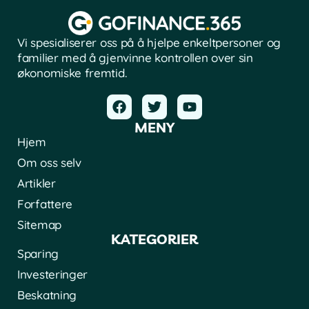
Vi spesialiserer oss på å hjelpe enkeltpersoner og
familier med å gjenvinne kontrollen over sin
økonomiske fremtid.
MENY
Hjem
Om oss selv
Artikler
Forfattere
Sitemap
KATEGORIER
Sparing
Investeringer
Beskatning