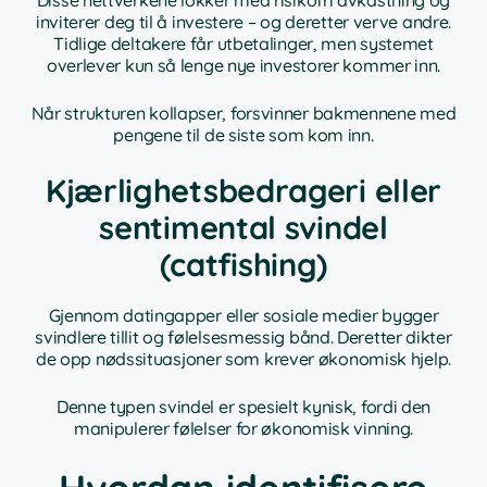
inviterer deg til å investere – og deretter verve andre.
Tidlige deltakere får utbetalinger, men systemet
overlever kun så lenge nye investorer kommer inn.
Når strukturen kollapser, forsvinner bakmennene med
pengene til de siste som kom inn.
Kjærlighetsbedrageri eller
sentimental svindel
(catfishing)
Gjennom datingapper eller sosiale medier bygger
svindlere tillit og følelsesmessig bånd. Deretter dikter
de opp nødssituasjoner som krever økonomisk hjelp.
Denne typen svindel er spesielt kynisk, fordi den
manipulerer følelser for økonomisk vinning.