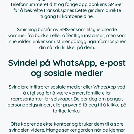
telefonnummeret ditt og fange opp bankens SMS-er
for å bekrefte transaksjoner. Dette gir dem direkte
tilgang til kontoene dine.
Smishing består av SMS-er som tilsynelatende
kommer fra banken eller offentlige instanser, men som
inneholder lenker som stjeler påloggingsinformasjonen
din når du klikker på dem.
Svindel på WhatsApp, e-post
og sosiale medier
Svindlere infiltrerer sosiale medier eller WhatsApp ved
å utgi seg for å være venner, familie eller
representanter for selskaper. De ber deg om penger,
personopplysninger, eller prøver å få deg til å klikke på
farlige lenker.
Ofte kaprer de ekte kontoer og bruker dem til å spre
svindelen videre. Mange senker garden når de kjenner