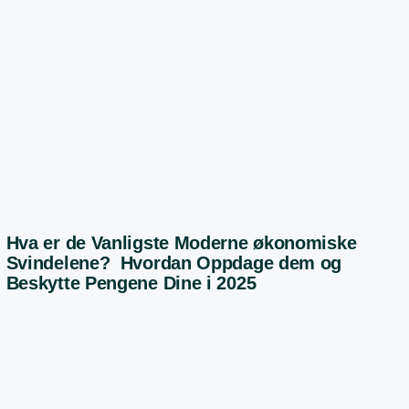
Hva er de Vanligste Moderne økonomiske
Svindelene? Hvordan Oppdage dem og
Beskytte Pengene Dine i 2025