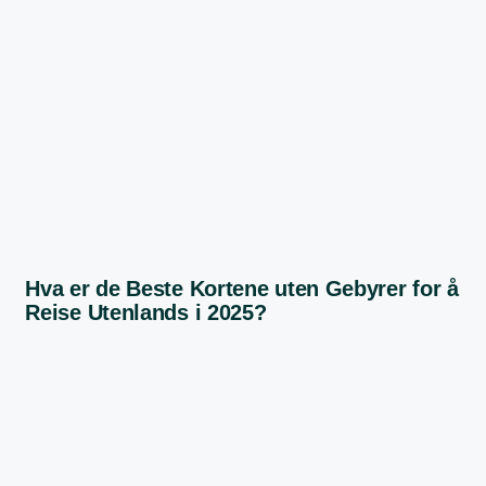
Hva er de Beste Kortene uten Gebyrer for å
Reise Utenlands i 2025?