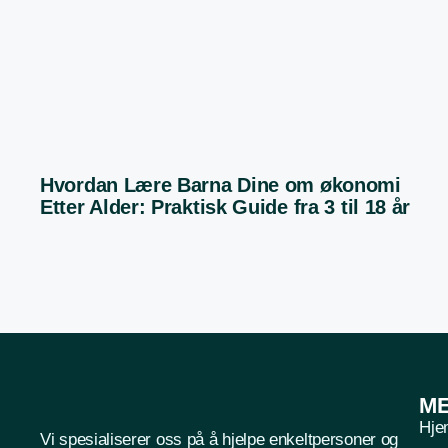
Hvordan Lære Barna Dine om økonomi
Etter Alder: Praktisk Guide fra 3 til 18 år
M
Hje
Vi spesialiserer oss på å hjelpe enkeltpersoner og