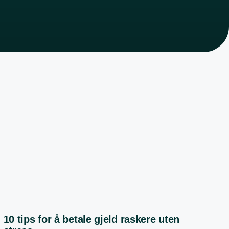
10 tips for å betale gjeld raskere uten