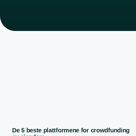
De 5 beste plattformene for crowdfunding