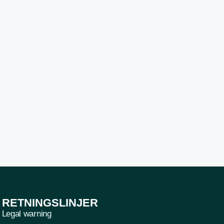
RETNINGSLINJER
Legal warning