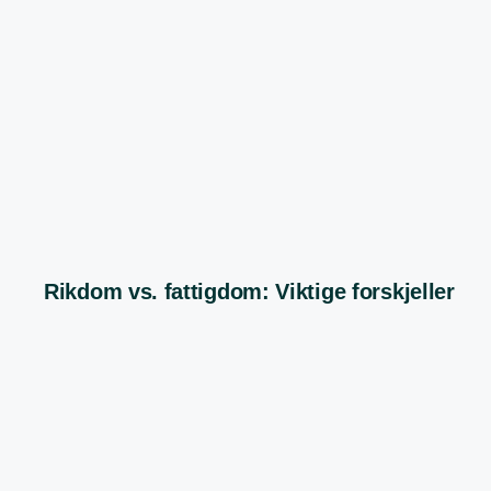
Rikdom vs. fattigdom: Viktige forskjeller