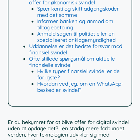
offer for økonomisk svindel
Spær konti og skift adgangskoder
med det samme
Informer banken og anmod om
tilbagebetaling
Anmeld sagen til politiet eller en
specialiseret anklagemyndighed
Uddannelse er det bedste forsvar mod
finansiel svindel
Ofte stillede spørgsmål om aktuelle
finansielle svindel
Hvilke typer finansiel svindel er de
farligste?
Hvordan ved jeg, om en WhatsApp-
besked er svindel?
Er du bekymret for at blive offer for digital svindel
uden at opdage det? I en stadig mere forbundet
verden, hvor teknologien udvikler sig med