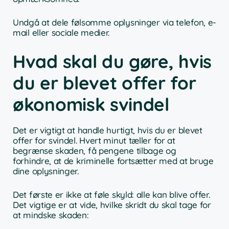
Undgå at dele følsomme oplysninger via telefon, e-
mail eller sociale medier.
Hvad skal du gøre, hvis
du er blevet offer for
økonomisk svindel
Det er vigtigt at handle hurtigt, hvis du er blevet
offer for svindel. Hvert minut tæller for at
begrænse skaden, få pengene tilbage og
forhindre, at de kriminelle fortsætter med at bruge
dine oplysninger.
Det første er ikke at føle skyld: alle kan blive offer.
Det vigtige er at vide, hvilke skridt du skal tage for
at mindske skaden: