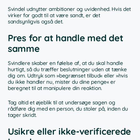
Svindel udnytter ambitioner og uvidenhed. Hvis det
virker for godt til at være sandt, er det
sandsynligvis også det.
Pres for at handle med det
samme
Svindlere skaber en følelse af, at du skal handle
hurtigt, så du træffer beslutninger uden at tænke
dig om. Udtryk som »begrænset tilbud« eller »hvis
du ikke handler nu, mister du dine penge« er
beregnet til at manipulere din reaktion.
Tag altid et øjeblik til at undersøge sagen og
rådføre dig med en person, du stoler på, inden du
tager skridt.
Usikre eller ikke-verificerede