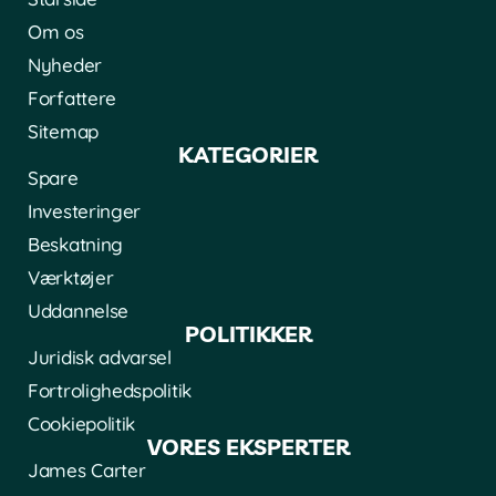
Om os
Nyheder
Forfattere
Sitemap
KATEGORIER
Spare
Investeringer
Beskatning
Værktøjer
Uddannelse
POLITIKKER
Juridisk advarsel
Fortrolighedspolitik
Cookiepolitik
VORES EKSPERTER
James Carter