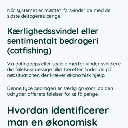
Når systemet er mættet, forsvinder de med de
sidste deltageres penge.
Kærlighedssvindel eller
sentimentalt bedrageri
(catfishing)
Via datingapps eller sociale medier vinder svindlere
din følelsesmæssige tillid. Derefter finder de på
nødsituationer, der kræver økonomisk hjælp.
Denne type bedrageri er særlig grusom, da den
udnytter offerets følelser for at få penge.
Hvordan identificerer
man en økonomisk