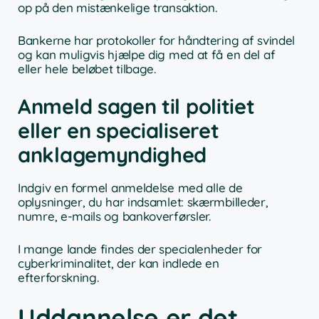
op på den mistænkelige transaktion.
Bankerne har protokoller for håndtering af svindel
og kan muligvis hjælpe dig med at få en del af
eller hele beløbet tilbage.
Anmeld sagen til politiet
eller en specialiseret
anklagemyndighed
Indgiv en formel anmeldelse med alle de
oplysninger, du har indsamlet: skærmbilleder,
numre, e-mails og bankoverførsler.
I mange lande findes der specialenheder for
cyberkriminalitet, der kan indlede en
efterforskning.
Uddannelse er det