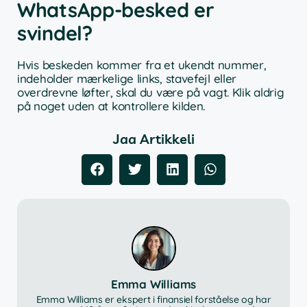
WhatsApp-besked er
svindel?
Hvis beskeden kommer fra et ukendt nummer,
indeholder mærkelige links, stavefejl eller
overdrevne løfter, skal du være på vagt. Klik aldrig
på noget uden at kontrollere kilden.
Jaa Artikkeli
Emma Williams
Emma Williams er ekspert i finansiel forståelse og har