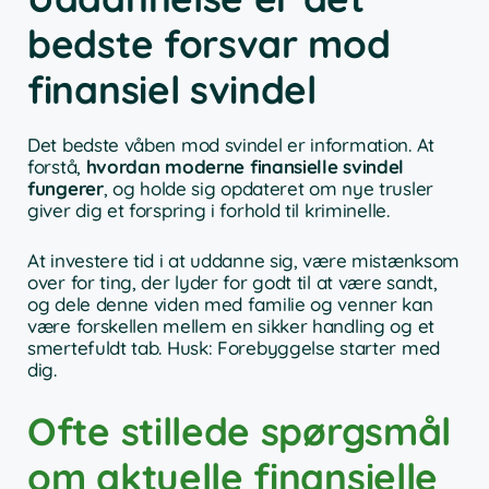
bedste forsvar mod
finansiel svindel
Det bedste våben mod svindel er information. At
forstå,
hvordan moderne finansielle svindel
fungerer
, og holde sig opdateret om nye trusler
giver dig et forspring i forhold til kriminelle.
At investere tid i at uddanne sig, være mistænksom
over for ting, der lyder for godt til at være sandt,
og dele denne viden med familie og venner kan
være forskellen mellem en sikker handling og et
smertefuldt tab. Husk: Forebyggelse starter med
dig.
Ofte stillede spørgsmål
om aktuelle finansielle