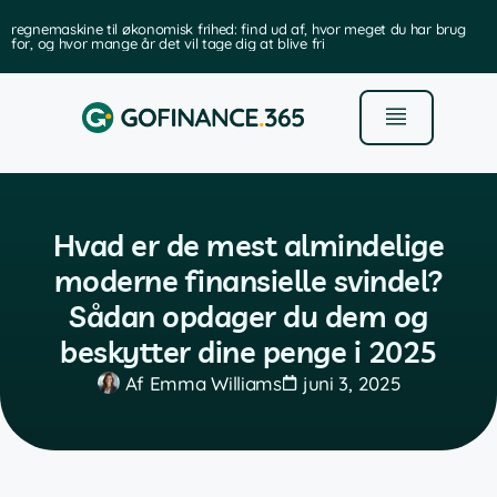
regnemaskine til økonomisk frihed: find ud af, hvor meget du har brug
for, og hvor mange år det vil tage dig at blive fri
Hvad er de mest almindelige
moderne finansielle svindel?
Sådan opdager du dem og
beskytter dine penge i 2025
Af
Emma Williams
juni 3, 2025