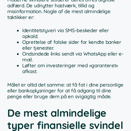
adfærd. De udnytter hastværk, tillid og
misinformation. Nogle af de mest almindelige
taktikker er:
Identitetstyveri via SMS-beskeder eller
opkald.
Oprettelse af falske sider for kendte banker
eller tjenester.
Ondsindede links sendt via WhatsApp eller e-
mail.
Løfter om investeringer med »garanteret«
afkast.
Målet er altid det samme: at få fat i dine personlige
eller bankoplysninger for at få adgang til dine
penge eller bruge dem på en svigagtig måde.
De mest almindelige
typer finansielle svindel