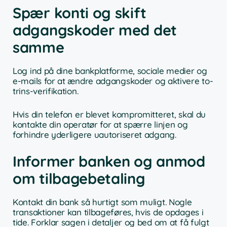
Spær konti og skift
adgangskoder med det
samme
Log ind på dine bankplatforme, sociale medier og
e-mails for at ændre adgangskoder og aktivere to-
trins-verifikation.
Hvis din telefon er blevet kompromitteret, skal du
kontakte din operatør for at spærre linjen og
forhindre yderligere uautoriseret adgang.
Informer banken og anmod
om tilbagebetaling
Kontakt din bank så hurtigt som muligt. Nogle
transaktioner kan tilbageføres, hvis de opdages i
tide. Forklar sagen i detaljer og bed om at få fulgt