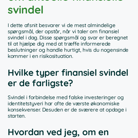
svindel
I dette afsnit besvarer vi de mest almindelige
spørgsmål, der opstår, når vi taler om finansiel
svindel i dag. Disse spørgsmål og svar er beregnet
til at hjælpe dig med at træffe informerede
beslutninger og handle hurtigt, hvis du nogensinde
kommer i en risikosituation.
Hvilke typer finansiel svindel
er de farligste?
Svindel i forbindelse med falske investeringer og
identitetstyveri har ofte de værste økonomiske
konsekvenser. Desuden er de sværere at opdage i
starten.
Hvordan ved jeg, om en