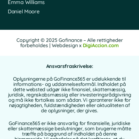
Emma Williams
Daniel Moore
Copyright © 2025 Gofinance – Alle rettigheder
forbeholdes | Webdesign x
DigiAccion.com
Ansvarsfraskrivelse:
Oplysningerne på GoFinance365 er udelukkende til
informations- og uddannelsesformål. Indholdet på
dette websted udgør ikke finansiel, skattemæssig,
juridisk, regnskabsmæssig eller investeringsrådgivning
og må ikke fortolkes som sådan. Vi garanterer ikke for
nøjagtigheden, fuldstændigheden eller aktualiteten af
de oplysninger, der gives.
GoFinance365 er ikke ansvarlig for finansielle, juridiske
eller skattemæssige beslutninger, som brugerne måtte
træffe på baggrund af indholdet på denne