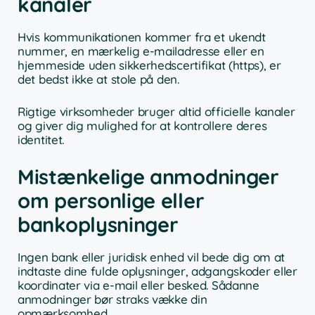
kanaler
Hvis kommunikationen kommer fra et ukendt
nummer, en mærkelig e-mailadresse eller en
hjemmeside uden sikkerhedscertifikat (https), er
det bedst ikke at stole på den.
Rigtige virksomheder bruger altid officielle kanaler
og giver dig mulighed for at kontrollere deres
identitet.
Mistænkelige anmodninger
om personlige eller
bankoplysninger
Ingen bank eller juridisk enhed vil bede dig om at
indtaste dine fulde oplysninger, adgangskoder eller
koordinater via e-mail eller besked. Sådanne
anmodninger bør straks vække din
opmærksomhed.