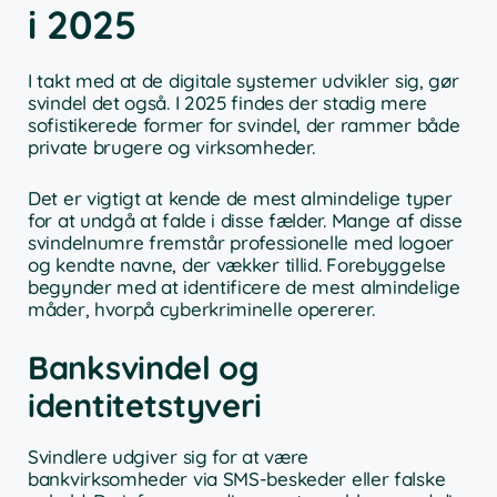
i 2025
I takt med at de digitale systemer udvikler sig, gør
svindel det også. I 2025 findes der stadig mere
sofistikerede former for svindel, der rammer både
private brugere og virksomheder.
Det er vigtigt at kende de mest almindelige typer
for at undgå at falde i disse fælder. Mange af disse
svindelnumre fremstår professionelle med logoer
og kendte navne, der vækker tillid. Forebyggelse
begynder med at identificere de mest almindelige
måder, hvorpå cyberkriminelle opererer.
Banksvindel og
identitetstyveri
Svindlere udgiver sig for at være
bankvirksomheder via SMS-beskeder eller falske