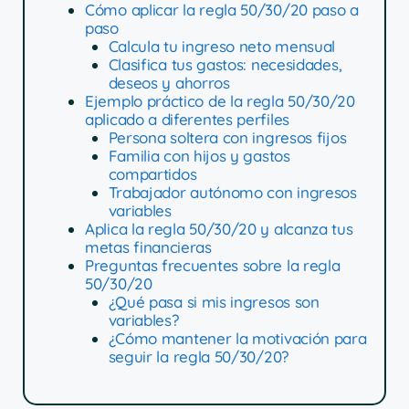
Cómo aplicar la regla 50/30/20 paso a
paso
Calcula tu ingreso neto mensual
Clasifica tus gastos: necesidades,
deseos y ahorros
Ejemplo práctico de la regla 50/30/20
aplicado a diferentes perfiles
Persona soltera con ingresos fijos
Familia con hijos y gastos
compartidos
Trabajador autónomo con ingresos
variables
Aplica la regla 50/30/20 y alcanza tus
metas financieras
Preguntas frecuentes sobre la regla
50/30/20
¿Qué pasa si mis ingresos son
variables?
¿Cómo mantener la motivación para
seguir la regla 50/30/20?