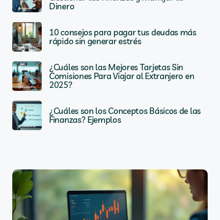
Dinero
10 consejos para pagar tus deudas más
rápido sin generar estrés
¿Cuáles son las Mejores Tarjetas Sin
Comisiones Para Viajar al Extranjero en
2025?
¿Cuáles son los Conceptos Básicos de las
Finanzas? Ejemplos