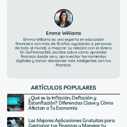
Emma Williams
Emma Williams es una experta en educación
financiera con más de 10 años ayudando a personas
de todo el mundo a mejorar su relación con el dinero.
En GoFinance365, escribe sobre cómo aprender
finanzas desde cero, aprovechar herramientas
digitales y tomar decisiones más inteligentes con tus
finanzas.
ARTÍCULOS POPULARES
¿Qué es la Inflación, Deflación y
Estanflación? Diferencias Clave y Cómo
Afectan a Tu Economía
Las Mejores Aplicaciones Gratuitas para
Gestionar tus Finanzas y Manejar tu