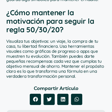
¿Cómo mantener la
motivación para seguir la
regla 50/30/20?
Visualiza tus objetivos: un viaje, la compra de tu
casa, tu libertad financiera. Usa herramientas
visuales como gráficas de progreso o apps que
muestren tu evolución. También puedes darte
pequeñas recompensas cada vez que cumplas tu
objetivo mensual de ahorro. Mantener el propósito
claro es lo que transforma una fórmula en una
verdadera transformación personal.
Compartir Artículo