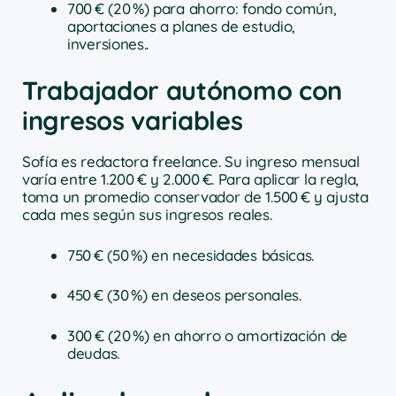
700 € (20 %) para ahorro: fondo común,
aportaciones a planes de estudio,
inversiones..
Trabajador autónomo con
ingresos variables
Sofía es redactora freelance. Su ingreso mensual
varía entre 1.200 € y 2.000 €. Para aplicar la regla,
toma un promedio conservador de 1.500 € y ajusta
cada mes según sus ingresos reales.
750 € (50 %) en necesidades básicas.
450 € (30 %) en deseos personales.
300 € (20 %) en ahorro o amortización de
deudas.