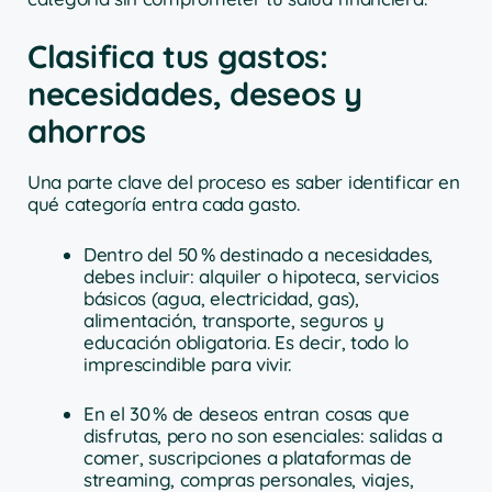
Clasifica tus gastos:
necesidades, deseos y
ahorros
Una parte clave del proceso es saber identificar en
qué categoría entra cada gasto.
Dentro del 50 % destinado a necesidades,
debes incluir: alquiler o hipoteca, servicios
básicos (agua, electricidad, gas),
alimentación, transporte, seguros y
educación obligatoria. Es decir, todo lo
imprescindible para vivir.
En el 30 % de deseos entran cosas que
disfrutas, pero no son esenciales: salidas a
comer, suscripciones a plataformas de
streaming, compras personales, viajes,