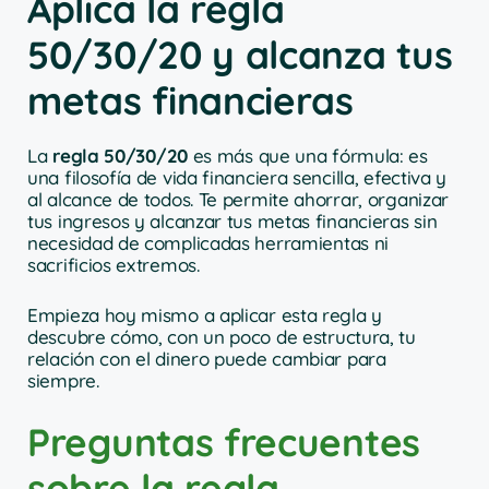
Aplica la regla
50/30/20 y alcanza tus
metas financieras
La
regla 50/30/20
es más que una fórmula: es
una filosofía de vida financiera sencilla, efectiva y
al alcance de todos. Te permite ahorrar, organizar
tus ingresos y alcanzar tus metas financieras sin
necesidad de complicadas herramientas ni
sacrificios extremos.
Empieza hoy mismo a aplicar esta regla y
descubre cómo, con un poco de estructura, tu
relación con el dinero puede cambiar para
siempre.
Preguntas frecuentes
sobre la regla