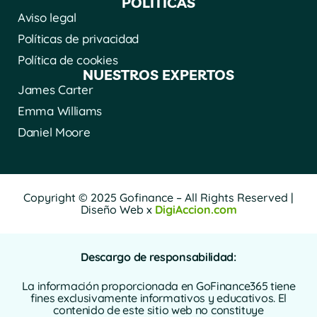
POLÍTICAS
Aviso legal
Políticas de privacidad
Política de cookies
NUESTROS EXPERTOS
James Carter
Emma Williams
Daniel Moore
Copyright © 2025 Gofinance – All Rights Reserved |
Diseño Web x
DigiAccion.com
Descargo de responsabilidad:
La información proporcionada en GoFinance365 tiene
fines exclusivamente informativos y educativos. El
contenido de este sitio web no constituye