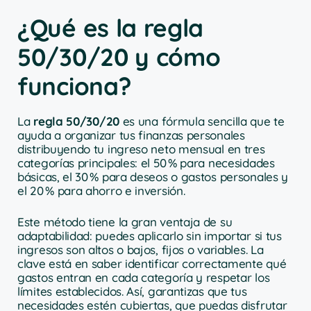
¿Qué es la regla
50/30/20 y cómo
funciona?
La
regla 50/30/20
es una fórmula sencilla que te
ayuda a organizar tus finanzas personales
distribuyendo tu ingreso neto mensual en tres
categorías principales: el 50 % para necesidades
básicas, el 30 % para deseos o gastos personales y
el 20 % para ahorro e inversión.
Este método tiene la gran ventaja de su
adaptabilidad: puedes aplicarlo sin importar si tus
ingresos son altos o bajos, fijos o variables. La
clave está en saber identificar correctamente qué
gastos entran en cada categoría y respetar los
límites establecidos. Así, garantizas que tus
necesidades estén cubiertas, que puedas disfrutar