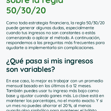
50/30/20
Como toda estrategia financiera, la regla 50/30/20
puede generar algunas dudas, especialmente
cuando tus ingresos no son constantes o estás
comenzando a aplicar el método. A continuación,
respondemos a las preguntas más frecuentes para
ayudarte a implementarla sin complicaciones.
¿Qué pasa si mis ingresos
son variables?
En ese caso, lo mejor es trabajar con un promedio
mensual basado en los últimos 6 a 12 meses.
También puedes usar tu ingreso más bajo como
base y ajustar cuando ganes más. La clave está en
mantener los porcentajes, no el monto exacto. Y si
un mes no puedes ahorrar el 20 %, al menos
guarda algo simbólico para mantener el hábito.