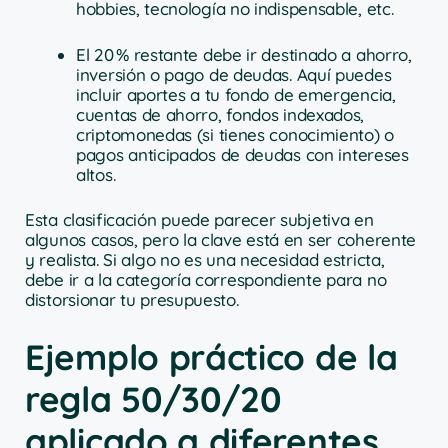
hobbies, tecnología no indispensable, etc.
El 20 % restante debe ir destinado a ahorro,
inversión o pago de deudas. Aquí puedes
incluir aportes a tu fondo de emergencia,
cuentas de ahorro, fondos indexados,
criptomonedas (si tienes conocimiento) o
pagos anticipados de deudas con intereses
altos.
Esta clasificación puede parecer subjetiva en
algunos casos, pero la clave está en ser coherente
y realista. Si algo no es una necesidad estricta,
debe ir a la categoría correspondiente para no
distorsionar tu presupuesto.
Ejemplo práctico de la
regla 50/30/20
aplicado a diferentes