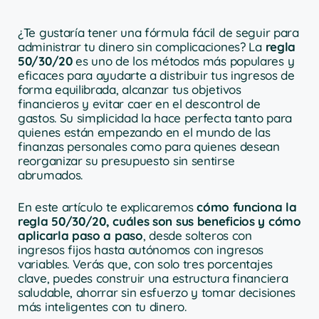
¿Te gustaría tener una fórmula fácil de seguir para
administrar tu dinero sin complicaciones? La
regla
50/30/20
es uno de los métodos más populares y
eficaces para ayudarte a distribuir tus ingresos de
forma equilibrada, alcanzar tus objetivos
financieros y evitar caer en el descontrol de
gastos. Su simplicidad la hace perfecta tanto para
quienes están empezando en el mundo de las
finanzas personales como para quienes desean
reorganizar su presupuesto sin sentirse
abrumados.
En este artículo te explicaremos
cómo funciona la
regla 50/30/20, cuáles son sus beneficios y cómo
aplicarla paso a paso
, desde solteros con
ingresos fijos hasta autónomos con ingresos
variables. Verás que, con solo tres porcentajes
clave, puedes construir una estructura financiera
saludable, ahorrar sin esfuerzo y tomar decisiones
más inteligentes con tu dinero.