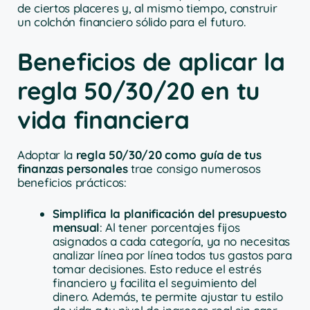
de ciertos placeres y, al mismo tiempo, construir
un colchón financiero sólido para el futuro.
Beneficios de aplicar la
regla 50/30/20 en tu
vida financiera
Adoptar la
regla 50/30/20 como guía de tus
finanzas personales
trae consigo numerosos
beneficios prácticos:
Simplifica la planificación del presupuesto
mensual
: Al tener porcentajes fijos
asignados a cada categoría, ya no necesitas
analizar línea por línea todos tus gastos para
tomar decisiones. Esto reduce el estrés
financiero y facilita el seguimiento del
dinero. Además, te permite ajustar tu estilo