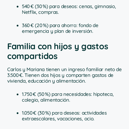
540 € (30 %) para deseos: cenas, gimnasio,
Netflix, compras.
360 € (20 %) para ahorro: fondo de
emergencia y plan de inversión.
Familia con hijos y gastos
compartidos
Carlos y Mariana tienen un ingreso familiar neto de
3.500 €. Tienen dos hijos y comparten gastos de
vivienda, educación y alimentación.
1.750 € (50 %) para necesidades: hipoteca,
colegio, alimentación.
1.050 € (30 %) para deseos: actividades
extraescolares, vacaciones, ocio.