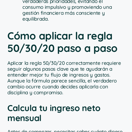
verdaderas prioridades, evitando el
consumo impulsivo y promoviendo una
gestión financiera más consciente y
equilibrada.
Cómo aplicar la regla
50/30/20 paso a paso
Aplicar la regla 50/30/20 correctamente requiere
seguir algunos pasos clave que te ayudarán a
entender mejor tu flujo de ingresos y gastos.
Aunque la fórmula parece sencilla, el verdadero
cambio ocurre cuando decides aplicarla con
disciplina y compromiso.
Calcula tu ingreso neto
mensual
Antes de comenzar, necesitas saber cuánto dinero