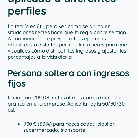
perfiles
La teoría es útil, pero ver cómo se aplica en
situaciones reales hace que la regla cobre sentido.
A continuación, te presento tres ejemplos
adaptados a distintos perfiles financieros para que
visualices cómo distribuir los ingresos y ajustar los
porcentajes a la vida diaria.
Persona soltera con ingresos
fijos
Lucía gana 1.800 € netos al mes como diseñadora
gráfica en una empresa. Aplica la regla 50/30/20
así:
900 € (50 %) para necesidades: alquiler,
supermercado, transporte.