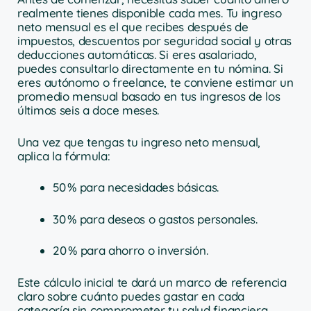
realmente tienes disponible cada mes. Tu ingreso
neto mensual es el que recibes después de
impuestos, descuentos por seguridad social y otras
deducciones automáticas. Si eres asalariado,
puedes consultarlo directamente en tu nómina. Si
eres autónomo o freelance, te conviene estimar un
promedio mensual basado en tus ingresos de los
últimos seis a doce meses.
Una vez que tengas tu ingreso neto mensual,
aplica la fórmula:
50 % para necesidades básicas.
30 % para deseos o gastos personales.
20 % para ahorro o inversión.
Este cálculo inicial te dará un marco de referencia
claro sobre cuánto puedes gastar en cada
categoría sin comprometer tu salud financiera.