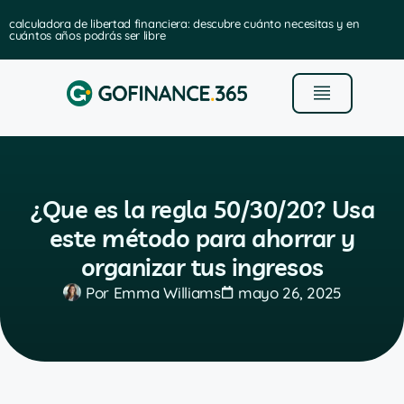
calculadora de libertad financiera: descubre cuánto necesitas y en
cuántos años podrás ser libre
¿Que es la regla 50/30/20? Usa
este método para ahorrar y
organizar tus ingresos
Por
Emma Williams
mayo 26, 2025