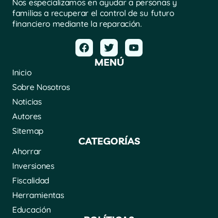
Nos especializamos en ayudar a personas y
familias a recuperar el control de su futuro
financiero mediante la reparación.
MENÚ
Inicio
Sobre Nosotros
Noticias
Autores
Sitemap
CATEGORÍAS
Ahorrar
Inversiones
Fiscalidad
Herramientas
Educación