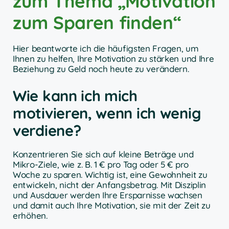
zum Thema „Motivation
zum Sparen finden“
Hier beantworte ich die häufigsten Fragen, um
Ihnen zu helfen, Ihre Motivation zu stärken und Ihre
Beziehung zu Geld noch heute zu verändern.
Wie kann ich mich
motivieren, wenn ich wenig
verdiene?
Konzentrieren Sie sich auf kleine Beträge und
Mikro-Ziele, wie z. B. 1 € pro Tag oder 5 € pro
Woche zu sparen. Wichtig ist, eine Gewohnheit zu
entwickeln, nicht der Anfangsbetrag. Mit Disziplin
und Ausdauer werden Ihre Ersparnisse wachsen
und damit auch Ihre Motivation, sie mit der Zeit zu
erhöhen.