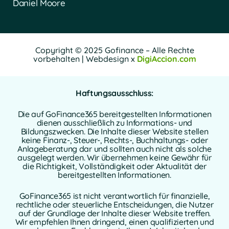
Daniel Moore
Copyright © 2025 Gofinance – Alle Rechte
vorbehalten | Webdesign x
DigiAccion.com
Haftungsausschluss:
Die auf GoFinance365 bereitgestellten Informationen
dienen ausschließlich zu Informations- und
Bildungszwecken. Die Inhalte dieser Website stellen
keine Finanz-, Steuer-, Rechts-, Buchhaltungs- oder
Anlageberatung dar und sollten auch nicht als solche
ausgelegt werden. Wir übernehmen keine Gewähr für
die Richtigkeit, Vollständigkeit oder Aktualität der
bereitgestellten Informationen.
GoFinance365 ist nicht verantwortlich für finanzielle,
rechtliche oder steuerliche Entscheidungen, die Nutzer
auf der Grundlage der Inhalte dieser Website treffen.
Wir empfehlen Ihnen dringend, einen qualifizierten und