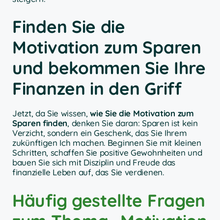
Finden Sie die
Motivation zum Sparen
und bekommen Sie Ihre
Finanzen in den Griff
Jetzt, da Sie wissen,
wie Sie die Motivation zum
Sparen finden
, denken Sie daran: Sparen ist kein
Verzicht, sondern ein Geschenk, das Sie Ihrem
zukünftigen Ich machen. Beginnen Sie mit kleinen
Schritten, schaffen Sie positive Gewohnheiten und
bauen Sie sich mit Disziplin und Freude das
finanzielle Leben auf, das Sie verdienen.
Häufig gestellte Fragen