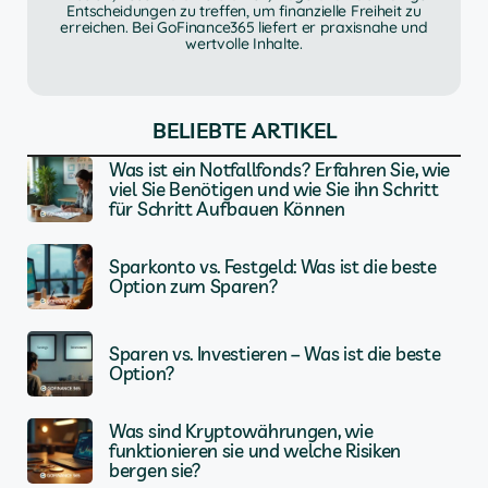
Entscheidungen zu treffen, um finanzielle Freiheit zu
erreichen. Bei GoFinance365 liefert er praxisnahe und
wertvolle Inhalte.
BELIEBTE ARTIKEL
Was ist ein Notfallfonds? Erfahren Sie, wie
viel Sie Benötigen und wie Sie ihn Schritt
für Schritt Aufbauen Können
Sparkonto vs. Festgeld: Was ist die beste
Option zum Sparen?
Sparen vs. Investieren – Was ist die beste
Option?
Was sind Kryptowährungen, wie
funktionieren sie und welche Risiken
bergen sie?