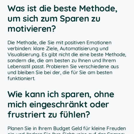
Was ist die beste Methode,
um sich zum Sparen zu
motivieren?
Die Methode, die Sie mit positiven Emotionen
verbinden: klare Ziele, Automatisierung und
Visualisierung. Es gibt nicht die eine beste Methode,
sondern die, die am besten zu Ihnen und Ihrem
Lebensstil passt. Probieren Sie verschiedene aus
und bleiben Sie bei der, die für Sie am besten
funktioniert.
Wie kann ich sparen, ohne
mich eingeschränkt oder
frustriert zu fühlen?
Planen Sie in Ihrem Budget Geld für kleine Freuden