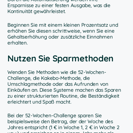
Ersparnisse zu einer festen Ausgabe, was die
Kontinuität gewährleistet.
Beginnen Sie mit einem kleinen Prozentsatz und
erhöhen Sie diesen schrittweise, wenn Sie eine
Gehaltserhöhung oder zusätzliche Einnahmen
erhalten.
Nutzen Sie Sparmethoden
Wenden Sie Methoden wie die 52-Wochen-
Challenge, die Kakebo-Methode, die
Umschlagmethode oder das Aufrunden von
Einkäufen an. Diese Systeme machen das Sparen
zu einer strukturierten Routine, die Beständigkeit
erleichtert und Spaß macht.
Bei der 52-Wochen-Challenge sparen Sie
beispielsweise den Betrag, der der Woche des
Jahres entspricht (1 € in Woche 1, 2 € in Woche 2