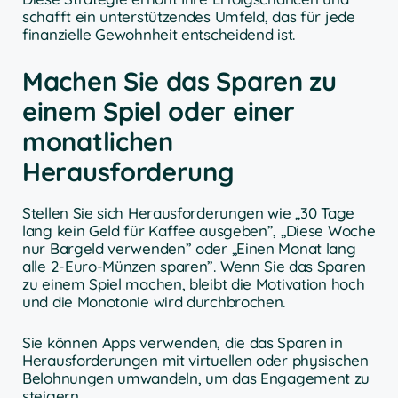
schafft ein unterstützendes Umfeld, das für jede
finanzielle Gewohnheit entscheidend ist.
Machen Sie das Sparen zu
einem Spiel oder einer
monatlichen
Herausforderung
Stellen Sie sich Herausforderungen wie „30 Tage
lang kein Geld für Kaffee ausgeben”, „Diese Woche
nur Bargeld verwenden” oder „Einen Monat lang
alle 2-Euro-Münzen sparen”. Wenn Sie das Sparen
zu einem Spiel machen, bleibt die Motivation hoch
und die Monotonie wird durchbrochen.
Sie können Apps verwenden, die das Sparen in
Herausforderungen mit virtuellen oder physischen
Belohnungen umwandeln, um das Engagement zu
steigern.