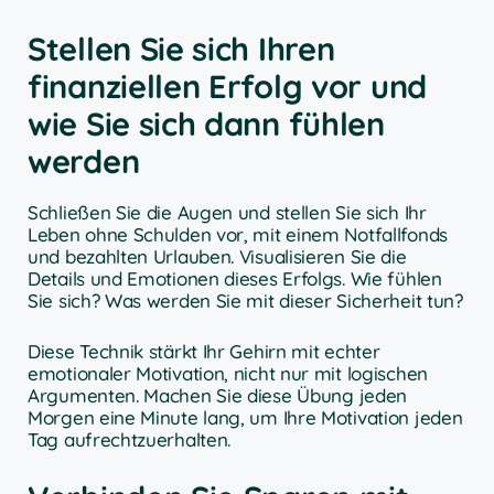
Stellen Sie sich Ihren
finanziellen Erfolg vor und
wie Sie sich dann fühlen
werden
Schließen Sie die Augen und stellen Sie sich Ihr
Leben ohne Schulden vor, mit einem Notfallfonds
und bezahlten Urlauben. Visualisieren Sie die
Details und Emotionen dieses Erfolgs. Wie fühlen
Sie sich? Was werden Sie mit dieser Sicherheit tun?
Diese Technik stärkt Ihr Gehirn mit echter
emotionaler Motivation, nicht nur mit logischen
Argumenten. Machen Sie diese Übung jeden
Morgen eine Minute lang, um Ihre Motivation jeden
Tag aufrechtzuerhalten.