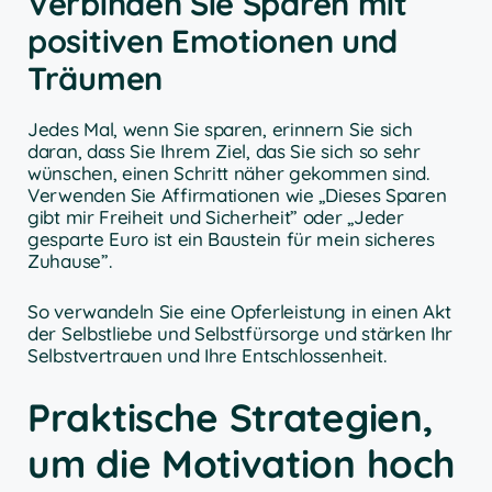
Verbinden Sie Sparen mit
positiven Emotionen und
Träumen
Jedes Mal, wenn Sie sparen, erinnern Sie sich
daran, dass Sie Ihrem Ziel, das Sie sich so sehr
wünschen, einen Schritt näher gekommen sind.
Verwenden Sie Affirmationen wie „Dieses Sparen
gibt mir Freiheit und Sicherheit” oder „Jeder
gesparte Euro ist ein Baustein für mein sicheres
Zuhause”.
So verwandeln Sie eine Opferleistung in einen Akt
der Selbstliebe und Selbstfürsorge und stärken Ihr
Selbstvertrauen und Ihre Entschlossenheit.
Praktische Strategien,
um die Motivation hoch