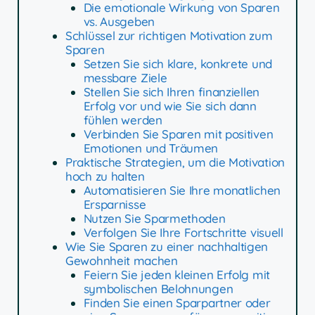
Die emotionale Wirkung von Sparen
vs. Ausgeben
Schlüssel zur richtigen Motivation zum
Sparen
Setzen Sie sich klare, konkrete und
messbare Ziele
Stellen Sie sich Ihren finanziellen
Erfolg vor und wie Sie sich dann
fühlen werden
Verbinden Sie Sparen mit positiven
Emotionen und Träumen
Praktische Strategien, um die Motivation
hoch zu halten
Automatisieren Sie Ihre monatlichen
Ersparnisse
Nutzen Sie Sparmethoden
Verfolgen Sie Ihre Fortschritte visuell
Wie Sie Sparen zu einer nachhaltigen
Gewohnheit machen
Feiern Sie jeden kleinen Erfolg mit
symbolischen Belohnungen
Finden Sie einen Sparpartner oder