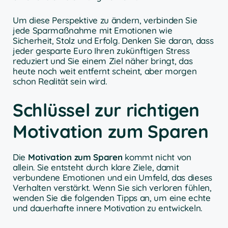
Um diese Perspektive zu ändern, verbinden Sie
jede Sparmaßnahme mit Emotionen wie
Sicherheit, Stolz und Erfolg. Denken Sie daran, dass
jeder gesparte Euro Ihren zukünftigen Stress
reduziert und Sie einem Ziel näher bringt, das
heute noch weit entfernt scheint, aber morgen
schon Realität sein wird.
Schlüssel zur richtigen
Motivation zum Sparen
Die
Motivation zum Sparen
kommt nicht von
allein. Sie entsteht durch klare Ziele, damit
verbundene Emotionen und ein Umfeld, das dieses
Verhalten verstärkt. Wenn Sie sich verloren fühlen,
wenden Sie die folgenden Tipps an, um eine echte
und dauerhafte innere Motivation zu entwickeln.