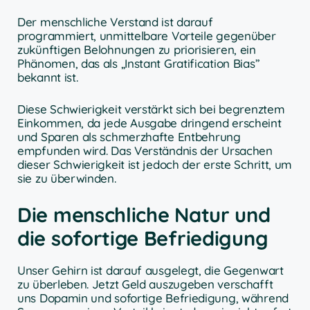
Der menschliche Verstand ist darauf
programmiert, unmittelbare Vorteile gegenüber
zukünftigen Belohnungen zu priorisieren, ein
Phänomen, das als „Instant Gratification Bias”
bekannt ist.
Diese Schwierigkeit verstärkt sich bei begrenztem
Einkommen, da jede Ausgabe dringend erscheint
und Sparen als schmerzhafte Entbehrung
empfunden wird. Das Verständnis der Ursachen
dieser Schwierigkeit ist jedoch der erste Schritt, um
sie zu überwinden.
Die menschliche Natur und
die sofortige Befriedigung
Unser Gehirn ist darauf ausgelegt, die Gegenwart
zu überleben. Jetzt Geld auszugeben verschafft
uns Dopamin und sofortige Befriedigung, während