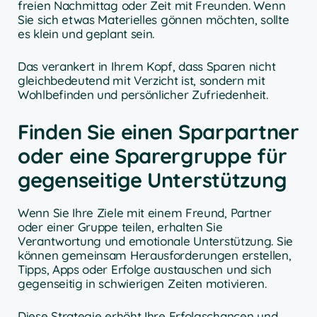
freien Nachmittag oder Zeit mit Freunden. Wenn
Sie sich etwas Materielles gönnen möchten, sollte
es klein und geplant sein.
Das verankert in Ihrem Kopf, dass Sparen nicht
gleichbedeutend mit Verzicht ist, sondern mit
Wohlbefinden und persönlicher Zufriedenheit.
Finden Sie einen Sparpartner
oder eine Sparergruppe für
gegenseitige Unterstützung
Wenn Sie Ihre Ziele mit einem Freund, Partner
oder einer Gruppe teilen, erhalten Sie
Verantwortung und emotionale Unterstützung. Sie
können gemeinsam Herausforderungen erstellen,
Tipps, Apps oder Erfolge austauschen und sich
gegenseitig in schwierigen Zeiten motivieren.
Diese Strategie erhöht Ihre Erfolgschancen und