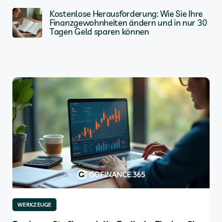
Kostenlose Herausforderung: Wie Sie Ihre
Finanzgewohnheiten ändern und in nur 30
Tagen Geld sparen können
WERKZEUGE
W