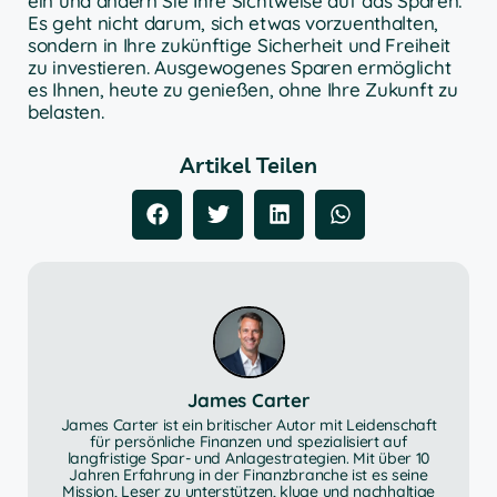
ein und ändern Sie Ihre Sichtweise auf das Sparen:
Es geht nicht darum, sich etwas vorzuenthalten,
sondern in Ihre zukünftige Sicherheit und Freiheit
zu investieren. Ausgewogenes Sparen ermöglicht
es Ihnen, heute zu genießen, ohne Ihre Zukunft zu
belasten.
Artikel Teilen
James Carter
James Carter ist ein britischer Autor mit Leidenschaft
für persönliche Finanzen und spezialisiert auf
langfristige Spar- und Anlagestrategien. Mit über 10
Jahren Erfahrung in der Finanzbranche ist es seine
Mission, Leser zu unterstützen, kluge und nachhaltige