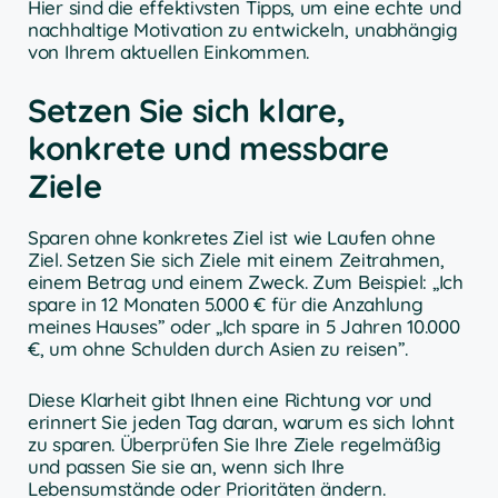
Hier sind die effektivsten Tipps, um eine echte und
nachhaltige Motivation zu entwickeln, unabhängig
von Ihrem aktuellen Einkommen.
Setzen Sie sich klare,
konkrete und messbare
Ziele
Sparen ohne konkretes Ziel ist wie Laufen ohne
Ziel. Setzen Sie sich Ziele mit einem Zeitrahmen,
einem Betrag und einem Zweck. Zum Beispiel: „Ich
spare in 12 Monaten 5.000 € für die Anzahlung
meines Hauses” oder „Ich spare in 5 Jahren 10.000
€, um ohne Schulden durch Asien zu reisen”.
Diese Klarheit gibt Ihnen eine Richtung vor und
erinnert Sie jeden Tag daran, warum es sich lohnt
zu sparen. Überprüfen Sie Ihre Ziele regelmäßig
und passen Sie sie an, wenn sich Ihre
Lebensumstände oder Prioritäten ändern.