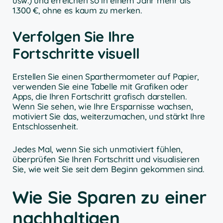
usw.) und erreichen so in einem Jahr mehr als
1.300 €, ohne es kaum zu merken.
Verfolgen Sie Ihre
Fortschritte visuell
Erstellen Sie einen Sparthermometer auf Papier,
verwenden Sie eine Tabelle mit Grafiken oder
Apps, die Ihren Fortschritt grafisch darstellen.
Wenn Sie sehen, wie Ihre Ersparnisse wachsen,
motiviert Sie das, weiterzumachen, und stärkt Ihre
Entschlossenheit.
Jedes Mal, wenn Sie sich unmotiviert fühlen,
überprüfen Sie Ihren Fortschritt und visualisieren
Sie, wie weit Sie seit dem Beginn gekommen sind.
Wie Sie Sparen zu einer
nachhaltigen