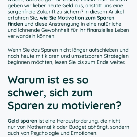
geben wir lieber heute Geld aus, anstatt uns eine
sorgenfreie Zukunft zu sichern? In diesem Artikel
erfahren Sie,
wie Sie Motivation zum Sparen
finden
und diese Anstrengung in eine natürliche
und lohnende Gewohnheit für Ihr finanzielles Leben
verwandeln können.
Wenn Sie das Sparen nicht länger aufschieben und
noch heute mit klaren und umsetzbaren Strategien
beginnen möchten, lesen Sie bis zum Ende weiter.
Warum ist es so
schwer, sich zum
Sparen zu motivieren?
Geld sparen
ist eine Herausforderung, die nicht
nur von Mathematik oder Budget abhängt, sondern
auch von Psychologie und Emotionen.