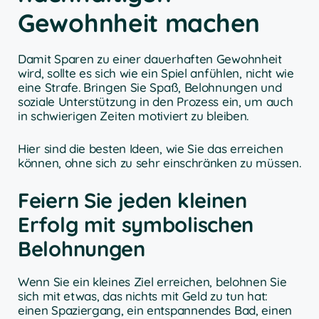
Gewohnheit machen
Damit Sparen zu einer dauerhaften Gewohnheit
wird, sollte es sich wie ein Spiel anfühlen, nicht wie
eine Strafe. Bringen Sie Spaß, Belohnungen und
soziale Unterstützung in den Prozess ein, um auch
in schwierigen Zeiten motiviert zu bleiben.
Hier sind die besten Ideen, wie Sie das erreichen
können, ohne sich zu sehr einschränken zu müssen.
Feiern Sie jeden kleinen
Erfolg mit symbolischen
Belohnungen
Wenn Sie ein kleines Ziel erreichen, belohnen Sie
sich mit etwas, das nichts mit Geld zu tun hat:
einen Spaziergang, ein entspannendes Bad, einen