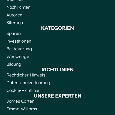
Nachrichten
Autoren
Sitemap
KATEGORIEN
Sparen
Investitionen
Besteuerung
Werkzeuge
Bildung
RICHTLINIEN
Rechtlicher Hinweis
Datenschutzerklärung
Cookie-Richtlinie
UNSERE EXPERTEN
James Carter
Emma Williams