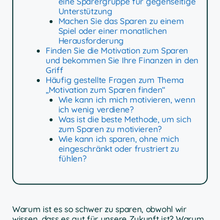
eine Sparergruppe für gegenseitige
Unterstützung
Machen Sie das Sparen zu einem
Spiel oder einer monatlichen
Herausforderung
Finden Sie die Motivation zum Sparen
und bekommen Sie Ihre Finanzen in den
Griff
Häufig gestellte Fragen zum Thema
„Motivation zum Sparen finden“
Wie kann ich mich motivieren, wenn
ich wenig verdiene?
Was ist die beste Methode, um sich
zum Sparen zu motivieren?
Wie kann ich sparen, ohne mich
eingeschränkt oder frustriert zu
fühlen?
Warum ist es so schwer zu sparen, obwohl wir
wissen, dass es gut für unsere Zukunft ist? Warum