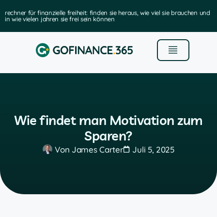
rechner für finanzielle freiheit: finden sie heraus, wie viel sie brauchen und
in wie vielen jahren sie frei sein können
Wie findet man Motivation zum
Sparen?
Von
James Carter
Juli 5, 2025