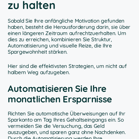
zu halten
Sobald Sie Ihre anfängliche Motivation gefunden
haben, besteht die Herausforderung darin, sie über
einen längeren Zeitraum aufrechtzuerhalten. Um
dies zu erreichen, kombinieren Sie Struktur,
Automatisierung und visuelle Reize, die Ihre
Spargewohnheit stärken.
Hier sind die effektivsten Strategien, um nicht auf
halbem Weg aufzugeben.
Automatisieren Sie Ihre
monatlichen Ersparnisse
Richten Sie automatische Überweisungen auf Ihr
Sparkonto am Tag Ihres Gehaltseingangs ein. So
vermeiden Sie die Versuchung, das Geld
auszugeben, und sparen ganz ohne Nachdenken.
Durch die Automatisierung werden Ihre