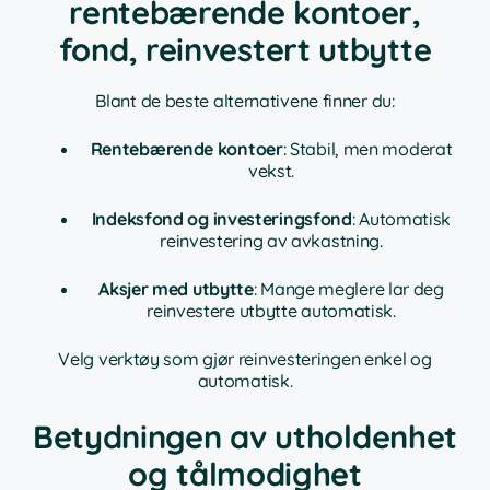
rentebærende kontoer,
fond, reinvestert utbytte
Blant de beste alternativene finner du:
Rentebærende kontoer
: Stabil, men moderat
vekst.
Indeksfond og investeringsfond
: Automatisk
reinvestering av avkastning.
Aksjer med utbytte
: Mange meglere lar deg
reinvestere utbytte automatisk.
Velg verktøy som gjør reinvesteringen enkel og
automatisk.
Betydningen av utholdenhet
og tålmodighet