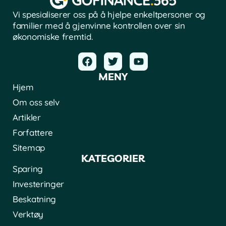
Vi spesialiserer oss på å hjelpe enkeltpersoner og
familier med å gjenvinne kontrollen over sin
økonomiske fremtid.
MENY
Hjem
Om oss selv
Artikler
Forfattere
Sitemap
KATEGORIER
Sparing
Investeringer
Beskatning
Verktøy