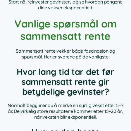
Start nå, reinvester gevinsten, og se hvordan pengene
dine vokser eksponentielt.
Vanlige spørsmål om
sammensatt rente
Sammensatt rente vekker både fascinasjon og
spørsmål. Her er svarene på de vanligste:
Hvor lang tid tar det før
sammensatt rente gir
betydelige gevinster?
Normalt begynner du å merke en synlig vekst etter 5–7
år. De virkelig store resultatene kommer etter 15–20 år,
når veksten blir eksponentiell.