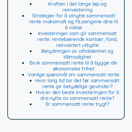
Kraften i det lange løp og
reinvestering
Strategier for å utnytte sammensatt
rente maksimalt og få pengene dine til
å vokse
Investeringer som gir sammensatt
rente: rentebærende kontoer, fond,
reinvestert utbytte
Betydningen av utholdenhet og
tålmodighet
Bruk sammensatt rente til å bygge din
økonomiske frihet
Vanlige spørsmål om sammensatt rente
Hvor lang tid tar det før sammensatt
rente gir betydelige gevinster?
Hva er den beste investeringen for å
dra nytte av sammensatt rente?
Er sammensatt rente trygt?