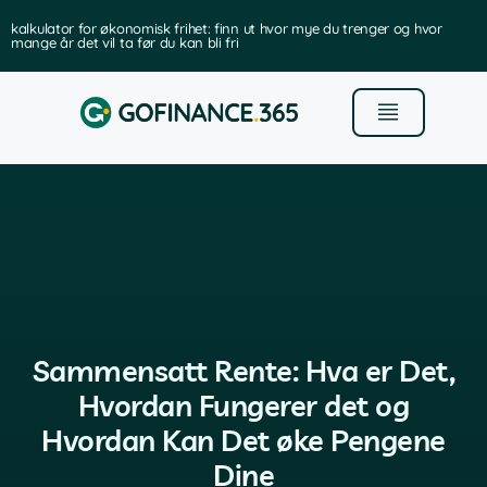
kalkulator for økonomisk frihet: finn ut hvor mye du trenger og hvor
mange år det vil ta før du kan bli fri
Sammensatt Rente: Hva er Det,
Hvordan Fungerer det og
Hvordan Kan Det øke Pengene
Dine