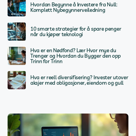
Hvordan Begynne å Investere fra Null:
Komplett Nybegynnerveiledning
10 smarte strategier for å spare penger
når du kjøper teknologi
Hva er en Nødfond? Lær Hvor mye du
Trenger og Hvordan du Bygger den opp
Trinn for Trinn
Hva er reell diversifisering? Invester utover
aksjer med obligasjoner, eiendom og gull