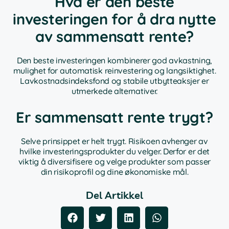
Hva er den beste
investeringen for å dra nytte
av sammensatt rente?
Den beste investeringen kombinerer god avkastning,
mulighet for automatisk reinvestering og langsiktighet.
Lavkostnadsindeksfond og stabile utbytteaksjer er
utmerkede alternativer.
Er sammensatt rente trygt?
Selve prinsippet er helt trygt. Risikoen avhenger av
hvilke investeringsprodukter du velger. Derfor er det
viktig å diversifisere og velge produkter som passer
din risikoprofil og dine økonomiske mål.
Del Artikkel