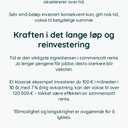
akselererer over tid.
Selv små beløp investert konsekvent kan, gitt nok tid,
vokse til betydelige summer.
Kraften i det lange løp og
reinvestering
Tid er den viktigste ingrediensen i sammensatt rente.
Jo lenger pengene får jobbe, desto sterkere blir
veksten.
Et klassisk eksempel: Investerer du 100 € i måneden i
30 år med 7 % årlig avkastning, kan det vokse til over
120 000 € – takket være effekten av sammensatt
rente.
Tålmodighet og langsiktighet er avgjørende for å
lykkes.