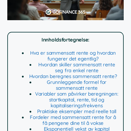
Innholdsfortegnelse:
Hva er sammensatt rente og hvordan
fungerer det egentlig?
Hvordan skiller sammensatt rente
seg fra enkel rente
Hvordan beregnes sammensatt rente?
Grunnleggende formel for
sammensatt rente
Variabler som påvirker beregningen:
startkapital, rente, tid og
kapitaliseringsfrekvens
Praktiske eksempler med reelle tall
Fordeler med sammensatt rente for å
få pengene dine til å vokse
Eksponentiell vekst av kapital