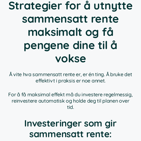
Strategier for å utnytte
sammensatt rente
maksimalt og få
pengene dine til å
vokse
Å vite hva sammensatt rente er, er én ting. Å bruke det
effektivt i praksis er noe annet.
For å få maksimal effekt må du investere regelmessig,
reinvestere automatisk og holde deg til planen over
tid.
Investeringer som gir
sammensatt rente: