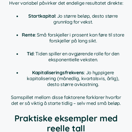
Hver variabel påvirker det endelige resultatet direkte:
Startkapital
: Jo større beløp, desto større
grunnlag for vekst.
Rente
: Små forskjeller i prosent kan føre til store
forskjeller på lang sikt.
Tid
: Tiden spiller en avgjørende rolle for den
eksponentielle veksten.
Kapitaliseringsfrekvens
: Jo hyppigere
kapitalisering (månedlig, kvartalsvis, årlig),
desto større avkastning.
Samspillet mellom disse faktorene forklarer hvorfor
det er så viktig å starte tidlig – selv med små beløp.
Praktiske eksempler med
reelle tall