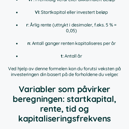
VI
: Startkapital eller investert beløp
r
: Årlig rente (uttrykt i desimaler, f.eks. 5 % =
0,05)
n
: Antall ganger renten kapitaliseres per år
t
: Antall år
Ved hjelp av denne formelen kan du forutsi veksten på
investeringen din basert på de forholdene du velger.
Variabler som påvirker
beregningen: startkapital,
rente, tid og
kapitaliseringsfrekvens