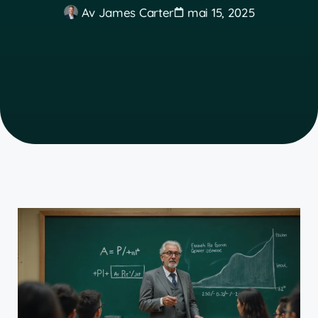
Av
James Carter
mai 15, 2025