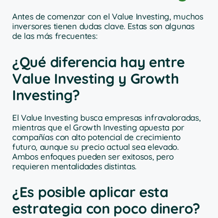
Antes de comenzar con el Value Investing, muchos
inversores tienen dudas clave. Estas son algunas
de las más frecuentes:
¿Qué diferencia hay entre
Value Investing y Growth
Investing?
El Value Investing busca empresas infravaloradas,
mientras que el Growth Investing apuesta por
compañías con alto potencial de crecimiento
futuro, aunque su precio actual sea elevado.
Ambos enfoques pueden ser exitosos, pero
requieren mentalidades distintas.
¿Es posible aplicar esta
estrategia con poco dinero?