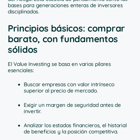
bases para generaciones enteras de inversores
disciplinados.
Principios básicos: comprar
barato, con fundamentos
sólidos
El Value Investing se basa en varios pilares
esenciales:
Buscar empresas con valor intrínseco
superior al precio de mercado.
Exigir un margen de seguridad antes de
invertir.
Analizar los estados financieros, el historial
de beneficios y la posición competitiva.