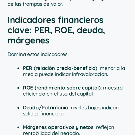
de las trampas de valor.
Indicadores financieros
clave: PER, ROE, deuda,
márgenes
Domina estos indicadores:
PER (relación precio-beneficio)
: menor a la
media puede indicar infravaloración.
ROE (rendimiento sobre capital)
: muestra
eficiencia en el uso del capital.
Deuda/Patrimonio
: niveles bajos indican
solidez financiera.
Márgenes operativos y netos
: reflejan
rentabilidad del negocio.