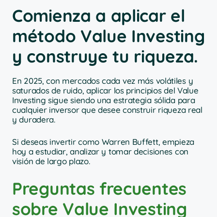
Comienza a aplicar el
método Value Investing
y construye tu riqueza.
En 2025, con mercados cada vez más volátiles y
saturados de ruido, aplicar los principios del Value
Investing sigue siendo una estrategia sólida para
cualquier inversor que desee construir riqueza real
y duradera.
Si deseas invertir como Warren Buffett, empieza
hoy a estudiar, analizar y tomar decisiones con
visión de largo plazo.
Preguntas frecuentes
sobre Value Investing