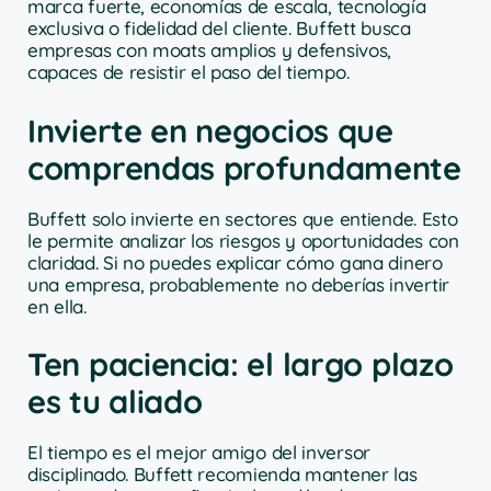
marca fuerte, economías de escala, tecnología
exclusiva o fidelidad del cliente. Buffett busca
empresas con moats amplios y defensivos,
capaces de resistir el paso del tiempo.
Invierte en negocios que
comprendas profundamente
Buffett solo invierte en sectores que entiende. Esto
le permite analizar los riesgos y oportunidades con
claridad. Si no puedes explicar cómo gana dinero
una empresa, probablemente no deberías invertir
en ella.
Ten paciencia: el largo plazo
es tu aliado
El tiempo es el mejor amigo del inversor
disciplinado. Buffett recomienda mantener las