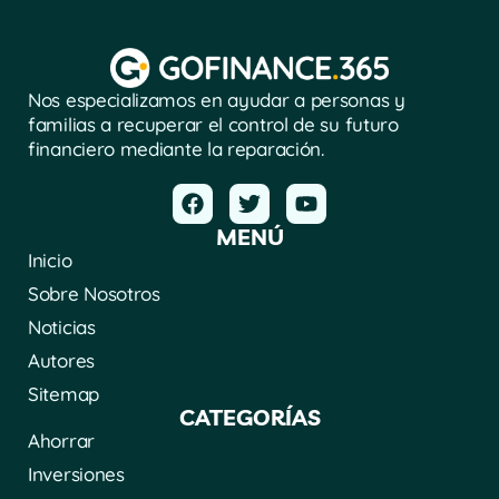
Nos especializamos en ayudar a personas y
familias a recuperar el control de su futuro
financiero mediante la reparación.
MENÚ
Inicio
Sobre Nosotros
Noticias
Autores
Sitemap
CATEGORÍAS
Ahorrar
Inversiones