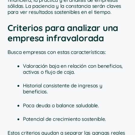
sólidas. La paciencia y la constancia serán claves
para ver resultados sostenibles en el tiempo.
Criterios para analizar una
empresa infravalorada
Busca empresas con estas características:
Valoración baja en relación con beneficios,
activos o flujo de caja.
Historial consistente de ingresos y
beneficios.
Poca deuda o balance saludable.
Potencial de crecimiento sostenible.
Estos criterios ayudan a separar las gangas reales