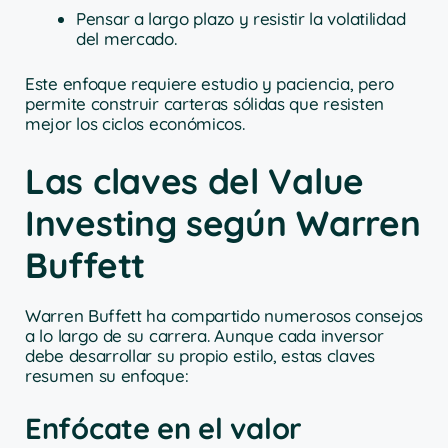
Pensar a largo plazo y resistir la volatilidad
del mercado.
Este enfoque requiere estudio y paciencia, pero
permite construir carteras sólidas que resisten
mejor los ciclos económicos.
Las claves del Value
Investing según Warren
Buffett
Warren Buffett ha compartido numerosos consejos
a lo largo de su carrera. Aunque cada inversor
debe desarrollar su propio estilo, estas claves
resumen su enfoque:
Enfócate en el valor