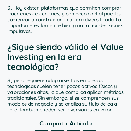
Sí. Hoy existen plataformas que permiten comprar
fracciones de acciones, y con poco capital puedes
comenzar a construir una cartera diversificada. Lo
importante es formarte bien y no tomar decisiones
impulsivas.
¿Sigue siendo válido el Value
Investing en la era
tecnológica?
Sí, pero requiere adaptarse. Las empresas
tecnológicas suelen tener pocos activos físicos y
valoraciones altas, lo que complica aplicar métricas
tradicionales. Sin embargo, si se comprenden sus
modelos de negocio y se analiza su flujo de caja
libre, también pueden ser inversiones en valor.
Compartir Artículo