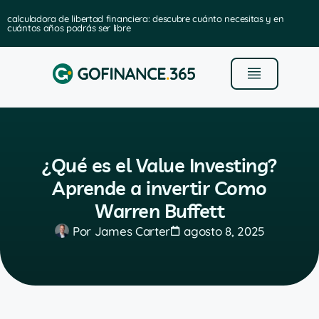
calculadora de libertad financiera: descubre cuánto necesitas y en
cuántos años podrás ser libre
¿Qué es el Value Investing?
Aprende a invertir Como
Warren Buffett
Por
James Carter
agosto 8, 2025