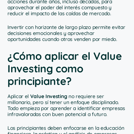
acciones durante años, incluso décadas, para
aprovechar el poder del interés compuesto y
reducir el impacto de las caídas de mercado.
Invertir con horizonte de largo plazo permite evitar
decisiones emocionales y aprovechar
oportunidades cuando otros venden por miedo.
¿Cómo aplicar el Value
Investing como
principiante?
Aplicar el
Value Investing
no requiere ser
millonario, pero sí tener un enfoque disciplinado.
Todo empieza por aprender a identificar empresas
infravaloradas con buen potencial a futuro.
Los principiantes deben enfocarse en la educación
financiera, la práctica y el análisis de empresas