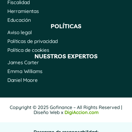
Fiscalidad
Herramientas
Educación
POLÍTICAS
Aviso legal
Políticas de privacidad
Política de cookies
NUESTROS EXPERTOS
James Carter
Emma Williams
Daniel Moore
Copyright © 2025 Gofinance – All Rights Reserved |
Diseño Web x
DigiAccion.com
Descargo de responsabilidad: