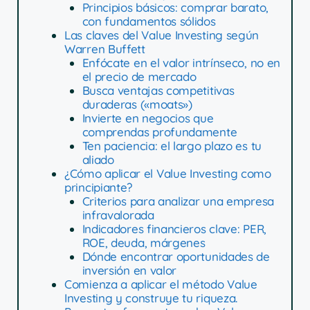
Principios básicos: comprar barato,
con fundamentos sólidos
Las claves del Value Investing según
Warren Buffett
Enfócate en el valor intrínseco, no en
el precio de mercado
Busca ventajas competitivas
duraderas («moats»)
Invierte en negocios que
comprendas profundamente
Ten paciencia: el largo plazo es tu
aliado
¿Cómo aplicar el Value Investing como
principiante?
Criterios para analizar una empresa
infravalorada
Indicadores financieros clave: PER,
ROE, deuda, márgenes
Dónde encontrar oportunidades de
inversión en valor
Comienza a aplicar el método Value
Investing y construye tu riqueza.