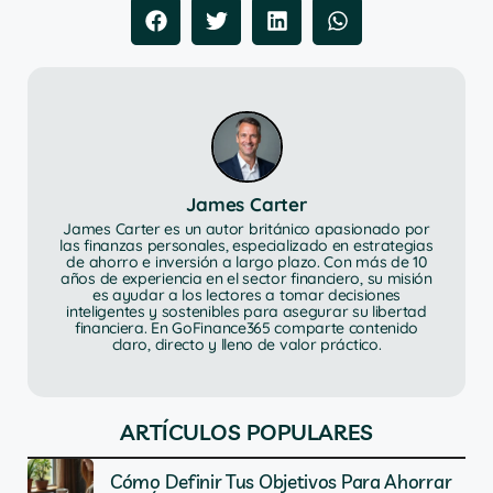
James Carter
James Carter es un autor británico apasionado por
las finanzas personales, especializado en estrategias
de ahorro e inversión a largo plazo. Con más de 10
años de experiencia en el sector financiero, su misión
es ayudar a los lectores a tomar decisiones
inteligentes y sostenibles para asegurar su libertad
financiera. En GoFinance365 comparte contenido
claro, directo y lleno de valor práctico.
ARTÍCULOS POPULARES
Cómo Definir Tus Objetivos Para Ahorrar