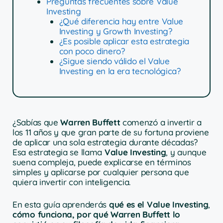
Preguntas frecuentes sobre Value
Investing
¿Qué diferencia hay entre Value
Investing y Growth Investing?
¿Es posible aplicar esta estrategia
con poco dinero?
¿Sigue siendo válido el Value
Investing en la era tecnológica?
¿Sabías que
Warren Buffett
comenzó a invertir a
los 11 años y que gran parte de su fortuna proviene
de aplicar una sola estrategia durante décadas?
Esa estrategia se llama
Value Investing
, y aunque
suena compleja, puede explicarse en términos
simples y aplicarse por cualquier persona que
quiera invertir con inteligencia.
En esta guía aprenderás
qué es el Value Investing
,
cómo funciona, por qué Warren Buffett lo