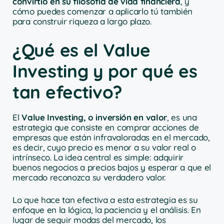
convirtió en su filosofía de vida financiera
, y
cómo puedes comenzar a aplicarlo tú también
para construir riqueza a largo plazo.
¿Qué es el Value
Investing y por qué es
tan efectivo?
El
Value Investing, o inversión en valor
, es una
estrategia que consiste en comprar acciones de
empresas que están infravaloradas en el mercado,
es decir, cuyo precio es menor a su valor real o
intrínseco. La idea central es simple: adquirir
buenos negocios a precios bajos y esperar a que el
mercado reconozca su verdadero valor.
Lo que hace tan efectiva a esta estrategia es su
enfoque en la lógica, la paciencia y el análisis. En
lugar de seguir modas del mercado, los