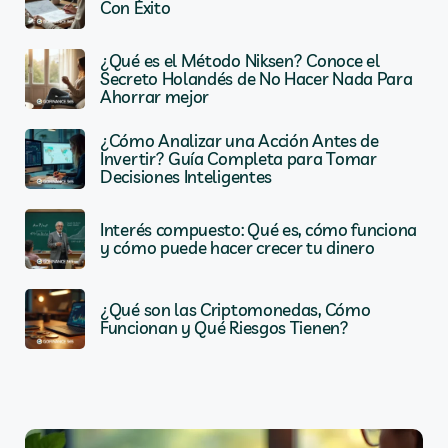
Con Éxito
¿Qué es el Método Niksen? Conoce el
Secreto Holandés de No Hacer Nada Para
Ahorrar mejor
¿Cómo Analizar una Acción Antes de
Invertir? Guía Completa para Tomar
Decisiones Inteligentes
Interés compuesto: Qué es, cómo funciona
y cómo puede hacer crecer tu dinero
¿Qué son las Criptomonedas, Cómo
Funcionan y Qué Riesgos Tienen?