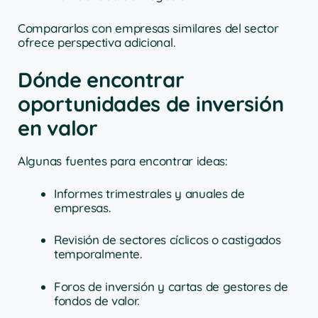
Compararlos con empresas similares del sector
ofrece perspectiva adicional.
Dónde encontrar
oportunidades de inversión
en valor
Algunas fuentes para encontrar ideas:
Informes trimestrales y anuales de
empresas.
Revisión de sectores cíclicos o castigados
temporalmente.
Foros de inversión y cartas de gestores de
fondos de valor.