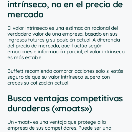
intrínseco, no en el precio de
mercado
El valor intrínseco es una estimación racional del
verdadero valor de una empresa, basado en sus
ingresos futuros y su posición actual. A diferencia
del precio de mercado, que fluctúa según
emociones e información parcial, el valor intrínseco
es más estable.
Buffett recomienda comprar acciones solo si estás
seguro de que su valor intrínseco supera con
creces su cotización actual.
Busca ventajas competitivas
duraderas («moats»)
Un «moat» es una ventaja que protege a la
empresa de sus competidores. Puede ser una