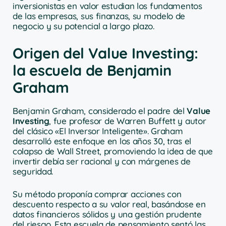
inversionistas en valor estudian los fundamentos
de las empresas, sus finanzas, su modelo de
negocio y su potencial a largo plazo.
Origen del Value Investing:
la escuela de Benjamin
Graham
Benjamin Graham, considerado el padre del
Value
Investing
, fue profesor de Warren Buffett y autor
del clásico «El Inversor Inteligente». Graham
desarrolló este enfoque en los años 30, tras el
colapso de Wall Street, promoviendo la idea de que
invertir debía ser racional y con márgenes de
seguridad.
Su método proponía comprar acciones con
descuento respecto a su valor real, basándose en
datos financieros sólidos y una gestión prudente
del riesgo. Esta escuela de pensamiento sentó las