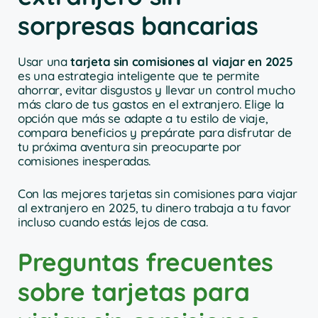
sorpresas bancarias
Usar una
tarjeta sin comisiones al viajar en 2025
es una estrategia inteligente que te permite
ahorrar, evitar disgustos y llevar un control mucho
más claro de tus gastos en el extranjero. Elige la
opción que más se adapte a tu estilo de viaje,
compara beneficios y prepárate para disfrutar de
tu próxima aventura sin preocuparte por
comisiones inesperadas.
Con las mejores tarjetas sin comisiones para viajar
al extranjero en 2025, tu dinero trabaja a tu favor
incluso cuando estás lejos de casa.
Preguntas frecuentes
sobre tarjetas para