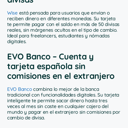
Wise
está pensada para usuarios que envían o
reciben dinero en diferentes monedas. Su tarjeta
te permite pagar con el saldo en más de 50 divisas
reales, sin márgenes ocultos en el tipo de cambio.
Ideal para freelancers, estudiantes y nómadas
digitales.
EVO Banco – Cuenta y
tarjeta española sin
comisiones en el extranjero
EVO Banco
combina lo mejor de la banca
tradicional con funcionalidades digitales. Su tarjeta
inteligente te permite sacar dinero hasta tres
veces al mes sin coste en cualquier cajero del
mundo y pagar en el extranjero sin comisiones por
cambio de divisa.