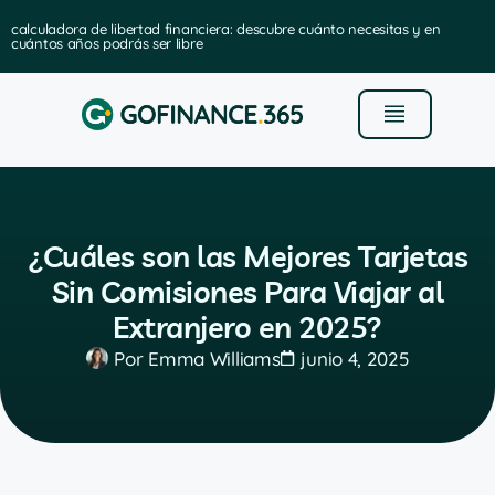
calculadora de libertad financiera: descubre cuánto necesitas y en
cuántos años podrás ser libre
¿Cuáles son las Mejores Tarjetas
Sin Comisiones Para Viajar al
Extranjero en 2025?
Por
Emma Williams
junio 4, 2025