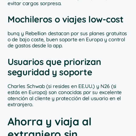
evitar cargos sorpresa.
Mochileros o viajes low-cost
bunq y Rebellion destacan por sus planes gratuitos
o de bajo coste, buen soporte en Europa y control
de gastos desde la app.
Usuarios que priorizan
seguridad y soporte
Charles Schwab (si resides en EE.UU.) y N26 (si
estás en Europa) son conocidas por su excelente
atención al cliente y protección del usuario en el
extranjero.
Ahorra y viaja al
extranjero sin