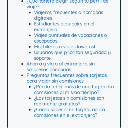
¿Qué tarjeta elegir según tu perfil de
viaje?
Viajeros frecuentes o nómadas
digitales
Estudiantes o au pairs en el
extranjero
Viajes puntuales de vacaciones o
escapadas
Mochileros o viajes low-cost
Usuarios que priorizan seguridad y
soporte
Ahorra y viaja al extranjero sin
sorpresas bancarias
Preguntas frecuentes sobre tarjetas
para viajar sin comisiones
¿Puedo tener más de una tarjeta sin
comisiones al mismo tiempo?
¿Las tarjetas sin comisiones son
realmente gratuitas?
¿Cómo saber si mi tarjeta aplica
comisiones en el extranjero?