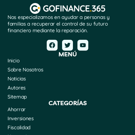
Nos especializamos en ayudar a personas y
familias a recuperar el control de su futuro
financiero mediante la reparación.
MENÚ
Inicio
Sobre Nosotros
Noticias
Autores
Sitemap
CATEGORÍAS
Ahorrar
Inversiones
Fiscalidad