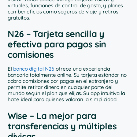
virtuales, funciones de control de gasto, y planes
con beneficios como seguros de viaje y retiros
gratuitos.
N26 – Tarjeta sencilla y
efectiva para pagos sin
comisiones
El
banco digital N26
ofrece una experiencia
bancaria totalmente online. Su tarjeta estándar no
cobra comisiones por pagos en el extranjero y
permite retirar dinero en cualquier parte del
mundo según el plan que elijas. Su app intuitiva la
hace ideal para quienes valoran la simplicidad.
Wise – La mejor para
transferencias y múltiples
divisas