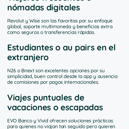
nómadas digitales
Revolut y Wise son las favoritas por su enfoque
global, soporte multimoneda y beneficios extra
como seguros o transferencias rápidas.
Estudiantes o au pairs en el
extranjero
N26 o Bnext son excelentes opciones por su
simplicidad, buen control desde la app y ausencia
de comisiones por pagos internacionales.
Viajes puntuales de
vacaciones o escapadas
EVO Banco y Vivid ofrecen soluciones prácticas
para quienes no viajan tan seguido pero quieren