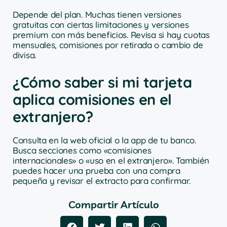
Depende del plan. Muchas tienen versiones
gratuitas con ciertas limitaciones y versiones
premium con más beneficios. Revisa si hay cuotas
mensuales, comisiones por retirada o cambio de
divisa.
¿Cómo saber si mi tarjeta
aplica comisiones en el
extranjero?
Consulta en la web oficial o la app de tu banco.
Busca secciones como «comisiones
internacionales» o «uso en el extranjero». También
puedes hacer una prueba con una compra
pequeña y revisar el extracto para confirmar.
Compartir Artículo