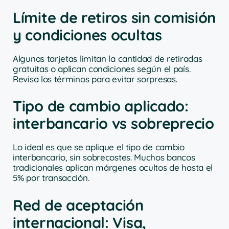
Límite de retiros sin comisión
y condiciones ocultas
Algunas tarjetas limitan la cantidad de retiradas
gratuitas o aplican condiciones según el país.
Revisa los términos para evitar sorpresas.
Tipo de cambio aplicado:
interbancario vs sobreprecio
Lo ideal es que se aplique el tipo de cambio
interbancario, sin sobrecostes. Muchos bancos
tradicionales aplican márgenes ocultos de hasta el
5% por transacción.
Red de aceptación
internacional: Visa,