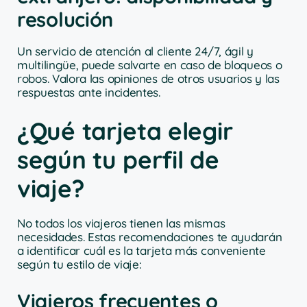
resolución
Un servicio de atención al cliente 24/7, ágil y
multilingüe, puede salvarte en caso de bloqueos o
robos. Valora las opiniones de otros usuarios y las
respuestas ante incidentes.
¿Qué tarjeta elegir
según tu perfil de
viaje?
No todos los viajeros tienen las mismas
necesidades. Estas recomendaciones te ayudarán
a identificar cuál es la tarjeta más conveniente
según tu estilo de viaje:
Viajeros frecuentes o