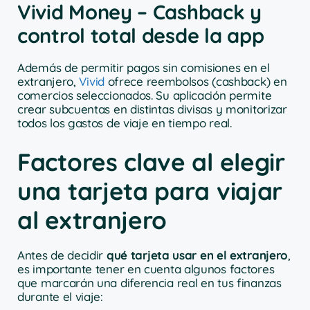
Vivid Money – Cashback y
control total desde la app
Además de permitir pagos sin comisiones en el
extranjero,
Vivid
ofrece reembolsos (cashback) en
comercios seleccionados. Su aplicación permite
crear subcuentas en distintas divisas y monitorizar
todos los gastos de viaje en tiempo real.
Factores clave al elegir
una tarjeta para viajar
al extranjero
Antes de decidir
qué tarjeta usar en el extranjero
,
es importante tener en cuenta algunos factores
que marcarán una diferencia real en tus finanzas
durante el viaje: