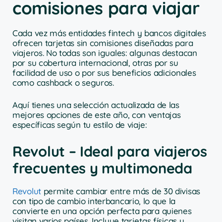
comisiones para viajar
Cada vez más entidades fintech y bancos digitales
ofrecen tarjetas sin comisiones diseñadas para
viajeros. No todas son iguales: algunas destacan
por su cobertura internacional, otras por su
facilidad de uso o por sus beneficios adicionales
como cashback o seguros.
Aquí tienes una selección actualizada de las
mejores opciones de este año, con ventajas
específicas según tu estilo de viaje:
Revolut – Ideal para viajeros
frecuentes y multimoneda
Revolut
permite cambiar entre más de 30 divisas
con tipo de cambio interbancario, lo que la
convierte en una opción perfecta para quienes
visitan varios países. Incluye tarjetas físicas y