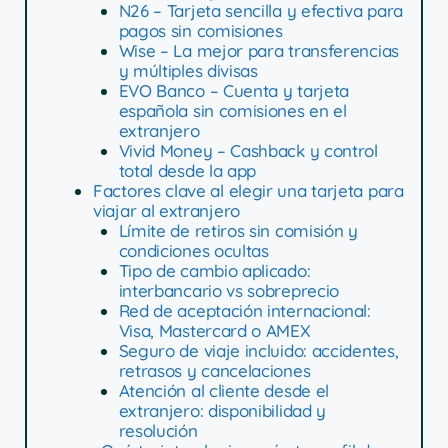
N26 – Tarjeta sencilla y efectiva para
pagos sin comisiones
Wise – La mejor para transferencias
y múltiples divisas
EVO Banco – Cuenta y tarjeta
española sin comisiones en el
extranjero
Vivid Money – Cashback y control
total desde la app
Factores clave al elegir una tarjeta para
viajar al extranjero
Límite de retiros sin comisión y
condiciones ocultas
Tipo de cambio aplicado:
interbancario vs sobreprecio
Red de aceptación internacional:
Visa, Mastercard o AMEX
Seguro de viaje incluido: accidentes,
retrasos y cancelaciones
Atención al cliente desde el
extranjero: disponibilidad y
resolución