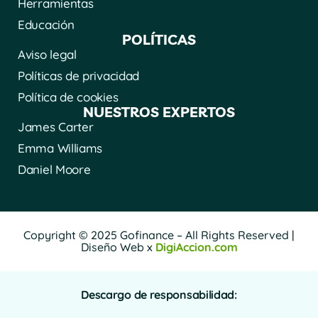
Herramientas
Educación
POLÍTICAS
Aviso legal
Políticas de privacidad
Política de cookies
NUESTROS EXPERTOS
James Carter
Emma Williams
Daniel Moore
Copyright © 2025 Gofinance – All Rights Reserved |
Diseño Web x
DigiAccion.com
Descargo de responsabilidad: