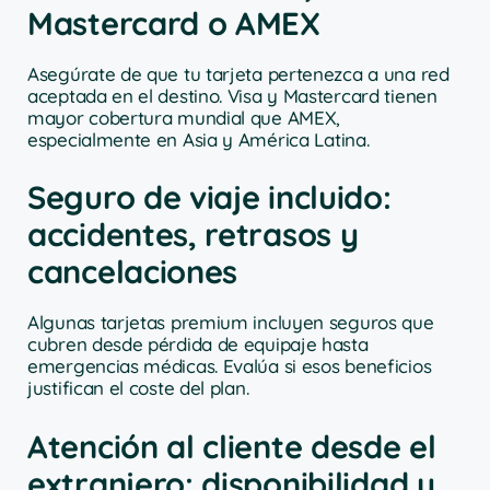
Mastercard o AMEX
Asegúrate de que tu tarjeta pertenezca a una red
aceptada en el destino. Visa y Mastercard tienen
mayor cobertura mundial que AMEX,
especialmente en Asia y América Latina.
Seguro de viaje incluido:
accidentes, retrasos y
cancelaciones
Algunas tarjetas premium incluyen seguros que
cubren desde pérdida de equipaje hasta
emergencias médicas. Evalúa si esos beneficios
justifican el coste del plan.
Atención al cliente desde el
extranjero: disponibilidad y