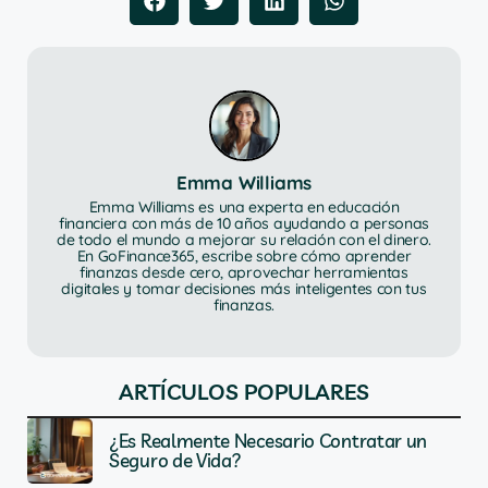
Emma Williams
Emma Williams es una experta en educación
financiera con más de 10 años ayudando a personas
de todo el mundo a mejorar su relación con el dinero.
En GoFinance365, escribe sobre cómo aprender
finanzas desde cero, aprovechar herramientas
digitales y tomar decisiones más inteligentes con tus
finanzas.
ARTÍCULOS POPULARES
¿Es Realmente Necesario Contratar un
Seguro de Vida?