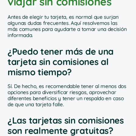
viajar sin comisiones
Antes de elegir tu tarjeta, es normal que surjan
algunas dudas frecuentes. Aquí resolvemos las
más comunes para ayudarte a tomar una decisión
informada.
¿Puedo tener más de una
tarjeta sin comisiones al
mismo tiempo?
Sí. De hecho, es recomendable tener al menos dos
opciones para diversificar riesgos, aprovechar
diferentes beneficios y tener un respaldo en caso
de que una tarjeta falle.
¿Las tarjetas sin comisiones
son realmente gratuitas?