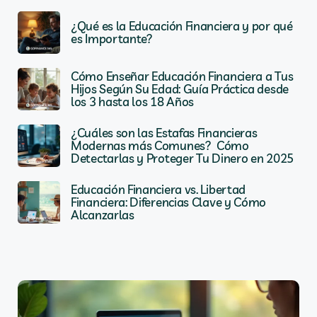
¿Qué es la Educación Financiera y por qué
es Importante?
Cómo Enseñar Educación Financiera a Tus
Hijos Según Su Edad: Guía Práctica desde
los 3 hasta los 18 Años
¿Cuáles son las Estafas Financieras
Modernas más Comunes? Cómo
Detectarlas y Proteger Tu Dinero en 2025
Educación Financiera vs. Libertad
Financiera: Diferencias Clave y Cómo
Alcanzarlas