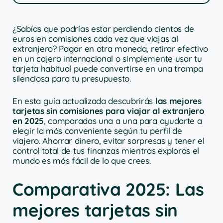
¿Sabías que podrías estar perdiendo cientos de
euros en comisiones cada vez que viajas al
extranjero? Pagar en otra moneda, retirar efectivo
en un cajero internacional o simplemente usar tu
tarjeta habitual puede convertirse en una trampa
silenciosa para tu presupuesto.
En esta guía actualizada descubrirás
las mejores
tarjetas sin comisiones para viajar al extranjero
en 2025
, comparadas una a una para ayudarte a
elegir la más conveniente según tu perfil de
viajero. Ahorrar dinero, evitar sorpresas y tener el
control total de tus finanzas mientras exploras el
mundo es más fácil de lo que crees.
Comparativa 2025: Las
mejores tarjetas sin