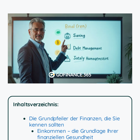
Inhaltsverzeichnis:
Die Grundpfeiler der Finanzen, die Sie
kennen sollten
Einkommen – die Grundlage Ihrer
finanziellen Gesundheit