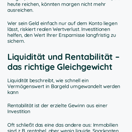
heute reichen, könnten morgen nicht mehr
ausreichen.
Wer sein Geld einfach nur auf dem Konto liegen
lässt, riskiert realen Wertverlust. Investitionen
helfen, den Wert Ihrer Ersparnisse langfristig zu
sichern.
Liquidität und Rentabilität –
das richtige Gleichgewicht
Liquidität beschreibt, wie schnell ein
Vermögenswert in Bargeld umgewandelt werden
kann
Rentabilität ist der erzielte Gewinn aus einer
Investition
Oft schließt das eine das andere aus: Immobilien
sind z. B. rentabel, aber wenig liquide. Sparkonten