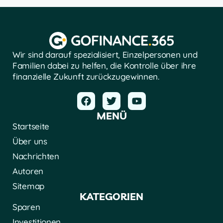
Wir sind darauf spezialisiert, Einzelpersonen und
Familien dabei zu helfen, die Kontrolle über ihre
finanzielle Zukunft zurückzugewinnen.
MENÜ
Startseite
Über uns
Nachrichten
Autoren
Sitemap
KATEGORIEN
Sparen
Investitionen