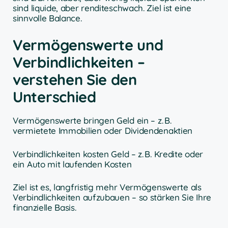
sind liquide, aber renditeschwach. Ziel ist eine
sinnvolle Balance.
Vermögenswerte und
Verbindlichkeiten –
verstehen Sie den
Unterschied
Vermögenswerte bringen Geld ein – z. B.
vermietete Immobilien oder Dividendenaktien
Verbindlichkeiten kosten Geld – z. B. Kredite oder
ein Auto mit laufenden Kosten
Ziel ist es, langfristig mehr Vermögenswerte als
Verbindlichkeiten aufzubauen – so stärken Sie Ihre
finanzielle Basis.