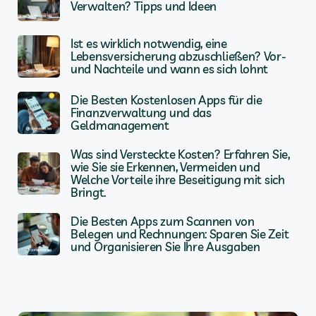
Verwalten? Tipps und Ideen
Ist es wirklich notwendig, eine
Lebensversicherung abzuschließen? Vor-
und Nachteile und wann es sich lohnt
Die Besten Kostenlosen Apps für die
Finanzverwaltung und das
Geldmanagement
Was sind Versteckte Kosten? Erfahren Sie,
wie Sie sie Erkennen, Vermeiden und
Welche Vorteile ihre Beseitigung mit sich
Bringt.
Die Besten Apps zum Scannen von
Belegen und Rechnungen: Sparen Sie Zeit
und Organisieren Sie Ihre Ausgaben