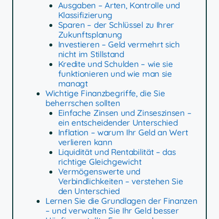
Ausgaben – Arten, Kontrolle und
Klassifizierung
Sparen – der Schlüssel zu Ihrer
Zukunftsplanung
Investieren – Geld vermehrt sich
nicht im Stillstand
Kredite und Schulden – wie sie
funktionieren und wie man sie
managt
Wichtige Finanzbegriffe, die Sie
beherrschen sollten
Einfache Zinsen und Zinseszinsen –
ein entscheidender Unterschied
Inflation – warum Ihr Geld an Wert
verlieren kann
Liquidität und Rentabilität – das
richtige Gleichgewicht
Vermögenswerte und
Verbindlichkeiten – verstehen Sie
den Unterschied
Lernen Sie die Grundlagen der Finanzen
– und verwalten Sie Ihr Geld besser