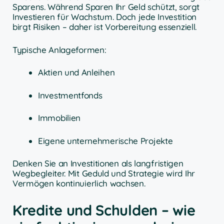
Sparens. Während Sparen Ihr Geld schützt, sorgt
Investieren für Wachstum. Doch jede Investition
birgt Risiken – daher ist Vorbereitung essenziell.
Typische Anlageformen:
Aktien und Anleihen
Investmentfonds
Immobilien
Eigene unternehmerische Projekte
Denken Sie an Investitionen als langfristigen
Wegbegleiter. Mit Geduld und Strategie wird Ihr
Vermögen kontinuierlich wachsen.
Kredite und Schulden – wie