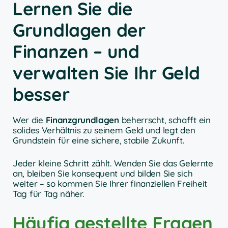
Lernen Sie die
Grundlagen der
Finanzen – und
verwalten Sie Ihr Geld
besser
Wer die
Finanzgrundlagen
beherrscht, schafft ein
solides Verhältnis zu seinem Geld und legt den
Grundstein für eine sichere, stabile Zukunft.
Jeder kleine Schritt zählt. Wenden Sie das Gelernte
an, bleiben Sie konsequent und bilden Sie sich
weiter – so kommen Sie Ihrer finanziellen Freiheit
Tag für Tag näher.
Häufig gestellte Fragen