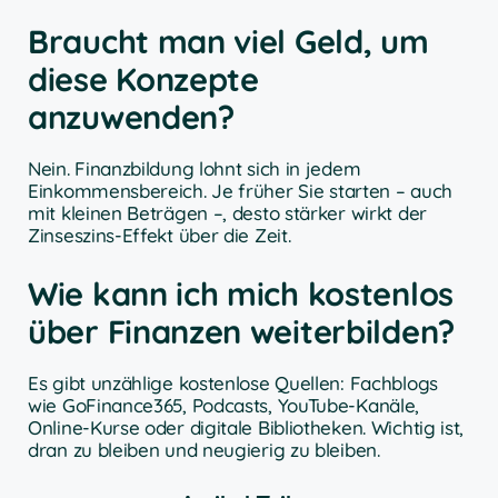
Braucht man viel Geld, um
diese Konzepte
anzuwenden?
Nein. Finanzbildung lohnt sich in jedem
Einkommensbereich. Je früher Sie starten – auch
mit kleinen Beträgen –, desto stärker wirkt der
Zinseszins-Effekt über die Zeit.
Wie kann ich mich kostenlos
über Finanzen weiterbilden?
Es gibt unzählige kostenlose Quellen: Fachblogs
wie GoFinance365, Podcasts, YouTube-Kanäle,
Online-Kurse oder digitale Bibliotheken. Wichtig ist,
dran zu bleiben und neugierig zu bleiben.