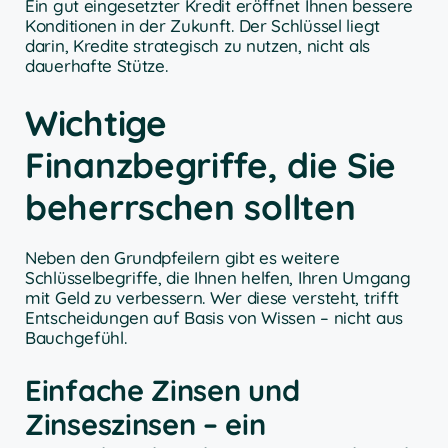
Ein gut eingesetzter Kredit eröffnet Ihnen bessere
Konditionen in der Zukunft. Der Schlüssel liegt
darin, Kredite strategisch zu nutzen, nicht als
dauerhafte Stütze.
Wichtige
Finanzbegriffe, die Sie
beherrschen sollten
Neben den Grundpfeilern gibt es weitere
Schlüsselbegriffe, die Ihnen helfen, Ihren Umgang
mit Geld zu verbessern. Wer diese versteht, trifft
Entscheidungen auf Basis von Wissen – nicht aus
Bauchgefühl.
Einfache Zinsen und
Zinseszinsen – ein