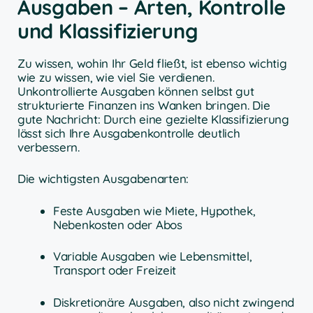
Ausgaben – Arten, Kontrolle
und Klassifizierung
Zu wissen, wohin Ihr Geld fließt, ist ebenso wichtig
wie zu wissen, wie viel Sie verdienen.
Unkontrollierte Ausgaben können selbst gut
strukturierte Finanzen ins Wanken bringen. Die
gute Nachricht: Durch eine gezielte Klassifizierung
lässt sich Ihre Ausgabenkontrolle deutlich
verbessern.
Die wichtigsten Ausgabenarten:
Feste Ausgaben wie Miete, Hypothek,
Nebenkosten oder Abos
Variable Ausgaben wie Lebensmittel,
Transport oder Freizeit
Diskretionäre Ausgaben, also nicht zwingend