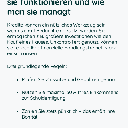
sie funktionieren und wie
man sie managt
Kredite können ein nützliches Werkzeug sein –
wenn sie mit Bedacht eingesetzt werden. Sie
ermöglichen z. B. größere Investitionen wie den
Kauf eines Hauses. Unkontrolliert genutzt, können
sie jedoch Ihre finanzielle Handlungsfreiheit stark
einschränken.
Drei grundlegende Regeln:
Prüfen Sie Zinssätze und Gebühren genau
Nutzen Sie maximal 30 % Ihres Einkommens
zur Schuldentilgung
Zahlen Sie stets pünktlich – das erhält Ihre
Bonität