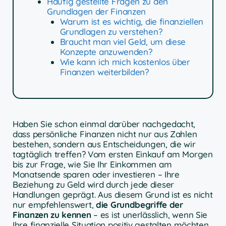
Häufig gestellte Fragen zu den
Grundlagen der Finanzen
Warum ist es wichtig, die finanziellen
Grundlagen zu verstehen?
Braucht man viel Geld, um diese
Konzepte anzuwenden?
Wie kann ich mich kostenlos über
Finanzen weiterbilden?
Haben Sie schon einmal darüber nachgedacht,
dass persönliche Finanzen nicht nur aus Zahlen
bestehen, sondern aus Entscheidungen, die wir
tagtäglich treffen? Vom ersten Einkauf am Morgen
bis zur Frage, wie Sie Ihr Einkommen am
Monatsende sparen oder investieren – Ihre
Beziehung zu Geld wird durch jede dieser
Handlungen geprägt. Aus diesem Grund ist es nicht
nur empfehlenswert,
die Grundbegriffe der
Finanzen zu kennen
– es ist unerlässlich, wenn Sie
Ihre finanzielle Situation positiv gestalten möchten.