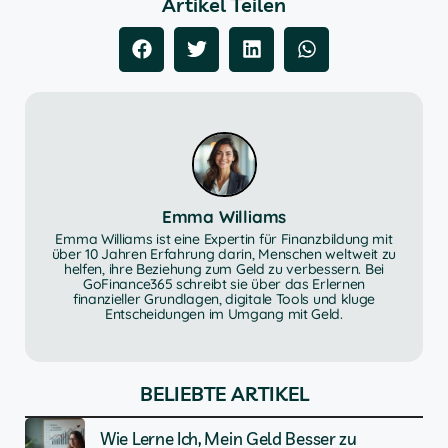
Artikel Teilen
Emma Williams
Emma Williams ist eine Expertin für Finanzbildung mit
über 10 Jahren Erfahrung darin, Menschen weltweit zu
helfen, ihre Beziehung zum Geld zu verbessern. Bei
GoFinance365 schreibt sie über das Erlernen
finanzieller Grundlagen, digitale Tools und kluge
Entscheidungen im Umgang mit Geld.
BELIEBTE ARTIKEL
Wie Lerne Ich, Mein Geld Besser zu