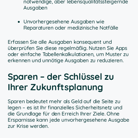
notwendige, aber lebensqualitätssteigernde
Ausgaben
Unvorhergesehene Ausgaben wie
Reparaturen oder medizinische Notfälle
Erfassen Sie alle Ausgaben konsequent und
überprüfen Sie diese regelmäßig. Nutzen Sie Apps
oder einfache Tabellenkalkulationen, um Muster zu
erkennen und unnötige Ausgaben zu reduzieren.
Sparen – der Schlüssel zu
Ihrer Zukunftsplanung
Sparen bedeutet mehr als Geld auf die Seite zu
legen – es ist Ihr finanzielles Sicherheitsnetz und
die Grundlage für den Erreich Ihrer Ziele. Ohne
Ersparnisse kann jede unvorhergesehene Ausgabe
zur Krise werden.