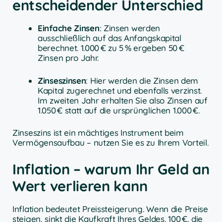
entscheidender Unterschied
Einfache Zinsen
: Zinsen werden
ausschließlich auf das Anfangskapital
berechnet. 1.000 € zu 5 % ergeben 50 €
Zinsen pro Jahr.
Zinseszinsen
: Hier werden die Zinsen dem
Kapital zugerechnet und ebenfalls verzinst.
Im zweiten Jahr erhalten Sie also Zinsen auf
1.050 € statt auf die ursprünglichen 1.000 €.
Zinseszins ist ein mächtiges Instrument beim
Vermögensaufbau – nutzen Sie es zu Ihrem Vorteil.
Inflation – warum Ihr Geld an
Wert verlieren kann
Inflation bedeutet Preissteigerung. Wenn die Preise
steigen, sinkt die Kaufkraft Ihres Geldes. 100 €, die