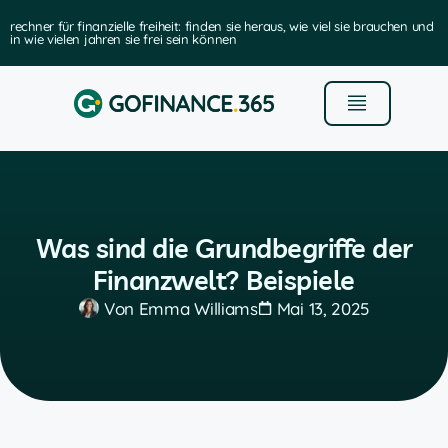
rechner für finanzielle freiheit: finden sie heraus, wie viel sie brauchen und
in wie vielen jahren sie frei sein können
Was sind die Grundbegriffe der
Finanzwelt? Beispiele
Von
Emma Williams
Mai 13, 2025