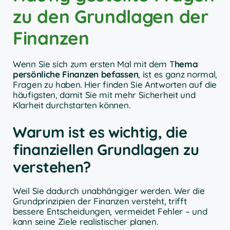
zu den Grundlagen der
Finanzen
Wenn Sie sich zum ersten Mal mit dem T
hema
persönliche Finanzen befassen
, ist es ganz normal,
Fragen zu haben. Hier finden Sie Antworten auf die
häufigsten, damit Sie mit mehr Sicherheit und
Klarheit durchstarten können.
Warum ist es wichtig, die
finanziellen Grundlagen zu
verstehen?
Weil Sie dadurch unabhängiger werden. Wer die
Grundprinzipien der Finanzen versteht, trifft
bessere Entscheidungen, vermeidet Fehler – und
kann seine Ziele realistischer planen.