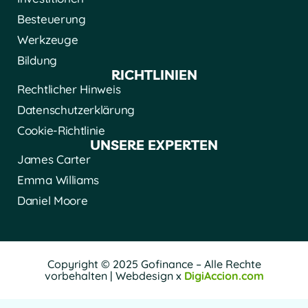
Besteuerung
Werkzeuge
Bildung
RICHTLINIEN
Rechtlicher Hinweis
Datenschutzerklärung
Cookie-Richtlinie
UNSERE EXPERTEN
James Carter
Emma Williams
Daniel Moore
Copyright © 2025 Gofinance – Alle Rechte
vorbehalten | Webdesign x
DigiAccion.com