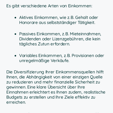
Es gibt verschiedene Arten von Einkommen:
Aktives Einkommen, wie z. B. Gehalt oder
Honorare aus selbstständiger Tätigkeit.
Passives Einkommen, z. B. Mieteinnahmen,
Dividenden oder Lizenzgebühren, die kein
tägliches Zutun erfordern.
Variables Einkommen, z. B. Provisionen oder
unregelmäßige Verkäufe.
Die Diversifizierung Ihrer Einkommensquellen hilft
Ihnen, die Abhängigkeit von einer einzigen Quelle
zu reduzieren und mehr finanzielle Sicherheit zu
gewinnen. Eine klare Übersicht über Ihre
Einnahmen erleichtert es Ihnen zudem, realistische
Budgets zu erstellen und Ihre Ziele effektiv zu
erreichen.