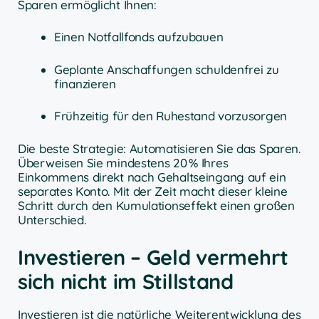
Sparen ermöglicht Ihnen:
Einen Notfallfonds aufzubauen
Geplante Anschaffungen schuldenfrei zu
finanzieren
Frühzeitig für den Ruhestand vorzusorgen
Die beste Strategie: Automatisieren Sie das Sparen.
Überweisen Sie mindestens 20 % Ihres
Einkommens direkt nach Gehaltseingang auf ein
separates Konto. Mit der Zeit macht dieser kleine
Schritt durch den Kumulationseffekt einen großen
Unterschied.
Investieren – Geld vermehrt
sich nicht im Stillstand
Investieren ist die natürliche Weiterentwicklung des