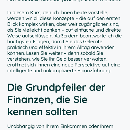
In diesem Kurs, den ich Ihnen heute vorstelle,
werden wir all diese Konzepte – die auf den ersten
Blick komplex wirken, aber weit zugänglicher sind,
als Sie vielleicht denken – auf einfache und direkte
Weise aufschlüsseln. Außerdem beantworte ich die
häufigsten Fragen, damit Sie das Gelernte
praktisch und effektiv in Ihrem Alltag anwenden
können. Lesen Sie weiter – denn sobald Sie
verstehen, wie Sie Ihr Geld besser verwalten,
eröffnet sich Ihnen eine neue Perspektive auf eine
intelligente und unkomplizierte Finanzführung.
Die Grundpfeiler der
Finanzen, die Sie
kennen sollten
Unabhängig von Ihrem Einkommen oder Ihrem