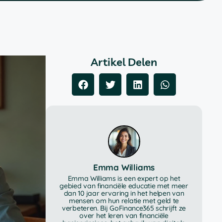
Artikel Delen
Emma Williams
Emma Williams is een expert op het
gebied van financiële educatie met meer
dan 10 jaar ervaring in het helpen van
mensen om hun relatie met geld te
verbeteren. Bij GoFinance365 schrijft ze
over het leren van financiële