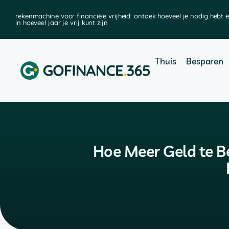
rekenmachine voor financiële vrijheid: ontdek hoeveel je nodig hebt 
in hoeveel jaar je vrij kunt zijn
Thuis
Besparen
Hoe Meer Geld te B