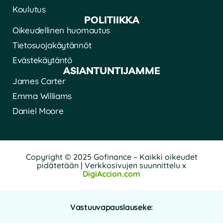
Koulutus
POLITIIKKA
Oikeudellinen huomautus
Tietosuojakäytännöt
Evästekäytäntö
ASIANTUNTIJAMME
James Carter
Emma Williams
Daniel Moore
Copyright © 2025 Gofinance – Kaikki oikeudet
pidätetään | Verkkosivujen suunnittelu x
DigiAccion.com
Vastuuvapauslauseke: