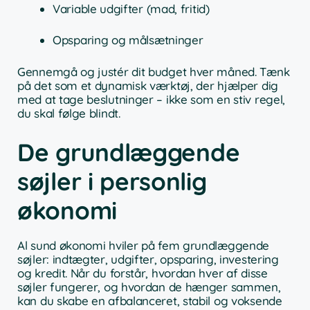
Variable udgifter (mad, fritid)
Opsparing og målsætninger
Gennemgå og justér dit budget hver måned. Tænk
på det som et dynamisk værktøj, der hjælper dig
med at tage beslutninger – ikke som en stiv regel,
du skal følge blindt.
De grundlæggende
søjler i personlig
økonomi
Al sund økonomi hviler på fem grundlæggende
søjler: indtægter, udgifter, opsparing, investering
og kredit. Når du forstår, hvordan hver af disse
søjler fungerer, og hvordan de hænger sammen,
kan du skabe en afbalanceret, stabil og voksende