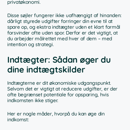
privatøkonomi.
Disse søjler fungerer ikke uafhængigt af hinanden:
dårligt styrede udgifter forringer din evne til at
spare op, og ekstra indtægter uden et klart formål
forsvinder ofte uden spor. Derfor er det vigtigt, at
du arbejder målrettet med hver af dem – med
intention og strategi.
Indtægter: Sådan øger du
dine indtægtskilder
Indtægterne er dit økonomiske udgangspunkt.
Selvom det er vigtigt at reducere udgifter, er der
ofte begrænset potentiale for opsparing, hvis
indkomsten ikke stiger.
Her er nogle måder, hvorpå du kan øge din
indkomst: