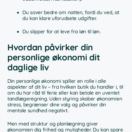
Du sover bedre om natten, fordi du ved, at
du kan klare uforudsete udgifter.
Du slipper for at leve fra løn til løn.
Hvordan påvirker din
personlige økonomi dit
daglige liv
Din personlige økonomi spiller en rolle i alle
aspekter af dit liv – fra hvilken butik du handler i, til
om du har råd til ferie eller kan betale en uventet
tandlægeregning. Uden styring skaber økonomien
stress, begrænser dine valg og påvirker din
mentale sundhed negativt.
Men med struktur og planlægning giver
økonomien dig frihed og muligheder. Du kan spare