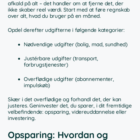
afkald på alt – det handler om at fjerne det, der
ikke skaber reel værdi. Start med at føre regnskab
over alt, hvad du bruger på en måned.
Opdel derefter udgifterne i følgende kategorier:
Nødvendige udgifter (bolig, mad, sundhed)
Justérbare udgifter (transport,
forbrugstjenester)
Overflødige udgifter (abonnementer,
impulskøb)
Skær i det overflødige og forhandl det, der kan
justeres. Geninvester det, du sparer, i dit fremtidige
velbefindende: opsparing, videreuddannelse eller
investering.
Opsparing: Hvordan og