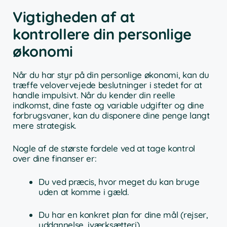
Vigtigheden af at
kontrollere din personlige
økonomi
Når du har styr på din personlige økonomi, kan du
træffe velovervejede beslutninger i stedet for at
handle impulsivt. Når du kender din reelle
indkomst, dine faste og variable udgifter og dine
forbrugsvaner, kan du disponere dine penge langt
mere strategisk.
Nogle af de største fordele ved at tage kontrol
over dine finanser er:
Du ved præcis, hvor meget du kan bruge
uden at komme i gæld.
Du har en konkret plan for dine mål (rejser,
uddannelse, iværksætteri).