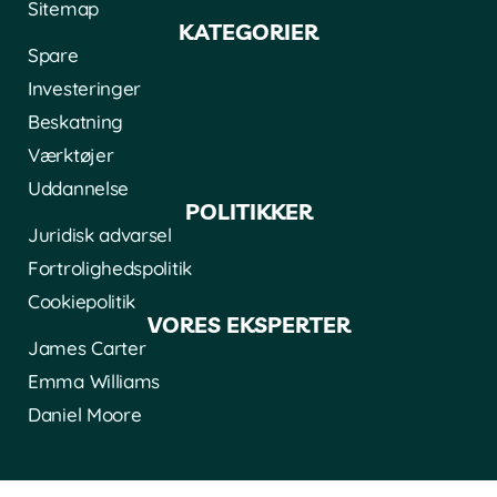
Sitemap
KATEGORIER
Spare
Investeringer
Beskatning
Værktøjer
Uddannelse
POLITIKKER
Juridisk advarsel
Fortrolighedspolitik
Cookiepolitik
VORES EKSPERTER
James Carter
Emma Williams
Daniel Moore