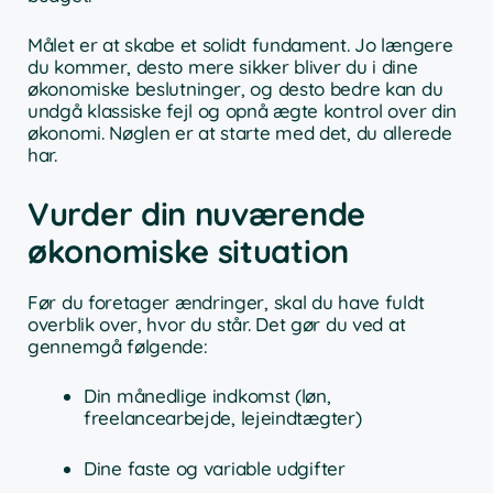
Målet er at skabe et solidt fundament. Jo længere
du kommer, desto mere sikker bliver du i dine
økonomiske beslutninger, og desto bedre kan du
undgå klassiske fejl og opnå ægte kontrol over din
økonomi. Nøglen er at starte med det, du allerede
har.
Vurder din nuværende
økonomiske situation
Før du foretager ændringer, skal du have fuldt
overblik over, hvor du står. Det gør du ved at
gennemgå følgende:
Din månedlige indkomst (løn,
freelancearbejde, lejeindtægter)
Dine faste og variable udgifter