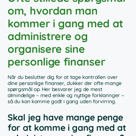
om, hvordan man
kommer i gang med at
administrere og
organisere sine
personlige finanser
Når du beslutter dig for at tage kontrollen over
dine personlige finanser, dukker der ofte mange
spørgsmål op. Her besvarer jeg de mest
almindelige – med enkle og nyttige forklaringer –
så du kan komme godt i gang uden forvirring.
Skal jeg have mange penge
for at komme i gang med at