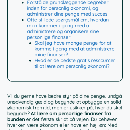
Forstå de grundlæggende begreber
inden for personlig økonomi, og
administrer dine penge med succes
Ofte stillede spørgsmål om, hvordan
man kommer i gang med at
administrere og organisere sine
personlige finanser
Skal jeg have mange penge for at
komme i gang med at administrere
mine finanser?
Hvad er de bedste gratis ressourcer
til at lære om personlig økonomi?
Vil du gerne have bedre styr på dine penge, undgå
unødvendig gæld og begynde at opbygge en solid
økonomisk fremtid, men er usikker på, hvor du skal
begynde?
At lære om personlige finanser fra
bunden
er det første skridt på vejen. Du behøver
hverken være økonom eller have en høj løn: Med