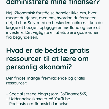
administrere mine finanser?
Nej. Økonomisk forståelse handler ikke om, hvor
meget du tjener, men om, hvordan du forvalter
det, du har. Selv med en beskeden indkomst kan du
lægge et budget, opbygge en nødfond og lære at
investere. Det vigtigste er at etablere gode vaner
fra begyndelsen.
Hvad er de bedste gratis
ressourcer til at lære om
personlig økonomi?
Der findes mange fremragende og gratis
ressourcer:
– Specialiserede blogs (som GoFinance365)
– Uddannelseskanaler på YouTube
– Podcasts om finansiel dannelse