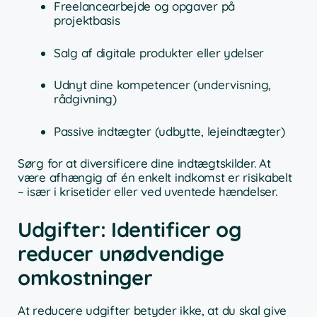
Freelancearbejde og opgaver på
projektbasis
Salg af digitale produkter eller ydelser
Udnyt dine kompetencer (undervisning,
rådgivning)
Passive indtægter (udbytte, lejeindtægter)
Sørg for at diversificere dine indtægtskilder. At
være afhængig af én enkelt indkomst er risikabelt
– især i krisetider eller ved uventede hændelser.
Udgifter: Identificer og
reducer unødvendige
omkostninger
At reducere udgifter betyder ikke, at du skal give