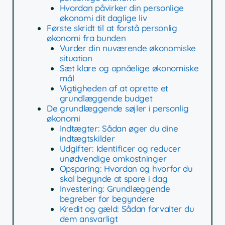
Hvordan påvirker din personlige
økonomi dit daglige liv
Første skridt til at forstå personlig
økonomi fra bunden
Vurder din nuværende økonomiske
situation
Sæt klare og opnåelige økonomiske
mål
Vigtigheden af at oprette et
grundlæggende budget
De grundlæggende søjler i personlig
økonomi
Indtægter: Sådan øger du dine
indtægtskilder
Udgifter: Identificer og reducer
unødvendige omkostninger
Opsparing: Hvordan og hvorfor du
skal begynde at spare i dag
Investering: Grundlæggende
begreber for begyndere
Kredit og gæld: Sådan forvalter du
dem ansvarligt