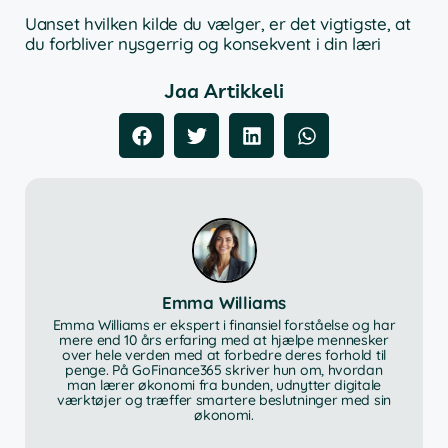
Uanset hvilken kilde du vælger, er det vigtigste, at
du forbliver nysgerrig og konsekvent i din læri
Jaa Artikkeli
Emma Williams
Emma Williams er ekspert i finansiel forståelse og har
mere end 10 års erfaring med at hjælpe mennesker
over hele verden med at forbedre deres forhold til
penge. På GoFinance365 skriver hun om, hvordan
man lærer økonomi fra bunden, udnytter digitale
værktøjer og træffer smartere beslutninger med sin
økonomi.