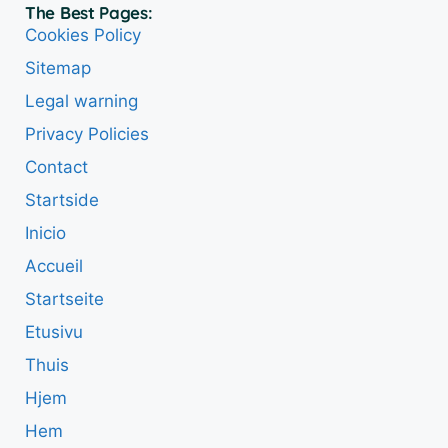
The Best Pages:
Cookies Policy
Sitemap
Legal warning
Privacy Policies
Contact
Startside
Inicio
Accueil
Startseite
Etusivu
Thuis
Hjem
Hem