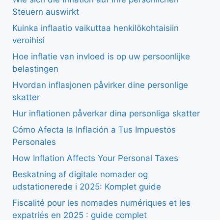
Steuern auswirkt
Kuinka inflaatio vaikuttaa henkilökohtaisiin
veroihisi
Hoe inflatie van invloed is op uw persoonlijke
belastingen
Hvordan inflasjonen påvirker dine personlige
skatter
Hur inflationen påverkar dina personliga skatter
Cómo Afecta la Inflación a Tus Impuestos
Personales
How Inflation Affects Your Personal Taxes
Beskatning af digitale nomader og
udstationerede i 2025: Komplet guide
Fiscalité pour les nomades numériques et les
expatriés en 2025 : guide complet