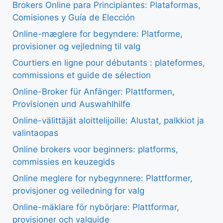
Brokers Online para Principiantes: Plataformas,
Comisiones y Guía de Elección
Online-mæglere for begyndere: Platforme,
provisioner og vejledning til valg
Courtiers en ligne pour débutants : plateformes,
commissions et guide de sélection
Online-Broker für Anfänger: Plattformen,
Provisionen und Auswahlhilfe
Online-välittäjät aloittelijoille: Alustat, palkkiot ja
valintaopas
Online brokers voor beginners: platforms,
commissies en keuzegids
Online meglere for nybegynnere: Plattformer,
provisjoner og veiledning for valg
Online-mäklare för nybörjare: Plattformar,
provisioner och valguide