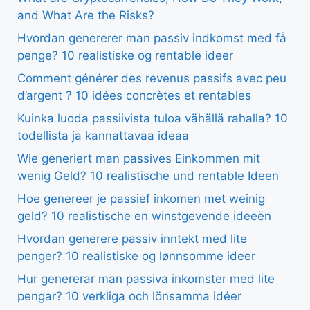
and What Are the Risks?
Hvordan genererer man passiv indkomst med få
penge? 10 realistiske og rentable ideer
Comment générer des revenus passifs avec peu
d’argent ? 10 idées concrètes et rentables
Kuinka luoda passiivista tuloa vähällä rahalla? 10
todellista ja kannattavaa ideaa
Wie generiert man passives Einkommen mit
wenig Geld? 10 realistische und rentable Ideen
Hoe genereer je passief inkomen met weinig
geld? 10 realistische en winstgevende ideeën
Hvordan generere passiv inntekt med lite
penger? 10 realistiske og lønnsomme ideer
Hur genererar man passiva inkomster med lite
pengar? 10 verkliga och lönsamma idéer