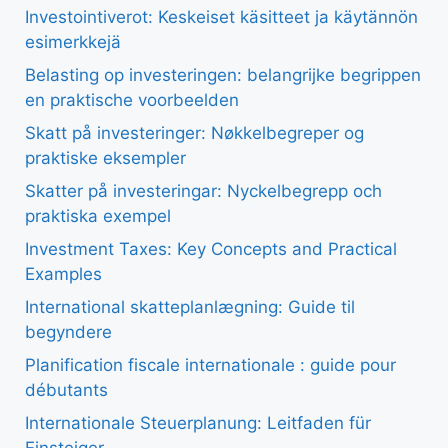
Investointiverot: Keskeiset käsitteet ja käytännön
esimerkkejä
Belasting op investeringen: belangrijke begrippen
en praktische voorbeelden
Skatt på investeringer: Nøkkelbegreper og
praktiske eksempler
Skatter på investeringar: Nyckelbegrepp och
praktiska exempel
Investment Taxes: Key Concepts and Practical
Examples
International skatteplanlægning: Guide til
begyndere
Planification fiscale internationale : guide pour
débutants
Internationale Steuerplanung: Leitfaden für