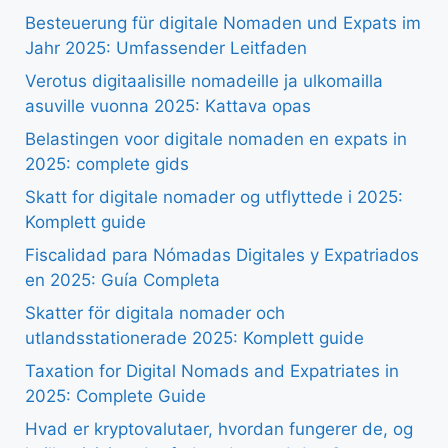
Besteuerung für digitale Nomaden und Expats im
Jahr 2025: Umfassender Leitfaden
Verotus digitaalisille nomadeille ja ulkomailla
asuville vuonna 2025: Kattava opas
Belastingen voor digitale nomaden en expats in
2025: complete gids
Skatt for digitale nomader og utflyttede i 2025:
Komplett guide
Fiscalidad para Nómadas Digitales y Expatriados
en 2025: Guía Completa
Skatter för digitala nomader och
utlandsstationerade 2025: Komplett guide
Taxation for Digital Nomads and Expatriates in
2025: Complete Guide
Hvad er kryptovalutaer, hvordan fungerer de, og