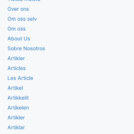
Over ons
Om oss selv
Om oss
About Us
Sobre Nosotros
Artikler
Articles
Les Article
Artikel
Artikkelit
Artikelen
Artikler
Artiklar