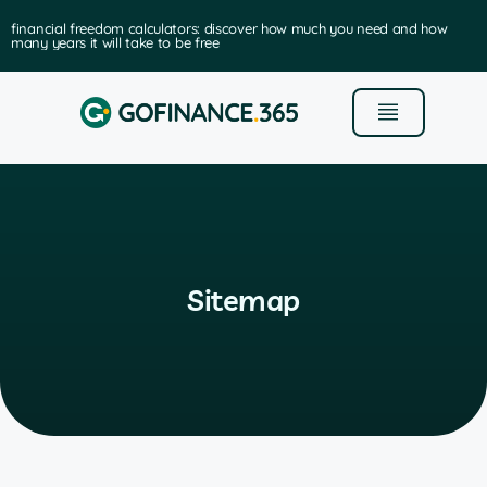
financial freedom calculators: discover how much you need and how
many years it will take to be free
Sitemap