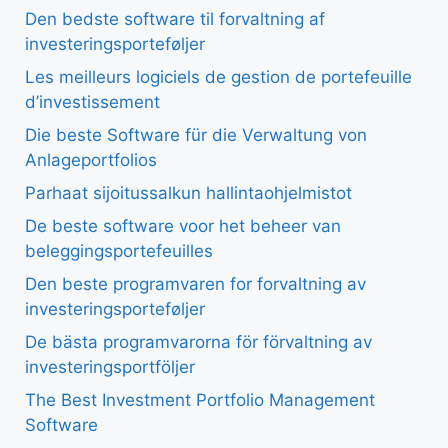
Den bedste software til forvaltning af
investeringsporteføljer
Les meilleurs logiciels de gestion de portefeuille
d’investissement
Die beste Software für die Verwaltung von
Anlageportfolios
Parhaat sijoitussalkun hallintaohjelmistot
De beste software voor het beheer van
beleggingsportefeuilles
Den beste programvaren for forvaltning av
investeringsporteføljer
De bästa programvarorna för förvaltning av
investeringsportföljer
The Best Investment Portfolio Management
Software