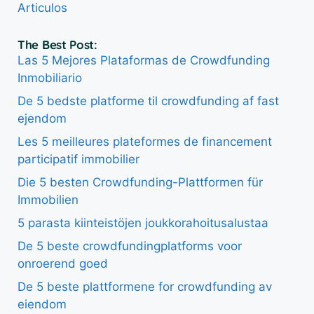
Articulos
The Best Post:
Las 5 Mejores Plataformas de Crowdfunding
Inmobiliario
De 5 bedste platforme til crowdfunding af fast
ejendom
Les 5 meilleures plateformes de financement
participatif immobilier
Die 5 besten Crowdfunding-Plattformen für
Immobilien
5 parasta kiinteistöjen joukkorahoitusalustaa
De 5 beste crowdfundingplatforms voor
onroerend goed
De 5 beste plattformene for crowdfunding av
eiendom