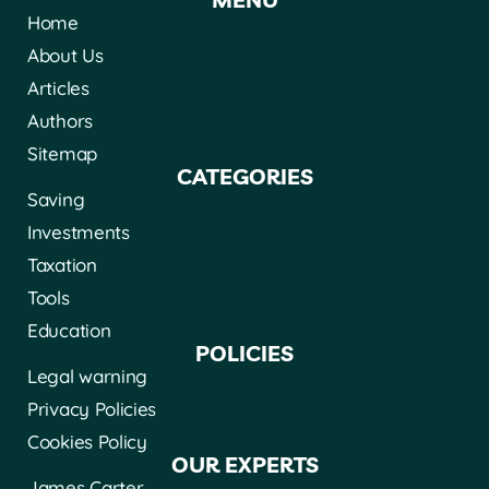
Home
About Us
Articles
Authors
Sitemap
CATEGORIES
Saving
Investments
Taxation
Tools
Education
POLICIES
Legal warning
Privacy Policies
Cookies Policy
OUR EXPERTS
James Carter