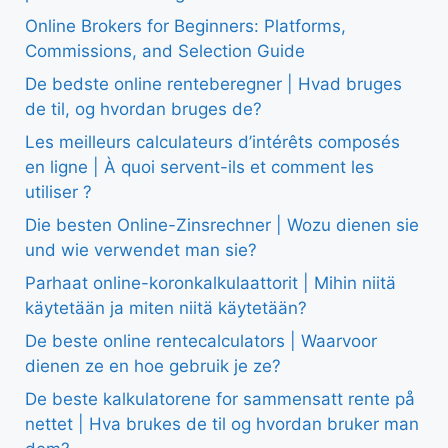
Online Brokers for Beginners: Platforms,
Commissions, and Selection Guide
De bedste online renteberegner | Hvad bruges
de til, og hvordan bruges de?
Les meilleurs calculateurs d’intérêts composés
en ligne | À quoi servent-ils et comment les
utiliser ?
Die besten Online-Zinsrechner | Wozu dienen sie
und wie verwendet man sie?
Parhaat online-koronkalkulaattorit | Mihin niitä
käytetään ja miten niitä käytetään?
De beste online rentecalculators | Waarvoor
dienen ze en hoe gebruik je ze?
De beste kalkulatorene for sammensatt rente på
nettet | Hva brukes de til og hvordan bruker man