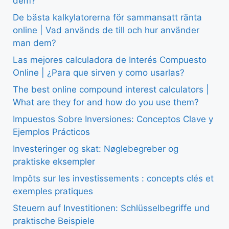
dem?
De bästa kalkylatorerna för sammansatt ränta
online | Vad används de till och hur använder
man dem?
Las mejores calculadora de Interés Compuesto
Online | ¿Para que sirven y como usarlas?
The best online compound interest calculators |
What are they for and how do you use them?
Impuestos Sobre Inversiones: Conceptos Clave y
Ejemplos Prácticos
Investeringer og skat: Nøglebegreber og
praktiske eksempler
Impôts sur les investissements : concepts clés et
exemples pratiques
Steuern auf Investitionen: Schlüsselbegriffe und
praktische Beispiele